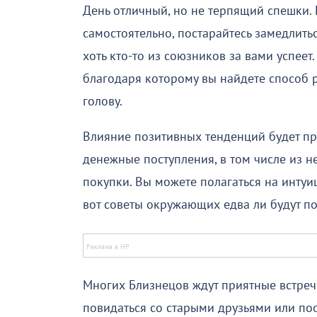
День отличный, но не терпящий спешки. 
самостоятельно, постарайтесь замедлиться
хоть кто-то из союзников за вами успеет
благодаря которому вы найдете способ 
голову.
Влияние позитивных тенденций будет пр
денежные поступления, в том числе из 
покупки. Вы можете полагаться на интуи
вот советы окружающих едва ли будут п
Многих Близнецов ждут приятные встреч
повидаться со старыми друзьями или п