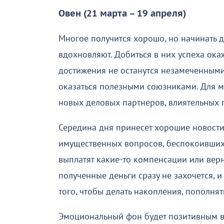
Овен (21 марта – 19 апреля)
Многое получится хорошо, но начинать де
вдохновляют. Добиться в них успеха ока
достижения не останутся незамеченными
оказаться полезными союзниками. Для мн
новых деловых партнеров, влиятельных 
Середина дня принесет хорошие новости
имущественных вопросов, беспокоивших 
выплатят какие-то компенсации или верну
полученные деньги сразу не захочется, и
того, чтобы делать накопления, пополнят
Эмоциональный фон будет позитивным в 