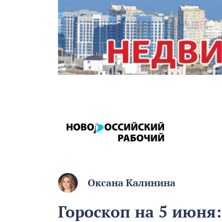
Оксана Калинина
Гороскоп на 5 июня: