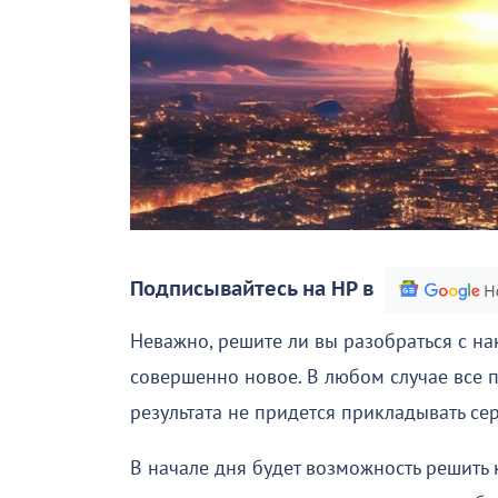
Подписывайтесь на НР в
Неважно, решите ли вы разобраться с на
совершенно новое. В любом случае все 
результата не придется прикладывать се
В начале дня будет возможность решить