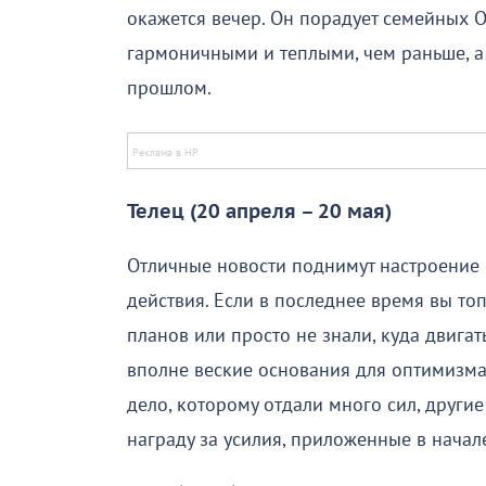
окажется вечер. Он порадует семейных О
гармоничными и теплыми, чем раньше, а 
прошлом.
Телец (20 апреля – 20 мая)
Отличные новости поднимут настроение 
действия. Если в последнее время вы топ
планов или просто не знали, куда двигат
вполне веские основания для оптимизма
дело, которому отдали много сил, други
награду за усилия, приложенные в начал