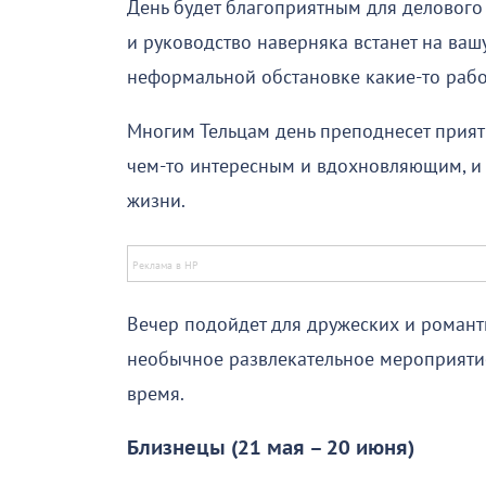
День будет благоприятным для делового 
и руководство наверняка встанет на ваш
неформальной обстановке какие-то рабо
Многим Тельцам день преподнесет прият
чем-то интересным и вдохновляющим, и 
жизни.
Вечер подойдет для дружеских и романти
необычное развлекательное мероприятие
время.
Близнецы (21 мая – 20 июня)