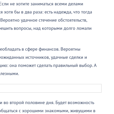
Если не хотите заниматься всеми делами
 хотя бы в два раза: есть надежда, что тогда
. Вероятно удачное стечение обстоятельств,
решить вопросы, над которыми долго ломали
еобладать в сфере финансов. Вероятны
неожиданных источников, удачные сделки и
цию: она поможет сделать правильный выбор. А
олезными.
и во второй половине дня. Будет возможность
ообщаться с хорошими знакомыми, живущими в