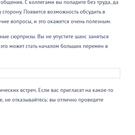
общения. С коллегами вы поладите без труда, да
у сторону. Появится возможность обсудить в
чие вопросы, и это окажется очень полезным.
ные сюрпризы. Вы не упустите шанс заняться
это может стать началом больших перемен в
ческих встреч. Если вас пригласят на какое-то
, не отказывайтесь: вы отлично проведете