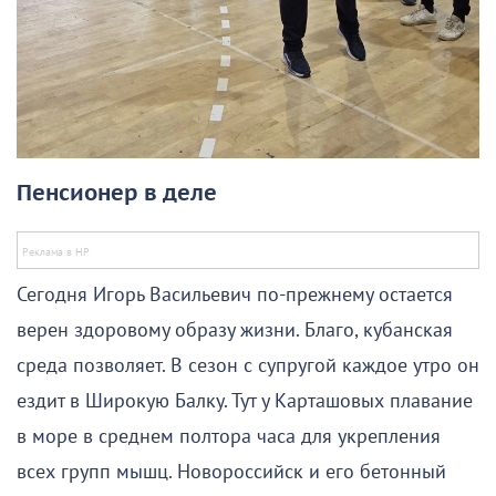
Пенсионер в деле
Сегодня Игорь Васильевич по-прежнему остается
верен здоровому образу жизни. Благо, кубанская
среда позволяет. В сезон с супругой каждое утро он
ездит в Широкую Балку. Тут у Карташовых плавание
в море в среднем полтора часа для укрепления
всех групп мышц. Новороссийск и его бетонный