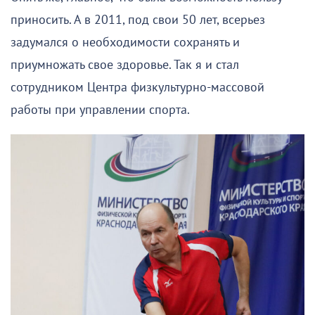
приносить. А в 2011, под свои 50 лет, всерьез
задумался о необходимости сохранять и
приумножать свое здоровье. Так я и стал
сотрудником Центра физкультурно-массовой
работы при управлении спорта.