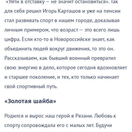
«Уйти в отставку — не значит остановиться». Так
для себя решил Игорь Карташов и уже на пенсии
стал развивать спорт в нашем городе, доказывая
личным примером, что возраст — это всего лишь
цифра. Если кто-то в Новороссийске знает, как
объединить людей вокруг движения, то это он.
Рассказываем, как бывший военный превратил
свою энергию в дело, которое сегодня вдохновляет
и старшее поколение, и тех, кто только начинает
свой спортивный путь.
«Золотая шайба»
Родился и вырос наш герой в Рязани. Любовь к
спорту сопровождала его с малых лет. Будучи