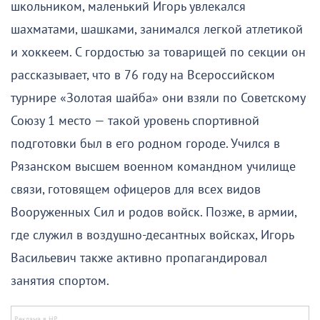
школьником, маленький Игорь увлекался
шахматами, шашками, занимался легкой атлетикой
и хоккеем. С гордостью за товарищей по секции он
рассказывает, что в 76 году на Всероссийском
турнире «Золотая шайба» они взяли по Советскому
Союзу 1 место — такой уровень спортивной
подготовки был в его родном городе. Учился в
Рязанском высшем военном командном училище
связи, готовящем офицеров для всех видов
Вооруженных Сил и родов войск. Позже, в армии,
где служил в воздушно-десантных войсках, Игорь
Васильевич также активно пропагандировал
занятия спортом.