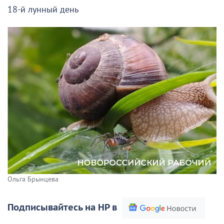
18-й лунный день
Ольга Брынцева
Подписывайтесь на НР в