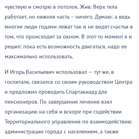
чувствую и смотрю в потолок. Жив. Верх тела
работает, но нижняя часть – ничего. Думаю: а ведь
многие люди годами лежат так и не видят счастья в
том, что происходит за окном. В этот-то момент я и
решил: пока есть возможность двигаться, надо ее
максимально использовать.
И Игорь Васильевич использовал — тут же, в
госпитале, связался со своим руководством Центра
и предложил проводить Спартакиаду для
пенсионеров. По завершение лечения взял
организацию на себя и вскоре при содействии
Территориального управления по взаимодействию
администрации города с населением, а также