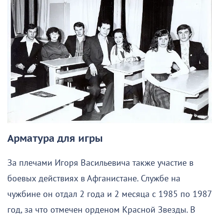
Арматура для игры
За плечами Игоря Васильевича также участие в
боевых действиях в Афганистане. Службе на
чужбине он отдал 2 года и 2 месяца с 1985 по 1987
год, за что отмечен орденом Красной Звезды. В