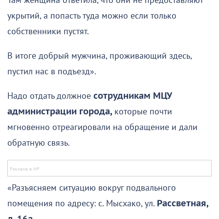
Там женщина ответила, что они не предоставляют
укрытий, а попасть туда можно если только
собственники пустят.
В итоге добрый мужчина, проживающий здесь,
пустил нас в подъезд».
Надо отдать должное
сотрудникам МЦУ
администрации города,
которые почти
мгновенно отреагировали на обращение и дали
обратную связь.
«Разъясняем ситуацию вокруг подвального
помещения по адресу: с. Мысхако, ул.
Рассветная,