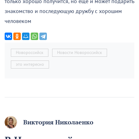
только хорошо получится, но ещё и может подарить
знакомство и последующую дружбу с хорошим
человеком
Новороссийск
Новости Новороссийск
это интересно
Виктория Николаенко