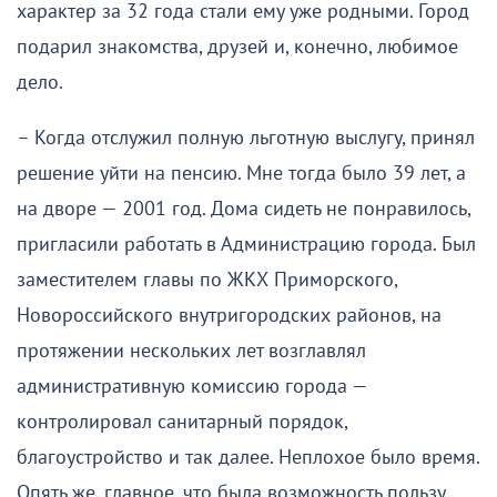
характер за 32 года стали ему уже родными. Город
подарил знакомства, друзей и, конечно, любимое
дело.
– Когда отслужил полную льготную выслугу, принял
решение уйти на пенсию. Мне тогда было 39 лет, а
на дворе — 2001 год. Дома сидеть не понравилось,
пригласили работать в Администрацию города. Был
заместителем главы по ЖКХ Приморского,
Новороссийского внутригородских районов, на
протяжении нескольких лет возглавлял
административную комиссию города —
контролировал санитарный порядок,
благоустройство и так далее. Неплохое было время.
Опять же, главное, что была возможность пользу