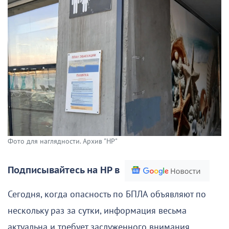
Фото для наглядности. Архив "НР"
Подписывайтесь на НР в
Сегодня, когда опасность по БПЛА объявляют по
нескольку раз за сутки, информация весьма
актуальна и требует заслуженного внимания.