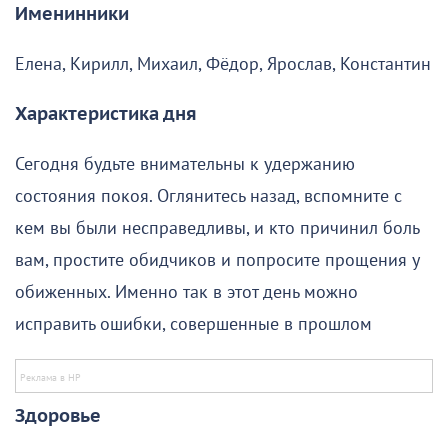
Именинники
Елена, Кирилл, Михаил, Фёдор, Ярослав, Константин
Характеристика дня
Сегодня будьте внимательны к удержанию
состояния покоя. Оглянитесь назад, вспомните с
кем вы были несправедливы, и кто причинил боль
вам, простите обидчиков и попросите прощения у
обиженных. Именно так в этот день можно
исправить ошибки, совершенные в прошлом
Здоровье