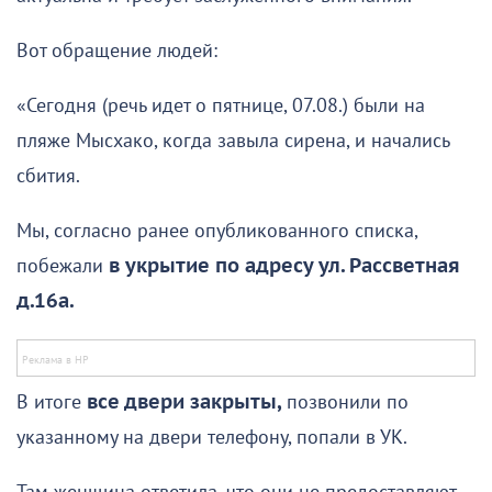
Вот обращение людей:
«Сегодня (речь идет о пятнице, 07.08.) были на
пляже Мысхако, когда завыла сирена, и начались
сбития.
Мы, согласно ранее опубликованного списка,
побежали
в укрытие по адресу ул. Рассветная
д.16а.
В итоге
все двери закрыты,
позвонили по
указанному на двери телефону, попали в УК.