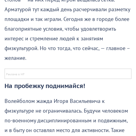
Арматурой тут каждый день расчерчивали разметку
площадки и так играли. Сегодня же в городе более
благоприятные условия, чтобы удовлетворить
интерес и стремление людей к занятиям
физкультурой. Но что тогда, что сейчас, — главное –
желание.
На пробежку поднимайся!
Волейболом жажда Игоря Васильевича к
физкультуре не ограничивалась. Будучи человеком
по-военному дисциплинированным и подвижным,
и в быту он оставлял место для активности. Такие