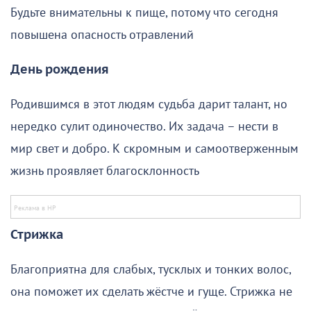
Будьте внимательны к пище, потому что сегодня
повышена опасность отравлений
День рождения
Родившимся в этот людям судьба дарит талант, но
нередко сулит одиночество. Их задача – нести в
мир свет и добро. К скромным и самоотверженным
жизнь проявляет благосклонность
Стрижка
Благоприятна для слабых, тусклых и тонких волос,
она поможет их сделать жёстче и гуще. Стрижка не