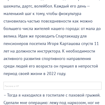
шахматы, дартс, волейбол. Каждый его день —
маленький шаг к тому, чтобы физкультура
становилась частью повседневности как можно
большего числа жителей нашего города: от мала до
велика. Идея же проводить Спартакиаду для
пенсионеров посетила Игоря Карташова спустя 11
лет на должности инструктора. К необходимости
активного развития спортивного направления
среди людей его возраста он пришел в непростой
период своей жизни в 2022 году.
– Тогда я находился в госпитале с паховой грыжей.
Сделали мне операцию: лежу под наркозом, ног не