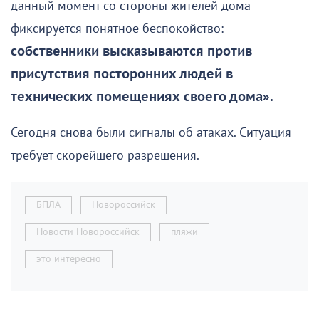
данный момент со стороны жителей дома
фиксируется понятное беспокойство:
собственники высказываются против
присутствия посторонних людей в
технических помещениях своего дома».
Сегодня снова были сигналы об атаках. Ситуация
требует скорейшего разрешения.
БПЛА
Новороссийск
Новости Новороссийск
пляжи
это интересно