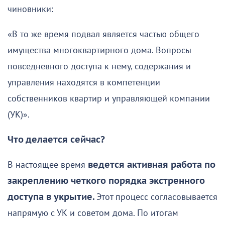
чиновники:
«В то же время подвал является частью общего
имущества многоквартирного дома. Вопросы
повседневного доступа к нему, содержания и
управления находятся в компетенции
собственников квартир и управляющей компании
(УК)».
Что делается сейчас?
В настоящее время
ведется активная работа по
закреплению четкого порядка экстренного
доступа в укрытие.
Этот процесс согласовывается
напрямую с УК и советом дома. По итогам