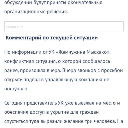
обсуждений будут приняты окончательные
организационные решения.
Комментарий по текущей ситуации
По информации от УК «Жемчужина Мысхако»,
конфликтная ситуация, о которой сообщалось
ранее, произошла вчера. Вчера звонков с просьбой
открыть подвал в управляющую компанию не
поступало.
Сегодня представитель УК уже выезжал на место и
обеспечил доступ в укрытие для граждан —
спуститься туда выразили желание три человека. На