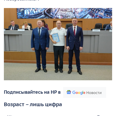
Подписывайтесь на НР в
Возраст – лишь цифра