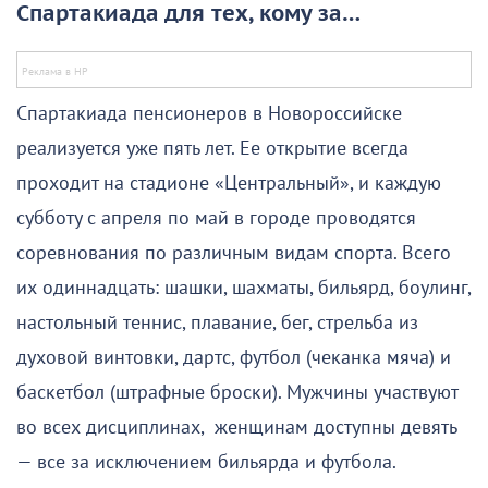
Спартакиада для тех, кому за…
Спартакиада пенсионеров в Новороссийске
реализуется уже пять лет. Ее открытие всегда
проходит на стадионе «Центральный», и каждую
субботу с апреля по май в городе проводятся
соревнования по различным видам спорта. Всего
их одиннадцать: шашки, шахматы, бильярд, боулинг,
настольный теннис, плавание, бег, стрельба из
духовой винтовки, дартс, футбол (чеканка мяча) и
баскетбол (штрафные броски). Мужчины участвуют
во всех дисциплинах, женщинам доступны девять
— все за исключением бильярда и футбола.