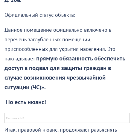
д. 16а.
Официальный статус объекта:
Данное помещение официально включено в
перечень заглублённых помещений,
приспособленных для укрытия населения. Это
накладывает
прямую обязанность обеспечить
доступ в подвал для защиты граждан в
случае возникновения чрезвычайной
ситуации (ЧС)».
Но есть нюанс!
Итак, правовой нюанс, продолжают разъяснять