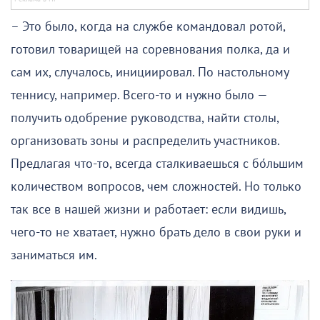
– Это было, когда на службе командовал ротой,
готовил товарищей на соревнования полка, да и
сам их, случалось, инициировал. По настольному
теннису, например. Всего-то и нужно было —
получить одобрение руководства, найти столы,
организовать зоны и распределить участников.
Предлагая что-то, всегда сталкиваешься с бо́льшим
количеством вопросов, чем сложностей. Но только
так все в нашей жизни и работает: если видишь,
чего-то не хватает, нужно брать дело в свои руки и
заниматься им.