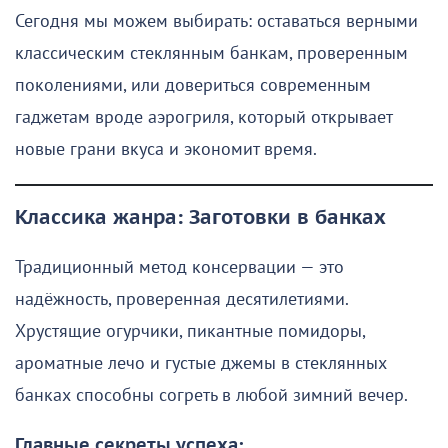
Сегодня мы можем выбирать: оставаться верными
классическим стеклянным банкам, проверенным
поколениями, или довериться современным
гаджетам вроде аэрогриля, который открывает
новые грани вкуса и экономит время.
Классика жанра: Заготовки в банках
Традиционный метод консервации — это
надёжность, проверенная десятилетиями.
Хрустящие огурчики, пикантные помидоры,
ароматные лечо и густые джемы в стеклянных
банках способны согреть в любой зимний вечер.
Главные секреты успеха: