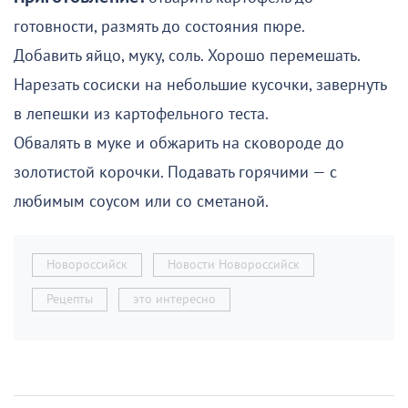
готовности, размять до состояния пюре.
Добавить яйцо, муку, соль. Хорошо перемешать.
Нарезать сосиски на небольшие кусочки, завернуть
в лепешки из картофельного теста.
Обвалять в муке и обжарить на сковороде до
золотистой корочки. Подавать горячими — с
любимым соусом или со сметаной.
Новороссийск
Новости Новороссийск
Рецепты
это интересно