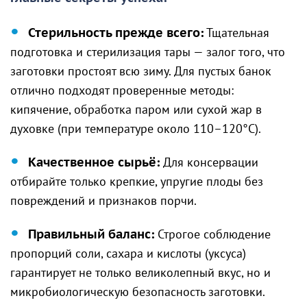
Стерильность прежде всего:
Тщательная
подготовка и стерилизация тары — залог того, что
заготовки простоят всю зиму. Для пустых банок
отлично подходят проверенные методы:
кипячение, обработка паром или сухой жар в
духовке (при температуре около 110–120°C).
Качественное сырьё:
Для консервации
отбирайте только крепкие, упругие плоды без
повреждений и признаков порчи.
Правильный баланс:
Строгое соблюдение
пропорций соли, сахара и кислоты (уксуса)
гарантирует не только великолепный вкус, но и
микробиологическую безопасность заготовки.