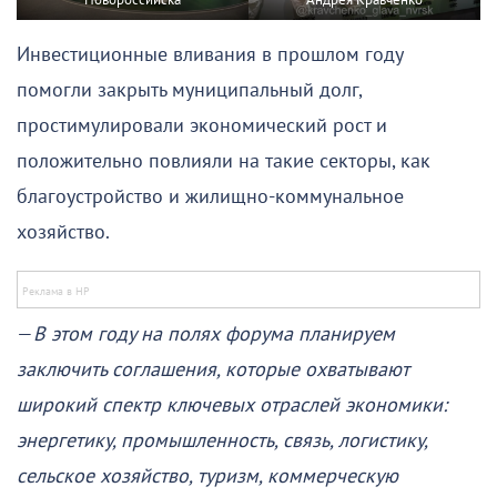
Инвестиционные вливания в прошлом году
помогли закрыть муниципальный долг,
простимулировали экономический рост и
положительно повлияли на такие секторы, как
благоустройство и жилищно-коммунальное
хозяйство.
—
В этом году на полях форума планируем
заключить соглашения, которые охватывают
широкий спектр ключевых отраслей экономики:
энергетику, промышленность, связь, логистику,
сельское хозяйство, туризм, коммерческую