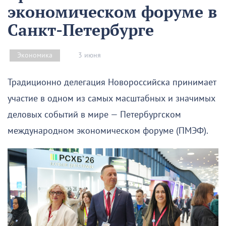
экономическом форуме в
Санкт-Петербурге
3 июня
Экономика
Традиционно делегация Новороссийска принимает
участие в одном из самых масштабных и значимых
деловых событий в мире — Петербургском
международном экономическом форуме (ПМЭФ).