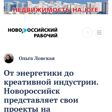
×
Ольга Ловская
От энергетики до
креативной индустрии.
Новороссийск
представляет свои
проекты на