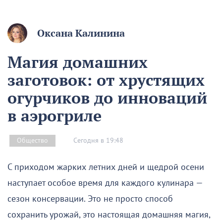
Оксана Калинина
Магия домашних
заготовок: от хрустящих
огурчиков до инноваций
в аэрогриле
Сегодня в 19:48
Общество
С приходом жарких летних дней и щедрой осени
наступает особое время для каждого кулинара —
сезон консервации. Это не просто способ
сохранить урожай, это настоящая домашняя магия,