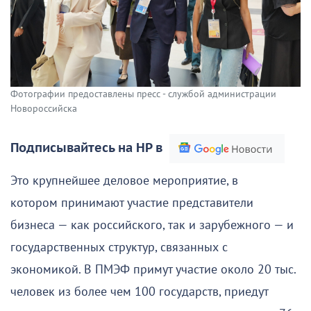
Фотографии предоставлены пресс - службой администрации
Новороссийска
Подписывайтесь на НР в
Это крупнейшее деловое мероприятие, в
котором принимают участие представители
бизнеса — как российского, так и зарубежного — и
государственных структур, связанных с
экономикой. В ПМЭФ примут участие около 20 тыс.
человек из более чем 100 государств, приедут