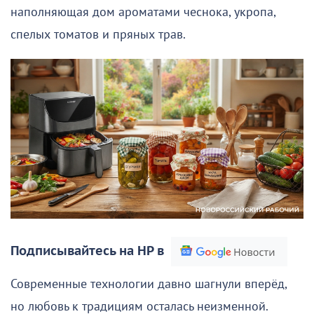
наполняющая дом ароматами чеснока, укропа,
спелых томатов и пряных трав.
Подписывайтесь на НР в
Современные технологии давно шагнули вперёд,
но любовь к традициям осталась неизменной.