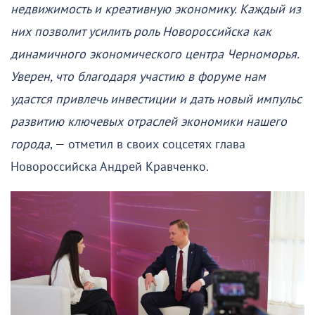
недвижимость и креативную экономику. Каждый из
них позволит усилить роль Новороссийска как
динамичного экономического центра Черноморья.
Уверен, что благодаря участию в форуме нам
удастся привлечь инвестиции и дать новый импульс
развитию ключевых отраслей экономики нашего
города
, — отметил в своих соцсетях глава
Новороссийска Андрей Кравченко.