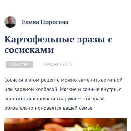
Елена Пирогова
Картофельные зразы с
сосисками
Сегодня в 20:32
Общество
Сосиски в этом рецепте можно заменить ветчиной
или вареной колбасой. Мягкие и сочные внутри, с
аппетитной корочкой снаружи — эти зразы
обязательно понравятся вашей семье.