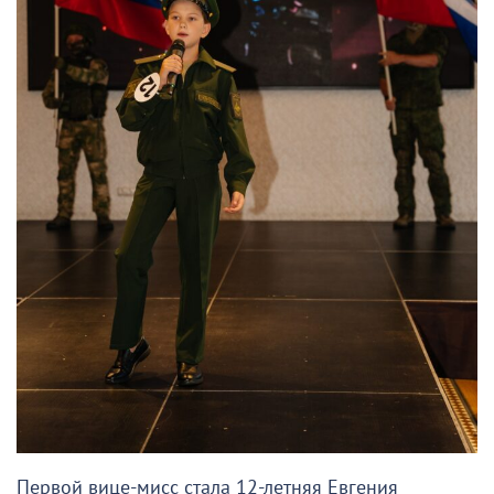
Первой вице-мисс стала 12-летняя Евгения