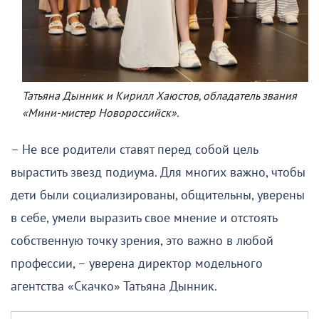
Татьяна Дынник и Кирилл Хаюстов, обладатель звания
«Мини-мистер Новороссийск».
– Не все родители ставят перед собой цель
вырастить звезд подиума. Для многих важно, чтобы
дети были социализированы, общительны, уверены
в себе, умели выразить свое мнение и отстоять
собственную точку зрения, это важно в любой
профессии, – уверена директор модельного
агентства «Скачко» Татьяна Дынник.