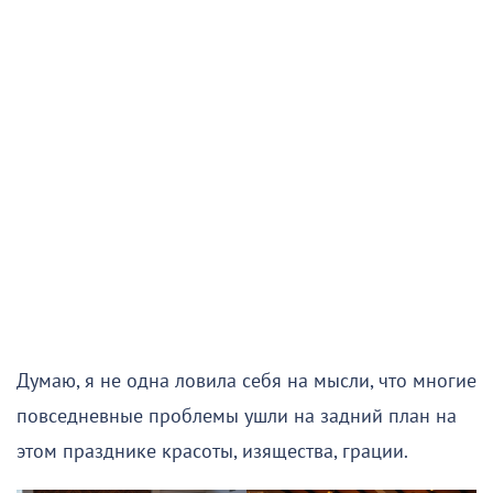
Думаю, я не одна ловила себя на мысли, что многие
повседневные проблемы ушли на задний план на
этом празднике красоты, изящества, грации.