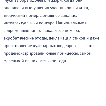
Муки выбора одолевали жюри, когда они
оценивали выступления участников: визитка,
творческий номер, домашнее задание,
интеллектуальный конкурс. Национальные и
современные танцы, вокальные номера,
акробатические этюды, декламация стихов и даже
приготовление кулинарных шедевров – все это
продемонстрировали юные принцессы, самой
маленькой из них всего три года.