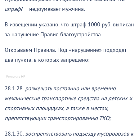
штраф
? – недоумевает мужчина.
В извещении указано, что штраф 1000 руб. выписан
за нарушение Правил благоустройства.
Открываем Правила. Под «нарушение» подходят
два пункта, в которых запрещено:
28.1.28.
размещать постоянно или временно
механические транспортные средства на детских и
спортивных площадках, а также в местах,
препятствующих транспортированию ТКО;
28.1.30.
воспрепятствовать подъезду мусоровозов к