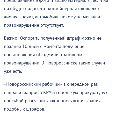
представленные фото и видео материалы, если на
них будет видно, что контейнерная площадка
чистая, значит, автомобиль никому не мешал и
правонарушение отсутствует.
Важно! Оспорить полученный штраф можно не
позднее 10 дней с момента получения
постановления об административном
правонарушении. В Новороссийске такие случаи
уже есть.
«Новороссийский рабочий» в очередной раз
направит запрос в КРУ и городскую прокуратуру с
просьбой разъяснить законность выписывания
подобных штрафов.