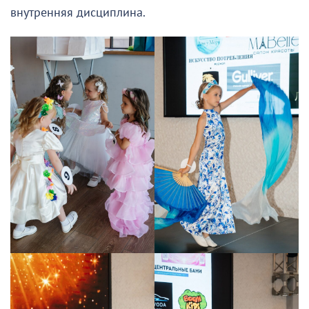
внутренняя дисциплина.