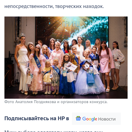
непосредственности, творческих находок.
Фото Анатолия Позднякова и организаторов конкурса.
Подписывайтесь на НР в