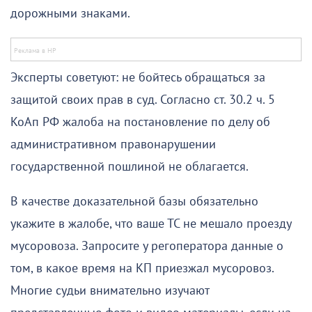
дорожными знаками.
Эксперты советуют: не бойтесь обращаться за
защитой своих прав в суд. Согласно ст. 30.2 ч. 5
КоАп РФ жалоба на постановление по делу об
административном правонарушении
государственной пошлиной не облагается.
В качестве доказательной базы обязательно
укажите в жалобе, что ваше ТС не мешало проезду
мусоровоза. Запросите у регоператора данные о
том, в какое время на КП приезжал мусоровоз.
Многие судьи внимательно изучают