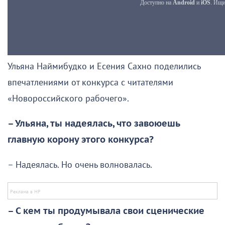
Ульяна Наймибудко и Есения Сахно поделились
впечатлениями от конкурса с читателями
«Новороссийского рабочего».
– Ульяна, ты надеялась, что завоюешь
главную корону этого конкурса?
– Надеялась. Но очень волновалась.
– С кем ты продумывала свои сценические