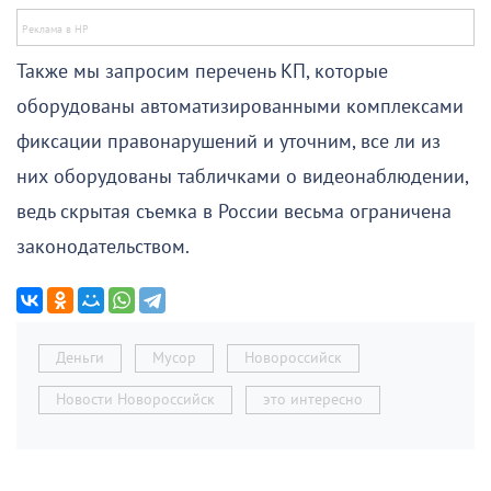
Также мы запросим перечень КП, которые
оборудованы автоматизированными комплексами
фиксации правонарушений и уточним, все ли из
них оборудованы табличками о видеонаблюдении,
ведь скрытая съемка в России весьма ограничена
законодательством.
Деньги
Мусор
Новороссийск
Новости Новороссийск
это интересно