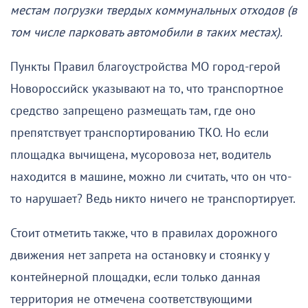
местам погрузки твердых коммунальных отходов (в
том числе парковать автомобили в таких местах).
Пункты Правил благоустройства МО город-герой
Новороссийск указывают на то, что транспортное
средство запрещено размещать там, где оно
препятствует транспортированию ТКО. Но если
площадка вычищена, мусоровоза нет, водитель
находится в машине, можно ли считать, что он что-
то нарушает? Ведь никто ничего не транспортирует.
Стоит отметить также, что в правилах дорожного
движения нет запрета на остановку и стоянку у
контейнерной площадки, если только данная
территория не отмечена соответствующими