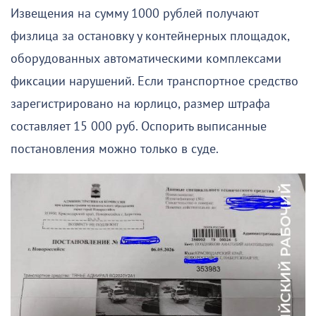
Извещения на сумму 1000 рублей получают
физлица за остановку у контейнерных площадок,
оборудованных автоматическими комплексами
фиксации нарушений. Если транспортное средство
зарегистрировано на юрлицо, размер штрафа
составляет 15 000 руб. Оспорить выписанные
постановления можно только в суде.