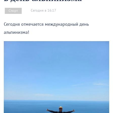
Сегодня в 16:17
Спорт
Сегодня отмечается международный день
альпинизма!