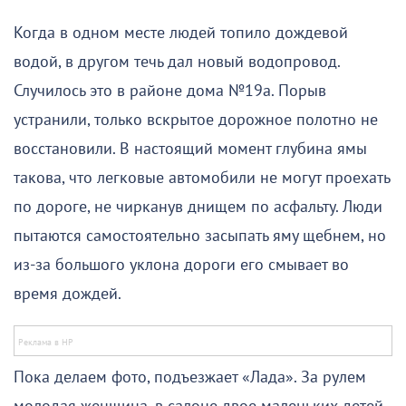
Когда в одном месте людей топило дождевой
водой, в другом течь дал новый водопровод.
Случилось это в районе дома №19а. Порыв
устранили, только вскрытое дорожное полотно не
восстановили. В настоящий момент глубина ямы
такова, что легковые автомобили не могут проехать
по дороге, не чирканув днищем по асфальту. Люди
пытаются самостоятельно засыпать яму щебнем, но
из-за большого уклона дороги его смывает во
время дождей.
Пока делаем фото, подъезжает «Лада». За рулем