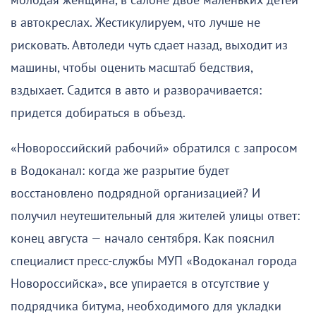
молодая женщина, в салоне двое маленьких детей
в автокреслах. Жестикулируем, что лучше не
рисковать. Автоледи чуть сдает назад, выходит из
машины, чтобы оценить масштаб бедствия,
вздыхает. Садится в авто и разворачивается:
придется добираться в объезд.
«Новороссийский рабочий» обратился с запросом
в Водоканал: когда же разрытие будет
восстановлено подрядной организацией? И
получил неутешительный для жителей улицы ответ:
конец августа — начало сентября. Как пояснил
специалист пресс-службы МУП «Водоканал города
Новороссийска», все упирается в отсутствие у
подрядчика битума, необходимого для укладки