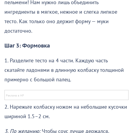
пельмени! Нам нужно лишь объединить
ингредиенты в мягкое, нежное и слегка липкое
тесто. Как только оно держит форму — муки
достаточно.
Шаг 3: Формовка
1. Разделите тесто на 4 части. Каждую часть
скатайте ладонями в длинную колбаску толщиной
примерно с большой палец.
2. Нарежьте колбаску ножом на небольшие кусочки
шириной 1.5–2 см.
3. По желанию:
Чтобы соус лучше держался,