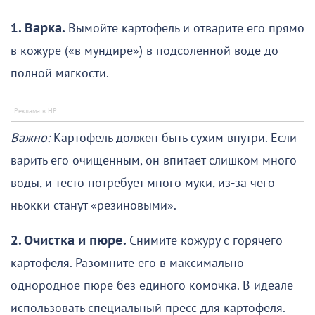
1.
Варка.
Вымойте картофель и отварите его прямо
в кожуре («в мундире») в подсоленной воде до
полной мягкости.
Важно:
Картофель должен быть сухим внутри. Если
варить его очищенным, он впитает слишком много
воды, и тесто потребует много муки, из-за чего
ньокки станут «резиновыми».
2. Очистка и пюре.
Снимите кожуру с горячего
картофеля. Разомните его в максимально
однородное пюре без единого комочка. В идеале
использовать специальный пресс для картофеля.