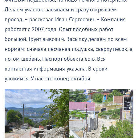
Делаем участок, засыпаем и сразу открываем
проезд, – рассказал Иван Сергеевич. – Компания
работает с 2007 года. Опыт подобных работ
большой. Грунт вывозим. Засыпку делаем по всем
нормам: сначала песчаная подушка, сверху песок, а
потом щебень. Паспорт объекта есть. Вся
контактная информация указана. В сроки
уложимся. У нас это конец октября.