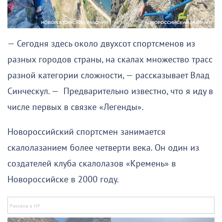
— Сегодня здесь около двухсот спортсменов из
разных городов страны, на скалах множество трасс
разной категории сложности, — рассказывает Влад
Синческул. — Предварительно известно, что я иду в
числе первых в связке «Легенды».
Новороссийский спортсмен занимается
скалолазанием более четверти века. Он один из
создателей клуба скалолазов «Кремень» в
Новороссийске в 2000 году.