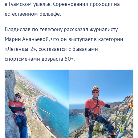
в Гуамском ушелье. Соревнования проходят на
естественном рельефе.
Владислав по телефону рассказал журналисту
Марии Ананьевой, что он выступает в категории
«Легенды-2», состязается с бывалыми
спортсменами возраста 50+.