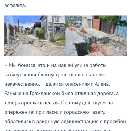
асфальта.
– Мы боимся, что и на нашей улице работы
затянутся или благоустройство восстановят
некачественно, – делится опасениями Алена. –
Раньше на Гражданской была отличная дорога, а
теперь проехать нельзя. Поэтому действуем на
опережение: пригласили городскую газету,
обратились в районную администрацию с просьбой
организовать комиссионный выезд, сами все