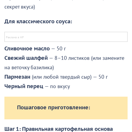
секрет вкуса)
Для классического соуса:
Сливочное масло
— 50 г
Свежий шалфей
— 8–10 листиков (или замените
на веточку базилика)
Пармезан
(или любой твердый сыр) — 50 г
Черный перец
— по вкусу
Пошаговое приготовление:
Шаг 1: Правильная картофельная основа