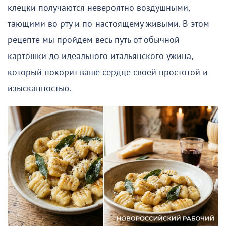
клецки получаются невероятно воздушными,
тающими во рту и по-настоящему живыми. В этом
рецепте мы пройдем весь путь от обычной
картошки до идеального итальянского ужина,
который покорит ваше сердце своей простотой и
изысканностью.