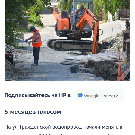
Подписывайтесь на НР в
5 месяцев плюсом
На ул. Гражданской водопровод начали менять в