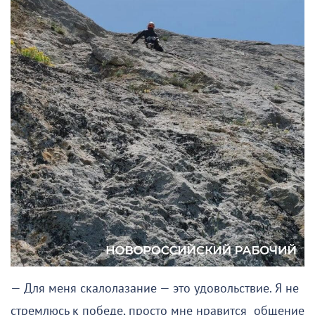
— Для меня скалолазание — это удовольствие. Я не
стремлюсь к победе, просто мне нравится общение