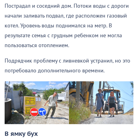
Пострадал и соседний дом. Потоки воды с дороги
начали заливать подвал, где расположен газовый
котел. Уровень воды поднимался на метр. В
результате семья с грудным ребенком не могла
пользоваться отоплением.
Подрядчик проблему с ливневкой устранил, но это
потребовало дополнительного времени.
В ямку бух