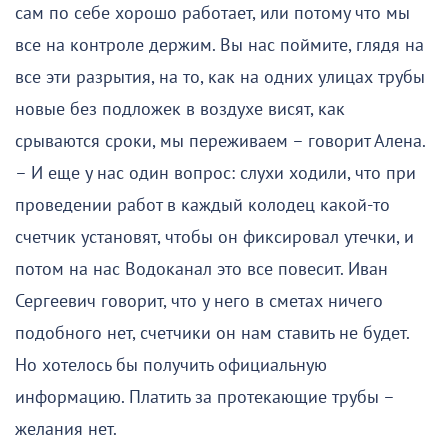
сам по себе хорошо работает, или потому что мы
все на контроле держим. Вы нас поймите, глядя на
все эти разрытия, на то, как на одних улицах трубы
новые без подложек в воздухе висят, как
срываются сроки, мы переживаем – говорит Алена.
– И еще у нас один вопрос: слухи ходили, что при
проведении работ в каждый колодец какой-то
счетчик установят, чтобы он фиксировал утечки, и
потом на нас Водоканал это все повесит. Иван
Сергеевич говорит, что у него в сметах ничего
подобного нет, счетчики он нам ставить не будет.
Но хотелось бы получить официальную
информацию. Платить за протекающие трубы –
желания нет.