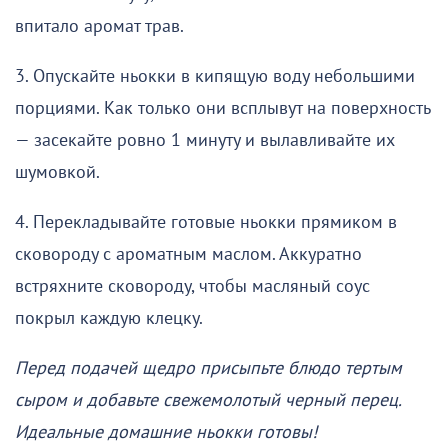
впитало аромат трав.
3. Опускайте ньокки в кипящую воду небольшими
порциями. Как только они всплывут на поверхность
— засекайте ровно 1 минуту и вылавливайте их
шумовкой.
4. Перекладывайте готовые ньокки прямиком в
сковороду с ароматным маслом. Аккуратно
встряхните сковороду, чтобы масляный соус
покрыл каждую клецку.
Перед подачей щедро присыпьте блюдо тертым
сыром и добавьте свежемолотый черный перец.
Идеальные домашние ньокки готовы!