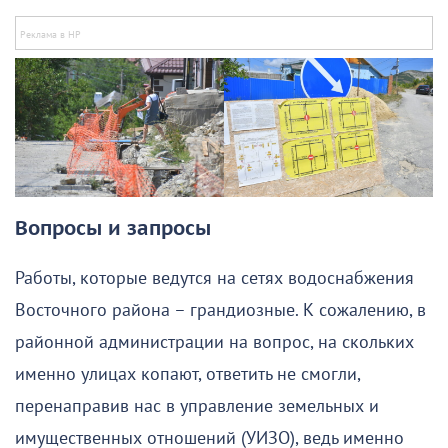
Вопросы и запросы
Работы, которые ведутся на сетях водоснабжения
Восточного района – грандиозные. К сожалению, в
районной администрации на вопрос, на скольких
именно улицах копают, ответить не смогли,
перенаправив нас в управление земельных и
имущественных отношений (УИЗО), ведь именно