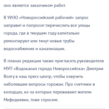
оно является заказчиком работ.
В УИЗО «Новороссийский рабочий» запрос
направит и попросит перечислить все улицы
города, где в текущем году капитально
ремонтируют или тянут новые трубы
водоснабжения и канализации.
В планах редакции также пригласить руководителя
МУП «Водоканал города Новороссийска» Дмитрия
Волгу в наш пресс-центр, чтобы озвучить
наболевшие вопросы горожан. Про счетчики в
колодцах, из-за которых переживают жители
Мефодиевки, тоже спросим.