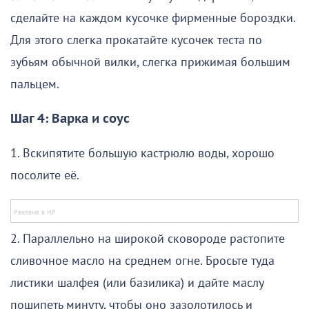
сделайте на каждом кусочке фирменные бороздки.
Для этого слегка прокатайте кусочек теста по
зубьям обычной вилки, слегка прижимая большим
пальцем.
Шаг 4: Варка и соус
1. Вскипятите большую кастрюлю воды, хорошо
посолите её.
2. Параллельно на широкой сковороде растопите
сливочное масло на среднем огне. Бросьте туда
листики шалфея (или базилика) и дайте маслу
пошипеть минуту, чтобы оно зазолотилось и