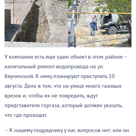
У компании есть еще один объект в этом районе –
капитальный ремонт водопровода на ул.
Керченской. К нему планируют приступить 10
августа. Дело в том, что на улице много газовых
врезок и, чтобы их не повредить, ждут
представителя горгаза, который должен указать,
что где проходит.
– К нашему подрядчику у нас вопросов нет: или он