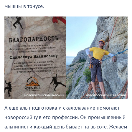
мышцы в тонусе.
А ещё альпподготовка и скалолазание помогают
новороссийцу в его профессии. Он промышленный
альпинист и каждый день бывает на высоте. Желаем