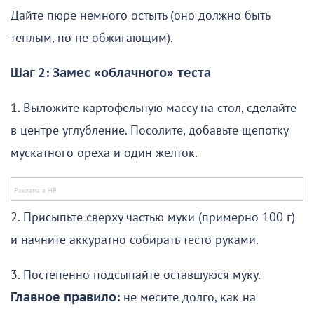
Дайте пюре немного остыть (оно должно быть
теплым, но не обжигающим).
Шаг 2: Замес «облачного» теста
1. Выложите картофельную массу на стол, сделайте
в центре углубление. Посолите, добавьте щепотку
мускатного ореха и один желток.
2. Присыпьте сверху частью муки (примерно 100 г)
и начните аккуратно собирать тесто руками.
3. Постепенно подсыпайте оставшуюся муку.
Главное правило:
не месите долго, как на