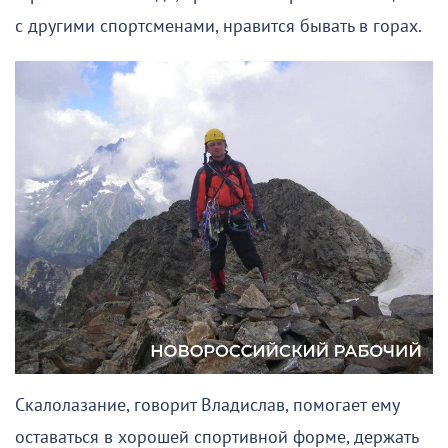
с другими спортсменами, нравится бывать в горах.
Скалолазание, говорит Владислав, помогает ему
оставаться в хорошей спортивной форме, держать