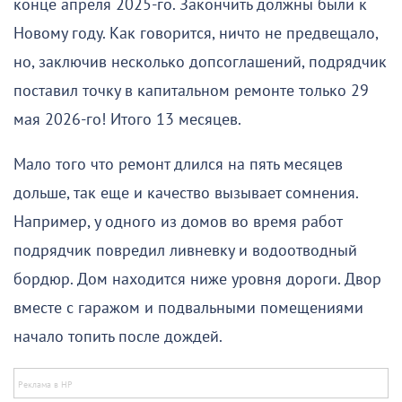
конце апреля 2025-го. Закончить должны были к
Новому году. Как говорится, ничто не предвещало,
но, заключив несколько допсоглашений, подрядчик
поставил точку в капитальном ремонте только 29
мая 2026-го! Итого 13 месяцев.
Мало того что ремонт длился на пять месяцев
дольше, так еще и качество вызывает сомнения.
Например, у одного из домов во время работ
подрядчик повредил ливневку и водоотводный
бордюр. Дом находится ниже уровня дороги. Двор
вместе с гаражом и подвальными помещениями
начало топить после дождей.