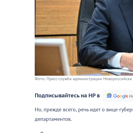
Фото: Пресс-служба администрации Новороссийска
Подписывайтесь на НР в
Но, прежде всего, речь идет о вице-губе
департаментов.