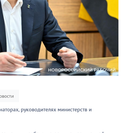
рнаторах, руководителях министерств и