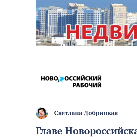
Светлана Добрицкая
Главе Новороссийск