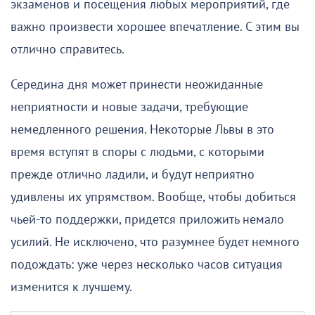
экзаменов и посещения любых мероприятий, где
важно произвести хорошее впечатление. С этим вы
отлично справитесь.
Середина дня может принести неожиданные
неприятности и новые задачи, требующие
немедленного решения. Некоторые Львы в это
время вступят в споры с людьми, с которыми
прежде отлично ладили, и будут неприятно
удивлены их упрямством. Вообще, чтобы добиться
чьей-то поддержки, придется приложить немало
усилий. Не исключено, что разумнее будет немного
подождать: уже через несколько часов ситуация
изменится к лучшему.