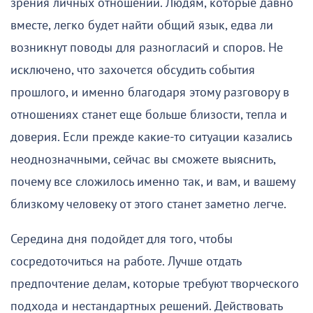
зрения личных отношений. Людям, которые давно
вместе, легко будет найти общий язык, едва ли
возникнут поводы для разногласий и споров. Не
исключено, что захочется обсудить события
прошлого, и именно благодаря этому разговору в
отношениях станет еще больше близости, тепла и
доверия. Если прежде какие-то ситуации казались
неоднозначными, сейчас вы сможете выяснить,
почему все сложилось именно так, и вам, и вашему
близкому человеку от этого станет заметно легче.
Середина дня подойдет для того, чтобы
сосредоточиться на работе. Лучше отдать
предпочтение делам, которые требуют творческого
подхода и нестандартных решений. Действовать