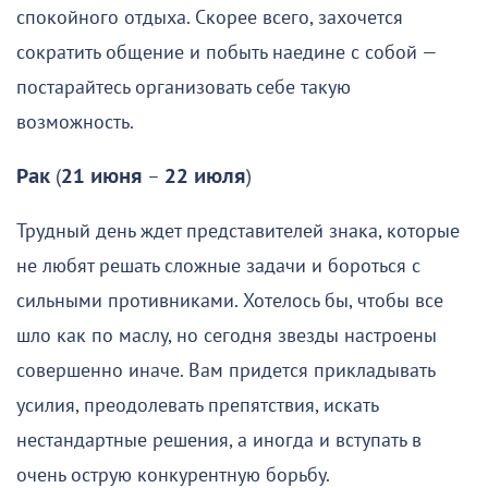
спокойного отдыха. Скорее всего, захочется
сократить общение и побыть наедине с собой —
постарайтесь организовать себе такую
возможность.
Рак
(
21 июня
–
22 июля
)
Трудный день ждет представителей знака, которые
не любят решать сложные задачи и бороться с
сильными противниками. Хотелось бы, чтобы все
шло как по маслу, но сегодня звезды настроены
совершенно иначе. Вам придется прикладывать
усилия, преодолевать препятствия, искать
нестандартные решения, а иногда и вступать в
очень острую конкурентную борьбу.