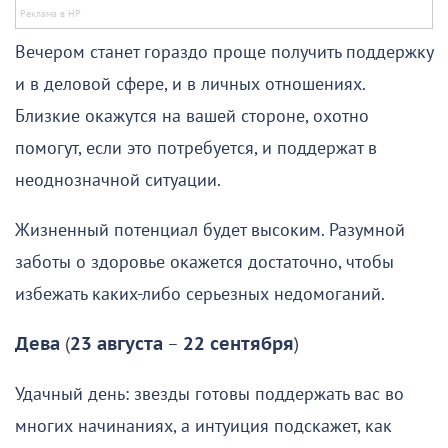
Вечером станет гораздо проще получить поддержку
и в деловой сфере, и в личных отношениях.
Близкие окажутся на вашей стороне, охотно
помогут, если это потребуется, и поддержат в
неоднозначной ситуации.
Жизненный потенциал будет высоким. Разумной
заботы о здоровье окажется достаточно, чтобы
избежать каких-либо серьезных недомоганий.
Дева
(
23 августа
–
22 сентября
)
Удачный день: звезды готовы поддержать вас во
многих начинаниях, а интуиция подскажет, как