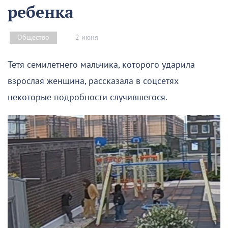
ребенка
2 июня
Общество
Тетя семилетнего мальчика, которого ударила
взрослая женщина, рассказала в соцсетях
некоторые подробности случившегося.