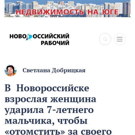
×
Светлана Добрицкая
В Новороссийске
взрослая женщина
ударила 7-летнего
мальчика, чтобы
«отомстить» за своего