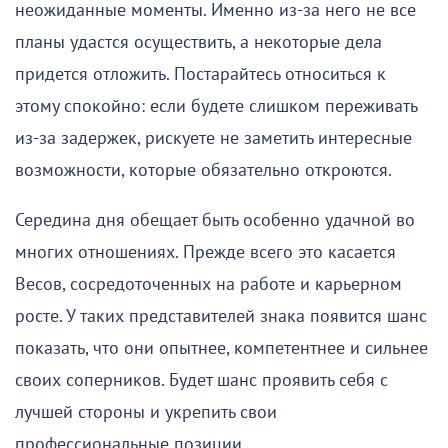
неожиданные моменты. Именно из-за него не все
планы удастся осуществить, а некоторые дела
придется отложить. Постарайтесь относиться к
этому спокойно: если будете слишком переживать
из-за задержек, рискуете не заметить интересные
возможности, которые обязательно откроются.
Середина дня обещает быть особенно удачной во
многих отношениях. Прежде всего это касается
Весов, сосредоточенных на работе и карьерном
росте. У таких представителей знака появится шанс
показать, что они опытнее, компетентнее и сильнее
своих соперников. Будет шанс проявить себя с
лучшей стороны и укрепить свои
профессиональные позиции.