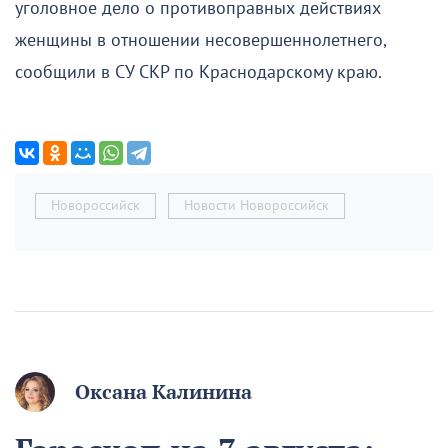
уголовное дело о противоправных действиях
женщины в отношении несовершеннолетнего,
сообщили в СУ СКР по Краснодарскому краю.
Новороссийск
Новости Новороссийск
Оксана Калинина