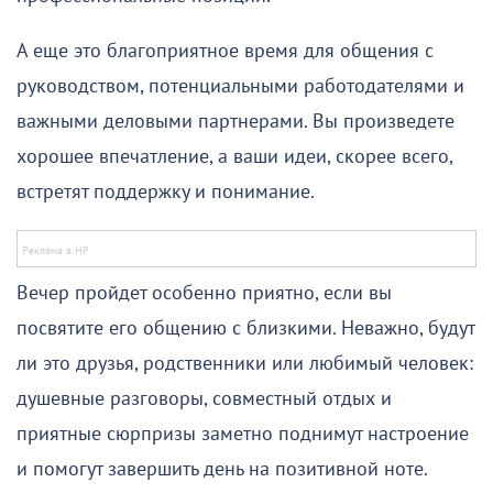
А еще это благоприятное время для общения с
руководством, потенциальными работодателями и
важными деловыми партнерами. Вы произведете
хорошее впечатление, а ваши идеи, скорее всего,
встретят поддержку и понимание.
Вечер пройдет особенно приятно, если вы
посвятите его общению с близкими. Неважно, будут
ли это друзья, родственники или любимый человек:
душевные разговоры, совместный отдых и
приятные сюрпризы заметно поднимут настроение
и помогут завершить день на позитивной ноте.