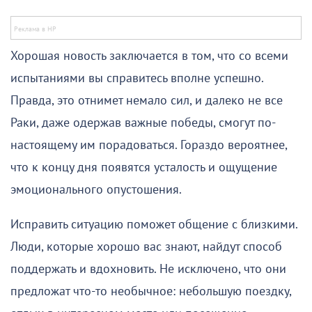
Хорошая новость заключается в том, что со всеми
испытаниями вы справитесь вполне успешно.
Правда, это отнимет немало сил, и далеко не все
Раки, даже одержав важные победы, смогут по-
настоящему им порадоваться. Гораздо вероятнее,
что к концу дня появятся усталость и ощущение
эмоционального опустошения.
Исправить ситуацию поможет общение с близкими.
Люди, которые хорошо вас знают, найдут способ
поддержать и вдохновить. Не исключено, что они
предложат что-то необычное: небольшую поездку,