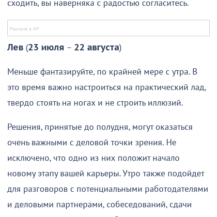
сходить, вы наверняка с радостью согласитесь.
Лев
(
23 июля
–
22 августа
)
Меньше фантазируйте, по крайней мере с утра. В
это время важно настроиться на практический лад,
твердо стоять на ногах и не строить иллюзий.
Решения, принятые до полудня, могут оказаться
очень важными с деловой точки зрения. Не
исключено, что одно из них положит начало
новому этапу вашей карьеры. Утро также подойдет
для разговоров с потенциальными работодателями
и деловыми партнерами, собеседований, сдачи