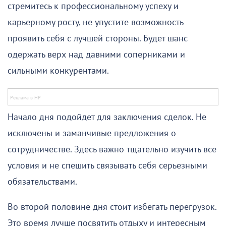
стремитесь к профессиональному успеху и
карьерному росту, не упустите возможность
проявить себя с лучшей стороны. Будет шанс
одержать верх над давними соперниками и
сильными конкурентами.
Начало дня подойдет для заключения сделок. Не
исключены и заманчивые предложения о
сотрудничестве. Здесь важно тщательно изучить все
условия и не спешить связывать себя серьезными
обязательствами.
Во второй половине дня стоит избегать перегрузок.
Это время лучше посвятить отдыху и интересным