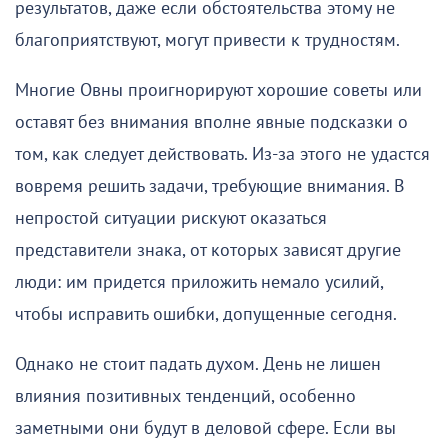
результатов, даже если обстоятельства этому не
благоприятствуют, могут привести к трудностям.
Многие Овны проигнорируют хорошие советы или
оставят без внимания вполне явные подсказки о
том, как следует действовать. Из-за этого не удастся
вовремя решить задачи, требующие внимания. В
непростой ситуации рискуют оказаться
представители знака, от которых зависят другие
люди: им придется приложить немало усилий,
чтобы исправить ошибки, допущенные сегодня.
Однако не стоит падать духом. День не лишен
влияния позитивных тенденций, особенно
заметными они будут в деловой сфере. Если вы