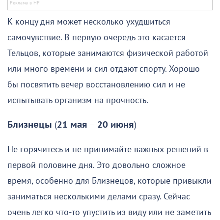
К концу дня может несколько ухудшиться
самочувствие. В первую очередь это касается
Тельцов, которые занимаются физической работой
или много времени и сил отдают спорту. Хорошо
бы посвятить вечер восстановлению сил и не
испытывать организм на прочность.
Близнецы
(
21 мая
–
20 июня
)
Не горячитесь и не принимайте важных решений в
первой половине дня. Это довольно сложное
время, особенно для Близнецов, которые привыкли
заниматься несколькими делами сразу. Сейчас
очень легко что-то упустить из виду или не заметить