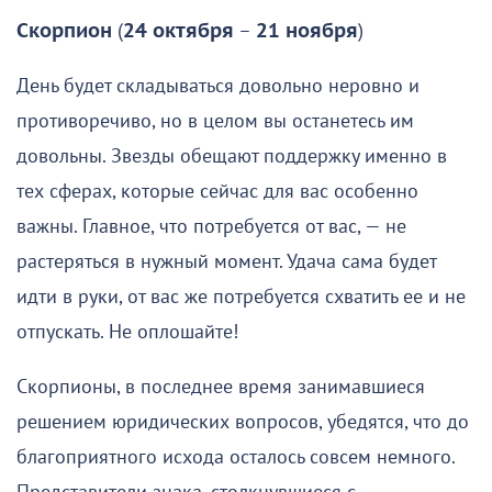
Скорпион
(
24 октября
–
21 ноября
)
День будет складываться довольно неровно и
противоречиво, но в целом вы останетесь им
довольны. Звезды обещают поддержку именно в
тех сферах, которые сейчас для вас особенно
важны. Главное, что потребуется от вас, — не
растеряться в нужный момент. Удача сама будет
идти в руки, от вас же потребуется схватить ее и не
отпускать. Не оплошайте!
Скорпионы, в последнее время занимавшиеся
решением юридических вопросов, убедятся, что до
благоприятного исхода осталось совсем немного.