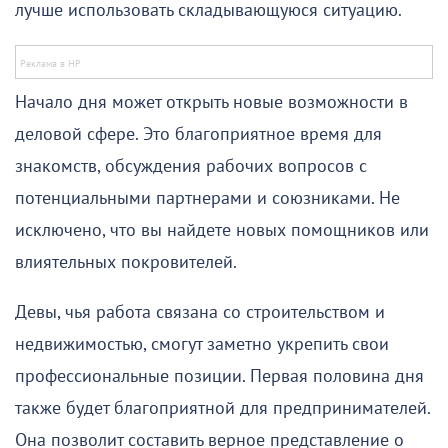
лучше использовать складывающуюся ситуацию.
Начало дня может открыть новые возможности в
деловой сфере. Это благоприятное время для
знакомств, обсуждения рабочих вопросов с
потенциальными партнерами и союзниками. Не
исключено, что вы найдете новых помощников или
влиятельных покровителей.
Девы, чья работа связана со строительством и
недвижимостью, смогут заметно укрепить свои
профессиональные позиции. Первая половина дня
также будет благоприятной для предпринимателей.
Она позволит составить верное представление о