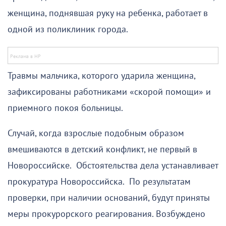
женщина, поднявшая руку на ребенка, работает в
одной из поликлиник города.
Травмы мальчика, которого ударила женщина,
зафиксированы работниками «скорой помощи» и
приемного покоя больницы.
Случай, когда взрослые подобным образом
вмешиваются в детский конфликт, не первый в
Новороссийске. Обстоятельства дела устанавливает
прокуратура Новороссийска. По результатам
проверки, при наличии оснований, будут приняты
меры прокурорского реагирования. Возбуждено