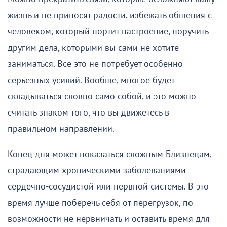
жизнь и не приносят радости, избежать общения с
человеком, который портит настроение, поручить
другим дела, которыми вы сами не хотите
заниматься. Все это не потребует особенно
серьезных усилий. Вообще, многое будет
складываться словно само собой, и это можно
считать знаком того, что вы движетесь в
правильном направлении.
Конец дня может показаться сложным Близнецам,
страдающим хроническими заболеваниями
сердечно-сосудистой или нервной системы. В это
время лучше поберечь себя от перегрузок, по
возможности не нервничать и оставить время для