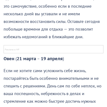
это самочувствие, особенно если в последние
несколько дней вы уставали и не имели
возможности восстановить силы. Оставьте сегодня
побольше времени для отдыха — это позволит
избежать недомоганий в ближайшие дни.
Овен
(
21 марта
–
19 апреля
)
Если не хотите сами усложнить себе жизнь,
постарайтесь быть особенно внимательными и не
спешить с решениями. День сам по себе неплох, но
ваша поспешность, небрежность в делах и
стремление как можно быстрее достичь нужных