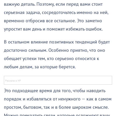
важную деталь. Поэтому, если перед вами стоит
серьезная задача, сосредоточьтесь именно на ней,
временно отбросив все остальное. Это заметно
упростит вам день и поможет избежать ошибок.
В остальном влияние позитивных тенденций будет
достаточно сильным. Особенно приятно, что оно
обещает успехи тем, кто серьезно относится к
любым делам, за которые берется.
Это подходящее время для того, чтобы наводить
порядок и избавляться от ненужного — как в самом
простом, бытовом, так и в более широком смысле.
Можно прекратить связи, которые осложняют вашу