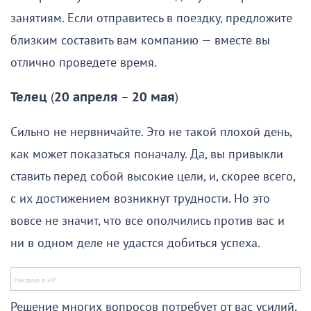
занятиям. Если отправитесь в поездку, предложите
близким составить вам компанию — вместе вы
отлично проведете время.
Телец
(
20 апреля
–
20 мая
)
Сильно не нервничайте. Это не такой плохой день,
как может показаться поначалу. Да, вы привыкли
ставить перед собой высокие цели, и, скорее всего,
с их достижением возникнут трудности. Но это
вовсе не значит, что все ополчились против вас и
ни в одном деле не удастся добиться успеха.
Решение многих вопросов потребует от вас усилий,