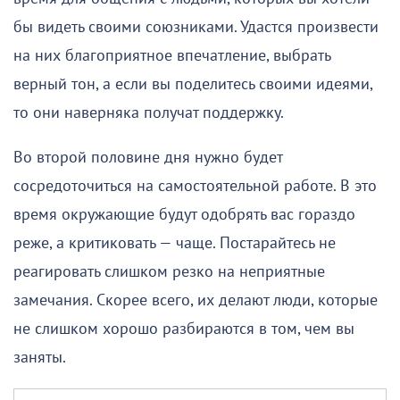
бы видеть своими союзниками. Удастся произвести
на них благоприятное впечатление, выбрать
верный тон, а если вы поделитесь своими идеями,
то они наверняка получат поддержку.
Во второй половине дня нужно будет
сосредоточиться на самостоятельной работе. В это
время окружающие будут одобрять вас гораздо
реже, а критиковать — чаще. Постарайтесь не
реагировать слишком резко на неприятные
замечания. Скорее всего, их делают люди, которые
не слишком хорошо разбираются в том, чем вы
заняты.