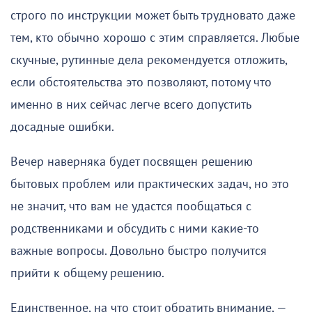
строго по инструкции может быть трудновато даже
тем, кто обычно хорошо с этим справляется. Любые
скучные, рутинные дела рекомендуется отложить,
если обстоятельства это позволяют, потому что
именно в них сейчас легче всего допустить
досадные ошибки.
Вечер наверняка будет посвящен решению
бытовых проблем или практических задач, но это
не значит, что вам не удастся пообщаться с
родственниками и обсудить с ними какие-то
важные вопросы. Довольно быстро получится
прийти к общему решению.
Единственное, на что стоит обратить внимание, —