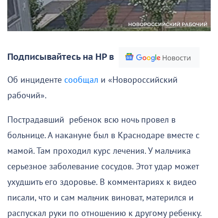
Подписывайтесь на НР в
Об инциденте
сообщал
и «Новороссийский
рабочий».
Пострадавший ребенок всю ночь провел в
больнице. А накануне был в Краснодаре вместе с
мамой. Там проходил курс лечения. У мальчика
серьезное заболевание сосудов. Этот удар может
ухудшить его здоровье. В комментариях к видео
писали, что и сам мальчик виноват, матерился и
распускал руки по отношению к другому ребенку.