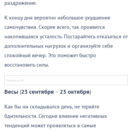
раздражение.
К концу дня вероятно небольшое ухудшение
самочувствия. Скорее всего, так проявится
накопившаяся усталость. Постарайтесь отказаться от
дополнительных нагрузок и организуйте себе
спокойный вечер. Это поможет быстро
восстановить силы.
Весы
(
23 сентября
–
23 октября
)
Как бы ни складывался день, не теряйте
бдительности. Сегодня влияние негативных
тенденций может проявляться в самые