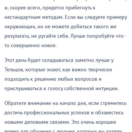
и, скорее всего, придется прибегнуть к
нестандартным методам. Если вы следуете примеру
окружающих, но не можете добиться такого же
результата, не ругайте себя. Лучше попробуйте что-
то совершенно новое.
Этот день будет складываться заметно лучше у
Тельцов, которые знают, как важно творчески
подходить к решению любых вопросов и
прислушиваться к голосу собственной интуиции.
Обратите внимание на начало дня, если стремитесь
достичь профессиональных успехов и обзавестись
новыми деловыми связями. Это очень хорошее
время для общения с людьми, которых вы хотели