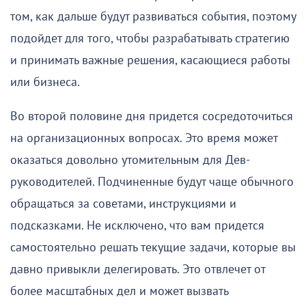
том, как дальше будут развиваться события, поэтому
подойдет для того, чтобы разрабатывать стратегию
и принимать важные решения, касающиеся работы
или бизнеса.
Во второй половине дня придется сосредоточиться
на организационных вопросах. Это время может
оказаться довольно утомительным для Дев-
руководителей. Подчиненные будут чаще обычного
обращаться за советами, инструкциями и
подсказками. Не исключено, что вам придется
самостоятельно решать текущие задачи, которые вы
давно привыкли делегировать. Это отвлечет от
более масштабных дел и может вызвать