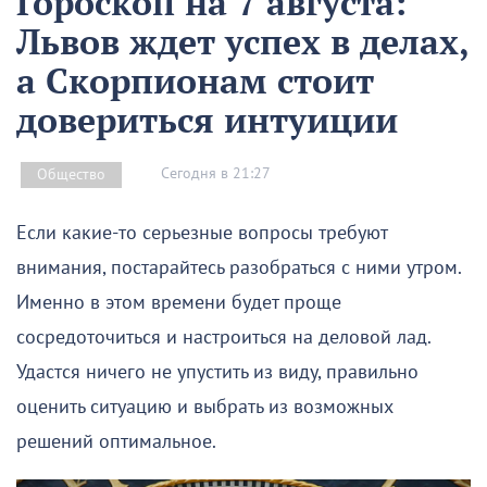
Гороскоп на 7 августа:
Львов ждет успех в делах,
а Скорпионам стоит
довериться интуиции
Сегодня в 21:27
Общество
Если какие-то серьезные вопросы требуют
внимания, постарайтесь разобраться с ними утром.
Именно в этом времени будет проще
сосредоточиться и настроиться на деловой лад.
Удастся ничего не упустить из виду, правильно
оценить ситуацию и выбрать из возможных
решений оптимальное.