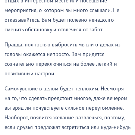
отдых в интересном месте или посещение
мероприятия, о котором вы много слышали. Не
отказывайтесь. Вам будет полезно ненадолго
сменить обстановку и отвлечься от забот.
Правда, полностью выбросить мысли о делах из
головы окажется непросто. Вам придется
сознательно переключиться на более легкий и
позитивный настрой.
Самочувствие в целом будет неплохим. Несмотря
на то, что сделать предстоит многое, даже вечером
вы вряд ли почувствуете сильное переутомление.
Наоборот, появится желание развлечься, поэтому,
если друзья предложат встретиться или куда-нибудь