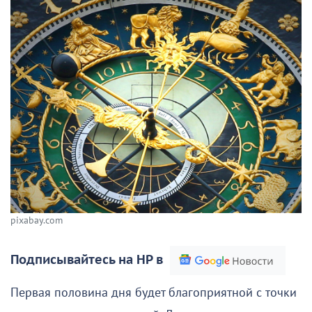
pixabay.com
Подписывайтесь на НР в
Первая половина дня будет благоприятной с точки