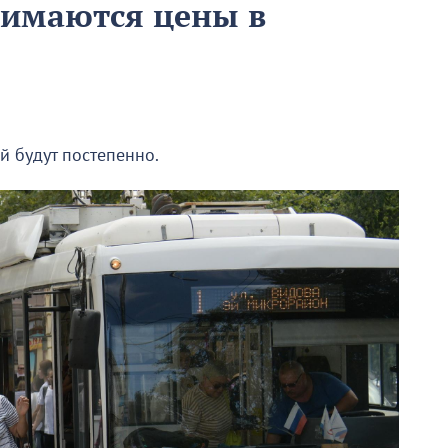
нимаются цены в
й будут постепенно.