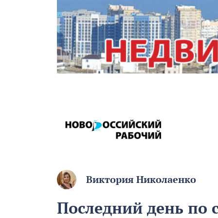
Виктория Николаенко
Последний день по 