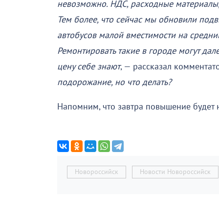
невозможно. НДС, расходные материалы, 
Тем более, что сейчас мы обновили подв
автобусов малой вместимости на средний
Ремонтировать такие в городе могут дале
цену себе знают
, — рассказал комментат
подорожание, но что делать?
Напомним, что завтра повышение будет 
Новороссийск
Новости Новороссийск