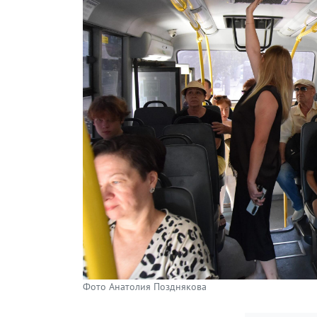
Фото Анатолия Позднякова