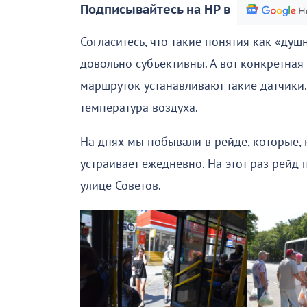
Подписывайтесь на НР в
Согласитесь, что такие понятия как «ду
довольно субъективны. А вот конкретная
маршруток устанавливают такие датчики.
температура воздуха.
На днях мы побывали в рейде, которые, 
устраивает ежедневно. На этот раз рейд
улице Советов.