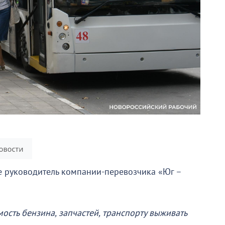
 руководитель компании-перевозчика «Юг –
ость бензина, запчастей, транспорту выживать