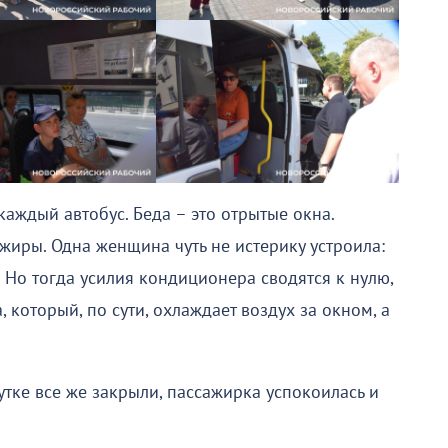
аждый автобус. Беда – это отрытые окна.
жиры. Одна женщина чуть не истерику устроила:
 Но тогда усилия кондиционера сводятся к нулю,
 который, по сути, охлаждает воздух за окном, а
тке все же закрыли, пассажирка успокоилась и