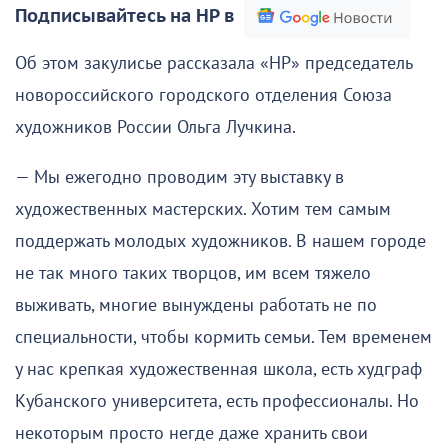
Подписывайтесь на НР в
Об этом закулисье рассказала «НР» председатель
новороссийского городского отделения Союза
художников России Ольга Лучкина.
— Мы ежегодно проводим эту выставку в
художественных мастерских. Хотим тем самым
поддержать молодых художников. В нашем городе
не так много таких творцов, им всем тяжело
выживать, многие вынуждены работать не по
специальности, чтобы кормить семьи. Тем временем
у нас крепкая художественная школа, есть худграф
Кубанского университета, есть профессионалы. Но
некоторым просто негде даже хранить свои