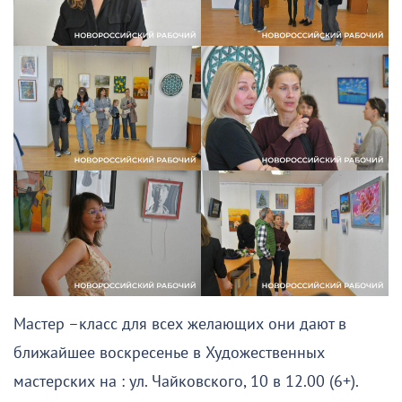
Мастер –класс для всех желающих они дают в
ближайшее воскресенье в Художественных
мастерских на : ул. Чайковского, 10 в 12.00 (6+).