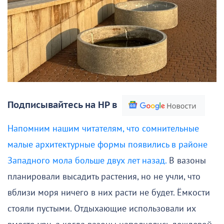
Подписывайтесь на НР в
Напомним нашим читателям, что сомнительные
малые архитектурные формы появились в районе
Западного мола больше двух лет назад.
В вазоны
планировали высадить растения, но не учли, что
вблизи моря ничего в них расти не будет. Ёмкости
стояли пустыми. Отдыхающие использовали их