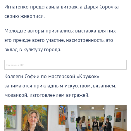
Игнатенко представила витраж, а Дарья Сорочка –
серию живописи.
Молодые авторы признались: выставка для них –
это прежде всего участие, насмотренность, это
вклад в культуру города.
Коллеги Софии по мастерской «Кружок»
занимаются прикладным искусством, вязанием,
мозаикой, изготовлением витражей.