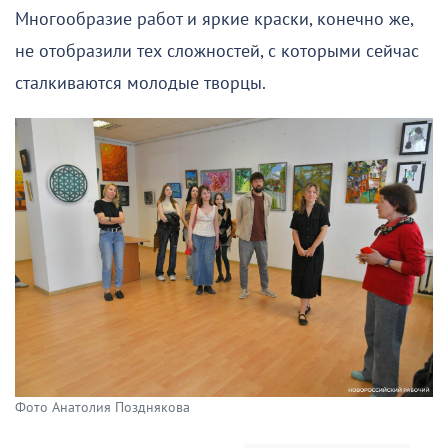
Многообразие работ и яркие краски, конечно же,
не отобразили тех сложностей, с которыми сейчас
сталкиваются молодые творцы.
Фото Анатолия Позднякова