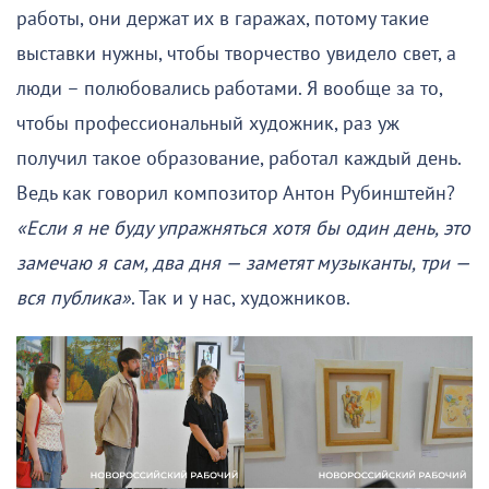
работы, они держат их в гаражах, потому такие
выставки нужны, чтобы творчество увидело свет, а
люди – полюбовались работами. Я вообще за то,
чтобы профессиональный художник, раз уж
получил такое образование, работал каждый день.
Ведь как говорил композитор Антон Рубинштейн?
«Если я не буду упражняться хотя бы один день, это
замечаю я сам, два дня — заметят музыканты, три —
вся публика»
. Так и у нас, художников.