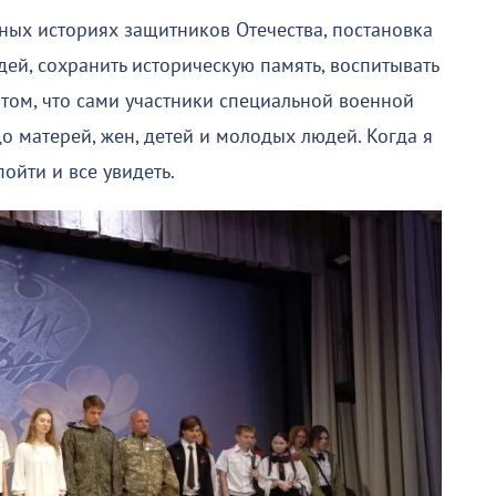
ных историях защитников Отечества, постановка
ей, сохранить историческую память, воспитывать
том, что сами участники специальной военной
 матерей, жен, детей и молодых людей. Когда я
пойти и все увидеть.