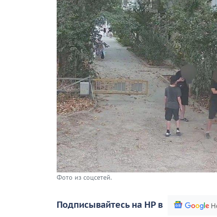
Фото из соцсетей.
Подписывайтесь на НР в