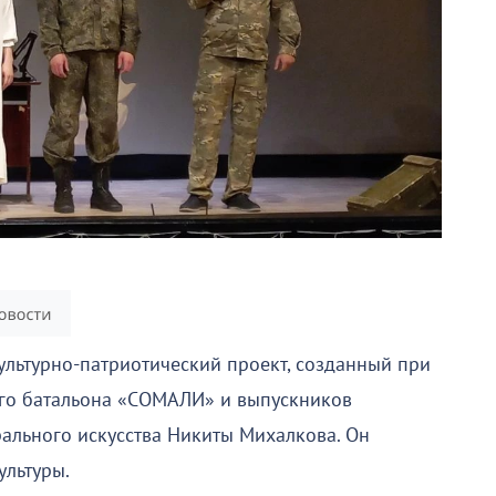
льтурно-патриотический проект, созданный при
ого батальона «СОМАЛИ» и выпускников
ального искусства Никиты Михалкова. Он
ультуры.