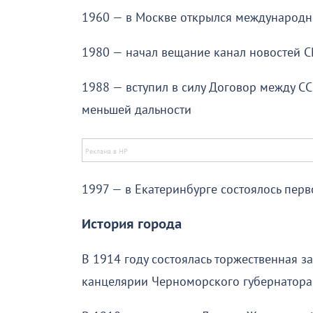
1960 — в Москве открылся международ
1980 — начал вещание канал новостей 
1988 — вступил в силу Договор между С
меньшей дальности
1997 — в Екатеринбурге состоялось пер
История города
В 1914 году состоялась торжественная 
канцелярии Черноморского губернатора