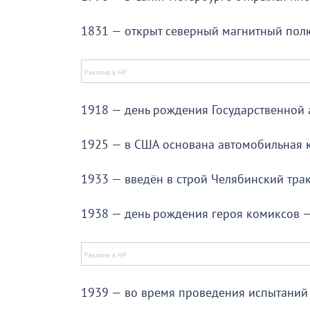
1831 — открыт северный магнитный пол
1918 — день рождения Государственной
1925 — в США основана автомобильная 
1933 — введён в строй Челябинский тра
1938 — день рождения героя комиксов 
1939 — во время проведения испытаний 