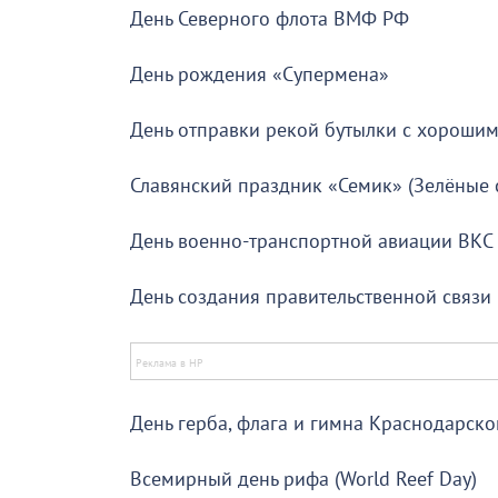
День Северного флота ВМФ РФ
День рождения «Супермена»
День отправки рекой бутылки с хороши
Славянский праздник «Семик» (Зелёные 
День военно-транспортной авиации ВКС
День создания правительственной связи
День герба, флага и гимна Краснодарско
Всемирный день рифа (World Reef Day)