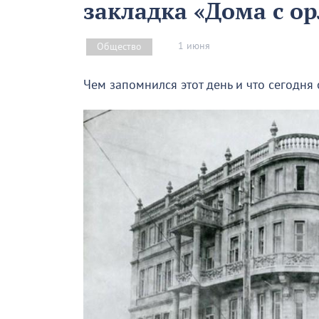
закладка «Дома с о
1 июня
Общество
Чем запомнился этот день и что сегодня