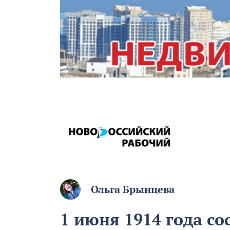
Ольга Брынцева
1 июня 1914 года со