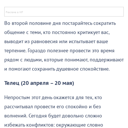
Во второй половине дня постарайтесь сократить
общение с теми, кто постоянно критикует вас,
выводит из равновесия или испытывает ваше
терпение. Гораздо полезнее провести это время
рядом с людьми, которые понимают, поддерживают
и помогают сохранить душевное спокойствие.
Телец (20 апреля – 20 мая)
Непростым этот день окажется для тех, кто
рассчитывал провести его спокойно и без
волнений. Сегодня будет довольно сложно
избежать конфликтов: окружающие словно