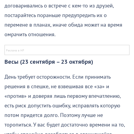
договаривались о встрече с кем-то из друзей,
постарайтесь пораньше предупредить их о
перемене в планах, иначе обида может на время
омрачить отношения.
Весы (23 сентября – 23 октября)
День требует осторожности. Если принимать
решения в спешке, не взвешивая все «за» и
«против» и доверяя лишь первому впечатлению,
есть риск допустить ошибку, исправлять которую
потом придется долго. Поэтому лучше не
торопиться. У вас будет достаточно времени на то,