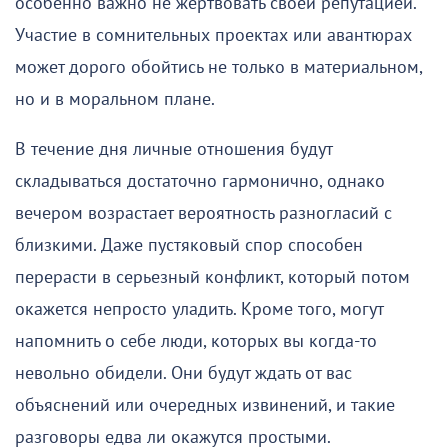
особенно важно не жертвовать своей репутацией.
Участие в сомнительных проектах или авантюрах
может дорого обойтись не только в материальном,
но и в моральном плане.
В течение дня личные отношения будут
складываться достаточно гармонично, однако
вечером возрастает вероятность разногласий с
близкими. Даже пустяковый спор способен
перерасти в серьезный конфликт, который потом
окажется непросто уладить. Кроме того, могут
напомнить о себе люди, которых вы когда-то
невольно обидели. Они будут ждать от вас
объяснений или очередных извинений, и такие
разговоры едва ли окажутся простыми.