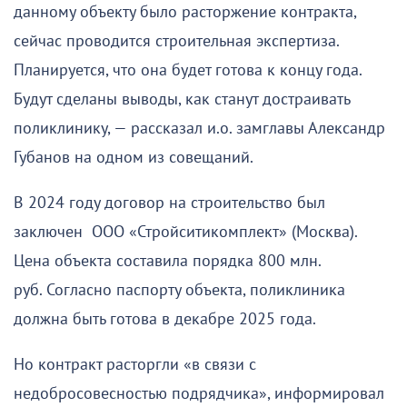
данному объекту было расторжение контракта,
сейчас проводится строительная экспертиза.
Планируется, что она будет готова к концу года.
Будут сделаны выводы, как станут достраивать
поликлинику, — рассказал и.о. замглавы Александр
Губанов на одном из совещаний.
В 2024 году договор на строительство был
заключен ООО «Стройситикомплект» (Москва).
Цена объекта составила порядка 800 млн.
руб. Согласно паспорту объекта, поликлиника
должна быть готова в декабре 2025 года.
Но контракт расторгли «в связи с
недобросовесностью подрядчика», информировал