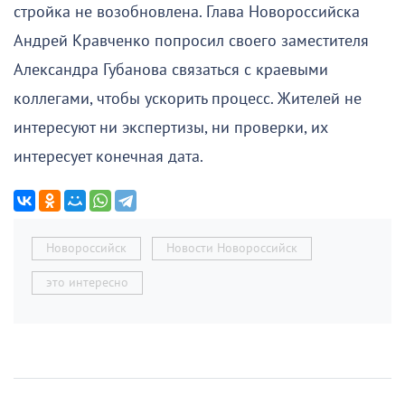
стройка не возобновлена. Глава Новороссийска
Андрей Кравченко попросил своего заместителя
Александра Губанова связаться с краевыми
коллегами, чтобы ускорить процесс. Жителей не
интересуют ни экспертизы, ни проверки, их
интересует конечная дата.
Новороссийск
Новости Новороссийск
это интересно