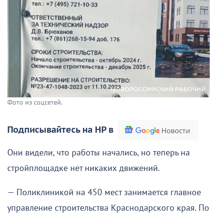
Фото из соцсетей.
Подписывайтесь на НР в
Они видели, что работы начались, но теперь на
стройплощадке нет никаких движений.
— Поликлиникой на 450 мест занимается главное
управление строительства Краснодарского края. По