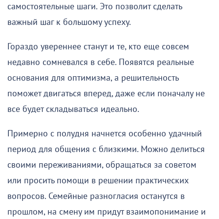
самостоятельные шаги. Это позволит сделать
важный шаг к большому успеху.
Гораздо увереннее станут и те, кто еще совсем
недавно сомневался в себе. Появятся реальные
основания для оптимизма, а решительность
поможет двигаться вперед, даже если поначалу не
все будет складываться идеально.
Примерно с полудня начнется особенно удачный
период для общения с близкими. Можно делиться
своими переживаниями, обращаться за советом
или просить помощи в решении практических
вопросов. Семейные разногласия останутся в
прошлом, на смену им придут взаимопонимание и