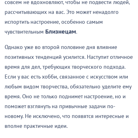
совсем не вдохновляют, чтобы не подвести людей,
рассчитывающих на вас. Это может ненадолго
испортить настроение, особенно самым
чувствительным
Близнецам
.
Однако уже во второй половине дня влияние
позитивных тенденций усилится. Наступит отличное
время для дел, требующих творческого подхода.
Если у вас есть хобби, связанное с искусством или
любым видом творчества, обязательно уделите ему
время. Оно не только поднимет настроение, но и
поможет взглянуть на привычные задачи по-
новому. Не исключено, что появятся интересные и
вполне практичные идеи.