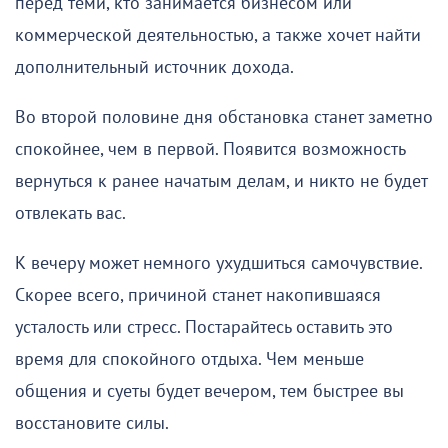
перед теми, кто занимается бизнесом или
коммерческой деятельностью, а также хочет найти
дополнительный источник дохода.
Во второй половине дня обстановка станет заметно
спокойнее, чем в первой. Появится возможность
вернуться к ранее начатым делам, и никто не будет
отвлекать вас.
К вечеру может немного ухудшиться самочувствие.
Скорее всего, причиной станет накопившаяся
усталость или стресс. Постарайтесь оставить это
время для спокойного отдыха. Чем меньше
общения и суеты будет вечером, тем быстрее вы
восстановите силы.