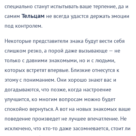
специально станут испытывать ваше терпение, да и
самим
Тельцам
не всегда удастся держать эмоции
под контролем.
Некоторые представители знака будут вести себя
слишком резко, а порой даже вызывающе — не
только с давними знакомыми, но и с людьми,
которых встретят впервые. Близкие отнесутся к
этому с пониманием. Они хорошо знают вас и
догадываются, что позже, когда настроение
улучшится, ко многим вопросам можно будет
спокойно вернуться. А вот на новых знакомых ваше
поведение произведет не лучшее впечатление. Не
исключено, что кто-то даже засомневается, стоит ли