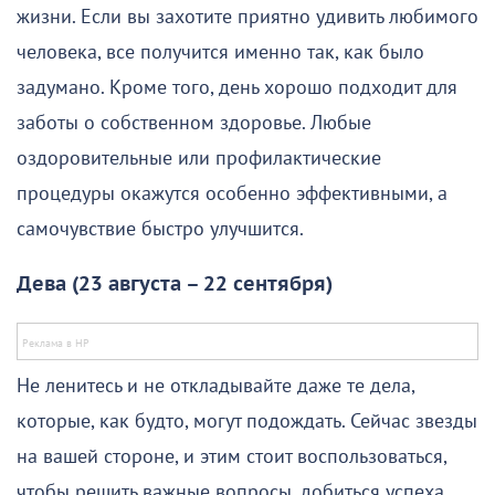
жизни. Если вы захотите приятно удивить любимого
человека, все получится именно так, как было
задумано. Кроме того, день хорошо подходит для
заботы о собственном здоровье. Любые
оздоровительные или профилактические
процедуры окажутся особенно эффективными, а
самочувствие быстро улучшится.
Дева (23 августа – 22 сентября)
Не ленитесь и не откладывайте даже те дела,
которые, как будто, могут подождать. Сейчас звезды
на вашей стороне, и этим стоит воспользоваться,
чтобы решить важные вопросы, добиться успеха