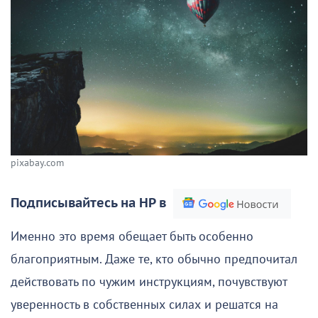
pixabay.com
Подписывайтесь на НР в
Именно это время обещает быть особенно
благоприятным. Даже те, кто обычно предпочитал
действовать по чужим инструкциям, почувствуют
уверенность в собственных силах и решатся на