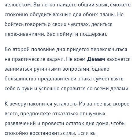
человеком. Вы легко найдете общий язык, сможете
спокойно обсудить важные для обоих планы. Не
бойтесь говорить о своих чувствах, делиться
переживаниями. Вас поймут и поддержат.
Во второй половине дня придется переключиться
на практические задачи. Не всем
Девам
захочется
заниматься рутинными вопросами, однако
большинство представителей знака сумеет взять
себя в руки и успешно справится со всеми делами.
К вечеру накопится усталость. Из-за нее вы, скорее
всего, предпочтете отказаться от шумных
развлечений и провести остаток дня дома, чтобы
спокойно восстановить силы. Если вы