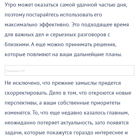
Утро может оказаться самой удачной частью дня,
поэтому постарайтесь использовать его
максимально эффективно. Это подходящее время
для важных дел и серьезных разговоров с
близкими. А еще можно принимать решения,
которые повлияют на ваши дальнейшие планы.
Не исключено, что прежние замыслы придется
скорректировать. Дело в том, что откроются новые
перспективы, а ваши собственные приоритеты
изменятся. То, что еще недавно казалось главным,
неожиданно потеряет актуальность, зато появятся
задачи, которые покажутся гораздо интереснее и