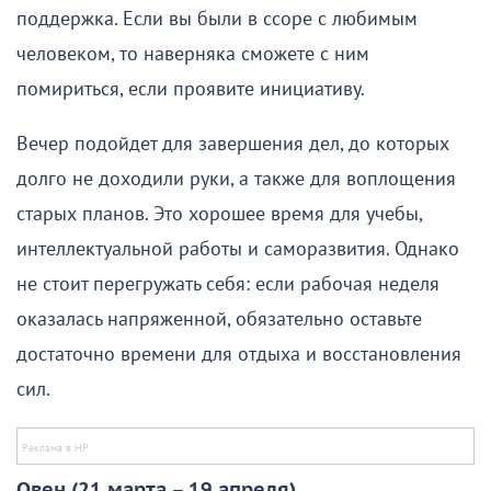
поддержка. Если вы были в ссоре с любимым
человеком, то наверняка сможете с ним
помириться, если проявите инициативу.
Вечер подойдет для завершения дел, до которых
долго не доходили руки, а также для воплощения
старых планов. Это хорошее время для учебы,
интеллектуальной работы и саморазвития. Однако
не стоит перегружать себя: если рабочая неделя
оказалась напряженной, обязательно оставьте
достаточно времени для отдыха и восстановления
сил.
Овен (21 марта – 19 апреля)