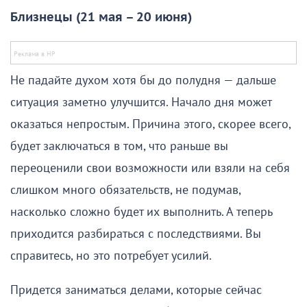
Близнецы (21 мая – 20 июня)
Не падайте духом хотя бы до полудня — дальше
ситуация заметно улучшится. Начало дня может
оказаться непростым. Причина этого, скорее всего,
будет заключаться в том, что раньше вы
переоценили свои возможности или взяли на себя
слишком много обязательств, не подумав,
насколько сложно будет их выполнить. А теперь
приходится разбираться с последствиями. Вы
справитесь, но это потребует усилий.
Придется заниматься делами, которые сейчас