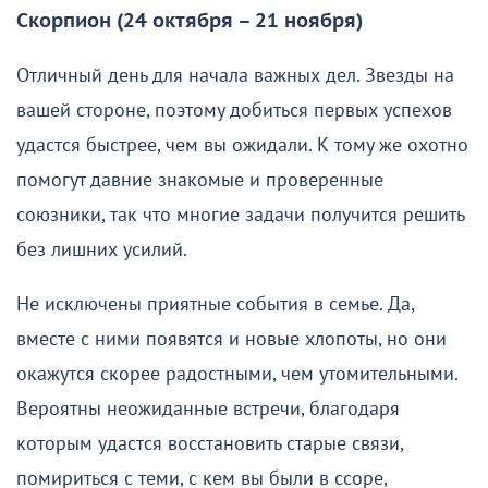
Скорпион (24 октября – 21 ноября)
Отличный день для начала важных дел. Звезды на
вашей стороне, поэтому добиться первых успехов
удастся быстрее, чем вы ожидали. К тому же охотно
помогут давние знакомые и проверенные
союзники, так что многие задачи получится решить
без лишних усилий.
Не исключены приятные события в семье. Да,
вместе с ними появятся и новые хлопоты, но они
окажутся скорее радостными, чем утомительными.
Вероятны неожиданные встречи, благодаря
которым удастся восстановить старые связи,
помириться с теми, с кем вы были в ссоре,