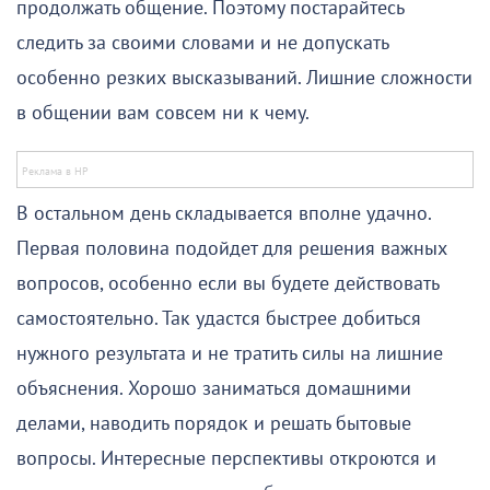
продолжать общение. Поэтому постарайтесь
следить за своими словами и не допускать
особенно резких высказываний. Лишние сложности
в общении вам совсем ни к чему.
В остальном день складывается вполне удачно.
Первая половина подойдет для решения важных
вопросов, особенно если вы будете действовать
самостоятельно. Так удастся быстрее добиться
нужного результата и не тратить силы на лишние
объяснения. Хорошо заниматься домашними
делами, наводить порядок и решать бытовые
вопросы. Интересные перспективы откроются и