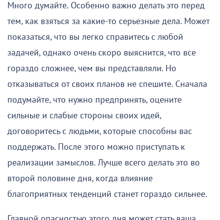
Много думайте. Особенно важно делать это перед
тем, как взяться за какие-то серьезные дела. Может
показаться, что вы легко справитесь с любой
задачей, однако очень скоро выяснится, что все
гораздо сложнее, чем вы представляли. Но
отказываться от своих планов не спешите. Сначала
подумайте, что нужно предпринять, оцените
сильные и слабые стороны своих идей,
договоритесь с людьми, которые способны вас
поддержать. После этого можно приступать к
реализации замыслов. Лучше всего делать это во
второй половине дня, когда влияние
благоприятных тенденций станет гораздо сильнее.
Главной опасностью этого дня может стать ваша