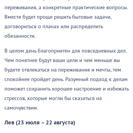
переживания, а конкретные практические вопросы.
Вместе будет проще решить бытовые задачи,
договориться о планах или распределить
обязанности.
В целом день благоприятен для повседневных дел.
Чем понятнее будут ваши цели и чем меньше вы
будете отвлекаться на переживания и мечты, тем
спокойнее пройдет день. Разумный подход к делам
поможет сохранить хорошее настроение и избежать
стрессов, которые могли бы сказаться на
самочувствии.
Лев (23 июля – 22 августа)