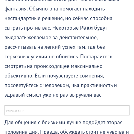
фантазия. Обычно она помогает находить
нестандартные решения, но сейчас способна
сыграть против вас. Некоторые
Раки
будут
выдавать желаемое за действительное,
рассчитывать на легкий успех там, где без
серьезных усилий не обойтись. Постарайтесь
смотреть на происходящее максимально
объективно. Если почувствуете сомнения,
посоветуйтесь с человеком, чья практичность и
здравый смысл уже не раз выручали вас.
Для общения с близкими лучше подойдет вторая
половина дня. Правда, обсуждать стоит не чувства и