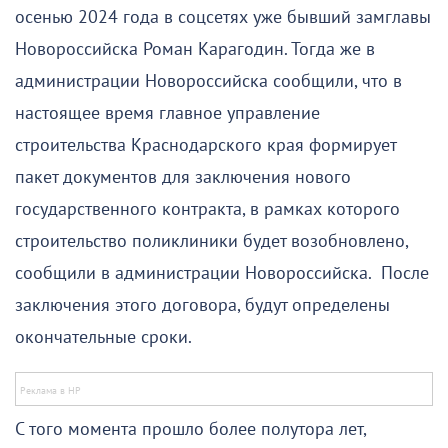
осенью 2024 года в соцсетях уже бывший замглавы
Новороссийска Роман Карагодин. Тогда же в
администрации Новороссийска сообщили, что в
настоящее время главное управление
строительства Краснодарского края формирует
пакет документов для заключения нового
государственного контракта, в рамках которого
строительство поликлиники будет возобновлено,
сообщили в администрации Новороссийска. После
заключения этого договора, будут определены
окончательные сроки.
С того момента прошло более полутора лет,