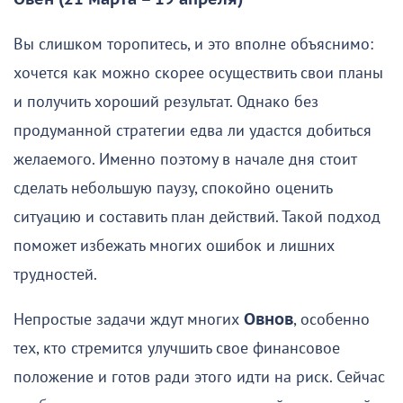
Вы слишком торопитесь, и это вполне объяснимо:
хочется как можно скорее осуществить свои планы
и получить хороший результат. Однако без
продуманной стратегии едва ли удастся добиться
желаемого. Именно поэтому в начале дня стоит
сделать небольшую паузу, спокойно оценить
ситуацию и составить план действий. Такой подход
поможет избежать многих ошибок и лишних
трудностей.
Непростые задачи ждут многих
Овнов
, особенно
тех, кто стремится улучшить свое финансовое
положение и готов ради этого идти на риск. Сейчас