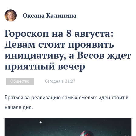
Оксана Калинина
Гороскоп на 8 августа:
Девам стоит проявить
инициативу, а Весов ждет
приятный вечер
Сегодня в 21:27
Общество
Браться за реализацию самых смелых идей стоит в
начале дня.