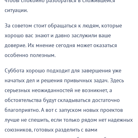
чтобы спокойно разобраться в сложившейся
ситуации.
За советом стоит обращаться к людям, которые
хорошо вас знают и давно заслужили ваше
доверие. Их мнение сегодня может оказаться
особенно полезным.
Суббота хорошо подходит для завершения уже
начатых дел и решения привычных задач. Здесь
серьезных неожиданностей не возникнет, а
обстоятельства будут складываться достаточно
благоприятно. А вот с запуском новых проектов
лучше не спешить, если только рядом нет надежных
союзников, готовых разделить с вами