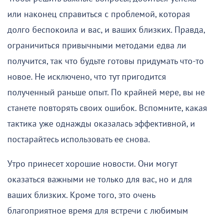
или наконец справиться с проблемой, которая
долго беспокоила и вас, и ваших близких. Правда,
ограничиться привычными методами едва ли
получится, так что будьте готовы придумать что-то
новое. Не исключено, что тут пригодится
полученный раньше опыт. По крайней мере, вы не
станете повторять своих ошибок. Вспомните, какая
тактика уже однажды оказалась эффективной, и
постарайтесь использовать ее снова.
Утро принесет хорошие новости. Они могут
оказаться важными не только для вас, но и для
ваших близких. Кроме того, это очень
благоприятное время для встречи с любимым