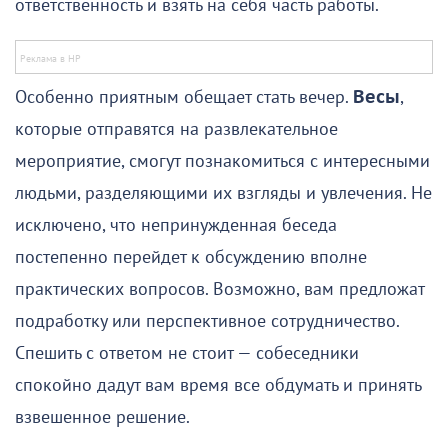
ответственность и взять на себя часть работы.
Особенно приятным обещает стать вечер.
Весы
,
которые отправятся на развлекательное
мероприятие, смогут познакомиться с интересными
людьми, разделяющими их взгляды и увлечения. Не
исключено, что непринужденная беседа
постепенно перейдет к обсуждению вполне
практических вопросов. Возможно, вам предложат
подработку или перспективное сотрудничество.
Спешить с ответом не стоит — собеседники
спокойно дадут вам время все обдумать и принять
взвешенное решение.