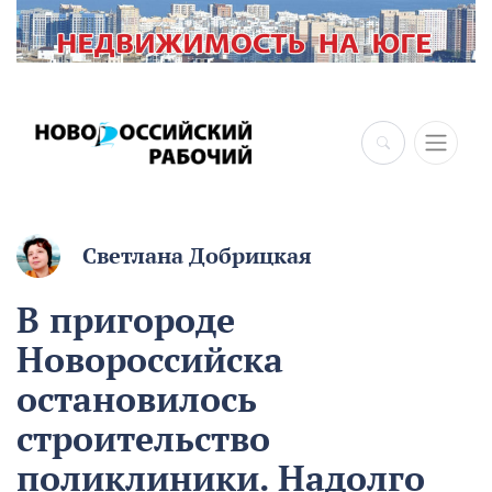
×
Светлана Добрицкая
В пригороде
Новороссийска
остановилось
строительство
поликлиники. Надолго