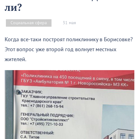
ли?
31 мая
Социальная сфера
Когда все-таки построят поликлинику в Борисовке?
Этот вопрос уже второй год волнует местных
жителей.