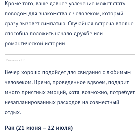
Кроме того, ваше давнее увлечение может стать
поводом для знакомства с человеком, который
сразу вызовет симпатию. Случайная встреча вполне
способна положить начало дружбе или
романтической истории.
Вечер хорошо подойдет для свидания с любимым
человеком. Время, проведенное вдвоем, подарит
много приятных эмоций, хотя, возможно, потребует
незапланированных расходов на совместный
отдых.
Рак (21 июня – 22 июля)