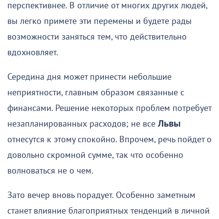
перспективнее. В отличие от многих других людей,
вы легко примете эти перемены и будете рады
возможности заняться тем, что действительно
вдохновляет.
Середина дня может принести небольшие
неприятности, главным образом связанные с
финансами. Решение некоторых проблем потребует
незапланированных расходов; не все
Львы
отнесутся к этому спокойно. Впрочем, речь пойдет о
довольно скромной сумме, так что особенно
волноваться не о чем.
Зато вечер вновь порадует. Особенно заметным
станет влияние благоприятных тенденций в личной