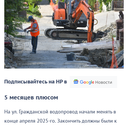
Подписывайтесь на НР в
5 месяцев плюсом
На ул. Гражданской водопровод начали менять в
конце апреля 2025-го. Закончить должны были к