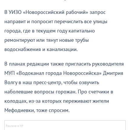
В УИЗО «Новороссийский рабочий» запрос
направит и попросит перечислить все улицы
города, где в текущем году капитально
ремонтируют или тянут новые трубы
водоснабжения и канализации.
В планах редакции также пригласить руководителя
МУП «Водоканал города Новороссийска» Дмитрия
Волгу в наш пресс-центр, чтобы озвучить
наболевшие вопросы горожан. Про счетчики в
колодцах, из-за которых переживают жители
Мефодиевки, тоже спросим.