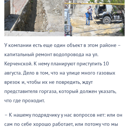
У компании есть еще один объект в этом районе –
капитальный ремонт водопровода на ул.
Керченской. К нему планируют приступить 10
августа. Дело в том, что на улице много газовых
врезок и, чтобы их не повредить, ждут
представителя горгаза, который должен указать,
что где проходит.
– К нашему подрядчику у нас вопросов нет: или он
сам по себе хорошо работает, или потому что мы