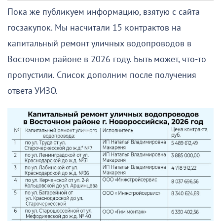
Пока же публикуем информацию, взятую с сайта
госзакупок. Мы насчитали 15 контрактов на
капитальный ремонт уличных водопроводов в
Восточном районе в 2026 году. Быть может, что-то
пропустили. Список дополним после получения
ответа УИЗО.