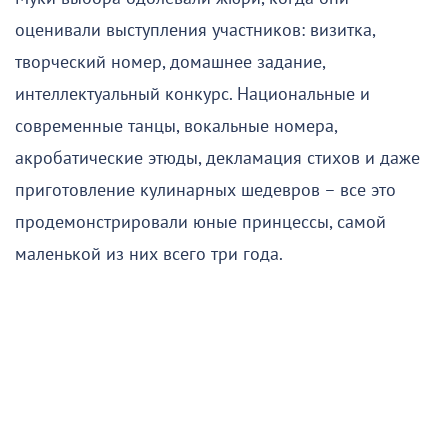
оценивали выступления участников: визитка,
творческий номер, домашнее задание,
интеллектуальный конкурс. Национальные и
современные танцы, вокальные номера,
акробатические этюды, декламация стихов и даже
приготовление кулинарных шедевров – все это
продемонстрировали юные принцессы, самой
маленькой из них всего три года.