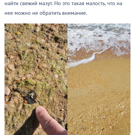
найти свежий мазут. Но это такая малость, что на
нее можно не обратить внимание.