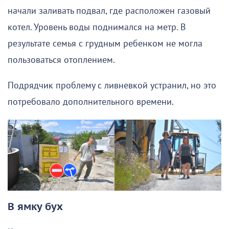
начали заливать подвал, где расположен газовый
котел. Уровень воды поднимался на метр. В
результате семья с грудным ребенком не могла
пользоваться отоплением.
Подрядчик проблему с ливневкой устранил, но это
потребовало дополнительного времени.
В ямку бух