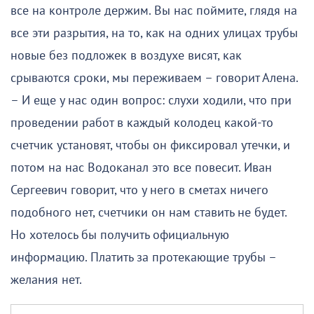
все на контроле держим. Вы нас поймите, глядя на
все эти разрытия, на то, как на одних улицах трубы
новые без подложек в воздухе висят, как
срываются сроки, мы переживаем – говорит Алена.
– И еще у нас один вопрос: слухи ходили, что при
проведении работ в каждый колодец какой-то
счетчик установят, чтобы он фиксировал утечки, и
потом на нас Водоканал это все повесит. Иван
Сергеевич говорит, что у него в сметах ничего
подобного нет, счетчики он нам ставить не будет.
Но хотелось бы получить официальную
информацию. Платить за протекающие трубы –
желания нет.