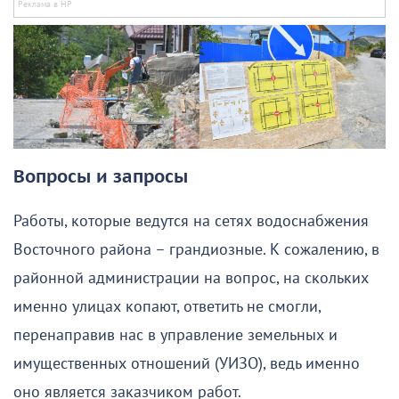
Вопросы и запросы
Работы, которые ведутся на сетях водоснабжения
Восточного района – грандиозные. К сожалению, в
районной администрации на вопрос, на скольких
именно улицах копают, ответить не смогли,
перенаправив нас в управление земельных и
имущественных отношений (УИЗО), ведь именно
оно является заказчиком работ.