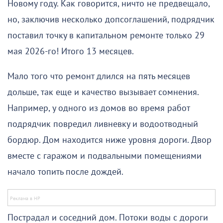
Новому году. Как говорится, ничто не предвещало,
но, заключив несколько допсоглашений, подрядчик
поставил точку в капитальном ремонте только 29
мая 2026-го! Итого 13 месяцев.
Мало того что ремонт длился на пять месяцев
дольше, так еще и качество вызывает сомнения.
Например, у одного из домов во время работ
подрядчик повредил ливневку и водоотводный
бордюр. Дом находится ниже уровня дороги. Двор
вместе с гаражом и подвальными помещениями
начало топить после дождей.
Пострадал и соседний дом. Потоки воды с дороги