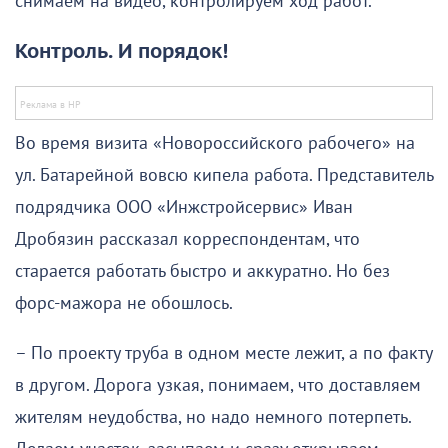
снимаем на видео, контролируем ход работ.
Контроль. И порядок!
Во время визита «Новороссийского рабочего» на
ул. Батарейной вовсю кипела работа. Представитель
подрядчика ООО «Инжстройсервис» Иван
Дробязин рассказал корреспондентам, что
старается работать быстро и аккуратно. Но без
форс-мажора не обошлось.
– По проекту труба в одном месте лежит, а по факту
в другом. Дорога узкая, понимаем, что доставляем
жителям неудобства, но надо немного потерпеть.