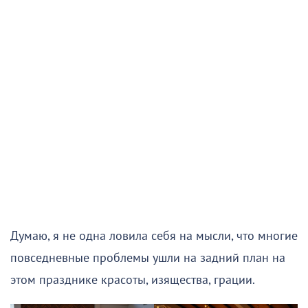
Думаю, я не одна ловила себя на мысли, что многие
повседневные проблемы ушли на задний план на
этом празднике красоты, изящества, грации.