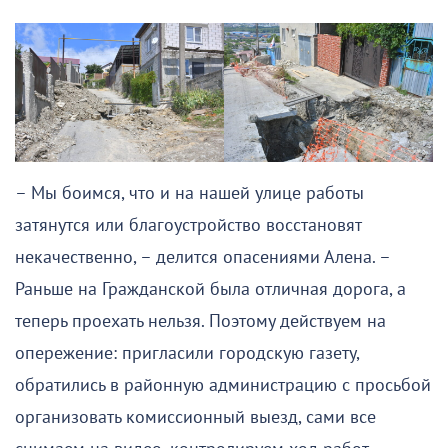
– Мы боимся, что и на нашей улице работы
затянутся или благоустройство восстановят
некачественно, – делится опасениями Алена. –
Раньше на Гражданской была отличная дорога, а
теперь проехать нельзя. Поэтому действуем на
опережение: пригласили городскую газету,
обратились в районную администрацию с просьбой
организовать комиссионный выезд, сами все