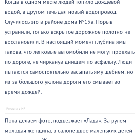
Когда в одном месте людей топило дождевой
водой, в другом течь дал новый водопровод.
Случилось это в районе дома №19а. Порыв
устранили, только вскрытое дорожное полотно не
восстановили. В настоящий момент глубина ямы
такова, что легковые автомобили не могут проехать
по дороге, не чирканув днищем по асфальту. Люди
пытаются самостоятельно засыпать яму щебнем, но
из-за большого уклона дороги его смывает во
время дождей.
Пока делаем фото, подъезжает «Лада». За рулем
молодая женщина, в салоне двое маленьких детей