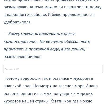
размышляли на тему, можно ли использовать камку
в народном хозяйстве. И было предложение ею
удобрять поля.
—
Камку можно использовать с целью
компостирования. Но ее нужно обессоливать,
промывать в проточной воде, а это деньги
, —
размышляет биолог.
Поэтому водоросли так и остались – мусором в
анапской воде. Несмотря на зеленое море, Анапа
остается одним из самых популярных морских
курортов нашей страны. Кстати, кое-где можно