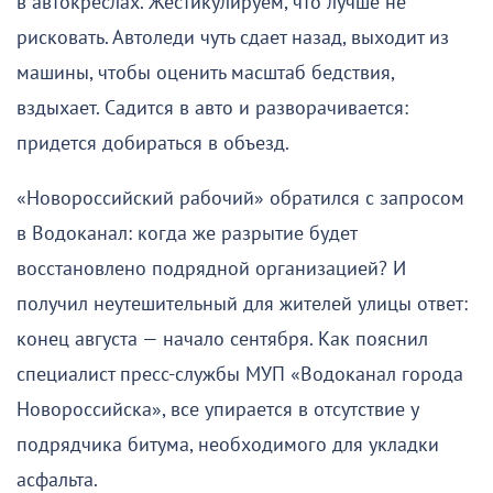
в автокреслах. Жестикулируем, что лучше не
рисковать. Автоледи чуть сдает назад, выходит из
машины, чтобы оценить масштаб бедствия,
вздыхает. Садится в авто и разворачивается:
придется добираться в объезд.
«Новороссийский рабочий» обратился с запросом
в Водоканал: когда же разрытие будет
восстановлено подрядной организацией? И
получил неутешительный для жителей улицы ответ:
конец августа — начало сентября. Как пояснил
специалист пресс-службы МУП «Водоканал города
Новороссийска», все упирается в отсутствие у
подрядчика битума, необходимого для укладки
асфальта.