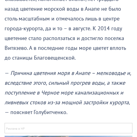
назад цветение морской воды в Анапе не было
столь масштабным и отмечалось лишь в центре
города-курорта, да и то – в августе. К 2014 году
цветение стало расползаться и достигло поселка
Витязево. А в последние годы море цветет вплоть
до станицы Благовещенской.
—
Причина цветения моря в Анапе – мелководье и,
вследствие этого, сильный прогрев воды, а также
поступление в Черное море канализационных и
ливневых стоков из-за мощной застройки курорта
,
— поясняет Голубитченко.