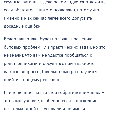
скучные, рутинные дела рекомендуется отложить,
если обстоятельства это позволяют, потому что
именно в них сейчас легче всего допустить
досадные ошибки.
Вечер наверняка будет посвящен решению
бытовых проблем или практических задач, но это
не значит, что вам не удастся пообщаться с
родственниками и обсудить с ними какие-то
важные вопросы. Довольно быстро получится
прийти к общему решению.
Единственное, на что стоит обратить внимание, —
это самочувствие, особенно если в последние
несколько дней вы уставали и не имели