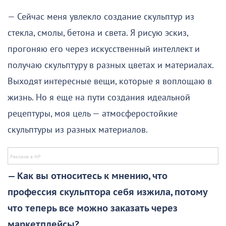
— Сейчас меня увлекло создание скульптур из
стекла, смолы, бетона и света. Я рисую эскиз,
прогоняю его через искусственный интеллект и
получаю скульптуру в разных цветах и материалах.
Выходят интересные вещи, которые я воплощаю в
жизнь. Но я еще на пути создания идеальной
рецептуры, моя цель — атмосферостойкие
скульптуры из разных материалов.
— Как вы относитесь к мнению, что
профессия скульптора себя изжила, потому
что теперь все можно заказать через
маркетплейсы?