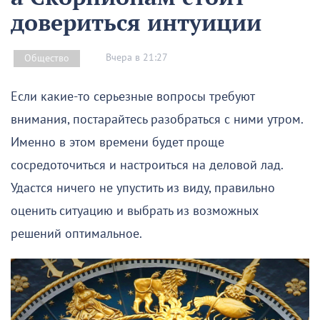
довериться интуиции
Вчера в 21:27
Общество
Если какие-то серьезные вопросы требуют
внимания, постарайтесь разобраться с ними утром.
Именно в этом времени будет проще
сосредоточиться и настроиться на деловой лад.
Удастся ничего не упустить из виду, правильно
оценить ситуацию и выбрать из возможных
решений оптимальное.