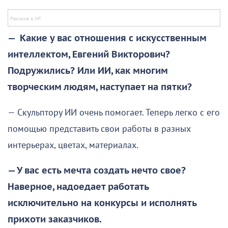
— Какие у вас отношения с искусственным
интеллектом, Евгений Викторович?
Подружились? Или ИИ, как многим
творческим людям, наступает на пятки?
— Скульптору ИИ очень помогает. Теперь легко с его
помощью представить свои работы в разных
интерьерах, цветах, материалах.
— У вас есть мечта создать нечто свое?
Наверное, надоедает работать
исключительно на конкурсы и исполнять
прихоти заказчиков.