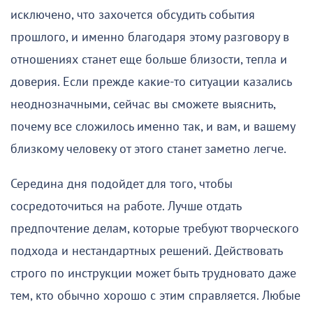
исключено, что захочется обсудить события
прошлого, и именно благодаря этому разговору в
отношениях станет еще больше близости, тепла и
доверия. Если прежде какие-то ситуации казались
неоднозначными, сейчас вы сможете выяснить,
почему все сложилось именно так, и вам, и вашему
близкому человеку от этого станет заметно легче.
Середина дня подойдет для того, чтобы
сосредоточиться на работе. Лучше отдать
предпочтение делам, которые требуют творческого
подхода и нестандартных решений. Действовать
строго по инструкции может быть трудновато даже
тем, кто обычно хорошо с этим справляется. Любые