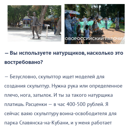
— Вы используете натурщиков, насколько это
востребовано?
— Безусловно, скульптор ищет моделей для
создания скульптур. Нужна рука или определенное
плечо, нога, затылок. И ты за такого натурщика
платишь. Расценки — в час 400-500 рублей. Я
сейчас ваяю скульптуру воина-освободителя для
парка Славянска-на-Кубани, и у меня работает