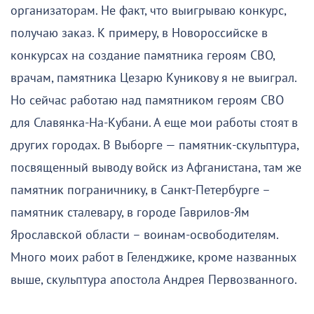
организаторам. Не факт, что выигрываю конкурс,
получаю заказ. К примеру, в Новороссийске в
конкурсах на создание памятника героям СВО,
врачам, памятника Цезарю Куникову я не выиграл.
Но сейчас работаю над памятником героям СВО
для Славянка-На-Кубани. А еще мои работы стоят в
других городах. В Выборге — памятник-скульптура,
посвященный выводу войск из Афганистана, там же
памятник пограничнику, в Санкт-Петербурге –
памятник сталевару, в городе Гаврилов-Ям
Ярославской области – воинам-освободителям.
Много моих работ в Геленджике, кроме названных
выше, скульптура апостола Андрея Первозванного.