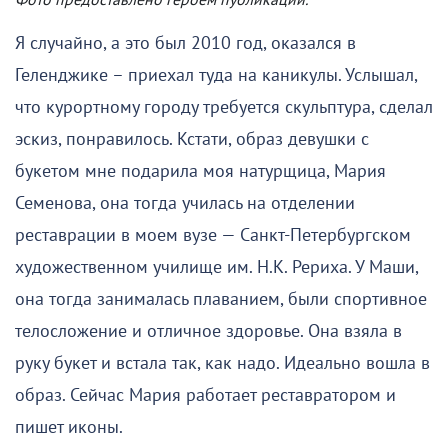
Фото предоставлено героем публикации.
Я случайно, а это был 2010 год, оказался в
Геленджике – приехал туда на каникулы. Услышал,
что курортному городу требуется скульптура, сделал
эскиз, понравилось. Кстати, образ девушки с
букетом мне подарила моя натурщица, Мария
Семенова, она тогда училась на отделении
реставрации в моем вузе — Санкт-Петербургском
художественном училище им. Н.К. Рериха. У Маши,
она тогда занималась плаванием, были спортивное
телосложение и отличное здоровье. Она взяла в
руку букет и встала так, как надо. Идеально вошла в
образ. Сейчас Мария работает реставратором и
пишет иконы.