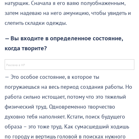
натурщик. Сначала я его ваяю полуобнаженным,
затем надеваю на него амуницию, чтобы увидеть и
слепить складки одежды.
— Вы входите в определенное состояние,
когда творите?
— Это особое состояние, в которое ты
погружаешься на весь период создания работы. Но
работа сильно истощает, потому что это тяжелый
физический труд. Одновременно творчество
духовно тебя наполняет. Кстати, поиск будущего
образа – это тоже труд. Как сумасшедший ходишь
по городу и вертишь головой в поисках нужного