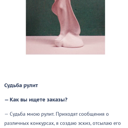
Судьба рулит
— Как вы ищете заказы?
— Судьба мною рулит. Приходят сообщения о
различных конкурсах, я создаю эскиз, отсылаю его