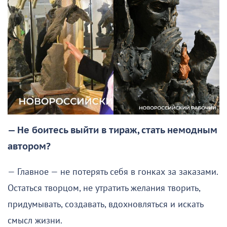
— Не боитесь выйти в тираж, стать немодным
автором?
— Главное — не потерять себя в гонках за заказами.
Остаться творцом, не утратить желания творить,
придумывать, создавать, вдохновляться и искать
смысл жизни.