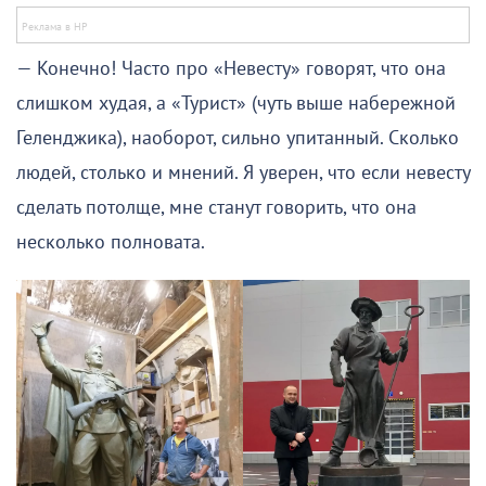
— Конечно! Часто про «Невесту» говорят, что она
слишком худая, а «Турист» (чуть выше набережной
Геленджика), наоборот, сильно упитанный. Сколько
людей, столько и мнений. Я уверен, что если невесту
сделать потолще, мне станут говорить, что она
несколько полновата.