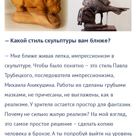
— Какой стиль скульптуры вам ближе?
— Мне ближе живая лепка, импрессионизм в
скульптуре. Чтобы было понятно – это стиль Павла
Трубецкого, последователя импрессионизма,
Михаила Аникушина. Работы их сделаны грубыми
мазками, не причесаны, не выглажены, как в
реализме. У зрителя остается простор для фантазии.
Почему не сильно жалую реализм? На мой взгляд,
это самое простое решение – сделать копию
человека в бронзе. А ты попробуй выйти на уровень