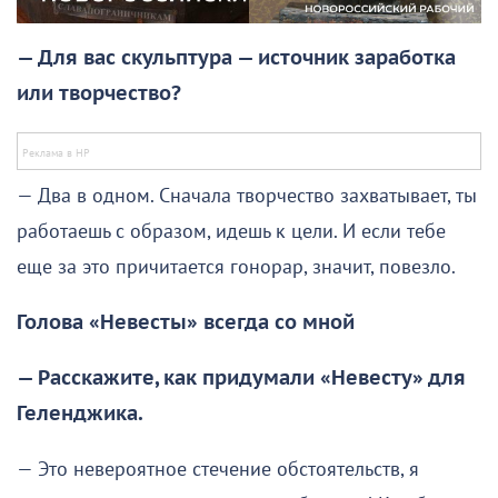
— Для вас скульптура — источник заработка
или творчество?
— Два в одном. Сначала творчество захватывает, ты
работаешь с образом, идешь к цели. И если тебе
еще за это причитается гонорар, значит, повезло.
Голова «Невесты» всегда со мной
— Расскажите, как придумали «Невесту» для
Геленджика.
— Это невероятное стечение обстоятельств, я