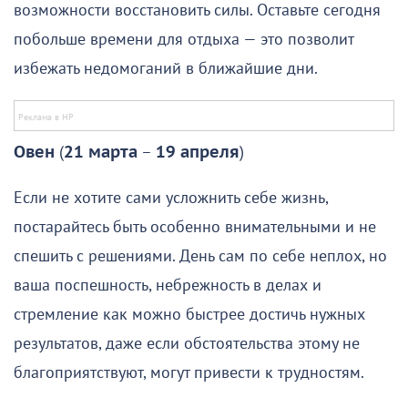
возможности восстановить силы. Оставьте сегодня
побольше времени для отдыха — это позволит
избежать недомоганий в ближайшие дни.
Овен
(
21 марта
–
19 апреля
)
Если не хотите сами усложнить себе жизнь,
постарайтесь быть особенно внимательными и не
спешить с решениями. День сам по себе неплох, но
ваша поспешность, небрежность в делах и
стремление как можно быстрее достичь нужных
результатов, даже если обстоятельства этому не
благоприятствуют, могут привести к трудностям.