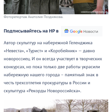
Фоторепортаж Анатолия Позднякова.
Подписывайтесь на НР в
Автор скульптур на набережной Геленджика
«Невеста», «Турист» и «Коробейник» — давно
новороссиец. И он всегда участвует в творческих
конкурсах, но пока только две работы украсили
набережную нашего города – памятный знак в
честь трехсотлетия прокуратуры в России и
скульптура «Рекорды Новороссийска».