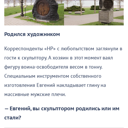
Родился художником
Корреспонденты «НР» с любопытством заглянули в
гости к скульптору. А хозяин в этот момент ваял
фигуру воина-освободителя весом в тонну.
Специальным инструментом собственного
изготовления Евгений накладывает глину на
массивные мужские плечи.
— Евгений, вы скульптором родились или им
стали?