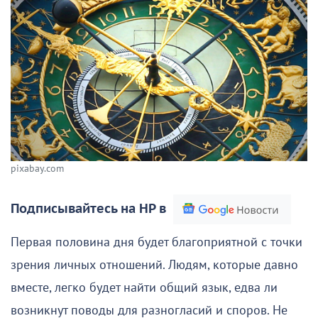
pixabay.com
Подписывайтесь на НР в
Первая половина дня будет благоприятной с точки
зрения личных отношений. Людям, которые давно
вместе, легко будет найти общий язык, едва ли
возникнут поводы для разногласий и споров. Не