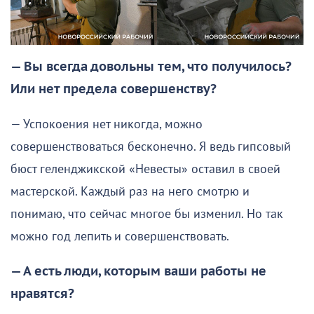
— Вы всегда довольны тем, что получилось?
Или нет предела совершенству?
— Успокоения нет никогда, можно
совершенствоваться бесконечно. Я ведь гипсовый
бюст геленджикской «Невесты» оставил в своей
мастерской. Каждый раз на него смотрю и
понимаю, что сейчас многое бы изменил. Но так
можно год лепить и совершенствовать.
— А есть люди, которым ваши работы не
нравятся?