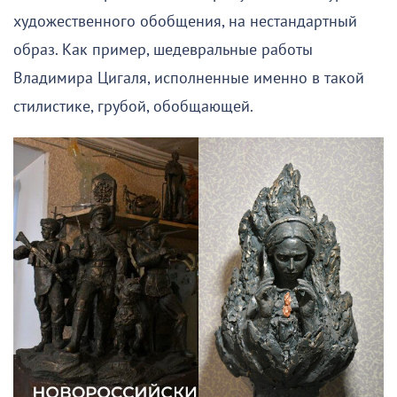
художественного обобщения, на нестандартный
образ. Как пример, шедевральные работы
Владимира Цигаля, исполненные именно в такой
стилистике, грубой, обобщающей.