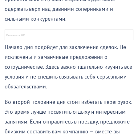
одержать верх над давними соперниками и
сильными конкурентами.
Начало дня подойдет для заключения сделок. Не
исключены и заманчивые предложения о
сотрудничестве. Здесь важно тщательно изучить все
условия и не спешить связывать себя серьезными
обязательствами.
Во второй половине дня стоит избегать перегрузок.
Это время лучше посвятить отдыху и интересным
занятиям. Если отправитесь в поездку, предложите
близким составить вам компанию — вместе вы