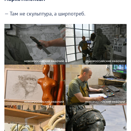
— Там не скульптура, а ширпотреб.