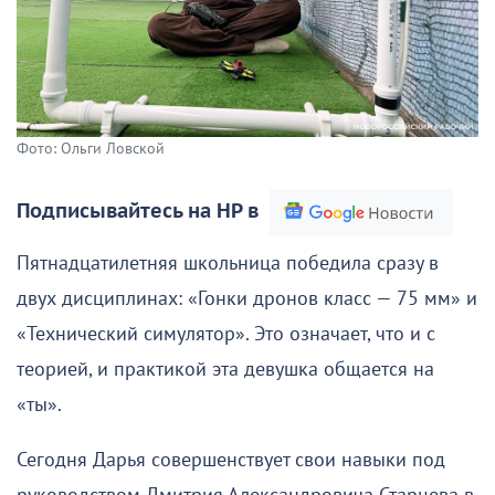
Фото: Ольги Ловской
Подписывайтесь на НР в
Пятнадцатилетняя школьница победила сразу в
двух дисциплинах: «Гонки дронов класс — 75 мм» и
«Технический симулятор». Это означает, что и с
теорией, и практикой эта девушка общается на
«ты».
Сегодня Дарья совершенствует свои навыки под