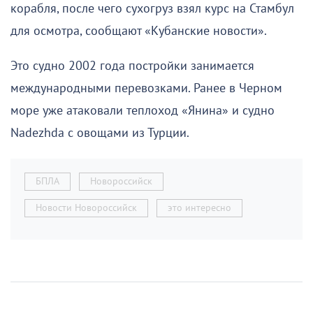
корабля, после чего сухогруз взял курс на Стамбул
для осмотра, сообщают «Кубанские новости».
Это судно 2002 года постройки занимается
международными перевозками. Ранее в Черном
море уже атаковали теплоход «Янина» и судно
Nadezhda с овощами из Турции.
БПЛА
Новороссийск
Новости Новороссийск
это интересно