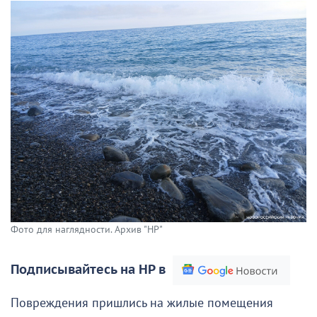
Фото для наглядности. Архив "НР"
Подписывайтесь на НР в
Повреждения пришлись на жилые помещения