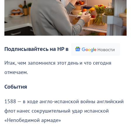
Подписывайтесь на НР в
Итак, чем запомнился этот день и что сегодня
отмечаем.
События
1588 — в ходе англо-испанской войны английский
флот нанес сокрушительный удар испанской
«Непобедимой армаде»