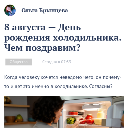
Ольга Брынцева
8 августа — День
рождения холодильника.
Чем поздравим?
Сегодня в 07:33
Общество
Когда человеку хочется неведомо чего, он почему-
то ищет это именно в холодильнике. Согласны?