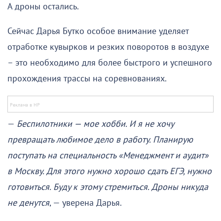
А дроны остались.
Сейчас Дарья Бутко особое внимание уделяет
отработке кувырков и резких поворотов в воздухе
– это необходимо для более быстрого и успешного
прохождения трассы на соревнованиях.
—
Беспилотники — мое хобби. И я не хочу
превращать любимое дело в работу. Планирую
поступать на специальность «Менеджмент и аудит»
в Москву. Для этого нужно хорошо сдать ЕГЭ, нужно
готовиться. Буду к этому стремиться. Дроны никуда
не денутся
, — уверена Дарья.