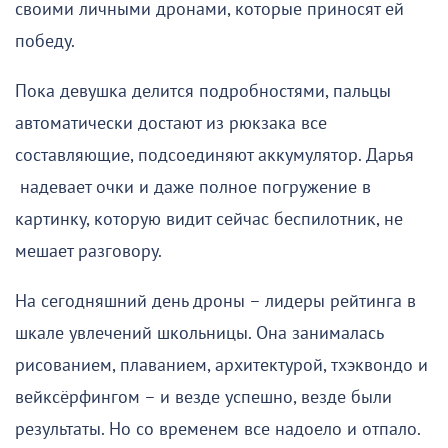
своими личными дронами, которые приносят ей
победу.
Пока девушка делится подробностями, пальцы
автоматически достают из рюкзака все
составляющие, подсоединяют аккумулятор. Дарья
надевает очки и даже полное погружение в
картинку, которую видит сейчас беспилотник, не
мешает разговору.
На сегодняшний день дроны – лидеры рейтинга в
шкале увлечений школьницы. Она занималась
рисованием, плаванием, архитектурой, тхэквондо и
вейксёрфингом – и везде успешно, везде были
результаты. Но со временем все надоело и отпало.