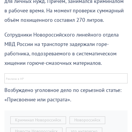
для личных нужд. Причем, занимался криминалом
в рабочее время. На момент проверки суммарный
объём похищенного составил 270 литров.
Сотрудники Новороссийского линейного отдела
МВД России на транспорте задержали горе-
работника, подозреваемого в систематическом
хищении горюче-смазочных материалов.
Возбуждено уголовное дело по серьезной статье:
«Присвоение или растрата».
Криминал Новороссийск
Новороссийск
Новости Новороссийск
это интересно