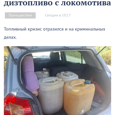
дизтопливо с локомотива
Сегодня в 10:17
Происшествия
Топливный кризис отразился и на криминальных
делах.