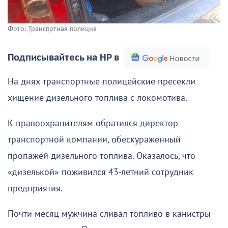
Фото: Транспртная полиция
Подписывайтесь на НР в
На днях транспортные полицейские пресекли
хищение дизельного топлива с локомотива.
К правоохранителям обратился директор
транспортной компании, обескураженный
пропажей дизельного топлива. Оказалось, что
«дизелькой» поживился 43-летний сотрудник
предприятия.
Почти месяц мужчина сливал топливо в канистры