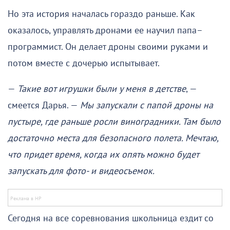
Но эта история началась гораздо раньше. Как
оказалось, управлять дронами ее научил папа–
программист. Он делает дроны своими руками и
потом вместе с дочерью испытывает.
—
Такие вот игрушки были у меня в детстве
, —
смеется Дарья. —
Мы запускали с папой дроны на
пустыре, где раньше росли виноградники. Там было
достаточно места для безопасного полета. Мечтаю,
что придет время, когда их опять можно будет
запускать для фото- и видеосъемок.
Сегодня на все соревнования школьница ездит со