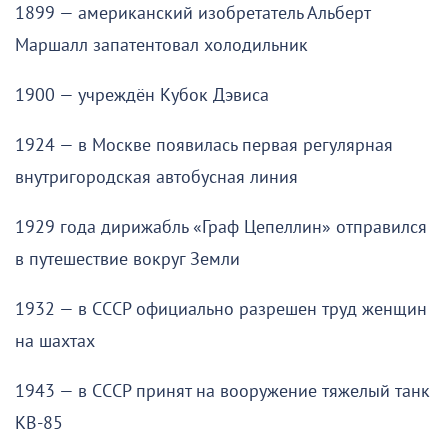
1899 — американский изобретатель Альберт
Маршалл запатентовал холодильник
1900 — учреждён Кубок Дэвиса
1924 — в Москве появилась первая регулярная
внутригородская автобусная линия
1929 года дирижабль «Граф Цепеллин» отправился
в путешествие вокруг Земли
1932 — в СССР официально разрешен труд женщин
на шахтах
1943 — в СССР принят на вооружение тяжелый танк
КВ-85