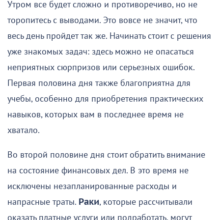
Утром все будет сложно и противоречиво, но не
торопитесь с выводами. Это вовсе не значит, что
весь день пройдет так же. Начинать стоит с решения
уже знакомых задач: здесь можно не опасаться
неприятных сюрпризов или серьезных ошибок.
Первая половина дня также благоприятна для
учебы, особенно для приобретения практических
навыков, которых вам в последнее время не
хватало.
Во второй половине дня стоит обратить внимание
на состояние финансовых дел. В это время не
исключены незапланированные расходы и
напрасные траты.
Раки
, которые рассчитывали
оказать платные услуги или подработать, могут