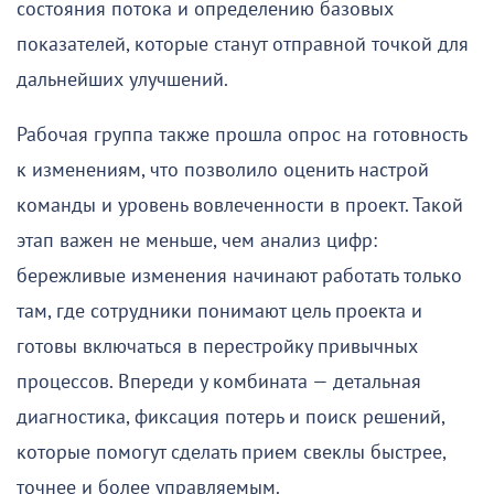
состояния потока и определению базовых
показателей, которые станут отправной точкой для
дальнейших улучшений.
Рабочая группа также прошла опрос на готовность
к изменениям, что позволило оценить настрой
команды и уровень вовлеченности в проект. Такой
этап важен не меньше, чем анализ цифр:
бережливые изменения начинают работать только
там, где сотрудники понимают цель проекта и
готовы включаться в перестройку привычных
процессов. Впереди у комбината — детальная
диагностика, фиксация потерь и поиск решений,
которые помогут сделать прием свеклы быстрее,
точнее и более управляемым.