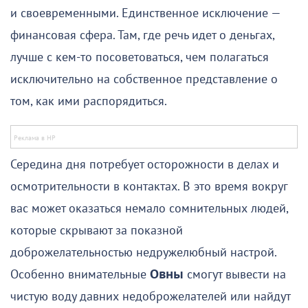
и своевременными. Единственное исключение —
финансовая сфера. Там, где речь идет о деньгах,
лучше с кем-то посоветоваться, чем полагаться
исключительно на собственное представление о
том, как ими распорядиться.
Середина дня потребует осторожности в делах и
осмотрительности в контактах. В это время вокруг
вас может оказаться немало сомнительных людей,
которые скрывают за показной
доброжелательностью недружелюбный настрой.
Особенно внимательные
Овны
смогут вывести на
чистую воду давних недоброжелателей или найдут