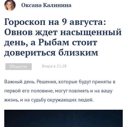
Оксана Калинина
Гороскоп на 9 августа:
Овнов ждет насыщенный
день, а Рыбам стоит
довериться близким
Вчера в 21:28
Общество
Важный день. Решения, которые будут приняты в
первой его половине, могут повлиять и на вашу
жизнь, и на судьбу окружающих людей.