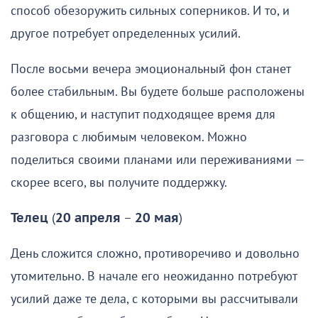
способ обезоружить сильных соперников. И то, и
другое потребует определенных усилий.
После восьми вечера эмоциональный фон станет
более стабильным. Вы будете больше расположены
к общению, и наступит подходящее время для
разговора с любимым человеком. Можно
поделиться своими планами или переживаниями —
скорее всего, вы получите поддержку.
Телец
(
20 апреля
–
20 мая
)
День сложится сложно, противоречиво и довольно
утомительно. В начале его неожиданно потребуют
усилий даже те дела, с которыми вы рассчитывали