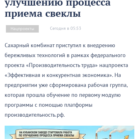
улучшению процесса
приема свеклы
Сегодня в 05:53
Нацпроекты
Сахарный комбинат приступил к внедрению
бережливых технологий в рамках федерального
проекта «Производительность труда» нацпроекта
«Эффективная и конкурентная экономика». На
предприятии уже сформирована рабочая группа,
которая прошла обучение по первому модулю
программы с помощью платформы
производительность.рф.