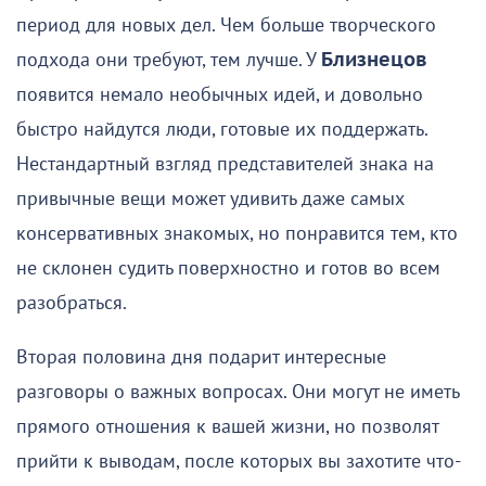
период для новых дел. Чем больше творческого
подхода они требуют, тем лучше. У
Близнецов
появится немало необычных идей, и довольно
быстро найдутся люди, готовые их поддержать.
Нестандартный взгляд представителей знака на
привычные вещи может удивить даже самых
консервативных знакомых, но понравится тем, кто
не склонен судить поверхностно и готов во всем
разобраться.
Вторая половина дня подарит интересные
разговоры о важных вопросах. Они могут не иметь
прямого отношения к вашей жизни, но позволят
прийти к выводам, после которых вы захотите что-