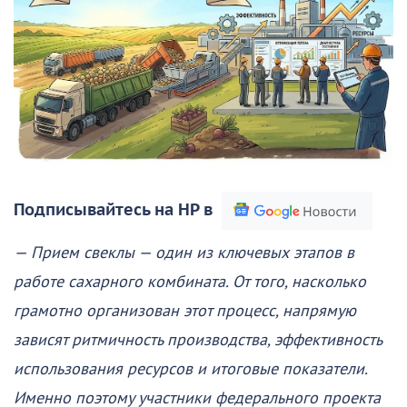
Подписывайтесь на НР в
— Прием свеклы — один из ключевых этапов в
работе сахарного комбината. От того, насколько
грамотно организован этот процесс, напрямую
зависят ритмичность производства, эффективность
использования ресурсов и итоговые показатели.
Именно поэтому участники федерального проекта