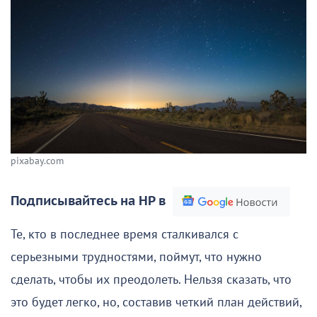
pixabay.com
Подписывайтесь на НР в
Те, кто в последнее время сталкивался с
серьезными трудностями, поймут, что нужно
сделать, чтобы их преодолеть. Нельзя сказать, что
это будет легко, но, составив четкий план действий,