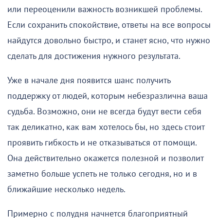
или переоценили важность возникшей проблемы.
Если сохранить спокойствие, ответы на все вопросы
найдутся довольно быстро, и станет ясно, что нужно
сделать для достижения нужного результата.
Уже в начале дня появится шанс получить
поддержку от людей, которым небезразлична ваша
судьба. Возможно, они не всегда будут вести себя
так деликатно, как вам хотелось бы, но здесь стоит
проявить гибкость и не отказываться от помощи.
Она действительно окажется полезной и позволит
заметно больше успеть не только сегодня, но и в
ближайшие несколько недель.
Примерно с полудня начнется благоприятный