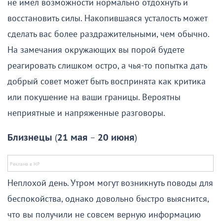
не имел возможности нормально отдохнуть и
восстановить силы. Накопившаяся усталость может
сделать вас более раздражительными, чем обычно.
На замечания окружающих вы порой будете
реагировать слишком остро, а чья-то попытка дать
добрый совет может быть воспринята как критика
или покушение на ваши границы. Вероятны
неприятные и напряженные разговоры.
Близнецы
(
21 мая
–
20 июня
)
Неплохой день. Утром могут возникнуть поводы для
беспокойства, однако довольно быстро выяснится,
что вы получили не совсем верную информацию