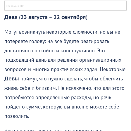
Дева
(
23 августа
–
22 сентября
)
Могут возникнуть некоторые сложности, но вы не
потеряете голову: на все будете реагировать
достаточно спокойно и конструктивно. Это
подходящий день для решения организационных
вопросов и многих практических задач. Некоторые
Девы
поймут, что нужно сделать, чтобы облегчить
жизнь себе и близким. Не исключено, что для этого
потребуются определенные расходы, но речь
пойдет о сумме, которую вы вполне можете себе
позволить.
Чего не стоит делать, так это торопиться с