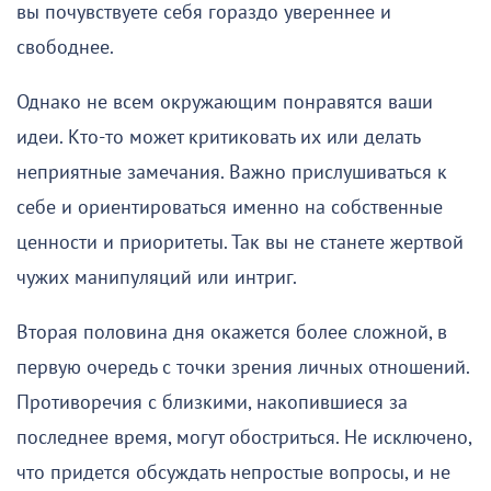
вы почувствуете себя гораздо увереннее и
свободнее.
Однако не всем окружающим понравятся ваши
идеи. Кто-то может критиковать их или делать
неприятные замечания. Важно прислушиваться к
себе и ориентироваться именно на собственные
ценности и приоритеты. Так вы не станете жертвой
чужих манипуляций или интриг.
Вторая половина дня окажется более сложной, в
первую очередь с точки зрения личных отношений.
Противоречия с близкими, накопившиеся за
последнее время, могут обостриться. Не исключено,
что придется обсуждать непростые вопросы, и не