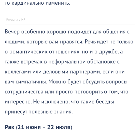
то кардинально изменить.
Вечер особенно хорошо подойдет для общения с
людьми, которые вам нравятся. Речь идет не только
о романтических отношениях, но и о дружбе, а
также встречах в неформальной обстановке с
коллегами или деловыми партнерами, если они
вам симпатичны. Можно будет обсудить вопросы
сотрудничества или просто поговорить о том, что
интересно. Не исключено, что такие беседы
принесут полезные знания.
Рак
(
21 июня
–
22 июля
)