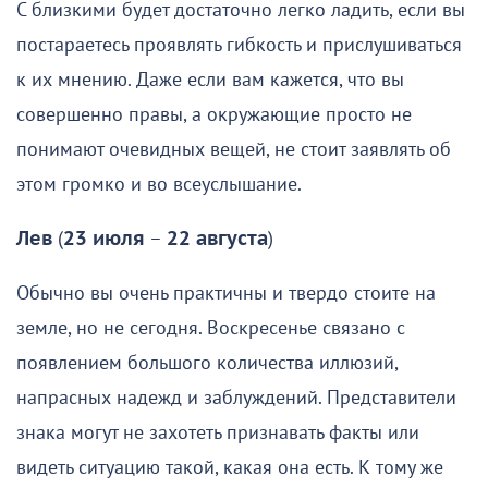
С близкими будет достаточно легко ладить, если вы
постараетесь проявлять гибкость и прислушиваться
к их мнению. Даже если вам кажется, что вы
совершенно правы, а окружающие просто не
понимают очевидных вещей, не стоит заявлять об
этом громко и во всеуслышание.
Лев
(
23 июля
–
22 августа
)
Обычно вы очень практичны и твердо стоите на
земле, но не сегодня. Воскресенье связано с
появлением большого количества иллюзий,
напрасных надежд и заблуждений. Представители
знака могут не захотеть признавать факты или
видеть ситуацию такой, какая она есть. К тому же