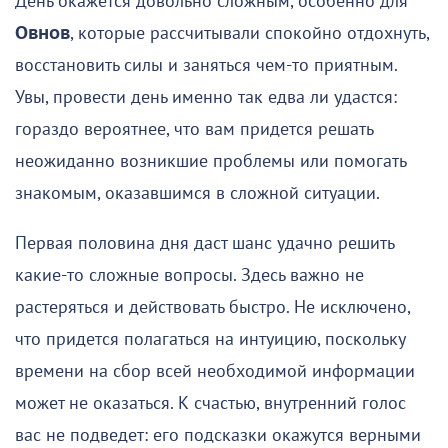
День окажется довольно сложным, особенно для
Овнов
, которые рассчитывали спокойно отдохнуть,
восстановить силы и заняться чем-то приятным.
Увы, провести день именно так едва ли удастся:
гораздо вероятнее, что вам придется решать
неожиданно возникшие проблемы или помогать
знакомым, оказавшимся в сложной ситуации.
Первая половина дня даст шанс удачно решить
какие-то сложные вопросы. Здесь важно не
растеряться и действовать быстро. Не исключено,
что придется полагаться на интуицию, поскольку
времени на сбор всей необходимой информации
может не оказаться. К счастью, внутренний голос
вас не подведет: его подсказки окажутся верными