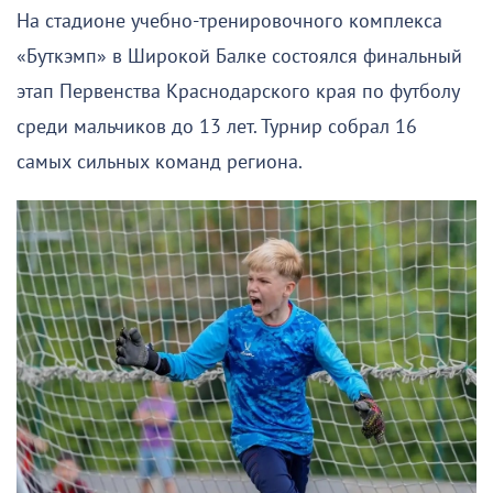
На стадионе учебно-тренировочного комплекса
«Буткэмп» в Широкой Балке состоялся финальный
этап Первенства Краснодарского края по футболу
среди мальчиков до 13 лет. Турнир собрал 16
самых сильных команд региона.