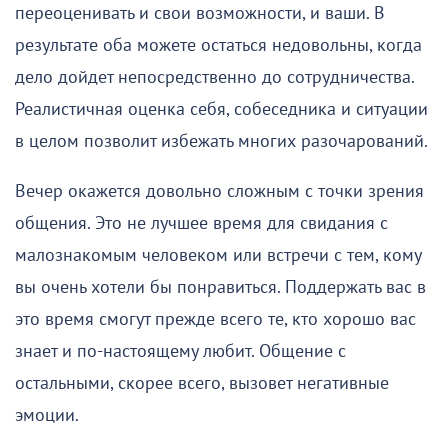
переоценивать и свои возможности, и ваши. В
результате оба можете остаться недовольны, когда
дело дойдет непосредственно до сотрудничества.
Реалистичная оценка себя, собеседника и ситуации
в целом позволит избежать многих разочарований.
Вечер окажется довольно сложным с точки зрения
общения. Это не лучшее время для свидания с
малознакомым человеком или встречи с тем, кому
вы очень хотели бы понравиться. Поддержать вас в
это время смогут прежде всего те, кто хорошо вас
знает и по-настоящему любит. Общение с
остальными, скорее всего, вызовет негативные
эмоции.