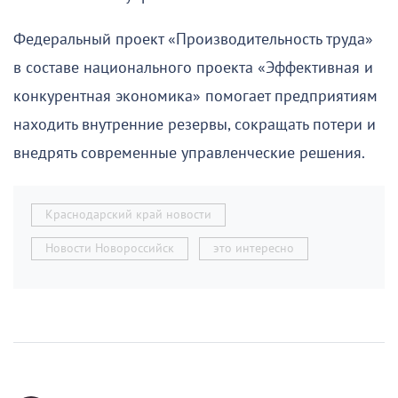
Федеральный проект «Производительность труда»
в составе национального проекта «Эффективная и
конкурентная экономика» помогает предприятиям
находить внутренние резервы, сокращать потери и
внедрять современные управленческие решения.
Краснодарский край новости
Новости Новороссийск
это интересно