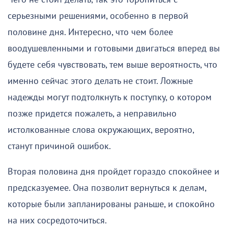
серьезными решениями, особенно в первой
половине дня. Интересно, что чем более
воодушевленными и готовыми двигаться вперед вы
будете себя чувствовать, тем выше вероятность, что
именно сейчас этого делать не стоит. Ложные
надежды могут подтолкнуть к поступку, о котором
позже придется пожалеть, а неправильно
истолкованные слова окружающих, вероятно,
станут причиной ошибок.
Вторая половина дня пройдет гораздо спокойнее и
предсказуемее. Она позволит вернуться к делам,
которые были запланированы раньше, и спокойно
на них сосредоточиться.