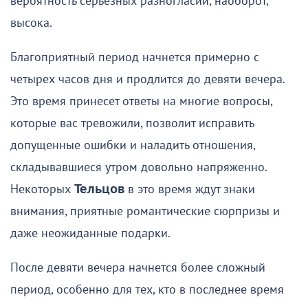
вероятность серьезных разногласий, наоборот,
высока.
Благоприятный период начнется примерно с
четырех часов дня и продлится до девяти вечера.
Это время принесет ответы на многие вопросы,
которые вас тревожили, позволит исправить
допущенные ошибки и наладить отношения,
складывавшиеся утром довольно напряженно.
Некоторых
Тельцов
в это время ждут знаки
внимания, приятные романтические сюрпризы и
даже неожиданные подарки.
После девяти вечера начнется более сложный
период, особенно для тех, кто в последнее время