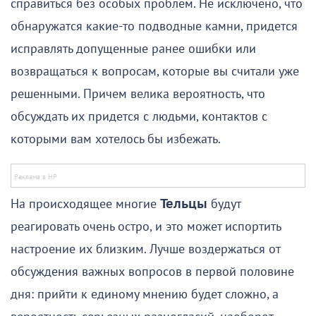
справиться без особых проблем. Не исключено, что
обнаружатся какие-то подводные камни, придется
исправлять допущенные ранее ошибки или
возвращаться к вопросам, которые вы считали уже
решенными. Причем велика вероятность, что
обсуждать их придется с людьми, контактов с
которыми вам хотелось бы избежать.
На происходящее многие
Тельцы
будут
реагировать очень остро, и это может испортить
настроение их близким. Лучше воздержаться от
обсуждения важных вопросов в первой половине
дня: прийти к единому мнению будет сложно, а