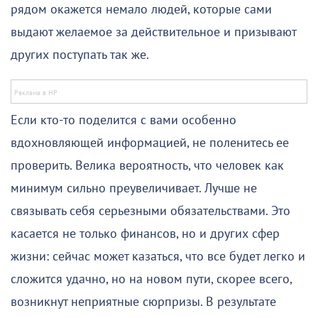
рядом окажется немало людей, которые сами
выдают желаемое за действительное и призывают
других поступать так же.
Если кто-то поделится с вами особенно
вдохновляющей информацией, не поленитесь ее
проверить. Велика вероятность, что человек как
минимум сильно преувеличивает. Лучше не
связывать себя серьезными обязательствами. Это
касается не только финансов, но и других сфер
жизни: сейчас может казаться, что все будет легко и
сложится удачно, но на новом пути, скорее всего,
возникнут неприятные сюрпризы. В результате