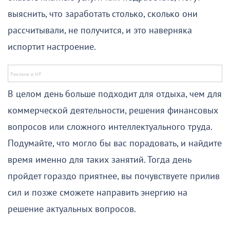
выяснить, что заработать столько, сколько они
рассчитывали, не получится, и это наверняка
испортит настроение.
В целом день больше подходит для отдыха, чем для
коммерческой деятельности, решения финансовых
вопросов или сложного интеллектуального труда.
Подумайте, что могло бы вас порадовать, и найдите
время именно для таких занятий. Тогда день
пройдет гораздо приятнее, вы почувствуете прилив
сил и позже сможете направить энергию на
решение актуальных вопросов.