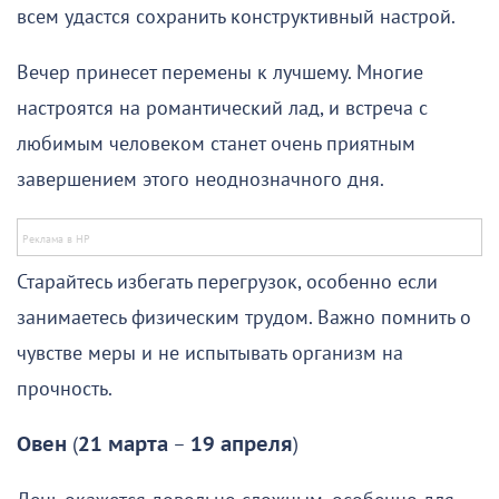
всем удастся сохранить конструктивный настрой.
Вечер принесет перемены к лучшему. Многие
настроятся на романтический лад, и встреча с
любимым человеком станет очень приятным
завершением этого неоднозначного дня.
Старайтесь избегать перегрузок, особенно если
занимаетесь физическим трудом. Важно помнить о
чувстве меры и не испытывать организм на
прочность.
Овен
(
21 марта
–
19 апреля
)