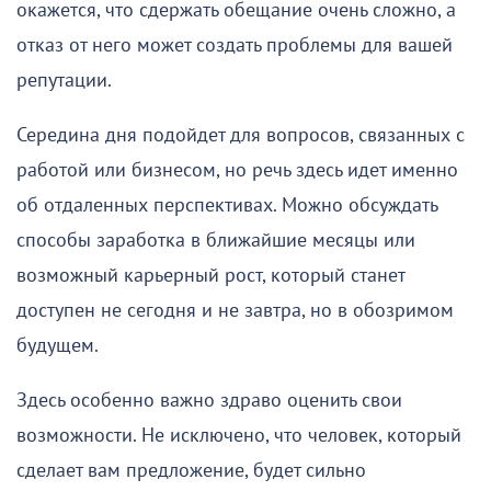
окажется, что сдержать обещание очень сложно, а
отказ от него может создать проблемы для вашей
репутации.
Середина дня подойдет для вопросов, связанных с
работой или бизнесом, но речь здесь идет именно
об отдаленных перспективах. Можно обсуждать
способы заработка в ближайшие месяцы или
возможный карьерный рост, который станет
доступен не сегодня и не завтра, но в обозримом
будущем.
Здесь особенно важно здраво оценить свои
возможности. Не исключено, что человек, который
сделает вам предложение, будет сильно