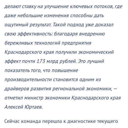
делают ставку на улучшение ключевых потоков, где
даже небольшие изменения способны дать
ощутимый результат. Такой подход уже доказал
свою эффективность: благодаря внедрению
бережливых технологий предприятия
Краснодарского края получили экономический
эффект почти 173 млрд рублей. Это лучший
показатель того, что повышение
производительности становится одним из
драйверов развития региональной экономики, —
отметил министр экономики Краснодарского края
Алексей Юртаев.
Сейчас команда перешла к диагностике текущего