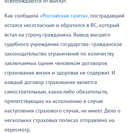
освобождаются от выплат.
Как сообщила
«Российская газета»
, пострадавший
остался несогласным и обратился в ВС, который
встал на строну гражданина. Вывод высшего
судебного учреждения государства- гражданское
законодательство ограничений по количеству
заключаемых одним человеком договоров
страхования жизни и здоровья не содержит. И
каждый договор страхования является
самостоятельным, каких-либо обязательств,
препятствующих их исполнению в случае
наступления страхового случая, не имеет. Дело о
нескольких страховых полисах отправлено на
пересмотр.