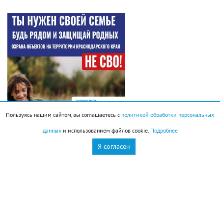
Пользуясь нашим сайтом, вы соглашаетесь с
политикой обработки персональных
данных
и использованием файлов cookie.
Подробнее
Я согласен