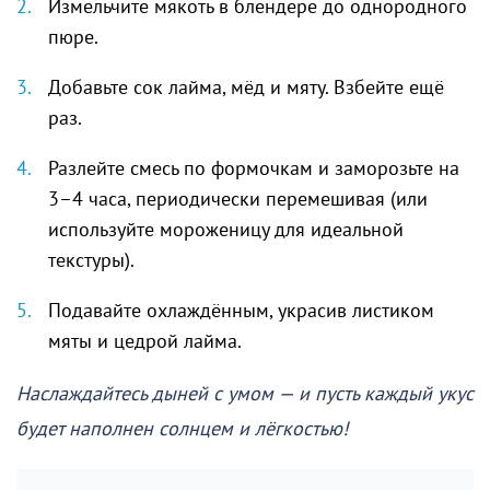
Измельчите мякоть в блендере до однородного
пюре.
Добавьте сок лайма, мёд и мяту. Взбейте ещё
раз.
Разлейте смесь по формочкам и заморозьте на
3–4 часа, периодически перемешивая (или
используйте мороженицу для идеальной
текстуры).
Подавайте охлаждённым, украсив листиком
мяты и цедрой лайма.
Наслаждайтесь дыней с умом — и пусть каждый укус
будет наполнен солнцем и лёгкостью!