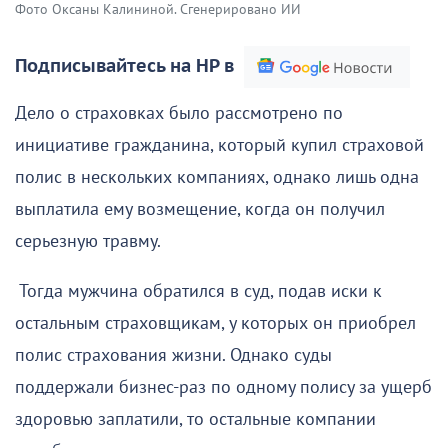
Фото Оксаны Калининой. Сгенерировано ИИ
Подписывайтесь на НР в
Дело о страховках было рассмотрено по
инициативе гражданина, который купил страховой
полис в нескольких компаниях, однако лишь одна
выплатила ему возмещение, когда он получил
серьезную травму.
Тогда мужчина обратился в суд, подав иски к
остальным страховщикам, у которых он приобрел
полис страхования жизни. Однако суды
поддержали бизнес-раз по одному полису за ущерб
здоровью заплатили, то остальные компании