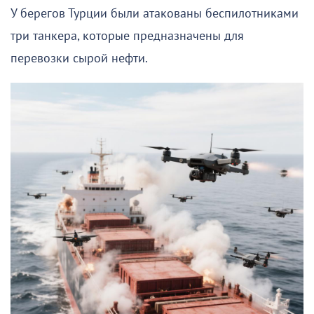
У берегов Турции были атакованы беспилотниками
три танкера, которые предназначены для
перевозки сырой нефти.