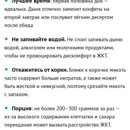
Лучшее время
: первая половина дня —
идеальна. Дыня отлично заменит конфеты на
второй завтрак или послужит лёгким десертом
после обеда
Не запивайте водой.
Не стоит запивать дыню
водой, алкоголем или молочными продуктами,
чтобы не провоцировать дискомфорт в ЖКТ.
Откажитесь от корки.
Ближе к корочке мякоть
часто содержит больше нитратов, а также может
быть жесткой и невкусной, поэтому срезайте мякоть
с запахом.
Порция
: не более 200–300 граммов за раз —
из-за высокого содержания клетчатки и сахара
переедание может вызвать расстройство ЖКТ.