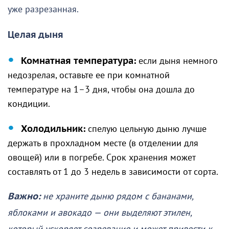
уже разрезанная.
Целая дыня
Комнатная температура:
если дыня немного
недозрелая, оставьте ее при комнатной
температуре на 1–3 дня, чтобы она дошла до
кондиции.
Холодильник:
спелую цельную дыню лучше
держать в прохладном месте (в отделении для
овощей) или в погребе. Срок хранения может
составлять от 1 до 3 недель в зависимости от сорта.
Важно:
не храните дыню рядом с бананами,
яблоками и авокадо — они выделяют этилен,