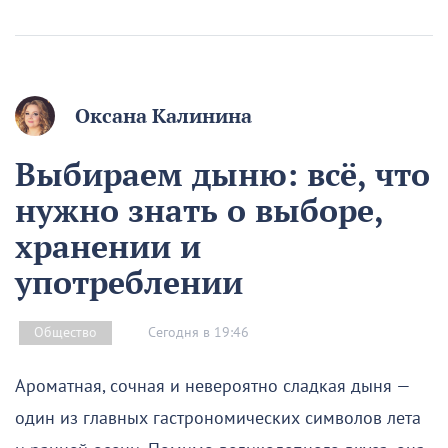
Оксана Калинина
Выбираем дыню: всё, что
нужно знать о выборе,
хранении и
употреблении
Сегодня в 19:46
Общество
Ароматная, сочная и невероятно сладкая дыня —
один из главных гастрономических символов лета