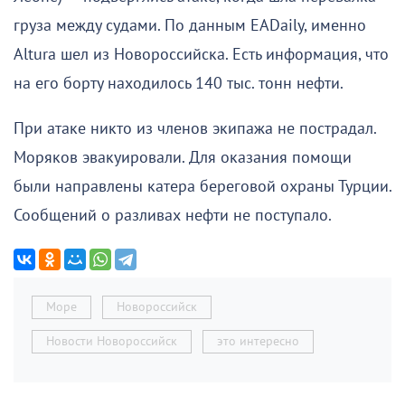
груза между судами. По данным EADaily, именно
Altura шел из Новороссийска. Есть информация, что
на его борту находилось 140 тыс. тонн нефти.
При атаке никто из членов экипажа не пострадал.
Моряков эвакуировали. Для оказания помощи
были направлены катера береговой охраны Турции.
Сообщений о разливах нефти не поступало.
Море
Новороссийск
Новости Новороссийск
это интересно