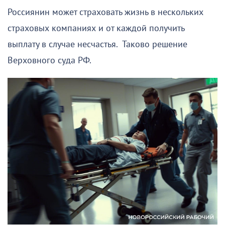
Россиянин может страховать жизнь в нескольких
страховых компаниях и от каждой получить
выплату в случае несчастья. Таково решение
Верховного суда РФ.