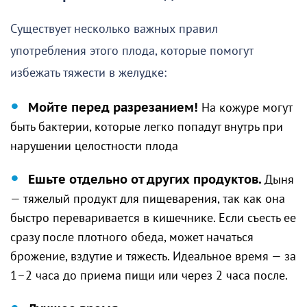
Существует несколько важных правил
употребления этого плода, которые помогут
избежать тяжести в желудке:
Мойте перед разрезанием!
На кожуре могут
быть бактерии, которые легко попадут внутрь при
нарушении целостности плода
Ешьте отдельно от других продуктов.
Дыня
— тяжелый продукт для пищеварения, так как она
быстро переваривается в кишечнике. Если съесть ее
сразу после плотного обеда, может начаться
брожение, вздутие и тяжесть. Идеальное время — за
1–2 часа до приема пищи или через 2 часа после.