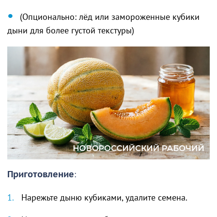
(Опционально: лёд или замороженные кубики
дыни для более густой текстуры)
Приготовление
:
Нарежьте дыню кубиками, удалите семена.