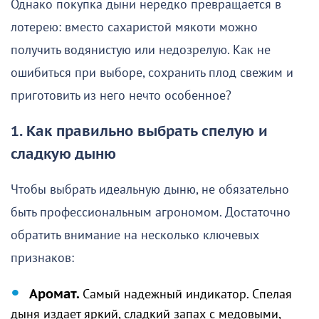
Однако покупка дыни нередко превращается в
лотерею: вместо сахаристой мякоти можно
получить водянистую или недозрелую. Как не
ошибиться при выборе, сохранить плод свежим и
приготовить из него нечто особенное?
1. Как правильно выбрать спелую и
сладкую дыню
Чтобы выбрать идеальную дыню, не обязательно
быть профессиональным агрономом. Достаточно
обратить внимание на несколько ключевых
признаков:
Аромат.
Самый надежный индикатор. Спелая
дыня издает яркий, сладкий запах с медовыми,