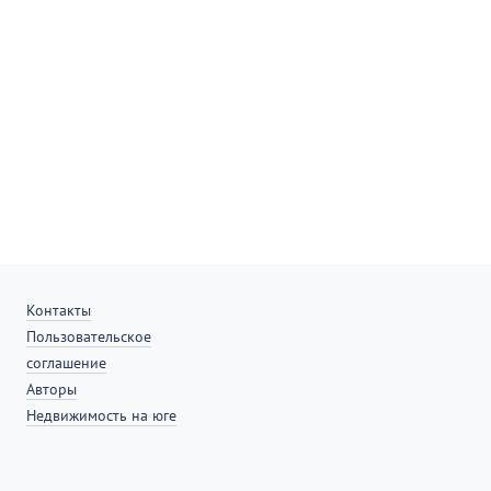
Контакты
Пользовательское
соглашение
Авторы
Недвижимость на юге