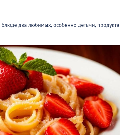
м блюде два любимых, особенно детьми, продукта