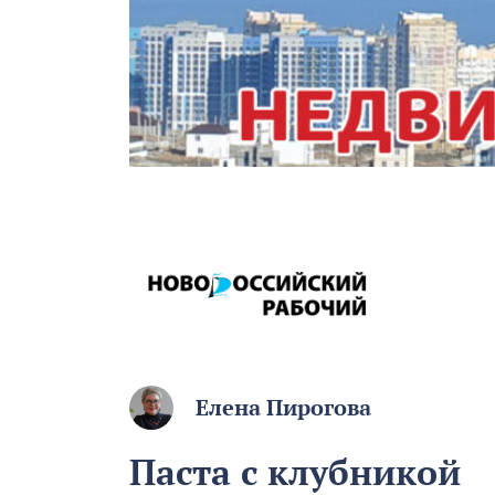
Елена Пирогова
Паста с клубникой