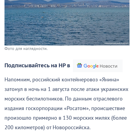
Фото для наглядности.
Подписывайтесь на НР в
Напомним, российский контейнеровоз «Янина»
затонул в ночь на 1 августа после атаки украинских
морских беспилотников. По данным отраслевого
издания госкорпорации «Росатом», происшествие
произошло примерно в 130 морских милях (более
200 километров) от Новороссийска.