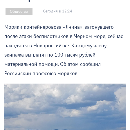
Сегодня в 12:24
Общество
Моряки контейнеровоза «Янина», затонувшего
после атаки беспилотников в Черном море, сейчас
находятся в Новороссийске. Каждому члену
экипажа выплатят по 100 тысяч рублей
материальной помощи. Об этом сообщил
Российский профсоюз моряков.