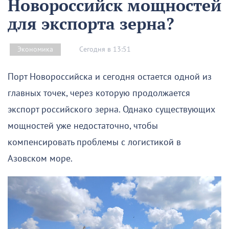
Новороссийск мощностей
для экспорта зерна?
Сегодня в 13:51
Экономика
Порт Новороссийска и сегодня остается одной из
главных точек, через которую продолжается
экспорт российского зерна. Однако существующих
мощностей уже недостаточно, чтобы
компенсировать проблемы с логистикой в
Азовском море.