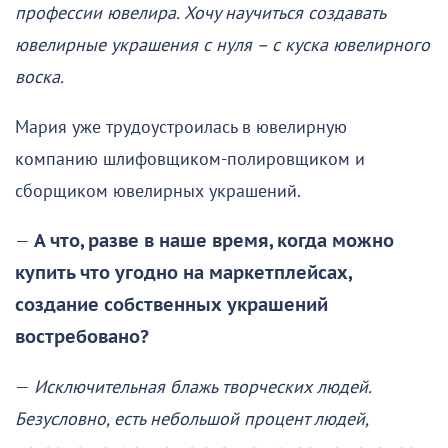
профессии ювелира. Хочу научиться создавать
ювелирные украшения с нуля – с куска ювелирного
воска.
Мария уже трудоустроилась в ювелирную
компанию шлифовщиком-полировщиком и
сборщиком ювелирных украшений.
—
А что, разве в наше время, когда можно
купить что угодно на маркетплейсах,
создание собственных украшений
востребовано?
—
Исключительная блажь творческих людей.
Безусловно, есть небольшой процент людей,