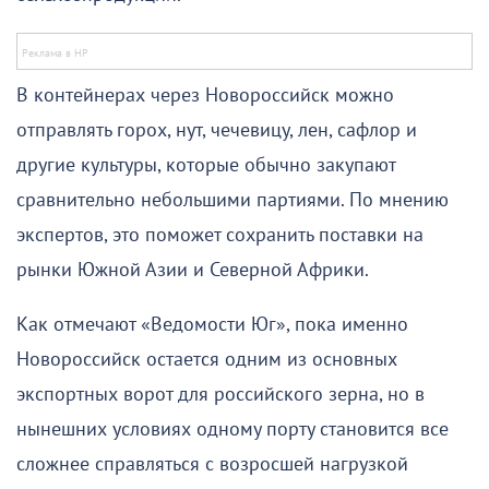
В контейнерах через Новороссийск можно
отправлять горох, нут, чечевицу, лен, сафлор и
другие культуры, которые обычно закупают
сравнительно небольшими партиями. По мнению
экспертов, это поможет сохранить поставки на
рынки Южной Азии и Северной Африки.
Как отмечают «Ведомости Юг», пока именно
Новороссийск остается одним из основных
экспортных ворот для российского зерна, но в
нынешних условиях одному порту становится все
сложнее справляться с возросшей нагрузкой