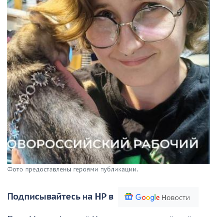
Фото предоставлены героями публикации.
Подписывайтесь на НР в