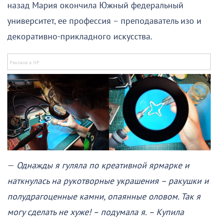
назад Мария окончила Южный федеральный
университет, ее профессия – преподаватель изо и
декоративно-прикладного искусства.
—
Однажды я гуляла по креативной ярмарке и
наткнулась на рукотворные украшения – ракушки и
полудрагоценные камни, опаянные оловом. Так я
могу сделать не хуже! – подумала я. – Купила