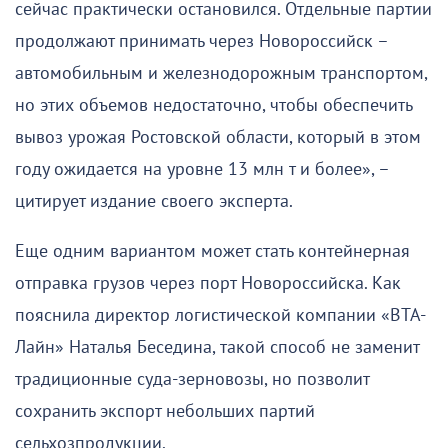
сейчас практически остановился. Отдельные партии
продолжают принимать через Новороссийск –
автомобильным и железнодорожным транспортом,
но этих объемов недостаточно, чтобы обеспечить
вывоз урожая Ростовской области, который в этом
году ожидается на уровне 13 млн т и более», –
цитирует издание своего эксперта.
Еще одним вариантом может стать контейнерная
отправка грузов через порт Новороссийска. Как
пояснила директор логистической компании «ВТА-
Лайн» Наталья Беседина, такой способ не заменит
традиционные суда-зерновозы, но позволит
сохранить экспорт небольших партий
сельхозпродукции.