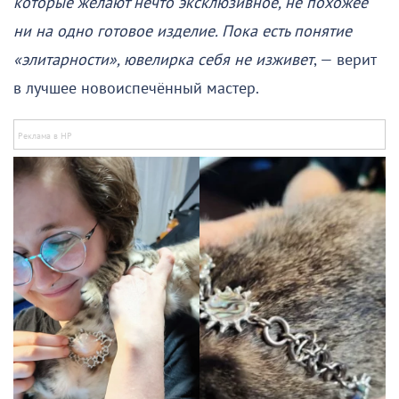
которые желают нечто эксклюзивное, не похожее
ни на одно готовое изделие. Пока есть понятие
«элитарности», ювелирка себя не изживет
, — верит
в лучшее новоиспечённый мастер.