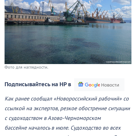
Фото для наглядности.
Подписывайтесь на НР в
Как ранее сообщал «Новороссийский рабочий» со
ссылкой на экспертов, резкое обострение ситуации
с судоходством в Азово-Черноморском
бассейне началось в июле. Судоходство во всех