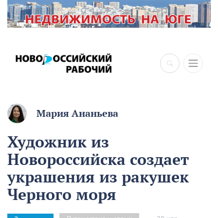
×
Мария Ананьева
Художник из
Новороссийска создает
украшения из ракушек
Черного моря