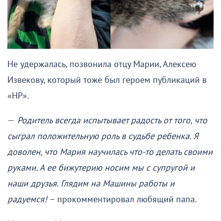
Не удержалась, позвонила отцу Марии, Алексею
Извекову, который тоже был героем публикаций в
«НР».
—
Родитель всегда испытывает радость от того, что
сыграл положительную роль в судьбе ребенка. Я
доволен, что Мария научилась что-то делать своими
руками. А ее бижутерию носим мы с супругой и
наши друзья. Глядим на Машины работы и
радуемся!
– прокомментировал любящий папа.