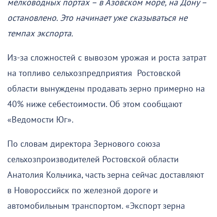
мелководных портах – в Азовском море, на Дону –
остановлено. Это начинает уже сказываться не
темпах экспорта.
Из-за сложностей с вывозом урожая и роста затрат
на топливо сельхозпредприятия Ростовской
области вынуждены продавать зерно примерно на
40% ниже себестоимости. Об этом сообщают
«Ведомости Юг».
По словам директора Зернового союза
сельхозпроизводителей Ростовской области
Анатолия Кольчика, часть зерна сейчас доставляют
в Новороссийск по железной дороге и
автомобильным транспортом. «Экспорт зерна