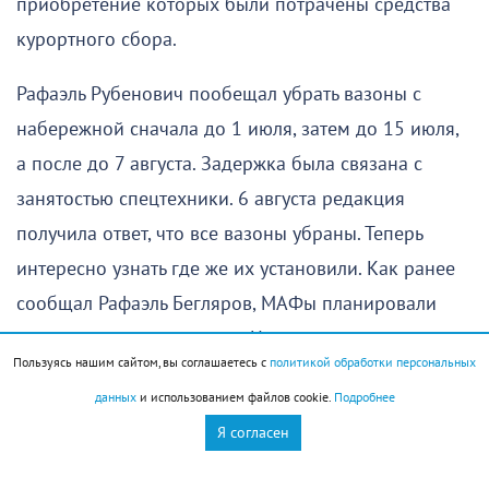
приобретение которых были потрачены средства
курортного сбора.
Рафаэль Рубенович пообещал убрать вазоны с
набережной сначала до 1 июля, затем до 15 июля,
а после до 7 августа. Задержка была связана с
занятостью спецтехники. 6 августа редакция
получила ответ, что все вазоны убраны. Теперь
интересно узнать где же их установили. Как ранее
сообщал Рафаэль Бегляров, МАФы планировали
разместить на территории Центрального района.
Пользуясь нашим сайтом, вы соглашаетесь с
политикой обработки персональных
данных
и использованием файлов cookie.
Подробнее
Я согласен