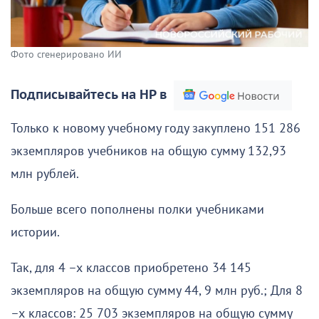
Фото сгенерировано ИИ
Подписывайтесь на НР в
Только к новому учебному году закуплено 151 286
экземпляров учебников на общую сумму 132,93
млн рублей.
Больше всего пополнены полки учебниками
истории.
Так, для 4 –х классов приобретено 34 145
экземпляров на общую сумму 44, 9 млн руб.; Для 8
–х классов: 25 703 экземпляров на общую сумму