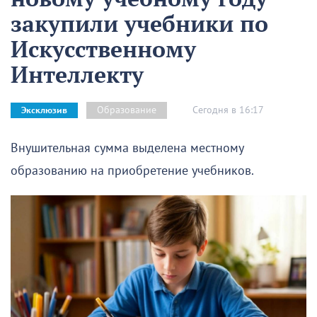
закупили учебники по
Искусственному
Интеллекту
Сегодня в 16:17
Образование
Эксклюзив
Внушительная сумма выделена местному
образованию на приобретение учебников.