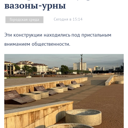
вазоны-урны
Сегодня в 15:14
Городская среда
Эти конструкции находились под пристальным
вниманием общественности.