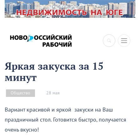
×
Яркая закуска за 15
минут
28 мая
Общество
Вариант красивой и яркой закуски на Ваш
праздничный стол. Готовится быстро, получается
очень вкусно!