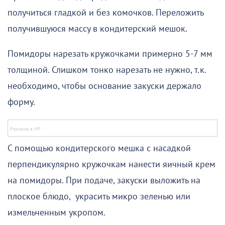
получиться гладкой и без комочков. Переложить
получившуюся массу в кондитерский мешок.
Помидоры нарезать кружочками примерно 5-7 мм
толщиной. Слишком тонко нарезать не нужно, т.к.
необходимо, чтобы основание закуски держало
форму.
С помощью кондитерского мешка с насадкой
перпендикулярно кружочкам нанести яичный крем
на помидоры. При подаче, закуски выложить на
плоское блюдо, украсить микро зеленью или
измельченным укропом.