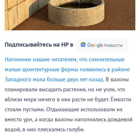
Подписывайтесь на НР в
Напомним нашим читателям, что сомнительные
малые архитектурные формы появились в районе
Западного мола больше двух лет назад.
В вазоны
планировали высадить растения, но не учли, что
вблизи моря ничего в них расти не будет. Ёмкости
стояли пустыми. Отдыхающие использовали их
вместо урн, а когда вазоны наполнялись дождевой
водой, в них плескались голуби.