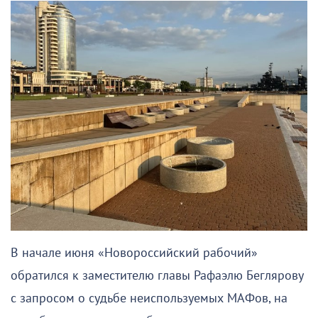
В начале июня «Новороссийский рабочий»
обратился к заместителю главы Рафаэлю Беглярову
с запросом о судьбе неиспользуемых МАФов, на