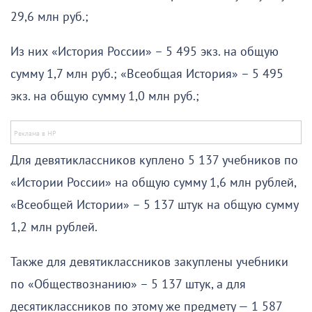
29,6 млн руб.;
Из них «История России» – 5 495 экз. на общую
сумму 1,7 млн руб.; «Всеобщая История» – 5 495
экз. на общую сумму 1,0 млн руб.;
Для девятиклассников куплено 5 137 учебников по
«Истории России» на общую сумму 1,6 млн рублей,
«Всеобщей Истории» – 5 137 штук на общую сумму
1,2 млн рублей.
Также для девятиклассников закуплены учебники
по «Обществознанию» – 5 137 штук, а для
десятиклассников по этому же предмету — 1 587