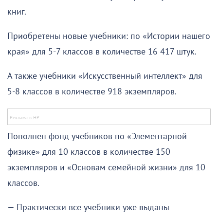
книг.
Приобретены новые учебники: по «Истории нашего
края» для 5-7 классов в количестве 16 417 штук.
А также учебники «Искусственный интеллект» для
5-8 классов в количестве 918 экземпляров.
Пополнен фонд учебников по «Элементарной
физике» для 10 классов в количестве 150
экземпляров и «Основам семейной жизни» для 10
классов.
— Практически все учебники уже выданы