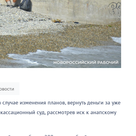
в случае изменения планов, вернуть деньги за уже
кассационный суд, рассмотрев иск к анапскому