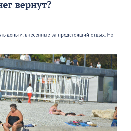
нег вернут?
ть деньги, внесенные за предстоящий отдых. Но