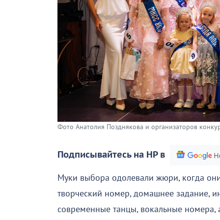
Фото Анатолия Позднякова и организаторов конкур
Подписывайтесь на НР в
Муки выбора одолевали жюри, когда они
творческий номер, домашнее задание, и
современные танцы, вокальные номера, 