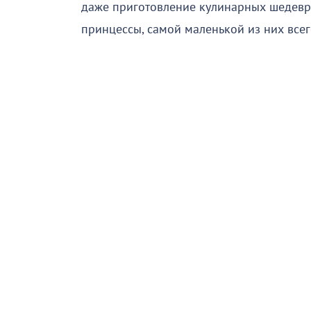
даже приготовление кулинарных шедевр
принцессы, самой маленькой из них всег