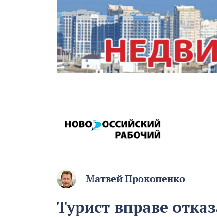
Матвей Прокопенко
Турист вправе отказ