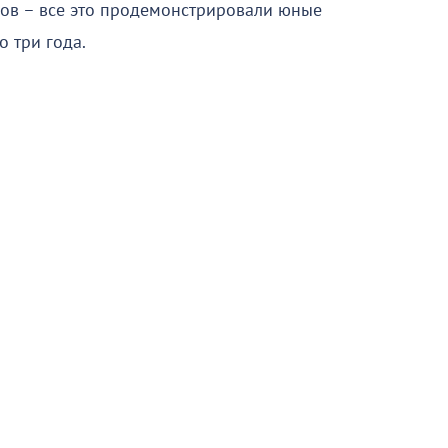
ов – все это продемонстрировали юные
о три года.