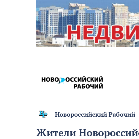
Новороссийский Рабочий
Жители Новороссийс