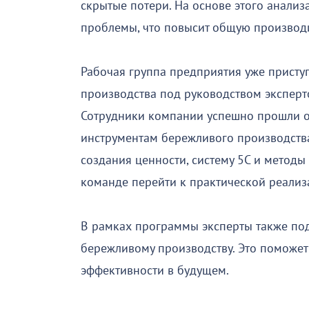
скрытые потери. На основе этого анализ
проблемы, что повысит общую производи
Рабочая группа предприятия уже присту
производства под руководством эксперт
Сотрудники компании успешно прошли о
инструментам бережливого производств
создания ценности, систему 5С и методы
команде перейти к практической реализ
В рамках программы эксперты также под
бережливому производству. Это поможет
эффективности в будущем.