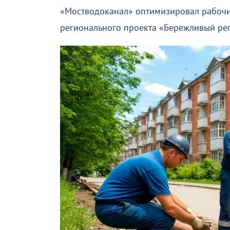
«Мостводоканал» оптимизировал рабочи
регионального проекта «Бережливый ре