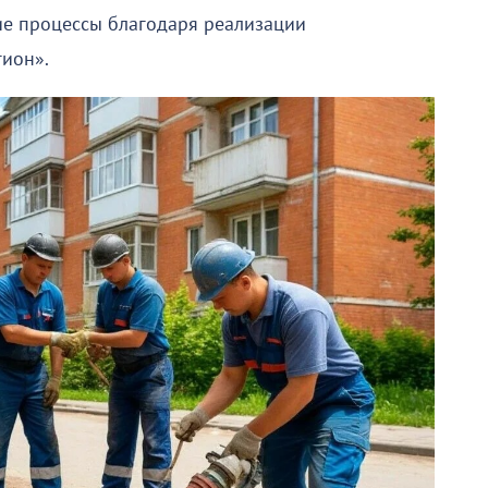
е процессы благодаря реализации
гион».