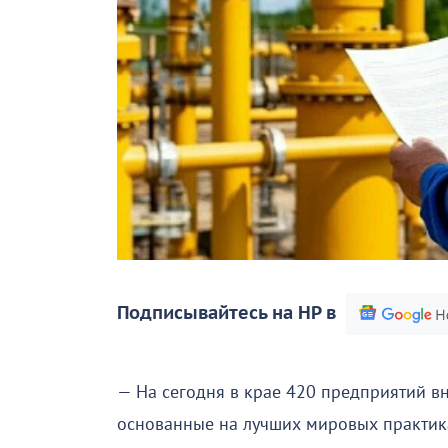
Подписывайтесь на НР в
— На сегодня в крае 420 предприятий в
основанные на лучших мировых практиках