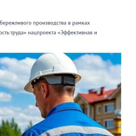
 бережливого производства в рамках
сть труда» нацпроекта «Эффективная и