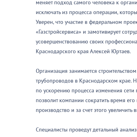
меняет подход самого человека к организ
исключать из процесса операции, которы
Уверен, что участие в федеральном про
«Газстройсервиса» и замотивирует сотр
усовершенствованию своих профессиона
Краснодарского края Алексей Юртаев.
Организация занимается строительством
трубопроводов в Краснодарском крае. Н
по ускорению процесса изменения сети 
позволит компании сократить время его
производство и за счет этого увеличить 
Специалисты проведут детальный анализ