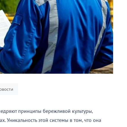
недряют принципы бережливой культуры,
. Уникальность этой системы в том, что она