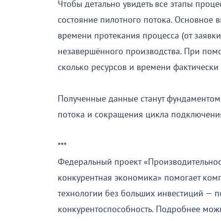
Чтобы детально увидеть все этапы проце
состояние пилотного потока. Основное 
времени протекания процесса (от заявки 
незавершённого производства. При пом
сколько ресурсов и времени фактически
Полученные данные станут фундаменто
потока и сокращения цикла подключени
***
Федеральный проект «Производительнос
конкурентная экономика» помогает ком
технологии без больших инвестиций — п
конкурентоспособность. Подробнее можно