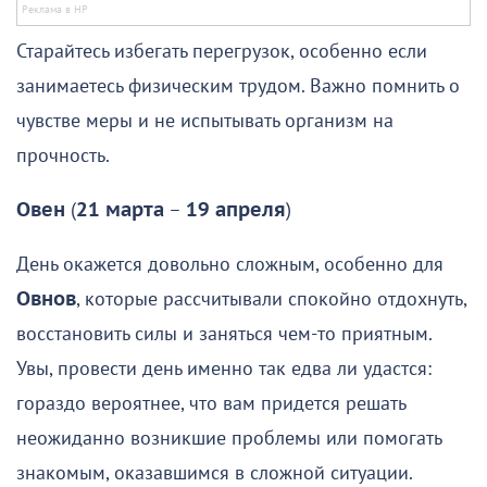
Старайтесь избегать перегрузок, особенно если
занимаетесь физическим трудом. Важно помнить о
чувстве меры и не испытывать организм на
прочность.
Овен
(
21 марта
–
19 апреля
)
День окажется довольно сложным, особенно для
Овнов
, которые рассчитывали спокойно отдохнуть,
восстановить силы и заняться чем-то приятным.
Увы, провести день именно так едва ли удастся:
гораздо вероятнее, что вам придется решать
неожиданно возникшие проблемы или помогать
знакомым, оказавшимся в сложной ситуации.