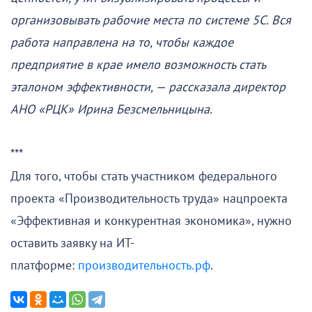
организовывать рабочие места по системе 5С. Вся
работа направлена на то, чтобы каждое
предприятие в крае имело возможность стать
эталоном эффективности, — рассказала директор
АНО «РЦК» Ирина Безсмельницына.
***
Для того, чтобы стать участником федерального
проекта «Производительность труда» нацпроекта
«Эффективная и конкурентная экономика», нужно
оставить заявку на ИТ-
платформе:
производительность.рф
.