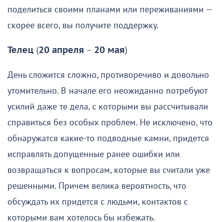
поделиться своими планами или переживаниями —
скорее всего, вы получите поддержку.
Телец
(
20 апреля
–
20 мая
)
День сложится сложно, противоречиво и довольно
утомительно. В начале его неожиданно потребуют
усилий даже те дела, с которыми вы рассчитывали
справиться без особых проблем. Не исключено, что
обнаружатся какие-то подводные камни, придется
исправлять допущенные ранее ошибки или
возвращаться к вопросам, которые вы считали уже
решенными. Причем велика вероятность, что
обсуждать их придется с людьми, контактов с
которыми вам хотелось бы избежать.