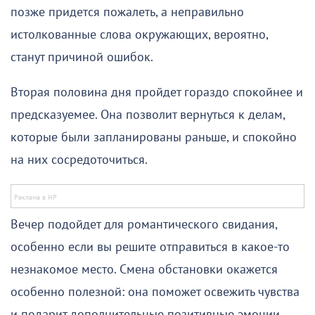
позже придется пожалеть, а неправильно
истолкованные слова окружающих, вероятно,
станут причиной ошибок.
Вторая половина дня пройдет гораздо спокойнее и
предсказуемее. Она позволит вернуться к делам,
которые были запланированы раньше, и спокойно
на них сосредоточиться.
Вечер подойдет для романтического свидания,
особенно если вы решите отправиться в какое-то
незнакомое место. Смена обстановки окажется
особенно полезной: она поможет освежить чувства
и подарит дополнительные позитивные эмоции.