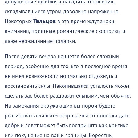
допущенные ошибки и наладить отношения,
складывавшиеся утром довольно напряженно.
Некоторых
Тельцов
в это время ждут знаки
внимания, приятные романтические сюрпризы и
даже неожиданные подарки.
После девяти вечера начнется более сложный
период, особенно для тех, кто в последнее время
не имел возможности нормально отдохнуть и
восстановить силы. Накопившаяся усталость может
сделать вас более раздражительными, чем обычно.
На замечания окружающих вы порой будете
реагировать слишком остро, а чья-то попытка дать
добрый совет может быть воспринята как критика
или покушение на ваши границы. Вероятны