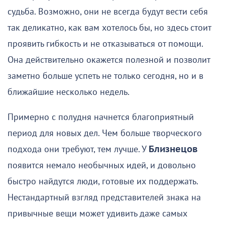
судьба. Возможно, они не всегда будут вести себя
так деликатно, как вам хотелось бы, но здесь стоит
проявить гибкость и не отказываться от помощи.
Она действительно окажется полезной и позволит
заметно больше успеть не только сегодня, но и в
ближайшие несколько недель.
Примерно с полудня начнется благоприятный
период для новых дел. Чем больше творческого
подхода они требуют, тем лучше. У
Близнецов
появится немало необычных идей, и довольно
быстро найдутся люди, готовые их поддержать.
Нестандартный взгляд представителей знака на
привычные вещи может удивить даже самых