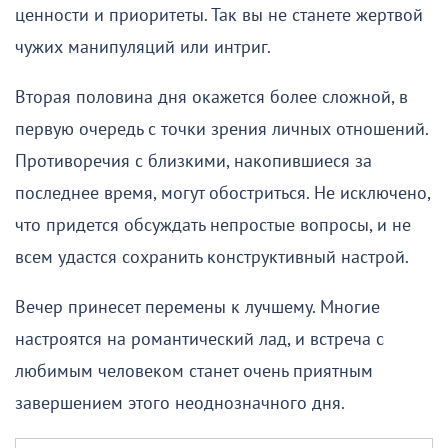
ценности и приоритеты. Так вы не станете жертвой
чужих манипуляций или интриг.
Вторая половина дня окажется более сложной, в
первую очередь с точки зрения личных отношений.
Противоречия с близкими, накопившиеся за
последнее время, могут обостриться. Не исключено,
что придется обсуждать непростые вопросы, и не
всем удастся сохранить конструктивный настрой.
Вечер принесет перемены к лучшему. Многие
настроятся на романтический лад, и встреча с
любимым человеком станет очень приятным
завершением этого неоднозначного дня.