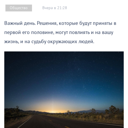
Вчера в 21:28
Общество
Важный день. Решения, которые будут приняты в
первой его половине, могут повлиять и на вашу
жизнь, и на судьбу окружающих людей.