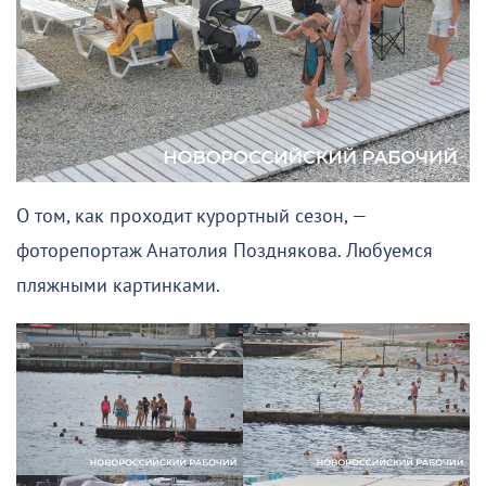
О том, как проходит курортный сезон, —
фоторепортаж Анатолия Позднякова. Любуемся
пляжными картинками.