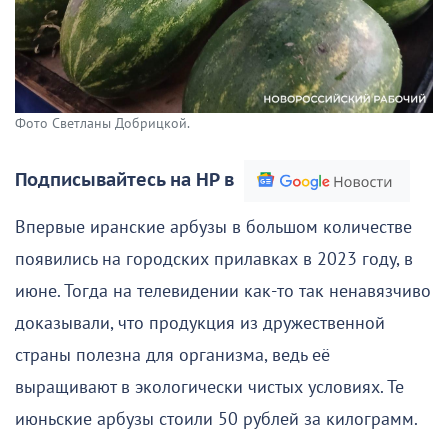
Фото Светланы Добрицкой.
Подписывайтесь на НР в
Впервые иранские арбузы в большом количестве
появились на городских прилавках в 2023 году, в
июне. Тогда на телевидении как-то так ненавязчиво
доказывали, что продукция из дружественной
страны полезна для организма, ведь её
выращивают в экологически чистых условиях. Те
июньские арбузы стоили 50 рублей за килограмм.