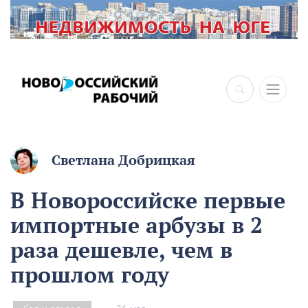
×
Светлана Добрицкая
В Новороссийске первые
импортные арбузы в 2
раза дешевле, чем в
прошлом году