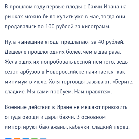
В прошлом году первые плоды с бахчи Ирана на
рынках можно было купить уже в мае, тогда они
продавались по 100 рублей за килограмм.
Ну, а нынешние ягоды предлагают за 40 рублей.
Дешевле прошлогодних более, чем в два раза.
Желающих их попробовать весной немного, ведь
сезон арбузов в Новороссийске начинается как
минимум в июле. Хотя торговцы зазывают: «Берите,
сладкие. Мы сами пробуем. Нам нравятся».
Военные действия в Иране не мешают привозить
оттуда овощи и дары бахчи. В основном
импортируют баклажаны, кабачки, сладкий перец.