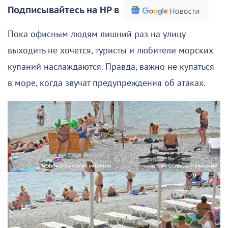
Подписывайтесь на НР в
Пока офисным людям лишний раз на улицу
выходить не хочется, туристы и любители морских
купаний наслаждаются. Правда, важно не купаться
в море, когда звучат предупреждения об атаках.