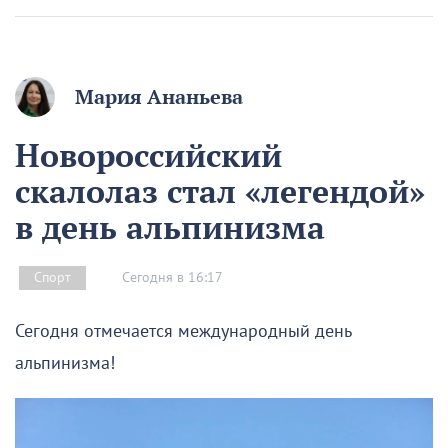
Мария Ананьева
Новороссийский
скалолаз стал «легендой»
в день альпинизма
Сегодня в 16:17
Спорт
Сегодня отмечается международный день
альпинизма!