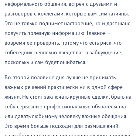
неформального общения, встреч с друзьями и
разговоров с коллегами, которые вам симпатичны.
Это не только поднимет настроение, но и даст шанс
получить полезную информацию. Главное —
вовремя ее проверить, потому что есть риск, что
собеседник невольно введет вас в заблуждение,
поскольку и сам будет ошибаться.
Во второй половине дня лучше не принимать
важных решений практически ни в одной сфере
жизни. Не стоит заключать крупные сделки, брать на
себя серьезные профессиональные обязательства
или давать любимому человеку важные обещания.
Это время больше подходит для размышлений,
разработки стратегии, построения планов и оценки