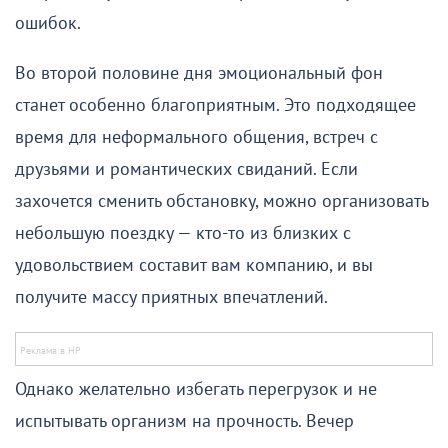
ошибок.
Во второй половине дня эмоциональный фон
станет особенно благоприятным. Это подходящее
время для неформального общения, встреч с
друзьями и романтических свиданий. Если
захочется сменить обстановку, можно организовать
небольшую поездку — кто-то из близких с
удовольствием составит вам компанию, и вы
получите массу приятных впечатлений.
Однако желательно избегать перегрузок и не
испытывать организм на прочность. Вечер