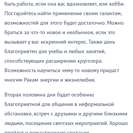
быть работа, если она вас вдохновляет, или хобби.
Постарайтесь найти применение своим талантам,
возможностей для этого будет достаточно. Можно
браться за что-то новое и необычное, если это
вызывает у вас искренний интерес. Также день
благоприятен для учебы и любых занятий,
способствующих расширению кругозора.
Возможность научиться чему-то новому придаст
многим Ракам энергии и жизнелюбия.
Вторая половина дня будет особенно
благоприятной для общения в неформальной
обстановке, встреч с друзьями и другими близкими
людьми, посещения светских мероприятий. Хорошо
пройдут и романтические свидания.