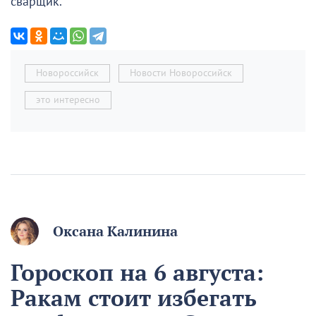
сварщик.
Новороссийск
Новости Новороссийск
это интересно
Оксана Калинина
Гороскоп на 6 августа:
Ракам стоит избегать