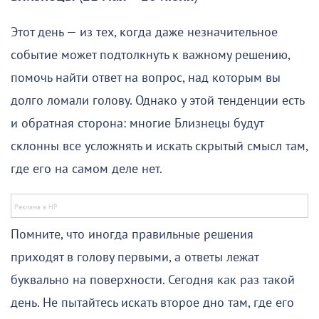
Этот день — из тех, когда даже незначительное
событие может подтолкнуть к важному решению,
помочь найти ответ на вопрос, над которым вы
долго ломали голову. Однако у этой тенденции есть
и обратная сторона: многие Близнецы будут
склонны все усложнять и искать скрытый смысл там,
где его на самом деле нет.
Помните, что иногда правильные решения
приходят в голову первыми, а ответы лежат
буквально на поверхности. Сегодня как раз такой
день. Не пытайтесь искать второе дно там, где его