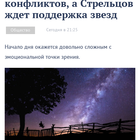
конфликтов, а Стрельцов
ждет поддержка звезд
Сегодня в 21:25
Общество
Начало дня окажется довольно сложным с
эмоциональной точки зрения.