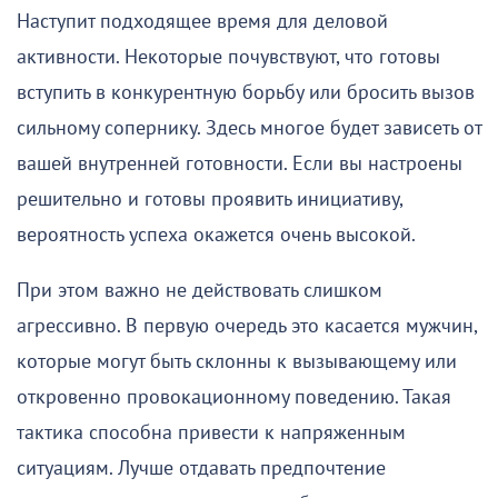
Наступит подходящее время для деловой
активности. Некоторые почувствуют, что готовы
вступить в конкурентную борьбу или бросить вызов
сильному сопернику. Здесь многое будет зависеть от
вашей внутренней готовности. Если вы настроены
решительно и готовы проявить инициативу,
вероятность успеха окажется очень высокой.
При этом важно не действовать слишком
агрессивно. В первую очередь это касается мужчин,
которые могут быть склонны к вызывающему или
откровенно провокационному поведению. Такая
тактика способна привести к напряженным
ситуациям. Лучше отдавать предпочтение