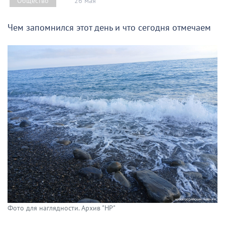
26 мая
Общество
Чем запомнился этот день и что сегодня отмечаем
Фото для наглядности. Архив "НР"