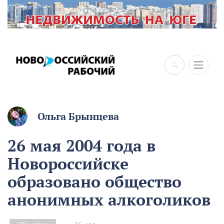
×
Ольга Брынцева
26 мая 2004 года в
Новороссийске
образовано общество
анонимных алкоголиков