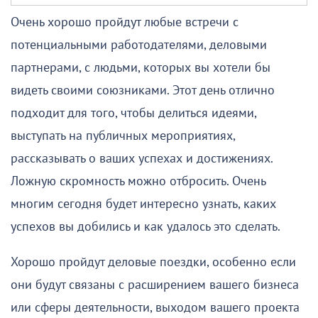
Очень хорошо пройдут любые встречи с
потенциальными работодателями, деловыми
партнерами, с людьми, которых вы хотели бы
видеть своими союзниками. Этот день отлично
подходит для того, чтобы делиться идеями,
выступать на публичных мероприятиях,
рассказывать о ваших успехах и достижениях.
Ложную скромность можно отбросить. Очень
многим сегодня будет интересно узнать, каких
успехов вы добились и как удалось это сделать.
Хорошо пройдут деловые поездки, особенно если
они будут связаны с расширением вашего бизнеса
или сферы деятельности, выходом вашего проекта