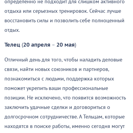
определенно не подходит для слишком активного
отдыха или серьезных тренировок. Сейчас лучше
восстановить силы и позволить себе полноценный
отдых.
Телец
(
20 апреля
–
20 мая
)
Отличный день для того, чтобы наладить деловые
связи, найти новых союзников и партнеров,
познакомиться с людьми, поддержка которых
поможет укрепить ваши профессиональные
позиции. Не исключено, что появится возможность
заключить удачные сделки и договориться о
долгосрочном сотрудничестве. А Тельцам, которые
находятся в поиске работы, именно сегодня могут