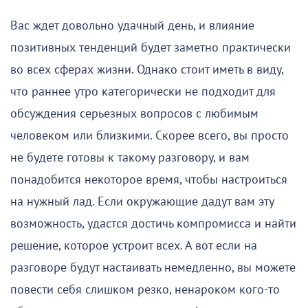
Вас ждет довольно удачный день, и влияние
позитивных тенденций будет заметно практически
во всех сферах жизни. Однако стоит иметь в виду,
что раннее утро категорически не подходит для
обсуждения серьезных вопросов с любимым
человеком или близкими. Скорее всего, вы просто
не будете готовы к такому разговору, и вам
понадобится некоторое время, чтобы настроиться
на нужный лад. Если окружающие дадут вам эту
возможность, удастся достичь компромисса и найти
решение, которое устроит всех. А вот если на
разговоре будут настаивать немедленно, вы можете
повести себя слишком резко, ненароком кого-то