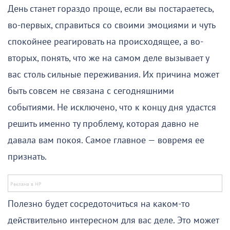
День станет гораздо проще, если вы постараетесь,
во-первых, справиться со своими эмоциями и чуть
спокойнее реагировать на происходящее, а во-
вторых, понять, что же на самом деле вызывает у
вас столь сильные переживания. Их причина может
быть совсем не связана с сегодняшними
событиями. Не исключено, что к концу дня удастся
решить именно ту проблему, которая давно не
давала вам покоя. Самое главное — вовремя ее
признать.
Полезно будет сосредоточиться на каком-то
действительно интересном для вас деле. Это может