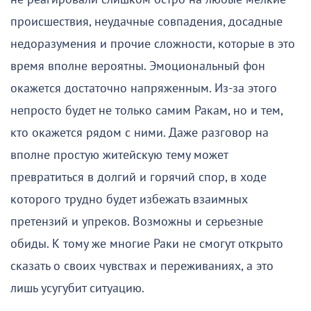
происшествия, неудачные совпадения, досадные
недоразумения и прочие сложности, которые в это
время вполне вероятны. Эмоциональный фон
окажется достаточно напряженным. Из-за этого
непросто будет не только самим Ракам, но и тем,
кто окажется рядом с ними. Даже разговор на
вполне простую житейскую тему может
превратиться в долгий и горячий спор, в ходе
которого трудно будет избежать взаимных
претензий и упреков. Возможны и серьезные
обиды. К тому же многие Раки не смогут открыто
сказать о своих чувствах и переживаниях, а это
лишь усугубит ситуацию.