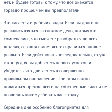
нет, и будьте готовы к тому, что все окажется
гораздо проще, чем вы предполагали.
Это касается и рабочих задач. Если вы долго не
решались взяться за сложное дело, потому что
сомневались, что сможете разобраться во всех
деталях, сегодня станет ясно: справиться вполне
реально. Если действовать последовательно, то уже
к концу дня вы добьетесь первых успехов и
убедитесь, что двигаетесь в совершенно
правильном направлении. При этом важно
полагаться прежде всего на собственные силы и не
позволять никому сбивать вас с толку.
Середина дня особенно благоприятна для