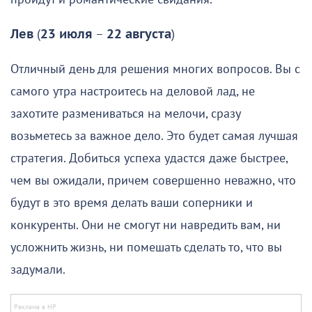
Лев
(
23 июля
–
22 августа
)
Отличный день для решения многих вопросов. Вы с
самого утра настроитесь на деловой лад, не
захотите размениваться на мелочи, сразу
возьметесь за важное дело. Это будет самая лучшая
стратегия. Добиться успеха удастся даже быстрее,
чем вы ожидали, причем совершенно неважно, что
будут в это время делать ваши соперники и
конкуренты. Они не смогут ни навредить вам, ни
усложнить жизнь, ни помешать сделать то, что вы
задумали.