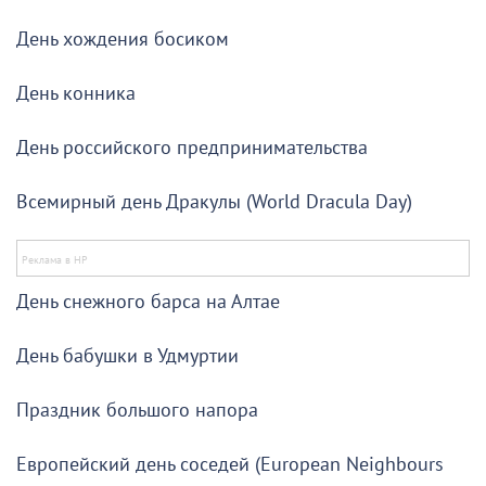
День хождения босиком
День конника
День российского предпринимательства
Всемирный день Дракулы (World Dracula Day)
День снежного барса на Алтае
День бабушки в Удмуртии
Праздник большого напора
Европейский день соседей (European Neighbours