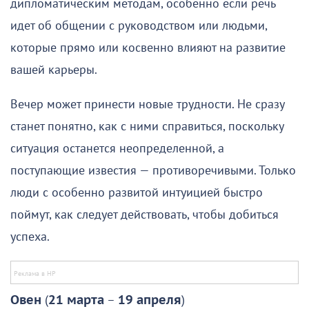
дипломатическим методам, особенно если речь
идет об общении с руководством или людьми,
которые прямо или косвенно влияют на развитие
вашей карьеры.
Вечер может принести новые трудности. Не сразу
станет понятно, как с ними справиться, поскольку
ситуация останется неопределенной, а
поступающие известия — противоречивыми. Только
люди с особенно развитой интуицией быстро
поймут, как следует действовать, чтобы добиться
успеха.
Овен
(
21 марта
–
19 апреля
)