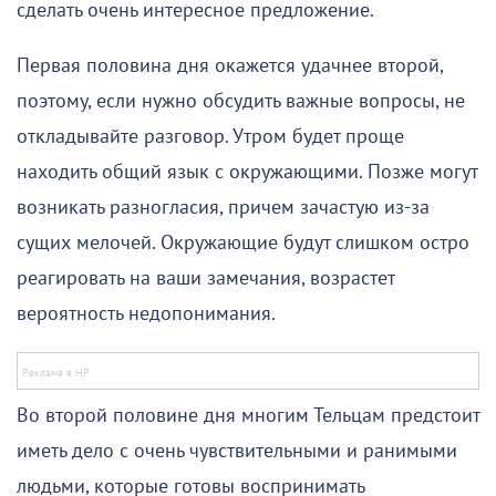
сделать очень интересное предложение.
Первая половина дня окажется удачнее второй,
поэтому, если нужно обсудить важные вопросы, не
откладывайте разговор. Утром будет проще
находить общий язык с окружающими. Позже могут
возникать разногласия, причем зачастую из-за
сущих мелочей. Окружающие будут слишком остро
реагировать на ваши замечания, возрастет
вероятность недопонимания.
Во второй половине дня многим Тельцам предстоит
иметь дело с очень чувствительными и ранимыми
людьми, которые готовы воспринимать