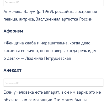
Анжелика Варум (р. 1969), российская эстрадная
певица, актриса, Заслуженная артистка России
Афоризм
«Женщина слаба и нерешительна, когда дело
касается ее лично, но она зверь, когда речь идет
о детях» — Людмила Петрушевская
Анекдот
Если у человека есть аппарат, и он им варит, это не
обязательно самогонщик. Это может быть и