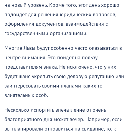
на новый уровень. Кроме того, этот день хорошо
подойдет для решения юридических вопросов,
оформления документов, взаимодействия с
государственными организациями.
Многие Львы будут особенно часто оказываться в
центре внимания. Это пойдет на пользу
представителям знака. Не исключено, что у них
будет шанс укрепить свою деловую репутацию или
заинтересовать своими планами каких-то
влиятельных особ.
Несколько испортить впечатление от очень
благоприятного дня может вечер. Например, если
вы планировали отправиться на свидание, то, к