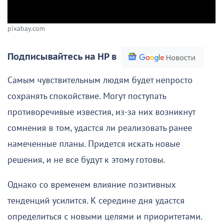
pixabay.com
Подписывайтесь на НР в
Самым чувствительным людям будет непросто
сохранять спокойствие. Могут поступать
противоречивые известия, из-за них возникнут
сомнения в том, удастся ли реализовать ранее
намеченные планы. Придется искать новые
решения, и не все будут к этому готовы.
Однако со временем влияние позитивных
тенденций усилится. К середине дня удастся
определиться с новыми целями и приоритетами.