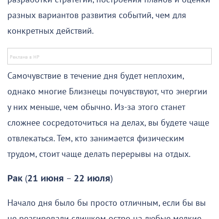
разных вариантов развития событий, чем для
конкретных действий.
Самочувствие в течение дня будет неплохим,
однако многие Близнецы почувствуют, что энергии
у них меньше, чем обычно. Из-за этого станет
сложнее сосредоточиться на делах, вы будете чаще
отвлекаться. Тем, кто занимается физическим
трудом, стоит чаще делать перерывы на отдых.
Рак
(
21 июня
–
22 июля
)
Начало дня было бы просто отличным, если бы вы
не реагировали слишком остро на любые мелкие