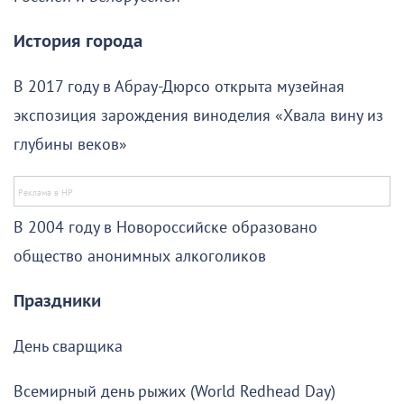
История города
В 2017 году в Абрау-Дюрсо открыта музейная
экспозиция зарождения виноделия «Хвала вину из
глубины веков»
В 2004 году в Новороссийске образовано
общество анонимных алкоголиков
Праздники
День сварщика
Всемирный день рыжих (World Redhead Day)