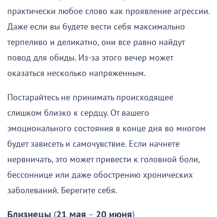
практически любое слово как проявление агрессии.
Даже если вы будете вести себя максимально
терпеливо и деликатно, они все равно найдут
повод для обиды. Из-за этого вечер может
оказаться несколько напряженным.
Постарайтесь не принимать происходящее
слишком близко к сердцу. От вашего
эмоционального состояния в конце дня во многом
будет зависеть и самочувствие. Если начнете
нервничать, это может привести к головной боли,
бессоннице или даже обострению хронических
заболеваний. Берегите себя.
Близнецы
(
21 мая
–
20 июня
)