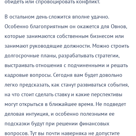
обидеть или спровоцировать конфликт.
В остальном день сложится вполне удачно.
Особенно благоприятным он окажется для Овнов,
которые занимаются собственным бизнесом или
занимают руководящие должности. Можно строить
долгосрочные планы, разрабатывать стратегии,
выстраивать отношения с подчиненными и решать
кадровые вопросы. Сегодня вам будет довольно
легко предсказать, как станут развиваться события,
на что стоит сделать ставку и какие перспективы
могут открыться в ближайшее время. Не подведет
деловая интуиция, и особенно полезными ее
подсказки будут при решении финансовых
вопросов. Тут вы почти наверняка не допустите