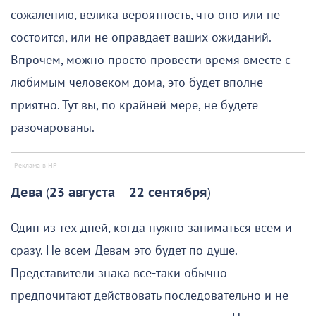
сожалению, велика вероятность, что оно или не
состоится, или не оправдает ваших ожиданий.
Впрочем, можно просто провести время вместе с
любимым человеком дома, это будет вполне
приятно. Тут вы, по крайней мере, не будете
разочарованы.
Дева
(
23 августа
–
22 сентября
)
Один из тех дней, когда нужно заниматься всем и
сразу. Не всем Девам это будет по душе.
Представители знака все-таки обычно
предпочитают действовать последовательно и не