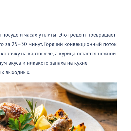
 посуде и часах у плиты! Этот рецепт превращает
о за 25–30 минут. Горячий конвекционный поток
корочку на картофеле, а курица остаётся нежной
ум вкуса и никакого запаха на кухне —
ых выходных.