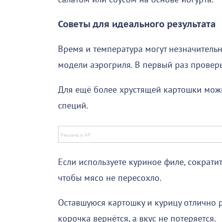
Советы для идеального результата
Время и температура могут незначительн
модели аэрогриля. В первый раз проверь
Для ещё более хрустящей картошки можно
специй.
Если используете куриное филе, сократи
чтобы мясо не пересохло.
Оставшуюся картошку и курицу отлично р
корочка вернётся, а вкус не потеряется.