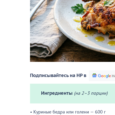
Подписывайтесь на НР в
Ингредиенты
(на 2–3 порции)
• Куриные бедра или голени — 600 г