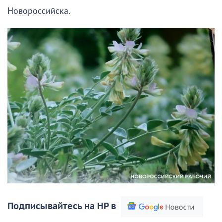
Новороссийска.
Подписывайтесь на НР в