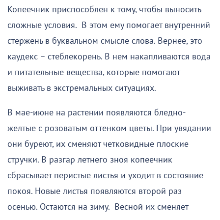
Копеечник приспособлен к тому, чтобы выносить
сложные условия. В этом ему помогает внутренний
стержень в буквальном смысле слова. Вернее, это
каудекс – стеблекорень. В нем накапливаются вода
и питательные вещества, которые помогают
выживать в экстремальных ситуациях.
В мае-июне на растении появляются бледно-
желтые с розоватым оттенком цветы. При увядании
они буреют, их сменяют четковидные плоские
стручки. В разгар летнего зноя копеечник
сбрасывает перистые листья и уходит в состояние
покоя. Новые листья появляются второй раз
осенью. Остаются на зиму. Весной их сменяет