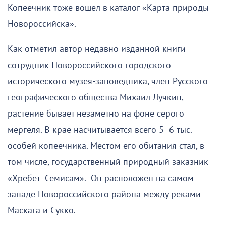
Копеечник тоже вошел в каталог «Карта природы
Новороссийска».
Как отметил автор недавно изданной книги
сотрудник Новороссийского городского
исторического музея-заповедника, член Русского
географического общества Михаил Лучкин,
растение бывает незаметно на фоне серого
мергеля. В крае насчитывается всего 5 -6 тыс.
особей копеечника. Местом его обитания стал, в
том числе, государственный природный заказник
«Хребет Семисам». Он расположен на самом
западе Новороссийского района между реками
Маскага и Сукко.