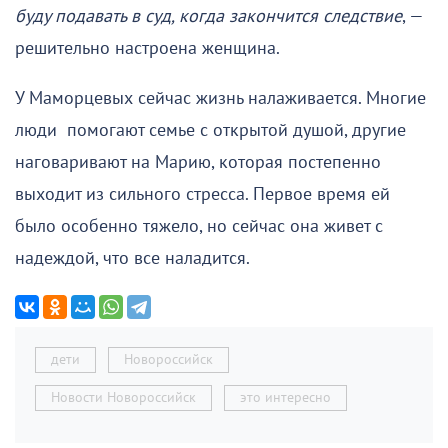
буду подавать в суд, когда закончится следствие
, —
решительно настроена женщина.
У Маморцевых сейчас жизнь налаживается. Многие
люди помогают семье с открытой душой, другие
наговаривают на Марию, которая постепенно
выходит из сильного стресса. Первое время ей
было особенно тяжело, но сейчас она живет с
надеждой, что все наладится.
дети
Новороссийск
Новости Новороссийск
это интересно