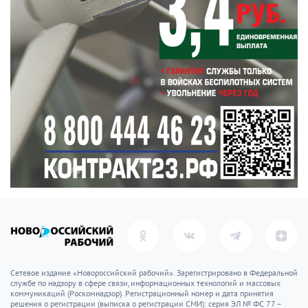
Сетевое издание «Новороссийский рабочий». Зарегистрировано в Федеральной
службе по надзору в сфере связи, информационных технологий и массовых
коммуникаций (Роскомнадзор). Регистрационный номер и дата принятия
решения о регистрации (выписка о регистрации СМИ): серия ЭЛ № ФС 77 –