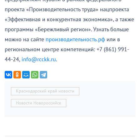
проекта «Производительность труда» нацпроекта
«Эффективная и конкурентная экономика», а также
программы «Бережливый регион». Узнать больше
можно на сайте
производительность.рф
или в
региональном центре компетенций: +7 (861) 991-
44-24,
info@rcckk.ru
.
Краснодарский край новости
Новости Новороссийск