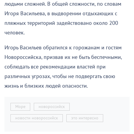
людьми сложней. В общей сложности, по словам
Игоря Васильева, в выдворении отдыхающих с
пляжных территорий задействовано около 200
человек.
Игорь Васильев обратился к горожанам и гостям
Новороссийска, призвав их не быть беспечными,
соблюдать все рекомендации властей при
различных угрозах, чтобы не подвергать свою
жизнь и близких людей опасности.
Море
новороссийск
новости новороссийск
это интересно