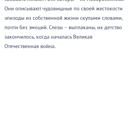
Они описывают чудовищные по своей жестокости
эпизоды из собственной жизни скупыми словами,
почти без эмоций. Слезы – выплаканы, их детство
закончилось, когда началась Великая
Отечественная война.