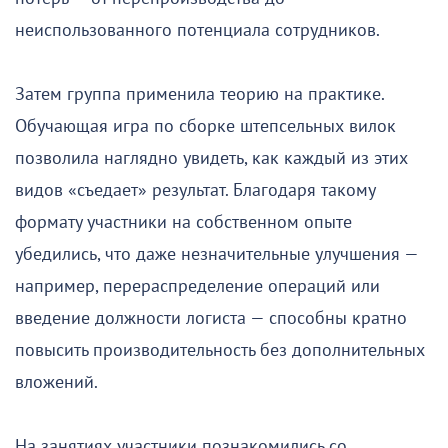
неиспользованного потенциала сотрудников.
Затем группа применила теорию на практике.
Обучающая игра по сборке штепсельных вилок
позволила наглядно увидеть, как каждый из этих
видов «съедает» результат. Благодаря такому
формату участники на собственном опыте
убедились, что даже незначительные улучшения —
например, перераспределение операций или
введение должности логиста — способны кратно
повысить производительность без дополнительных
вложений.
На занятиях участники познакомились со