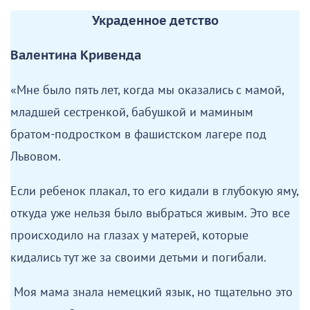
Украденное детство
Валентина Кривенда
«Мне было пять лет, когда мы оказались с мамой,
младшей сестренкой, бабушкой и маминым
братом-подростком в фашистском лагере под
Львовом.
Если ребенок плакал, то его кидали в глубокую яму,
откуда уже нельзя было выбраться живым. Это все
происходило на глазах у матерей, которые
кидались тут же за своими детьми и погибали.
Моя мама знала немецкий язык, но тщательно это