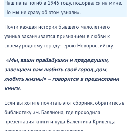
Наш папа погиб в 1945 году, подорвался на мине.
Но мы не сразу об этом узнали».
Почти каждая история бывшего малолетнего
узника заканчивается признанием в любви к
своему родному городу-герою Новороссийску.
«Мы, ваши прабабушки и прадедушки,
завещаем вам любить свой город, дом,
любить жизнь!» – говорится в предисловии
книги.
Если вы хотите почитать этот сборник, обратитесь в
библиотеку им. Баллиона, где проходила
презентация книги и куда Валентина Кривенда