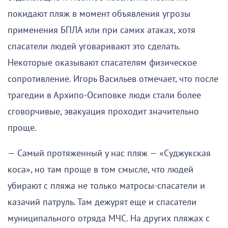
покидают пляж в момент объявления угрозы
применения БПЛА или при самих атаках, хотя
спасатели людей уговаривают это сделать.
Некоторые оказывают спасателям физическое
сопротивление. Игорь Васильев отмечает, что после
трагедии в Архипо-Осиповке люди стали более
сговорчивые, эвакуация проходит значительно
проще.
— Самый протяженный у нас пляж — «Суджукская
коса», но там проще в том смысле, что людей
убирают с пляжа не только матросы-спасатели и
казачий патруль. Там дежурят еще и спасатели
муниципального отряда МЧС. На других пляжах с