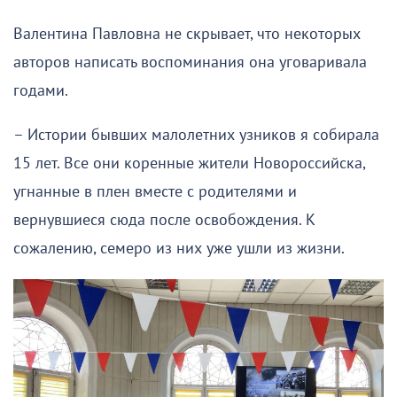
Валентина Павловна не скрывает, что некоторых
авторов написать воспоминания она уговаривала
годами.
– Истории бывших малолетних узников я собирала
15 лет. Все они коренные жители Новороссийска,
угнанные в плен вместе с родителями и
вернувшиеся сюда после освобождения. К
сожалению, семеро из них уже ушли из жизни.