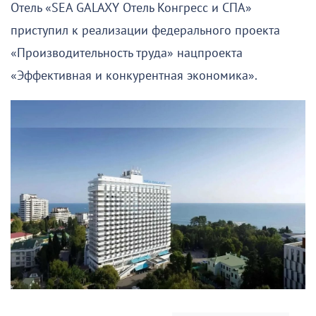
Отель «SEA GALAXY Отель Конгресс и СПА»
приступил к реализации федерального проекта
«Производительность труда» нацпроекта
«Эффективная и конкурентная экономика».