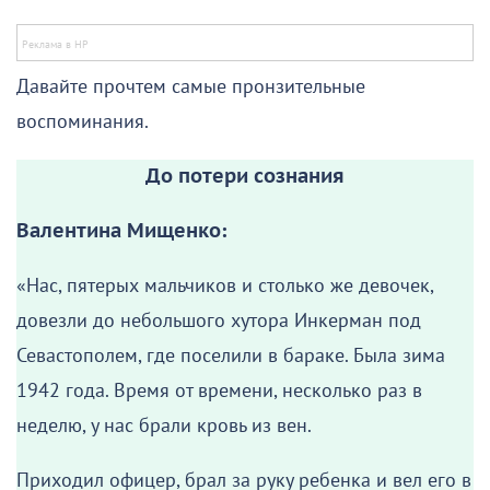
Давайте прочтем самые пронзительные
воспоминания.
До потери сознания
Валентина Мищенко:
«Нас, пятерых мальчиков и столько же девочек,
довезли до небольшого хутора Инкерман под
Севастополем, где поселили в бараке. Была зима
1942 года. Время от времени, несколько раз в
неделю, у нас брали кровь из вен.
Приходил офицер, брал за руку ребенка и вел его в