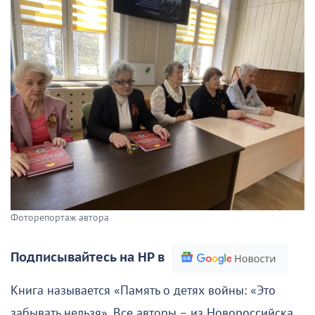
Фоторепортаж автора
Подписывайтесь на НР в
Книга называется «Память о детях войны: «Это
забывать нельзя». Все авторы – из Новороссийска.