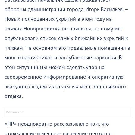
обороны администрации города Игорь Васильев. –
Новых полноценных укрытий в этом году на
пляжах Новороссийска не появится, поэтому мы
опубликовали список самых ближайших укрытий к
пляжам – в основном это подвальные помещения в
многоквартирниках и заглубленные парковки. В
этой ситуации мы можем сделать упор на
своевременное информирование и оперативную
эвакуацию людей из открытых мест, зон пляжного
отдыха.
«НР» неоднократно рассказывал о том, что
отдыхающие и местное население неохотно