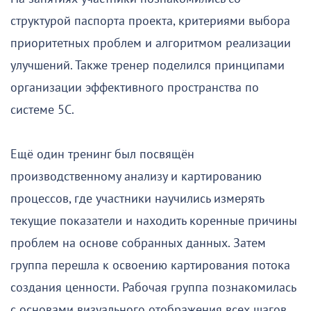
структурой паспорта проекта, критериями выбора
приоритетных проблем и алгоритмом реализации
улучшений. Также тренер поделился принципами
организации эффективного пространства по
системе 5С.
Ещё один тренинг был посвящён
производственному анализу и картированию
процессов, где участники научились измерять
текущие показатели и находить коренные причины
проблем на основе собранных данных. Затем
группа перешла к освоению картирования потока
создания ценности. Рабочая группа познакомилась
с основами визуального отображения всех шагов