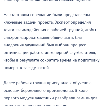
На стартовом совещании были представлены
ключевые задачи проекта. Эксперт определил
точки взаимодействия с рабочей группой, чтобы
синхронизировать дальнейшие шаги. Для
внедрения улучшений был выбран процесс
оптимизации работы инженерной службы отеля,
чтобы в результате сократить время на подготовку
номера к заезду гостей.
Далее рабочая группа приступила к обучению
основам бережливого производства. В ходе
первого модуля участники разобрали семь видов
потерь — от перепроизводства до