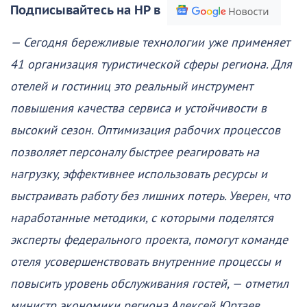
Подписывайтесь на НР в
— Сегодня бережливые технологии уже применяет
41 организация туристической сферы региона. Для
отелей и гостиниц это реальный инструмент
повышения качества сервиса и устойчивости в
высокий сезон. Оптимизация рабочих процессов
позволяет персоналу быстрее реагировать на
нагрузку, эффективнее использовать ресурсы и
выстраивать работу без лишних потерь. Уверен, что
наработанные методики, с которыми поделятся
эксперты федерального проекта, помогут команде
отеля усовершенствовать внутренние процессы и
повысить уровень обслуживания гостей, — отметил
министр экономики региона Алексей Юртаев.