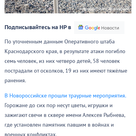
Подписывайтесь на НР в
По уточненным данным Оперативного штаба
Краснодарского края, в результате атаки погибло
семь человек, из них четверо детей, 58 человек
пострадали от осколков, 19 из них имеют тяжёлые
ранения.
В Новороссийске прошли траурные мероприятия.
Горожане до сих пор несут цветы, игрушки и
зажигают свечи в сквере имени Алексея Рыбнева,
где установлен памятник павшим в войнах и
военных конфликтах.