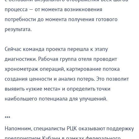
процесса — от момента возникновения
потребности до момента получения готового
результата.
Сейчас команда проекта перешла к этапу
диагностики. Рабочая группа отеля проводит
хронометраж операций, картирование потока
создания ценности и анализ потерь. Это позволит
выявить «узкие места» и определить точки
наибольшего потенциала для улучшений.
***
Напомним, специалисты РЦК оказывают поддержку
предприятиям Кубани в рамках федерального