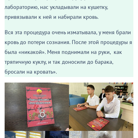
лабораторию, нас укладывали на кушетку,
привязывали к ней и набирали кровь.
Вся эта процедура очень изматывала, у меня брали
кровь до потери сознания. После этой процедуры я
была «никакой». Меня поднимали на руки, как
тряпичную куклу, и так доносили до барака,
бросали на кровать».