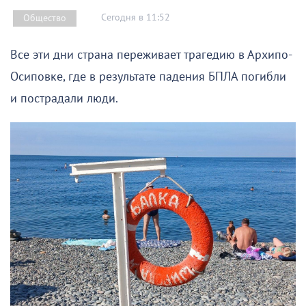
Сегодня в 11:52
Общество
Все эти дни страна переживает трагедию в Архипо-
Осиповке, где в результате падения БПЛА погибли
и пострадали люди.