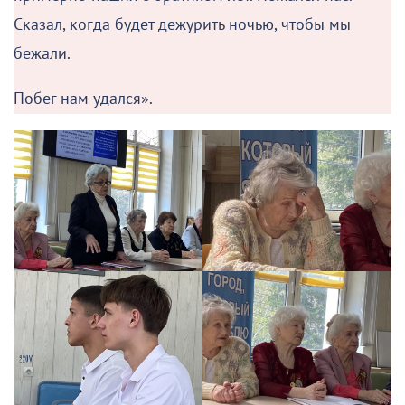
Сказал, когда будет дежурить ночью, чтобы мы
бежали.
Побег нам удался».