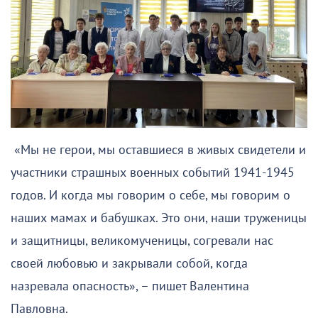
«Мы не герои, мы оставшиеся в живых свидетели и
участники страшных военных событий 1941-1945
годов. И когда мы говорим о себе, мы говорим о
наших мамах и бабушках. Это они, наши труженицы
и защитницы, великомученицы, согревали нас
своей любовью и закрывали собой, когда
назревала опасность», – пишет Валентина
Павловна.