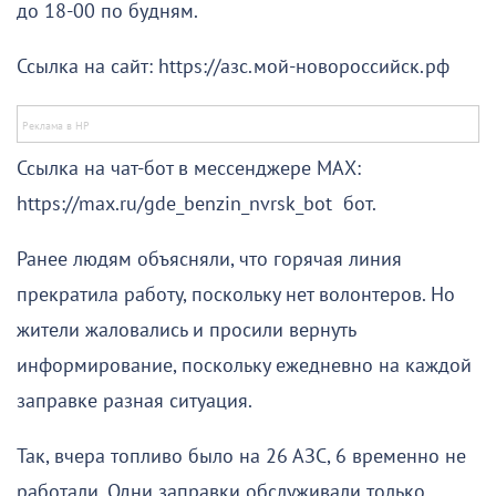
до 18-00 по будням.
Ссылка на сайт: https://азс.мой-новороссийск.рф
Ссылка на чат-бот в мессенджере МАХ:
https://max.ru/gde_benzin_nvrsk_bot бот.
Ранее людям объясняли, что горячая линия
прекратила работу, поскольку нет волонтеров. Но
жители жаловались и просили вернуть
информирование, поскольку ежедневно на каждой
заправке разная ситуация.
Так, вчера топливо было на 26 АЗС, 6 временно не
работали. Одни заправки обслуживали только