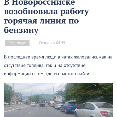
В Новороссийске
возобновила работу
горячая линия по
бензину
Сегодня в 08:49
Транспорт
В последнее время люди в чатах жаловались как на
отсутствие топлива, так и на отсутствие
информации о том, где его можно найти.