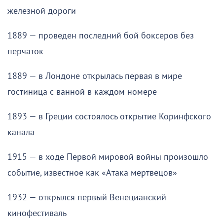
железной дороги
1889 — проведен последний бой боксеров без
перчаток
1889 — в Лондоне открылась первая в мире
гостиница с ванной в каждом номере
1893 — в Греции состоялось открытие Коринфского
канала
1915 — в ходе Первой мировой войны произошло
событие, известное как «Атака мертвецов»
1932 — открылся первый Венецианский
кинофестиваль