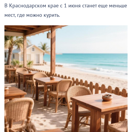
В Краснодарском крае с 1 июня станет еще меньше
мест, где можно курить.