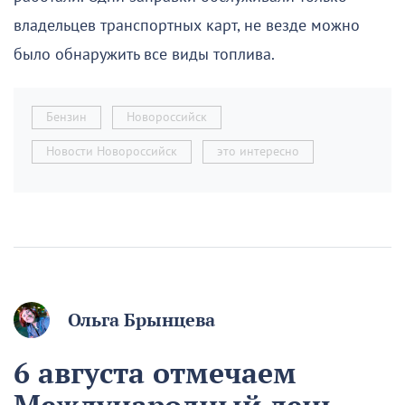
владельцев транспортных карт, не везде можно
было обнаружить все виды топлива.
Бензин
Новороссийск
Новости Новороссийск
это интересно
Ольга Брынцева
6 августа отмечаем