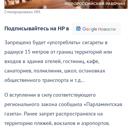
Сгенерировано ИИ.
Подписывайтесь на НР в
Запрещено будет «употреблять» сигареты в
радиусе 15 метров от границ территорий или
входов в здания отелей, гостиниц, кафе,
санаториев, поликлиник, школ, остановках
общественного транспорта и т.д…
О вступлении в силу соответствующего
регионального закона сообщила «Парламентская
газета». Ранее запрет распространялся на
территорию пляжей, вокзалов и аэропортов.