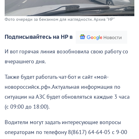
Фото очереди за бензином для наглядности. Архив "НР"
Подписывайтесь на НР в
И вот горячая линия возобновила свою работу со
вчерашнего дня.
Также будет работать чат-бот и сайт «мой-
новороссийск.рф».Актуальная информация по
ситуации на АЗС будет обновляться каждые 3 часа
(с 09:00 до 18:00).
Водители могут задать интересующие вопросы
операторам по телефону 8(8617) 64-64-05 с 9-00