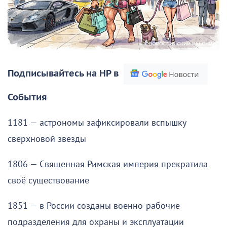
Подписывайтесь на НР в
События
1181 — астрономы зафиксировали вспышку
сверхновой звезды
1806 — Священная Римская империя прекратила
своё существование
1851 — в России созданы военно-рабочие
подразделения для охраны и эксплуатации