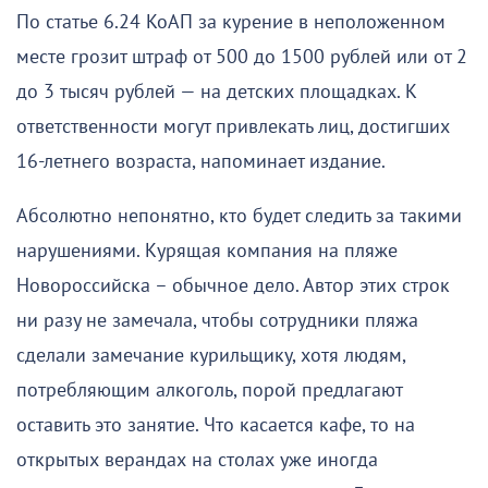
По статье 6.24 КоАП за курение в неположенном
месте грозит штраф от 500 до 1500 рублей или от 2
до 3 тысяч рублей — на детских площадках. К
ответственности могут привлекать лиц, достигших
16-летнего возраста, напоминает издание.
Абсолютно непонятно, кто будет следить за такими
нарушениями. Курящая компания на пляже
Новороссийска – обычное дело. Автор этих строк
ни разу не замечала, чтобы сотрудники пляжа
сделали замечание курильщику, хотя людям,
потребляющим алкоголь, порой предлагают
оставить это занятие. Что касается кафе, то на
открытых верандах на столах уже иногда