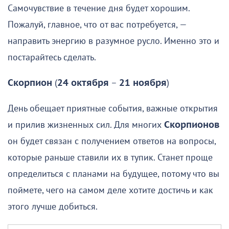
Самочувствие в течение дня будет хорошим.
Пожалуй, главное, что от вас потребуется, —
направить энергию в разумное русло. Именно это и
постарайтесь сделать.
Скорпион
(
24 октября
–
21 ноября
)
День обещает приятные события, важные открытия
и прилив жизненных сил. Для многих
Скорпионов
он будет связан с получением ответов на вопросы,
которые раньше ставили их в тупик. Станет проще
определиться с планами на будущее, потому что вы
поймете, чего на самом деле хотите достичь и как
этого лучше добиться.