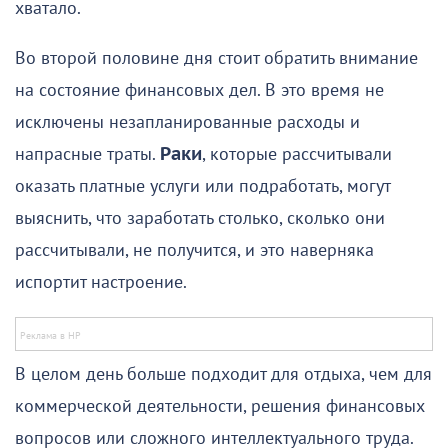
хватало.
Во второй половине дня стоит обратить внимание
на состояние финансовых дел. В это время не
исключены незапланированные расходы и
напрасные траты.
Раки
, которые рассчитывали
оказать платные услуги или подработать, могут
выяснить, что заработать столько, сколько они
рассчитывали, не получится, и это наверняка
испортит настроение.
В целом день больше подходит для отдыха, чем для
коммерческой деятельности, решения финансовых
вопросов или сложного интеллектуального труда.