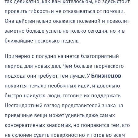
так деликатно, как вам хотелось бы, но здесь стоит
проявить гибкость и не отказываться от помощи.
Она действительно окажется полезной и позволит
заметно больше успеть не только сегодня, но и в
ближайшие несколько недель.
Примерно с полудня начнется благоприятный
период для новых дел. Чем больше творческого
подхода они требуют, тем лучше. У
Близнецов
появится немало необычных идей, и довольно
быстро найдутся люди, готовые их поддержать.
Нестандартный взгляд представителей знака на
привычные вещи может удивить даже самых
консервативных знакомых, но понравится тем, кто
не склонен судить поверхностно и готов во всем