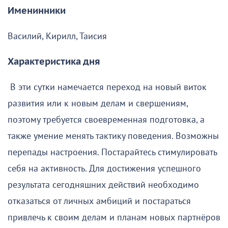
Именинники
Василий, Кирилл, Таисия
Характеристика дня
В эти сутки намечается переход на новый виток
развития или к новым делам и свершениям,
поэтому требуется своевременная подготовка, а
также умение менять тактику поведения. Возможны
перепады настроения. Постарайтесь стимулировать
себя на активность. Для достижения успешного
результата сегодняшних действий необходимо
отказаться от личных амбиций и постараться
привлечь к своим делам и планам новых партнёров