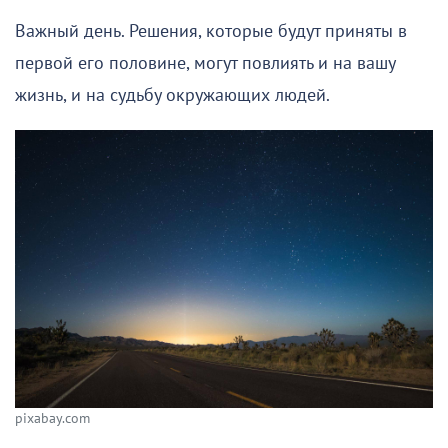
Важный день. Решения, которые будут приняты в
первой его половине, могут повлиять и на вашу
жизнь, и на судьбу окружающих людей.
pixabay.com