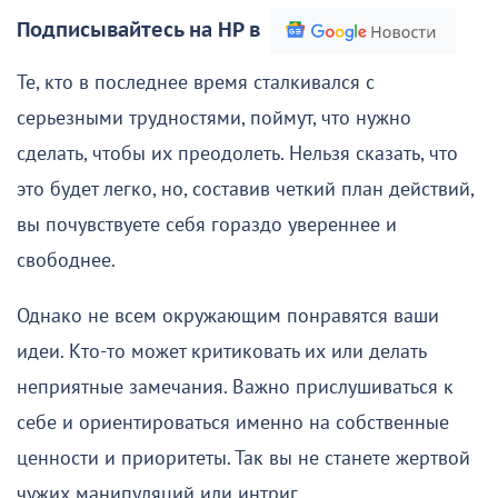
Подписывайтесь на НР в
Те, кто в последнее время сталкивался с
серьезными трудностями, поймут, что нужно
сделать, чтобы их преодолеть. Нельзя сказать, что
это будет легко, но, составив четкий план действий,
вы почувствуете себя гораздо увереннее и
свободнее.
Однако не всем окружающим понравятся ваши
идеи. Кто-то может критиковать их или делать
неприятные замечания. Важно прислушиваться к
себе и ориентироваться именно на собственные
ценности и приоритеты. Так вы не станете жертвой
чужих манипуляций или интриг.