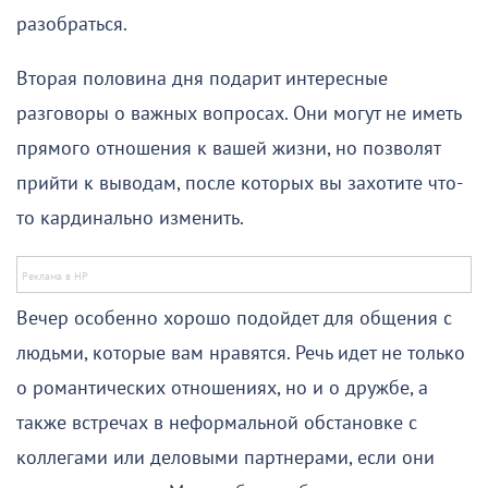
разобраться.
Вторая половина дня подарит интересные
разговоры о важных вопросах. Они могут не иметь
прямого отношения к вашей жизни, но позволят
прийти к выводам, после которых вы захотите что-
то кардинально изменить.
Вечер особенно хорошо подойдет для общения с
людьми, которые вам нравятся. Речь идет не только
о романтических отношениях, но и о дружбе, а
также встречах в неформальной обстановке с
коллегами или деловыми партнерами, если они