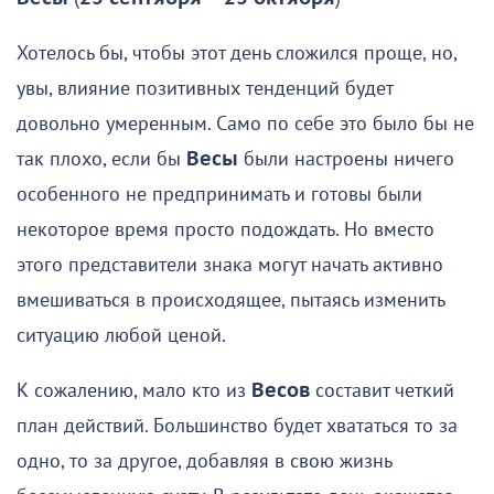
Хотелось бы, чтобы этот день сложился проще, но,
увы, влияние позитивных тенденций будет
довольно умеренным. Само по себе это было бы не
так плохо, если бы
Весы
были настроены ничего
особенного не предпринимать и готовы были
некоторое время просто подождать. Но вместо
этого представители знака могут начать активно
вмешиваться в происходящее, пытаясь изменить
ситуацию любой ценой.
К сожалению, мало кто из
Весов
составит четкий
план действий. Большинство будет хвататься то за
одно, то за другое, добавляя в свою жизнь