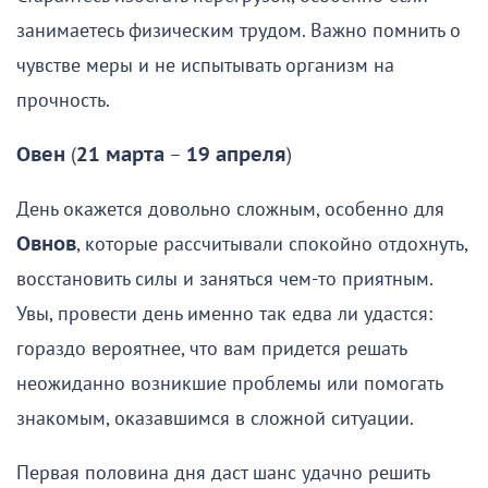
занимаетесь физическим трудом. Важно помнить о
чувстве меры и не испытывать организм на
прочность.
Овен
(
21 марта
–
19 апреля
)
День окажется довольно сложным, особенно для
Овнов
, которые рассчитывали спокойно отдохнуть,
восстановить силы и заняться чем-то приятным.
Увы, провести день именно так едва ли удастся:
гораздо вероятнее, что вам придется решать
неожиданно возникшие проблемы или помогать
знакомым, оказавшимся в сложной ситуации.
Первая половина дня даст шанс удачно решить