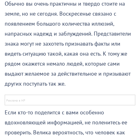
Обычно вы очень практичны и твердо стоите на
земле, но не сегодня. Воскресенье связано с
появлением большого количества иллюзий,
напрасных надежд и заблуждений. Представители
знака могут не захотеть признавать факты или
видеть ситуацию такой, какая она есть. К тому же
рядом окажется немало людей, которые сами
выдают желаемое за действительное и призывают
других поступать так же.
Если кто-то поделится с вами особенно
вдохновляющей информацией, не поленитесь ее
проверить. Велика вероятность, что человек как