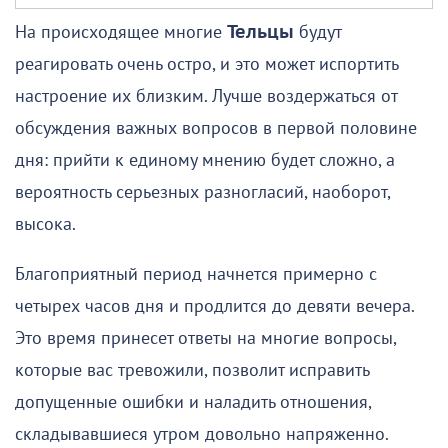
На происходящее многие
Тельцы
будут
реагировать очень остро, и это может испортить
настроение их близким. Лучше воздержаться от
обсуждения важных вопросов в первой половине
дня: прийти к единому мнению будет сложно, а
вероятность серьезных разногласий, наоборот,
высока.
Благоприятный период начнется примерно с
четырех часов дня и продлится до девяти вечера.
Это время принесет ответы на многие вопросы,
которые вас тревожили, позволит исправить
допущенные ошибки и наладить отношения,
складывавшиеся утром довольно напряженно.