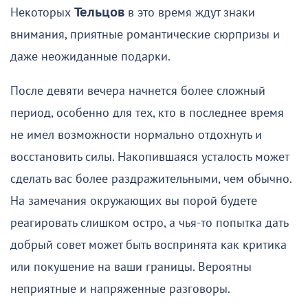
Некоторых
Тельцов
в это время ждут знаки
внимания, приятные романтические сюрпризы и
даже неожиданные подарки.
После девяти вечера начнется более сложный
период, особенно для тех, кто в последнее время
не имел возможности нормально отдохнуть и
восстановить силы. Накопившаяся усталость может
сделать вас более раздражительными, чем обычно.
На замечания окружающих вы порой будете
реагировать слишком остро, а чья-то попытка дать
добрый совет может быть воспринята как критика
или покушение на ваши границы. Вероятны
неприятные и напряженные разговоры.