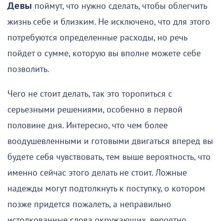
Девы
поймут, что нужно сделать, чтобы облегчить
жизнь себе и близким. Не исключено, что для этого
потребуются определенные расходы, но речь
пойдет о сумме, которую вы вполне можете себе
позволить.
Чего не стоит делать, так это торопиться с
серьезными решениями, особенно в первой
половине дня. Интересно, что чем более
воодушевленными и готовыми двигаться вперед вы
будете себя чувствовать, тем выше вероятность, что
именно сейчас этого делать не стоит. Ложные
надежды могут подтолкнуть к поступку, о котором
позже придется пожалеть, а неправильно
истолкованные слова окружающих, вероятно,