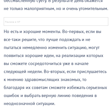
бессмысленную суету. В результате день окажется
не только малоприятным, но и очень утомительным.
Но есть и хорошие моменты. Во-первых, если вы
все-таки решите, что лучше подождать и не
пытаться немедленно изменить ситуацию, могут
появиться хорошие идеи, на реализации которых
вы сможете сосредоточиться уже в начале
следующей недели. Во-вторых, если прислушаетесь
к мнению здравомыслящих знакомых, то
благодаря их советам сможете избежать серьезных
ошибок и выбрать верную линию поведения в
неоднозначной ситуации.