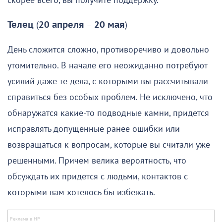
скорее всего, вы получите поддержку.
Телец
(
20 апреля
–
20 мая
)
День сложится сложно, противоречиво и довольно
утомительно. В начале его неожиданно потребуют
усилий даже те дела, с которыми вы рассчитывали
справиться без особых проблем. Не исключено, что
обнаружатся какие-то подводные камни, придется
исправлять допущенные ранее ошибки или
возвращаться к вопросам, которые вы считали уже
решенными. Причем велика вероятность, что
обсуждать их придется с людьми, контактов с
которыми вам хотелось бы избежать.