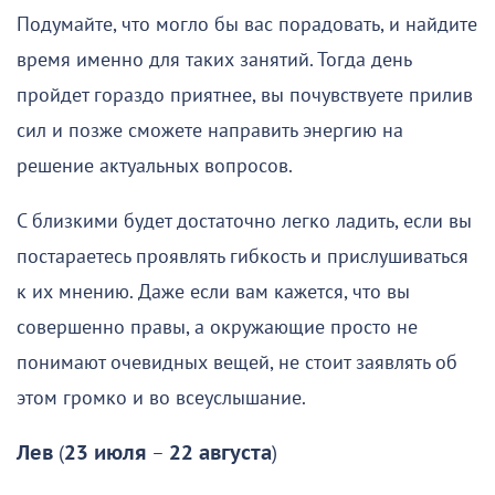
Подумайте, что могло бы вас порадовать, и найдите
время именно для таких занятий. Тогда день
пройдет гораздо приятнее, вы почувствуете прилив
сил и позже сможете направить энергию на
решение актуальных вопросов.
С близкими будет достаточно легко ладить, если вы
постараетесь проявлять гибкость и прислушиваться
к их мнению. Даже если вам кажется, что вы
совершенно правы, а окружающие просто не
понимают очевидных вещей, не стоит заявлять об
этом громко и во всеуслышание.
Лев
(
23 июля
–
22 августа
)