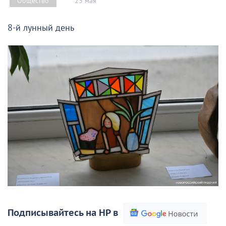
23 мая
Общество
8-й лунный день
Подписывайтесь на НР в