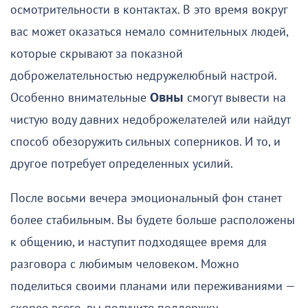
осмотрительности в контактах. В это время вокруг
вас может оказаться немало сомнительных людей,
которые скрывают за показной
доброжелательностью недружелюбный настрой.
Особенно внимательные
Овны
смогут вывести на
чистую воду давних недоброжелателей или найдут
способ обезоружить сильных соперников. И то, и
другое потребует определенных усилий.
После восьми вечера эмоциональный фон станет
более стабильным. Вы будете больше расположены
к общению, и наступит подходящее время для
разговора с любимым человеком. Можно
поделиться своими планами или переживаниями —