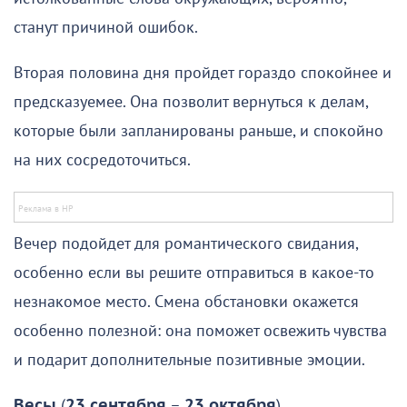
станут причиной ошибок.
Вторая половина дня пройдет гораздо спокойнее и
предсказуемее. Она позволит вернуться к делам,
которые были запланированы раньше, и спокойно
на них сосредоточиться.
Вечер подойдет для романтического свидания,
особенно если вы решите отправиться в какое-то
незнакомое место. Смена обстановки окажется
особенно полезной: она поможет освежить чувства
и подарит дополнительные позитивные эмоции.
Весы
(
23 сентября
–
23 октября
)