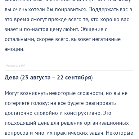
вы очень хотели бы понравиться. Поддержать вас в
это время смогут прежде всего те, кто хорошо вас
знает и по-настоящему любит. Общение с
остальными, скорее всего, вызовет негативные
эмоции.
Дева
(
23 августа
–
22 сентября
)
Могут возникнуть некоторые сложности, но вы не
потеряете голову: на все будете реагировать
достаточно спокойно и конструктивно. Это
подходящий день для решения организационных
вопросов и многих практических задач. Некоторые