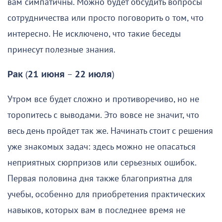
вам симпатичны. Можно будет обсудить вопросы
сотрудничества или просто поговорить о том, что
интересно. Не исключено, что такие беседы
принесут полезные знания.
Рак
(
21 июня
–
22 июля
)
Утром все будет сложно и противоречиво, но не
торопитесь с выводами. Это вовсе не значит, что
весь день пройдет так же. Начинать стоит с решения
уже знакомых задач: здесь можно не опасаться
неприятных сюрпризов или серьезных ошибок.
Первая половина дня также благоприятна для
учебы, особенно для приобретения практических
навыков, которых вам в последнее время не