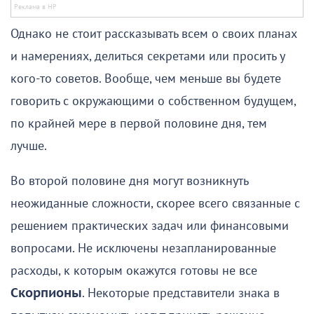
Однако не стоит рассказывать всем о своих планах
и намерениях, делиться секретами или просить у
кого-то советов. Вообще, чем меньше вы будете
говорить с окружающими о собственном будущем,
по крайней мере в первой половине дня, тем
лучше.
Во второй половине дня могут возникнуть
неожиданные сложности, скорее всего связанные с
решением практических задач или финансовыми
вопросами. Не исключены незапланированные
расходы, к которым окажутся готовы не все
Скорпионы
. Некоторые представители знака в