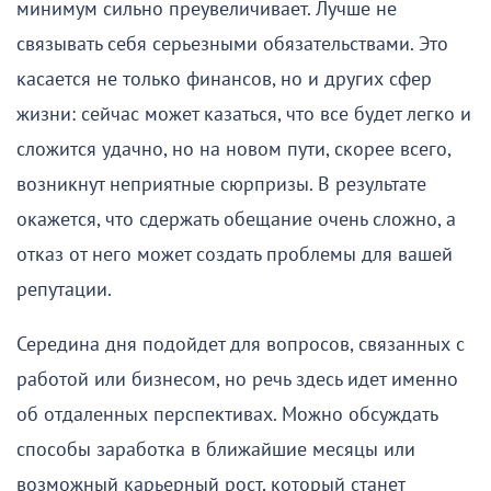
минимум сильно преувеличивает. Лучше не
связывать себя серьезными обязательствами. Это
касается не только финансов, но и других сфер
жизни: сейчас может казаться, что все будет легко и
сложится удачно, но на новом пути, скорее всего,
возникнут неприятные сюрпризы. В результате
окажется, что сдержать обещание очень сложно, а
отказ от него может создать проблемы для вашей
репутации.
Середина дня подойдет для вопросов, связанных с
работой или бизнесом, но речь здесь идет именно
об отдаленных перспективах. Можно обсуждать
способы заработка в ближайшие месяцы или
возможный карьерный рост, который станет