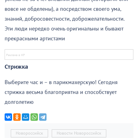
вовсе не обделены), а посредством своего ума,
знаний, добросовестности, доброжелательности.
Эти люди нередко очень оригинальны и бывают
прекрасными артистами
Стрижка
Выберите час и – в парикмахерскую! Сегодня
стрижка весьма благоприятна и способствует
долголетию
Новороссийск
Новости Новороссийск