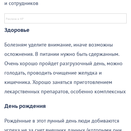
и сотрудников
Здоровье
Болезням уделите внимание, иначе возможны
осложнения. В питании нужно быть сдержанным.
Очень хорошо пройдет разгрузочный день, можно
голодать, проводить очищение желудка и
кишечника. Хорошо заняться приготовлением
лекарственных препаратов, особенно комплексных
День рождения
Рождённые в этот лунный день люди добиваются
успеха не за счет внешних данных (которыми они