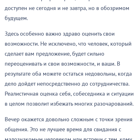
доступен не сегодня и не завтра, но в обозримом
будущем.
Здесь особенно важно здраво оценить свои
возможности. Не исключено, что человек, который
сделает вам предложение, будет сильно
переоценивать и свои возможности, и ваши. В
результате оба можете остаться недовольны, когда
дело дойдет непосредственно до сотрудничества.
Реалистичная оценка себя, собеседника и ситуации
в целом позволит избежать многих разочарований.
Вечер окажется довольно сложным с точки зрения
общения. Это не лучшее время для свидания с
малознакомым человеком или встречи с тем, кому