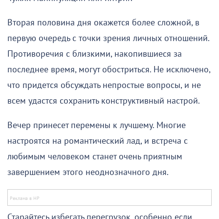
Вторая половина дня окажется более сложной, в
первую очередь с точки зрения личных отношений.
Противоречия с близкими, накопившиеся за
последнее время, могут обостриться. Не исключено,
что придется обсуждать непростые вопросы, и не
всем удастся сохранить конструктивный настрой.
Вечер принесет перемены к лучшему. Многие
настроятся на романтический лад, и встреча с
любимым человеком станет очень приятным
завершением этого неоднозначного дня.
Старайтесь избегать перегрузок, особенно если