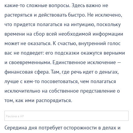
какие-то сложные вопросы. Здесь важно не
растеряться и действовать быстро. Не исключено,
что придется полагаться на интуицию, поскольку
времени на сбор всей необходимой информации
может не оказаться. К счастью, внутренний голос
вас не подведет: его подсказки окажутся верными
и своевременными. Единственное исключение —
финансовая сфера. Там, где речь идет о деньгах,
лучше с кем-то посоветоваться, чем полагаться
исключительно на собственное представление о
том, как ими распорядиться.
Середина дня потребует осторожности в делах и