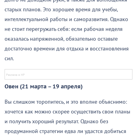
старых планов. Это хорошее время для учебы,
интеллектуальной работы и саморазвития. Однако
не стоит перегружать себя: если рабочая неделя
оказалась напряженной, обязательно оставьте
достаточно времени для отдыха и восстановления
сил.
Овен (21 марта – 19 апреля)
Вы слишком торопитесь, и это вполне объяснимо:
хочется как можно скорее осуществить свои планы
и получить хороший результат. Однако без
продуманной стратегии едва ли удастся добиться