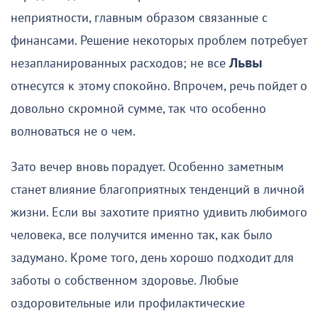
неприятности, главным образом связанные с
финансами. Решение некоторых проблем потребует
незапланированных расходов; не все
Львы
отнесутся к этому спокойно. Впрочем, речь пойдет о
довольно скромной сумме, так что особенно
волноваться не о чем.
Зато вечер вновь порадует. Особенно заметным
станет влияние благоприятных тенденций в личной
жизни. Если вы захотите приятно удивить любимого
человека, все получится именно так, как было
задумано. Кроме того, день хорошо подходит для
заботы о собственном здоровье. Любые
оздоровительные или профилактические