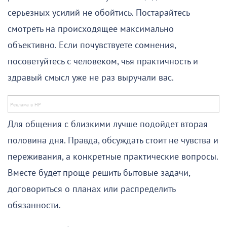
серьезных усилий не обойтись. Постарайтесь
смотреть на происходящее максимально
объективно. Если почувствуете сомнения,
посоветуйтесь с человеком, чья практичность и
здравый смысл уже не раз выручали вас.
Для общения с близкими лучше подойдет вторая
половина дня. Правда, обсуждать стоит не чувства и
переживания, а конкретные практические вопросы.
Вместе будет проще решить бытовые задачи,
договориться о планах или распределить
обязанности.