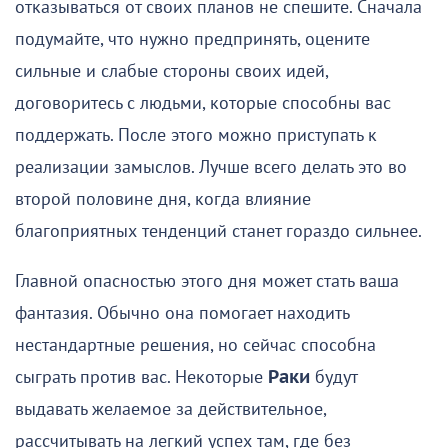
отказываться от своих планов не спешите. Сначала
подумайте, что нужно предпринять, оцените
сильные и слабые стороны своих идей,
договоритесь с людьми, которые способны вас
поддержать. После этого можно приступать к
реализации замыслов. Лучше всего делать это во
второй половине дня, когда влияние
благоприятных тенденций станет гораздо сильнее.
Главной опасностью этого дня может стать ваша
фантазия. Обычно она помогает находить
нестандартные решения, но сейчас способна
сыграть против вас. Некоторые
Раки
будут
выдавать желаемое за действительное,
рассчитывать на легкий успех там, где без