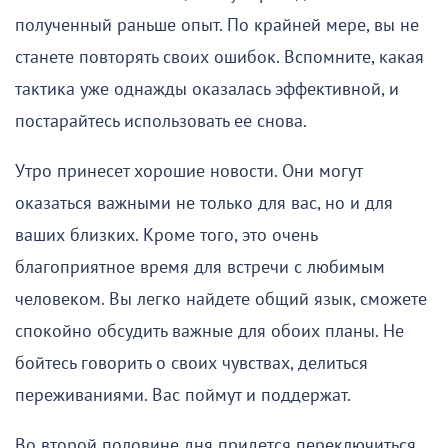
полученный раньше опыт. По крайней мере, вы не
станете повторять своих ошибок. Вспомните, какая
тактика уже однажды оказалась эффективной, и
постарайтесь использовать ее снова.
Утро принесет хорошие новости. Они могут
оказаться важными не только для вас, но и для
ваших близких. Кроме того, это очень
благоприятное время для встречи с любимым
человеком. Вы легко найдете общий язык, сможете
спокойно обсудить важные для обоих планы. Не
бойтесь говорить о своих чувствах, делиться
переживаниями. Вас поймут и поддержат.
Во второй половине дня придется переключиться