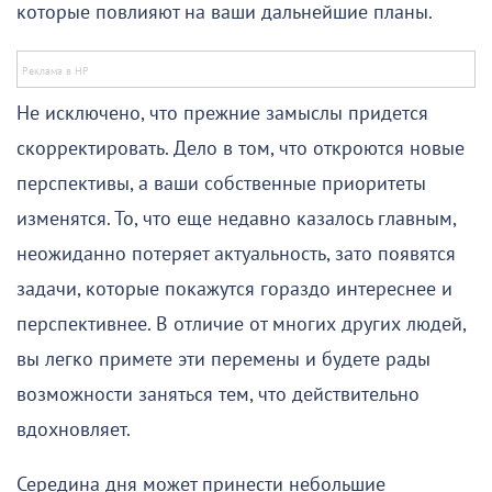
которые повлияют на ваши дальнейшие планы.
Не исключено, что прежние замыслы придется
скорректировать. Дело в том, что откроются новые
перспективы, а ваши собственные приоритеты
изменятся. То, что еще недавно казалось главным,
неожиданно потеряет актуальность, зато появятся
задачи, которые покажутся гораздо интереснее и
перспективнее. В отличие от многих других людей,
вы легко примете эти перемены и будете рады
возможности заняться тем, что действительно
вдохновляет.
Середина дня может принести небольшие