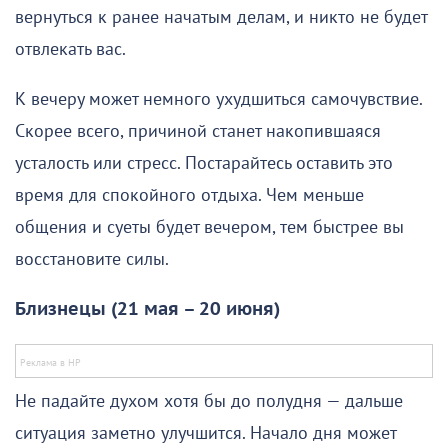
вернуться к ранее начатым делам, и никто не будет
отвлекать вас.
К вечеру может немного ухудшиться самочувствие.
Скорее всего, причиной станет накопившаяся
усталость или стресс. Постарайтесь оставить это
время для спокойного отдыха. Чем меньше
общения и суеты будет вечером, тем быстрее вы
восстановите силы.
Близнецы (21 мая – 20 июня)
Не падайте духом хотя бы до полудня — дальше
ситуация заметно улучшится. Начало дня может