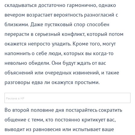
складываться достаточно гармонично, однако
вечером возрастает вероятность разногласий с
близкими. Даже пустяковый спор способен
перерасти в серьезный конфликт, который потом
окажется непросто уладить. Кроме того, могут
напомнить о себе люди, которых вы когда-то
невольно обидели. Они будут ждать от вас
объяснений или очередных извинений, и такие
разговоры едва ли окажутся простыми.
Во второй половине дня постарайтесь сократить
общение с теми, кто постоянно критикует вас,
выводит из равновесия или испытывает ваше