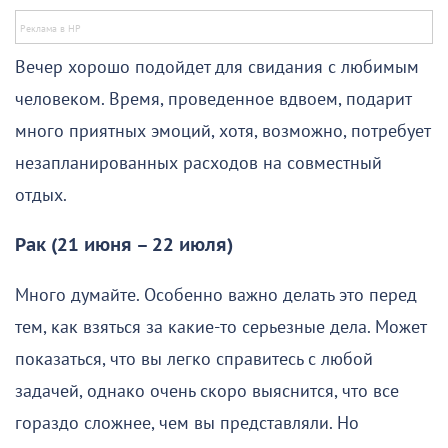
Вечер хорошо подойдет для свидания с любимым
человеком. Время, проведенное вдвоем, подарит
много приятных эмоций, хотя, возможно, потребует
незапланированных расходов на совместный
отдых.
Рак (21 июня – 22 июля)
Много думайте. Особенно важно делать это перед
тем, как взяться за какие-то серьезные дела. Может
показаться, что вы легко справитесь с любой
задачей, однако очень скоро выяснится, что все
гораздо сложнее, чем вы представляли. Но