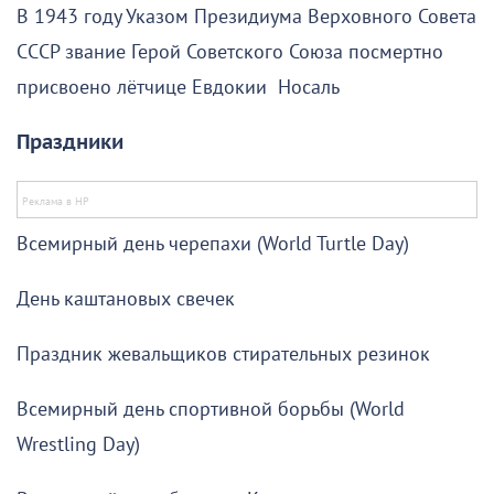
В 1943 году Указом Президиума Верховного Совета
СССР звание Герой Советского Союза посмертно
присвоено лётчице Евдокии Носаль
Праздники
Всемирный день черепахи (World Turtle Day)
День каштановых свечек
Праздник жевальщиков стирательных резинок
Всемирный день спортивной борьбы (World
Wrestling Day)