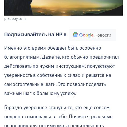
pixabay.com
Подписывайтесь на НР в
Именно это время обещает быть особенно
благоприятным. Даже те, кто обычно предпочитал
действовать по чужим инструкциям, почувствуют
уверенность в собственных силах и решатся на
самостоятельные шаги. Это позволит сделать
важный шаг к большому успеху.
Гораздо увереннее станут и те, кто еще совсем
недавно сомневался в себе. Появятся реальные
основания для оптимизма, а решительность