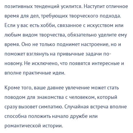
позитивных тенденций усилится. Наступит отличное
время для дел, требующих творческого подхода.
Если у вас есть хобби, связанное с искусством или
любым видом творчества, обязательно уделите ему
время. Оно не только поднимет настроение, но и
поможет взглянуть на привычные задачи по-
новому. Не исключено, что появятся интересные и
вполне практичные идеи.
Кроме того, ваше давнее увлечение может стать
поводом для знакомства с человеком, который
сразу вызовет симпатию. Случайная встреча вполне
способна положить начало дружбе или
романтической истории.