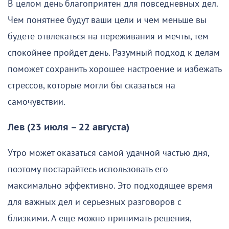
В целом день благоприятен для повседневных дел.
Чем понятнее будут ваши цели и чем меньше вы
будете отвлекаться на переживания и мечты, тем
спокойнее пройдет день. Разумный подход к делам
поможет сохранить хорошее настроение и избежать
стрессов, которые могли бы сказаться на
самочувствии.
Лев (23 июля – 22 августа)
Утро может оказаться самой удачной частью дня,
поэтому постарайтесь использовать его
максимально эффективно. Это подходящее время
для важных дел и серьезных разговоров с
близкими. А еще можно принимать решения,