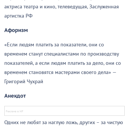
актриса театра и кино, телеведущая, Заслуженная
артистка РФ
Афоризм
«Если людям платить за показатели, они со
временем станут специалистами по производству
показателей, а если людям платить за дело, они со
временем становятся мастерами своего дела» —
Григорий Чухрай
Анекдот
Одних не любят за наглую ложь, других – за чистую