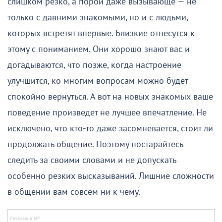
слишком резко, а порой даже вызывающе — не
только с давними знакомыми, но и с людьми,
которых встретят впервые. Близкие отнесутся к
этому с пониманием. Они хорошо знают вас и
догадываются, что позже, когда настроение
улучшится, ко многим вопросам можно будет
спокойно вернуться. А вот на новых знакомых ваше
поведение произведет не лучшее впечатление. Не
исключено, что кто-то даже засомневается, стоит ли
продолжать общение. Поэтому постарайтесь
следить за своими словами и не допускать
особенно резких высказываний. Лишние сложности
в общении вам совсем ни к чему.