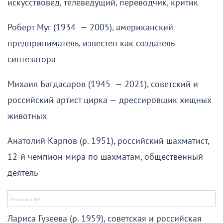
искусствовед, телеведущий, переводчик, критик
Роберт Муг (1934 — 2005), американский
предприниматель, известен как создатель
синтезатора
Михаил Багдасаров (1945 — 2021), советский и
российский артист цирка — дрессировщик хищных
животных
Анатолий Карпов (р. 1951), российский шахматист,
12-й чемпион мира по шахматам, общественный
деятель
Лариса Гузеева (р. 1959), советская и российская