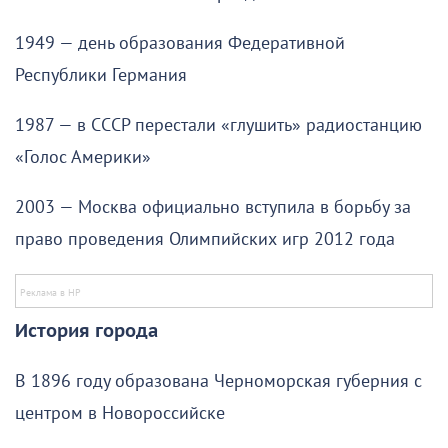
1949 — день образования Федеративной
Республики Германия
1987 — в СССР перестали «глушить» радиостанцию
«Голос Америки»
2003 — Москва официально вступила в борьбу за
право проведения Олимпийских игр 2012 года
История города
В 1896 году образована Черноморская губерния с
центром в Новороссийске