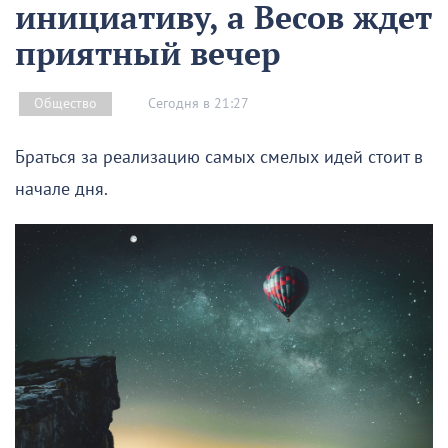
инициативу, а Весов ждет
приятный вечер
Сегодня в 21:27
Общество
Браться за реализацию самых смелых идей стоит в
начале дня.