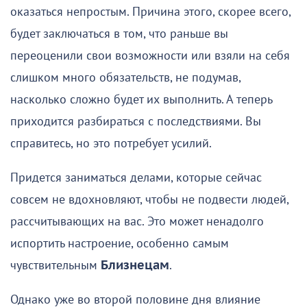
оказаться непростым. Причина этого, скорее всего,
будет заключаться в том, что раньше вы
переоценили свои возможности или взяли на себя
слишком много обязательств, не подумав,
насколько сложно будет их выполнить. А теперь
приходится разбираться с последствиями. Вы
справитесь, но это потребует усилий.
Придется заниматься делами, которые сейчас
совсем не вдохновляют, чтобы не подвести людей,
рассчитывающих на вас. Это может ненадолго
испортить настроение, особенно самым
чувствительным
Близнецам
.
Однако уже во второй половине дня влияние