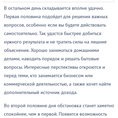
В остальном день складывается вполне удачно.
Первая половина подойдет для решения важных
вопросов, особенно если вы будете действовать
самостоятельно. Так удастся быстрее добиться
нужного результата и не тратить силы на лишние
объяснения. Хорошо заниматься домашними
делами, наводить порядок и решать бытовые
вопросы. Интересные перспективы откроются и
перед теми, кто занимается бизнесом или
коммерческой деятельностью, а также хочет найти
дополнительный источник дохода.
Во второй половине дня обстановка станет заметно
спокойнее, чем в первой. Появится возможность