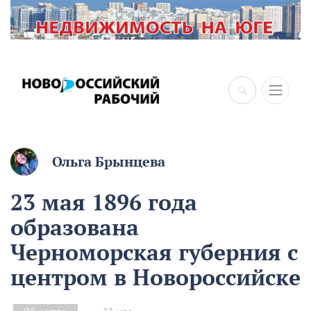
×
Ольга Брынцева
23 мая 1896 года
образована
Черноморская губерния с
центром в Новороссийске