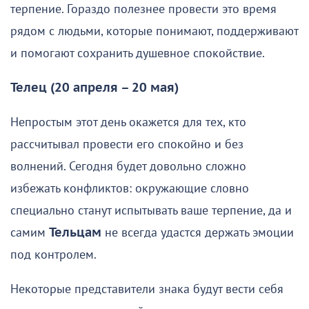
терпение. Гораздо полезнее провести это время
рядом с людьми, которые понимают, поддерживают
и помогают сохранить душевное спокойствие.
Телец (20 апреля – 20 мая)
Непростым этот день окажется для тех, кто
рассчитывал провести его спокойно и без
волнений. Сегодня будет довольно сложно
избежать конфликтов: окружающие словно
специально станут испытывать ваше терпение, да и
самим
Тельцам
не всегда удастся держать эмоции
под контролем.
Некоторые представители знака будут вести себя