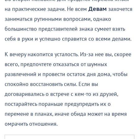
на практические задачи. Не всем
Девам
захочется
заниматься рутинными вопросами, однако
большинство представителей знака сумеет взять
себя в руки и успешно справится со всеми делами.
К вечеру накопится усталость. Из-за нее вы, скорее
всего, предпочтете отказаться от шумных
развлечений и провести остаток дня дома, чтобы
спокойно восстановить силы. Если вы
договаривались о встрече с кем-то из друзей,
постарайтесь пораньше предупредить их о
перемене в планах, иначе обида может на время
омрачить отношения.