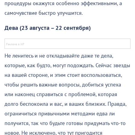
процедуры окажутся особенно эффективными, а
самочувствие быстро улучшится.
Дева (23 августа – 22 сентября)
Не ленитесь и не откладывайте даже те дела,
которые, как будто, могут подождать. Сейчас звезды
на вашей стороне, и этим стоит воспользоваться,
чтобы решить важные вопросы, добиться успеха
или наконец справиться с проблемой, которая
долго беспокоила и вас, и ваших близких. Правда,
ограничиться привычными методами едва ли
получится, так что будьте готовы придумать что-то
новое. Не исключено, что тут пригодится