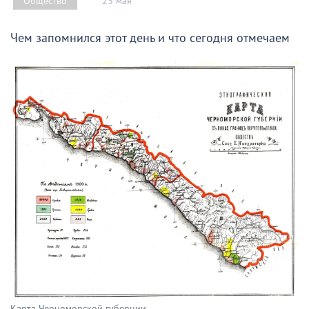
23 мая
Общество
Чем запомнился этот день и что сегодня отмечаем
Карта Черноморской губернии