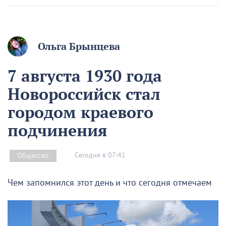
Ольга Брынцева
7 августа 1930 года
Новороссийск стал
городом краевого
подчинения
Сегодня в 07:41
Общество
Чем запомнился этот день и что сегодня отмечаем