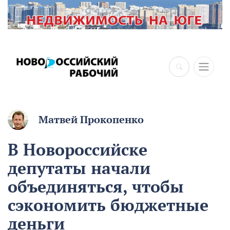
×
Матвей Прокопенко
В Новороссийске
депутаты начали
объединяться, чтобы
сэкономить бюджетные
деньги