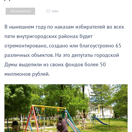
22 мая
Экономика
В нынешнем году по наказам избирателей во всех
пяти внутригородских районах будет
отремонтировано, создано или благоустроено 65
различных объектов. На это депутаты городской
Думы выделили из своих фондов более 50
миллионов рублей.