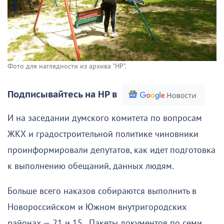
Фото для наглядности из архива "НР".
Подписывайтесь на НР в
И на заседании думского комитета по вопросам
ЖКХ и градостроительной политике чиновники
проинформировали депутатов, как идет подготовка
к выполнению обещаний, данных людям.
Больше всего наказов собираются выполнить в
Новороссийском и Южном внутригородских
районах — 21 и 15. Пакеты документов по семи