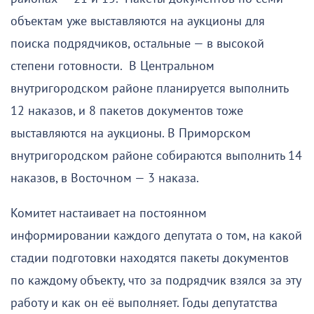
объектам уже выставляются на аукционы для
поиска подрядчиков, остальные — в высокой
степени готовности. В Центральном
внутригородском районе планируется выполнить
12 наказов, и 8 пакетов документов тоже
выставляются на аукционы. В Приморском
внутригородском районе собираются выполнить 14
наказов, в Восточном — 3 наказа.
Комитет настаивает на постоянном
информировании каждого депутата о том, на какой
стадии подготовки находятся пакеты документов
по каждому объекту, что за подрядчик взялся за эту
работу и как он её выполняет. Годы депутатства