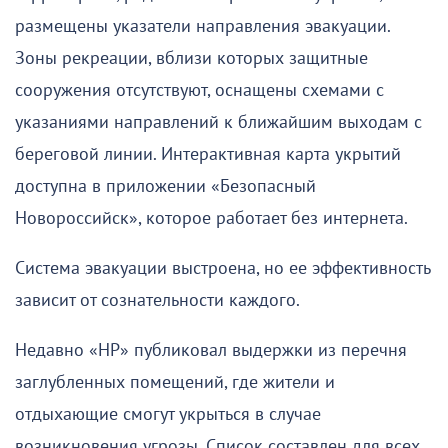
размещены указатели направления эвакуации.
Зоны рекреации, вблизи которых защитные
сооружения отсутствуют, оснащены схемами с
указаниями направлений к ближайшим выходам с
береговой линии. Интерактивная карта укрытий
доступна в приложении «Безопасный
Новороссийск», которое работает без интернета.
Система эвакуации выстроена, но ее эффективность
зависит от сознательности каждого.
Недавно «НР» публиковал выдержки из перечня
заглубленных помещений, где жители и
отдыхающие смогут укрыться в случае
возникновения угрозы. Список составлен для всех