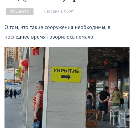
Сегодня в 08:49
Общество
О том, что такие сооружения необходимы, в
последнее время говорилось немало.