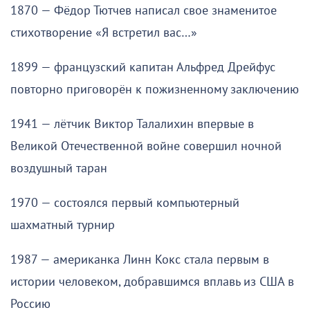
1870 — Фёдор Тютчев написал свое знаменитое
стихотворение «Я встретил вас…»
1899 — французский капитан Альфред Дрейфус
повторно приговорён к пожизненному заключению
1941 — лётчик Виктор Талалихин впервые в
Великой Отечественной войне совершил ночной
воздушный таран
1970 — состоялся первый компьютерный
шахматный турнир
1987 — американка Линн Кокс стала первым в
истории человеком, добравшимся вплавь из США в
Россию