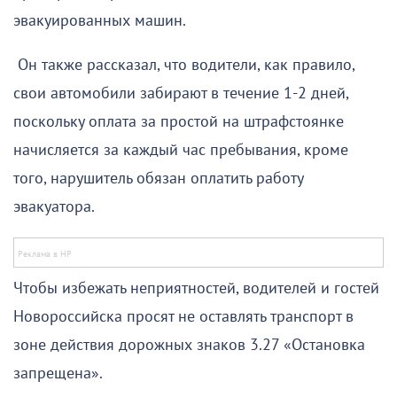
эвакуированных машин.
Он также рассказал, что водители, как правило,
свои автомобили забирают в течение 1-2 дней,
поскольку оплата за простой на штрафстоянке
начисляется за каждый час пребывания, кроме
того, нарушитель обязан оплатить работу
эвакуатора.
Чтобы избежать неприятностей, водителей и гостей
Новороссийска просят не оставлять транспорт в
зоне действия дорожных знаков 3.27 «Остановка
запрещена».