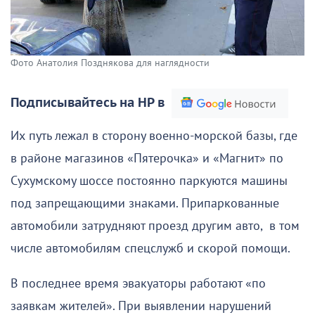
Фото Анатолия Позднякова для наглядности
Подписывайтесь на НР в
Их путь лежал в сторону военно-морской базы, где
в районе магазинов «Пятерочка» и «Магнит» по
Сухумскому шоссе постоянно паркуются машины
под запрещающими знаками. Припаркованные
автомобили затрудняют проезд другим авто, в том
числе автомобилям спецслужб и скорой помощи.
В последнее время эвакуаторы работают «по
заявкам жителей». При выявлении нарушений