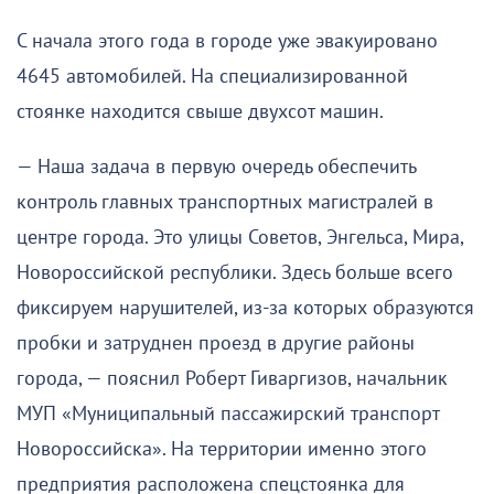
С начала этого года в городе уже эвакуировано
4645 автомобилей. На специализированной
стоянке находится свыше двухсот машин.
— Наша задача в первую очередь обеспечить
контроль главных транспортных магистралей в
центре города. Это улицы Советов, Энгельса, Мира,
Новороссийской республики. Здесь больше всего
фиксируем нарушителей, из-за которых образуются
пробки и затруднен проезд в другие районы
города, — пояснил Роберт Гиваргизов, начальник
МУП «Муниципальный пассажирский транспорт
Новороссийска». На территории именно этого
предприятия расположена спецстоянка для