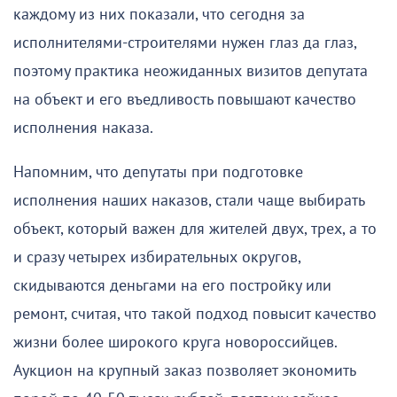
каждому из них показали, что сегодня за
исполнителями-строителями нужен глаз да глаз,
поэтому практика неожиданных визитов депутата
на объект и его въедливость повышают качество
исполнения наказа.
Напомним, что депутаты при подготовке
исполнения наших наказов, стали чаще выбирать
объект, который важен для жителей двух, трех, а то
и сразу четырех избирательных округов,
скидываются деньгами на его постройку или
ремонт, считая, что такой подход повысит качество
жизни более широкого круга новороссийцев.
Аукцион на крупный заказ позволяет экономить