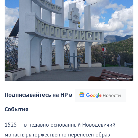
Подписывайтесь на НР в
События
1525 — в недавно основанный Новодевичий
монастырь торжественно перенесён образ