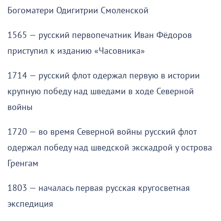
Богоматери Одигитрии Смоленской
1565 — русский первопечатник Иван Фёдоров
приступил к изданию «Часовника»
1714 — русский флот одержал первую в истории
крупную победу над шведами в ходе Северной
войны
1720 — во время Северной войны русский флот
одержал победу над шведской экскадрой у острова
Гренгам
1803 — началась первая русская кругосветная
экспедиция