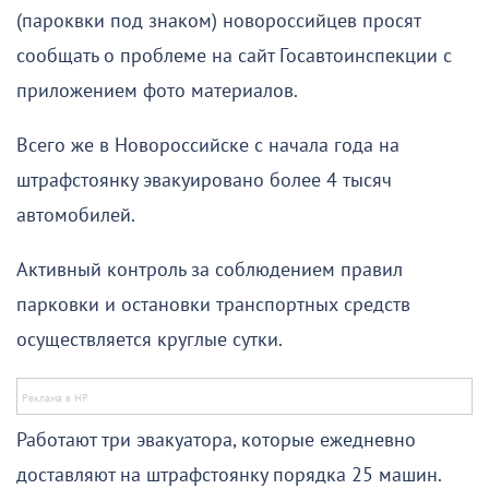
(пароквки под знаком) новороссийцев просят
сообщать о проблеме на сайт Госавтоинспекции с
приложением фото материалов.
Всего же в Новороссийске с начала года на
штрафстоянку эвакуировано более 4 тысяч
автомобилей.
Активный контроль за соблюдением правил
парковки и остановки транспортных средств
осуществляется круглые сутки.
Работают три эвакуатора, которые ежедневно
доставляют на штрафстоянку порядка 25 машин.