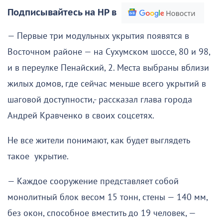
Подписывайтесь на НР в
— Первые три модульных укрытия появятся в
Восточном районе — на Сухумском шоссе, 80 и 98,
и в переулке Пенайский, 2. Места выбраны вблизи
жилых домов, где сейчас меньше всего укрытий в
шаговой доступности,- рассказал глава города
Андрей Кравченко в своих соцсетях.
Не все жители понимают, как будет выглядеть
такое укрытие.
— Каждое сооружение представляет собой
монолитный блок весом 15 тонн, стены — 140 мм,
без окон, способное вместить до 19 человек, —