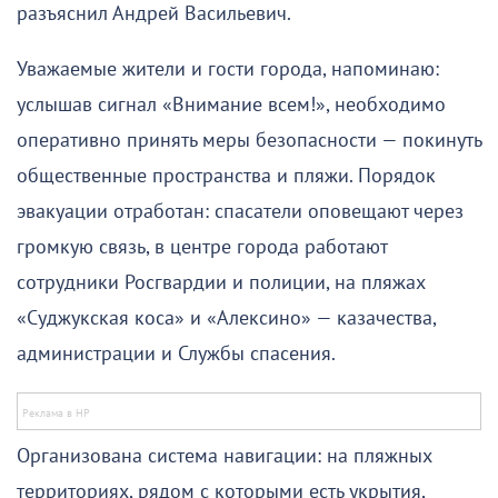
разъяснил Андрей Васильевич.
Уважаемые жители и гости города, напоминаю:
услышав сигнал «Внимание всем!», необходимо
оперативно принять меры безопасности — покинуть
общественные пространства и пляжи. Порядок
эвакуации отработан: спасатели оповещают через
громкую связь, в центре города работают
сотрудники Росгвардии и полиции, на пляжах
«Суджукская коса» и «Алексино» — казачества,
администрации и Службы спасения.
Организована система навигации: на пляжных
территориях, рядом с которыми есть укрытия,