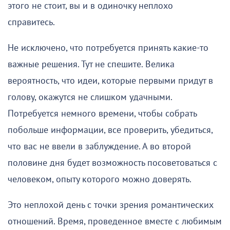
этого не стоит, вы и в одиночку неплохо
справитесь.
Не исключено, что потребуется принять какие-то
важные решения. Тут не спешите. Велика
вероятность, что идеи, которые первыми придут в
голову, окажутся не слишком удачными.
Потребуется немного времени, чтобы собрать
побольше информации, все проверить, убедиться,
что вас не ввели в заблуждение. А во второй
половине дня будет возможность посоветоваться с
человеком, опыту которого можно доверять.
Это неплохой день с точки зрения романтических
отношений. Время, проведенное вместе с любимым