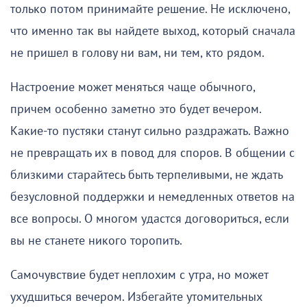
только потом принимайте решение. Не исключено,
что именно так вы найдете выход, который сначала
не пришел в голову ни вам, ни тем, кто рядом.
Настроение может меняться чаще обычного,
причем особенно заметно это будет вечером.
Какие-то пустяки станут сильно раздражать. Важно
не превращать их в повод для споров. В общении с
близкими старайтесь быть терпеливыми, не ждать
безусловной поддержки и немедленных ответов на
все вопросы. О многом удастся договориться, если
вы не станете никого торопить.
Самочувствие будет неплохим с утра, но может
ухудшиться вечером. Избегайте утомительных