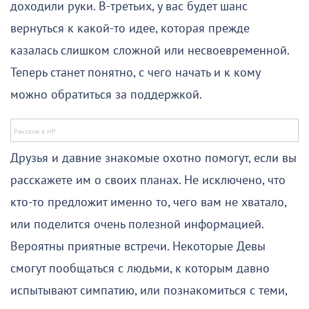
доходили руки. В-третьих, у вас будет шанс
вернуться к какой-то идее, которая прежде
казалась слишком сложной или несвоевременной.
Теперь станет понятно, с чего начать и к кому
можно обратиться за поддержкой.
Друзья и давние знакомые охотно помогут, если вы
расскажете им о своих планах. Не исключено, что
кто-то предложит именно то, чего вам не хватало,
или поделится очень полезной информацией.
Вероятны приятные встречи. Некоторые Девы
смогут пообщаться с людьми, к которым давно
испытывают симпатию, или познакомиться с теми,