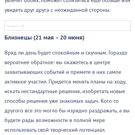
увлечет обоих, поможет сблизиться еще больше или
увидеть друг друга с неожиданной стороны.
Близнецы (21 мая – 20 июня)
Вряд ли день будет спокойным и скучным. Гораздо
вероятнее обратное: вы окажетесь в центре
захватывающих событий и примете в них самое
активное участие. Придется менять планы на ходу,
искать нестандартные решения, изобретать новые
способы решения уже знакомых задач. Кого-то
другого все это могло бы изрядно раздражать, а вы
будете рады возможности в полной мере
использовать свой творческий потенциал.