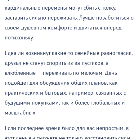
кардинальные перемены могут сбить с толку,
заставить сильно переживать. Лучше позаботиться о
своем душевном комфорте и двигаться вперед
потихоньку.
Едва ли возникнут какие-то семейные разногласия,
друзья не станут спорить из-за пустяков, а
влюбленные — переживать по мелочам. День
подойдет для обсуждения общих планов, как
практических и бытовых, например, связанных с
будущими покупками, так и более глобальных и
масштабных.
Если последнее время было для вас непростым, в
этот день вы сможете не только восстановить силы,