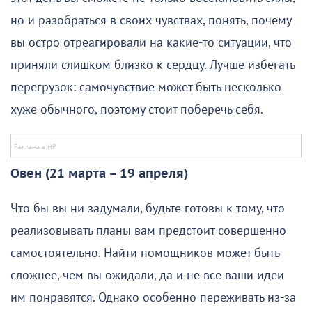
но и разобраться в своих чувствах, понять, почему
вы остро отреагировали на какие-то ситуации, что
приняли слишком близко к сердцу. Лучше избегать
перегрузок: самочувствие может быть несколько
хуже обычного, поэтому стоит поберечь себя.
Овен (21 марта – 19 апреля)
Что бы вы ни задумали, будьте готовы к тому, что
реализовывать планы вам предстоит совершенно
самостоятельно. Найти помощников может быть
сложнее, чем вы ожидали, да и не все ваши идеи
им понравятся. Однако особенно переживать из-за