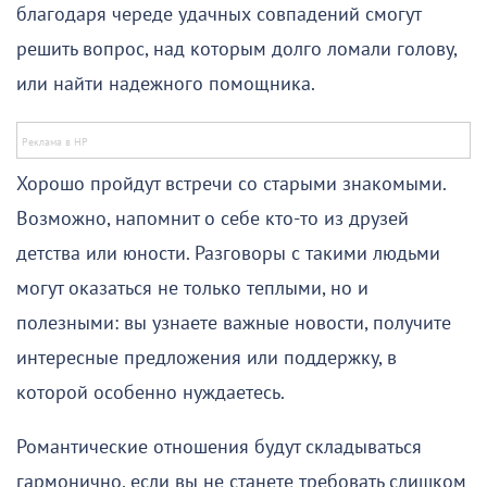
благодаря череде удачных совпадений смогут
решить вопрос, над которым долго ломали голову,
или найти надежного помощника.
Хорошо пройдут встречи со старыми знакомыми.
Возможно, напомнит о себе кто-то из друзей
детства или юности. Разговоры с такими людьми
могут оказаться не только теплыми, но и
полезными: вы узнаете важные новости, получите
интересные предложения или поддержку, в
которой особенно нуждаетесь.
Романтические отношения будут складываться
гармонично, если вы не станете требовать слишком