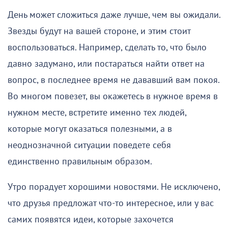
День может сложиться даже лучше, чем вы ожидали.
Звезды будут на вашей стороне, и этим стоит
воспользоваться. Например, сделать то, что было
давно задумано, или постараться найти ответ на
вопрос, в последнее время не дававший вам покоя.
Во многом повезет, вы окажетесь в нужное время в
нужном месте, встретите именно тех людей,
которые могут оказаться полезными, а в
неоднозначной ситуации поведете себя
единственно правильным образом.
Утро порадует хорошими новостями. Не исключено,
что друзья предложат что-то интересное, или у вас
самих появятся идеи, которые захочется