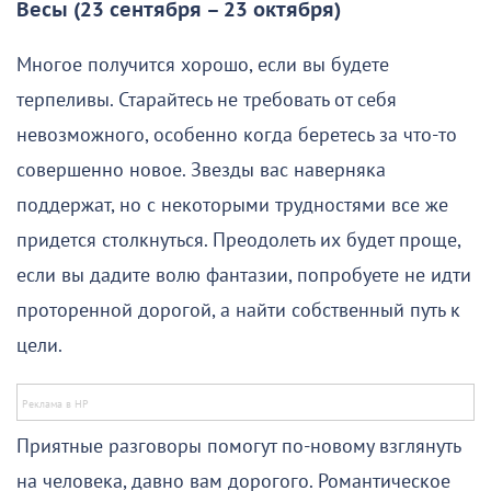
Весы (23 сентября – 23 октября)
Многое получится хорошо, если вы будете
терпеливы. Старайтесь не требовать от себя
невозможного, особенно когда беретесь за что-то
совершенно новое. Звезды вас наверняка
поддержат, но с некоторыми трудностями все же
придется столкнуться. Преодолеть их будет проще,
если вы дадите волю фантазии, попробуете не идти
проторенной дорогой, а найти собственный путь к
цели.
Приятные разговоры помогут по-новому взглянуть
на человека, давно вам дорогого. Романтическое