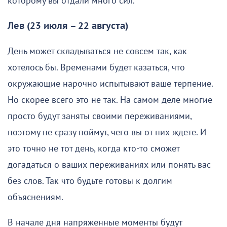
которому вы отдали много сил.
Лев (23 июля – 22 августа)
День может складываться не совсем так, как
хотелось бы. Временами будет казаться, что
окружающие нарочно испытывают ваше терпение.
Но скорее всего это не так. На самом деле многие
просто будут заняты своими переживаниями,
поэтому не сразу поймут, чего вы от них ждете. И
это точно не тот день, когда кто-то сможет
догадаться о ваших переживаниях или понять вас
без слов. Так что будьте готовы к долгим
объяснениям.
В начале дня напряженные моменты будут