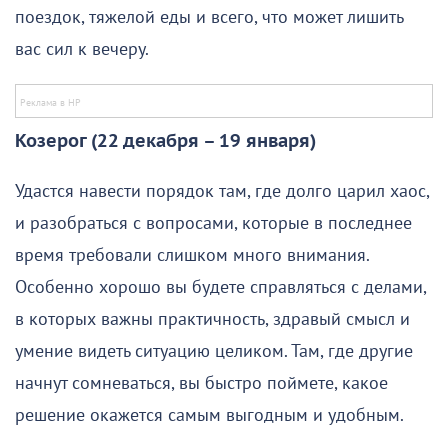
поездок, тяжелой еды и всего, что может лишить
вас сил к вечеру.
Козерог (22 декабря – 19 января)
Удастся навести порядок там, где долго царил хаос,
и разобраться с вопросами, которые в последнее
время требовали слишком много внимания.
Особенно хорошо вы будете справляться с делами,
в которых важны практичность, здравый смысл и
умение видеть ситуацию целиком. Там, где другие
начнут сомневаться, вы быстро поймете, какое
решение окажется самым выгодным и удобным.