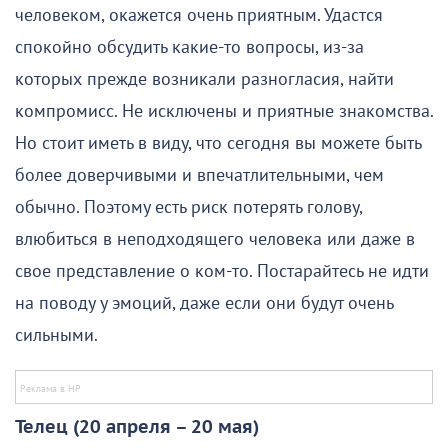
человеком, окажется очень приятным. Удастся
спокойно обсудить какие-то вопросы, из-за
которых прежде возникали разногласия, найти
компромисс. Не исключены и приятные знакомства.
Но стоит иметь в виду, что сегодня вы можете быть
более доверчивыми и впечатлительными, чем
обычно. Поэтому есть риск потерять голову,
влюбиться в неподходящего человека или даже в
свое представление о ком-то. Постарайтесь не идти
на поводу у эмоций, даже если они будут очень
сильными.
Телец (20 апреля – 20 мая)