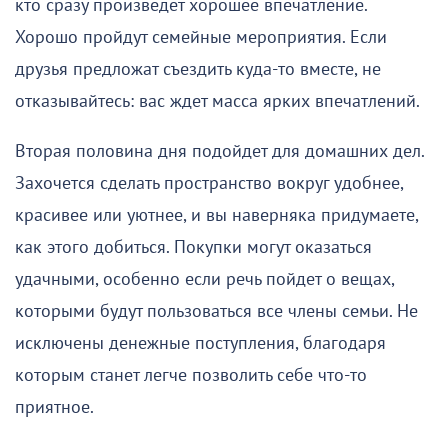
кто сразу произведет хорошее впечатление.
Хорошо пройдут семейные мероприятия. Если
друзья предложат съездить куда-то вместе, не
отказывайтесь: вас ждет масса ярких впечатлений.
Вторая половина дня подойдет для домашних дел.
Захочется сделать пространство вокруг удобнее,
красивее или уютнее, и вы наверняка придумаете,
как этого добиться. Покупки могут оказаться
удачными, особенно если речь пойдет о вещах,
которыми будут пользоваться все члены семьи. Не
исключены денежные поступления, благодаря
которым станет легче позволить себе что-то
приятное.