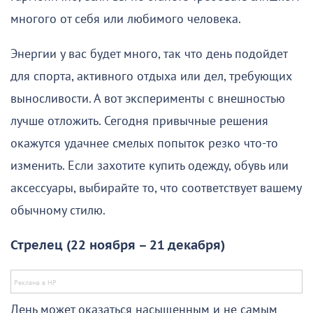
многого от себя или любимого человека.
Энергии у вас будет много, так что день подойдет
для спорта, активного отдыха или дел, требующих
выносливости. А вот эксперименты с внешностью
лучше отложить. Сегодня привычные решения
окажутся удачнее смелых попыток резко что-то
изменить. Если захотите купить одежду, обувь или
аксессуары, выбирайте то, что соответствует вашему
обычному стилю.
Стрелец (22 ноября – 21 декабря)
День может оказаться насыщенным и не самым