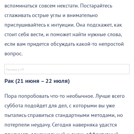
вспоминаться совсем некстати. Постарайтесь
сглаживать острые углы и внимательно
прислушивайтесь к интуиции. Она подскажет, как
стоит себя вести, и поможет найти нужные слова,
если вам придется обсуждать какой-то непростой
вопрос.
Рак (21 июня – 22 июля)
Пора попробовать что-то необычное. Лучше всего
суббота подойдет для дел, с которыми вы уже
пытались справиться стандартными методами, но
потерпели неудачу. Сегодня наверняка удастся