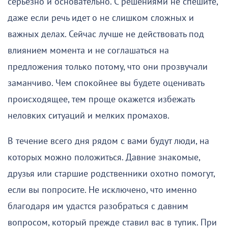
серьезно и основательно. С решениями не спешите,
даже если речь идет о не слишком сложных и
важных делах. Сейчас лучше не действовать под
влиянием момента и не соглашаться на
предложения только потому, что они прозвучали
заманчиво. Чем спокойнее вы будете оценивать
происходящее, тем проще окажется избежать
неловких ситуаций и мелких промахов.
В течение всего дня рядом с вами будут люди, на
которых можно положиться. Давние знакомые,
друзья или старшие родственники охотно помогут,
если вы попросите. Не исключено, что именно
благодаря им удастся разобраться с давним
вопросом, который прежде ставил вас в тупик. При