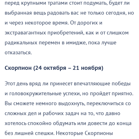
перед крупными тратами стоит подумать, будет ли
выбранная вещь радовать вас не только сегодня, но
и через некоторое время. От дорогих и
экстравагантных приобретений, как и от слишком
радикальных перемен в имидже, пока лучше
отказаться.
Скорпион (24 октября – 21 ноября)
Этот день вряд ли принесет впечатляющие победы
и головокружительные успехи, но пройдет приятно.
Вы сможете немного выдохнуть, переключиться со
сложных дел и рабочих задач на то, что давно
хотелось спокойно обдумать или довести до конца
без лишней спешки. Некоторые Скорпионы