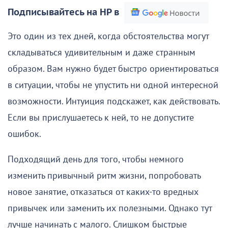
Подписывайтесь на НР в
Это один из тех дней, когда обстоятельства могут
складываться удивительным и даже странным
образом. Вам нужно будет быстро ориентироваться
в ситуации, чтобы не упустить ни одной интересной
возможности. Интуиция подскажет, как действовать.
Если вы прислушаетесь к ней, то не допустите
ошибок.
Подходящий день для того, чтобы немного
изменить привычный ритм жизни, попробовать
новое занятие, отказаться от каких-то вредных
привычек или заменить их полезными. Однако тут
лучше начинать с малого. Слишком быстрые