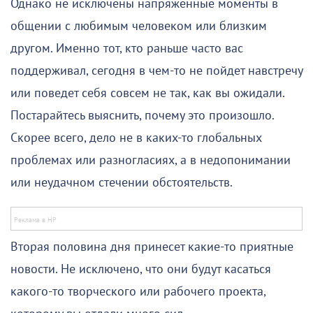
Однако не исключены напряженные моменты в
общении с любимым человеком или близким
другом. Именно тот, кто раньше часто вас
поддерживал, сегодня в чем-то не пойдет навстречу
или поведет себя совсем не так, как вы ожидали.
Постарайтесь выяснить, почему это произошло.
Скорее всего, дело не в каких-то глобальных
проблемах или разногласиях, а в недопонимании
или неудачном стечении обстоятельств.
Вторая половина дня принесет какие-то приятные
новости. Не исключено, что они будут касаться
какого-то творческого или рабочего проекта,