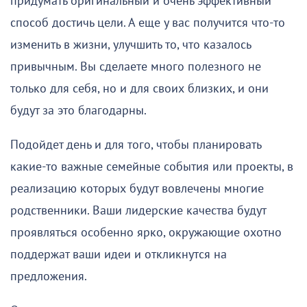
придумать оригинальный и очень эффективный
способ достичь цели. А еще у вас получится что-то
изменить в жизни, улучшить то, что казалось
привычным. Вы сделаете много полезного не
только для себя, но и для своих близких, и они
будут за это благодарны.
Подойдет день и для того, чтобы планировать
какие-то важные семейные события или проекты, в
реализацию которых будут вовлечены многие
родственники. Ваши лидерские качества будут
проявляться особенно ярко, окружающие охотно
поддержат ваши идеи и откликнутся на
предложения.