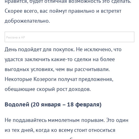
нравится, будет отличная возможность это сделать.
Скорее всего, вас поймут правильно и встретят
доброжелательно.
День подойдет для покупок. Не исключено, что
удастся заключить какие-то сделки на более
выгодных условиях, чем вы рассчитывали.
Некоторые Козероги получат предложения,
обещающие скорый рост доходов.
Водолей (20 января – 18 февраля)
Не поддавайтесь мимолетным порывам. Это один
из тех дней, когда ко всему стоит относиться