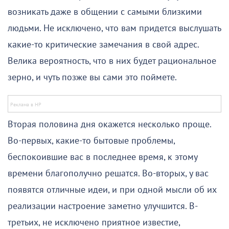
возникать даже в общении с самыми близкими
людьми. Не исключено, что вам придется выслушать
какие-то критические замечания в свой адрес.
Велика вероятность, что в них будет рациональное
зерно, и чуть позже вы сами это поймете.
Вторая половина дня окажется несколько проще.
Во-первых, какие-то бытовые проблемы,
беспокоившие вас в последнее время, к этому
времени благополучно решатся. Во-вторых, у вас
появятся отличные идеи, и при одной мысли об их
реализации настроение заметно улучшится. В-
третьих, не исключено приятное известие,