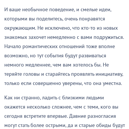
И ваше необычное поведение, и смелые идеи,
которыми вы поделитесь, очень понравятся
окружающим. Не исключено, что кто-то из новых
знакомых захочет немедленно с вами подружиться.
Начало романтических отношений тоже вполне
возможно, но тут события будут развиваться
немного медленнее, чем вам хотелось бы. Не
теряйте головы и старайтесь проявлять инициативу,
только если совершенно уверены, что она уместна.
Как ни странно, ладить с близкими людьми
окажется несколько сложнее, чем с теми, кого вы
сегодня встретите впервые. Давние разногласия
могут стать более острыми, да и старые обиды будут