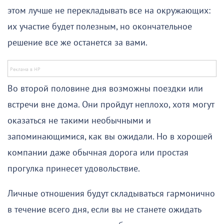
этом лучше не перекладывать все на окружающих:
их участие будет полезным, но окончательное
решение все же останется за вами.
Во второй половине дня возможны поездки или
встречи вне дома. Они пройдут неплохо, хотя могут
оказаться не такими необычными и
запоминающимися, как вы ожидали. Но в хорошей
компании даже обычная дорога или простая
прогулка принесет удовольствие.
Личные отношения будут складываться гармонично
в течение всего дня, если вы не станете ожидать