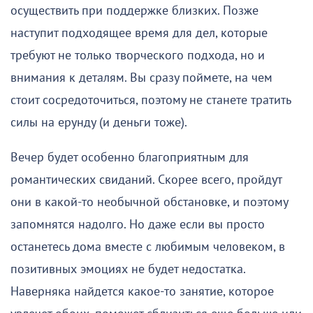
осуществить при поддержке близких. Позже
наступит подходящее время для дел, которые
требуют не только творческого подхода, но и
внимания к деталям. Вы сразу поймете, на чем
стоит сосредоточиться, поэтому не станете тратить
силы на ерунду (и деньги тоже).
Вечер будет особенно благоприятным для
романтических свиданий. Скорее всего, пройдут
они в какой-то необычной обстановке, и поэтому
запомнятся надолго. Но даже если вы просто
останетесь дома вместе с любимым человеком, в
позитивных эмоциях не будет недостатка.
Наверняка найдется какое-то занятие, которое