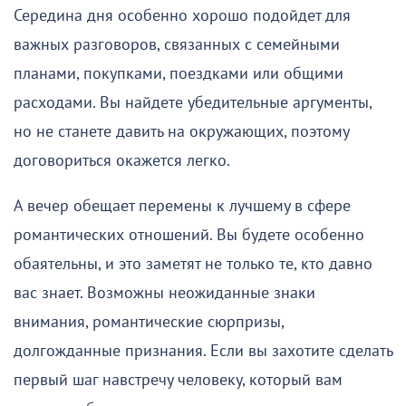
Середина дня особенно хорошо подойдет для
важных разговоров, связанных с семейными
планами, покупками, поездками или общими
расходами. Вы найдете убедительные аргументы,
но не станете давить на окружающих, поэтому
договориться окажется легко.
А вечер обещает перемены к лучшему в сфере
романтических отношений. Вы будете особенно
обаятельны, и это заметят не только те, кто давно
вас знает. Возможны неожиданные знаки
внимания, романтические сюрпризы,
долгожданные признания. Если вы захотите сделать
первый шаг навстречу человеку, который вам