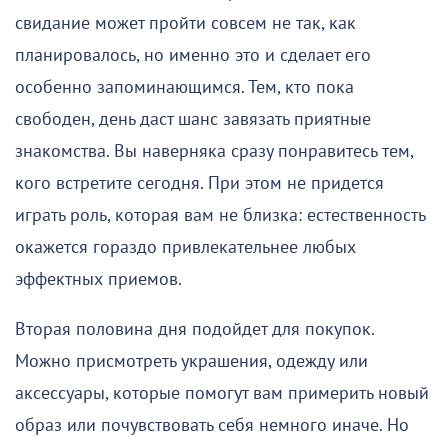
свидание может пройти совсем не так, как
планировалось, но именно это и сделает его
особенно запоминающимся. Тем, кто пока
свободен, день даст шанс завязать приятные
знакомства. Вы наверняка сразу понравитесь тем,
кого встретите сегодня. При этом не придется
играть роль, которая вам не близка: естественность
окажется гораздо привлекательнее любых
эффектных приемов.
Вторая половина дня подойдет для покупок.
Можно присмотреть украшения, одежду или
аксессуары, которые помогут вам примерить новый
образ или почувствовать себя немного иначе. Но