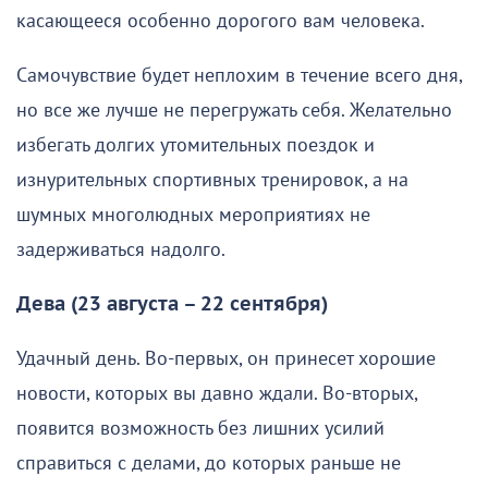
касающееся особенно дорогого вам человека.
Самочувствие будет неплохим в течение всего дня,
но все же лучше не перегружать себя. Желательно
избегать долгих утомительных поездок и
изнурительных спортивных тренировок, а на
шумных многолюдных мероприятиях не
задерживаться надолго.
Дева (23 августа – 22 сентября)
Удачный день. Во-первых, он принесет хорошие
новости, которых вы давно ждали. Во-вторых,
появится возможность без лишних усилий
справиться с делами, до которых раньше не