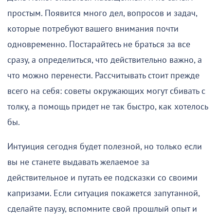
простым. Появится много дел, вопросов и задач,
которые потребуют вашего внимания почти
одновременно. Постарайтесь не браться за все
сразу, а определиться, что действительно важно, а
что можно перенести. Рассчитывать стоит прежде
всего на себя: советы окружающих могут сбивать с
толку, а помощь придет не так быстро, как хотелось
бы.
Интуиция сегодня будет полезной, но только если
вы не станете выдавать желаемое за
действительное и путать ее подсказки со своими
капризами. Если ситуация покажется запутанной,
сделайте паузу, вспомните свой прошлый опыт и