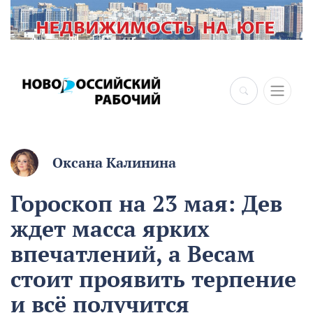
×
Оксана Калинина
Гороскоп на 23 мая: Дев
ждет масса ярких
впечатлений, а Весам
стоит проявить терпение
и всё получится