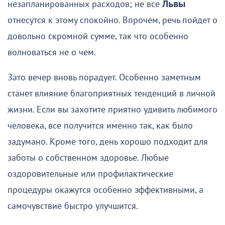
незапланированных расходов; не все
Львы
отнесутся к этому спокойно. Впрочем, речь пойдет о
довольно скромной сумме, так что особенно
волноваться не о чем.
Зато вечер вновь порадует. Особенно заметным
станет влияние благоприятных тенденций в личной
жизни. Если вы захотите приятно удивить любимого
человека, все получится именно так, как было
задумано. Кроме того, день хорошо подходит для
заботы о собственном здоровье. Любые
оздоровительные или профилактические
процедуры окажутся особенно эффективными, а
самочувствие быстро улучшится.