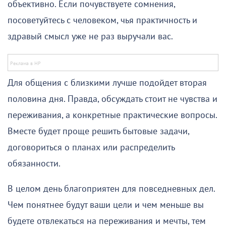
объективно. Если почувствуете сомнения,
посоветуйтесь с человеком, чья практичность и
здравый смысл уже не раз выручали вас.
Для общения с близкими лучше подойдет вторая
половина дня. Правда, обсуждать стоит не чувства и
переживания, а конкретные практические вопросы.
Вместе будет проще решить бытовые задачи,
договориться о планах или распределить
обязанности.
В целом день благоприятен для повседневных дел.
Чем понятнее будут ваши цели и чем меньше вы
будете отвлекаться на переживания и мечты, тем