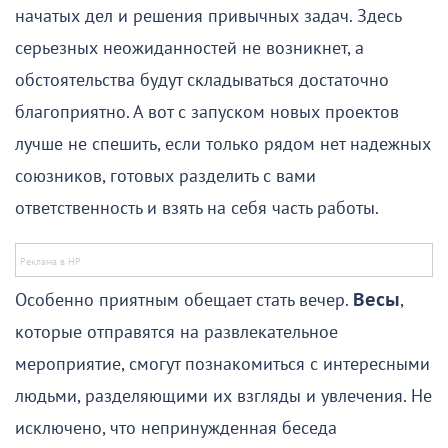
начатых дел и решения привычных задач. Здесь
серьезных неожиданностей не возникнет, а
обстоятельства будут складываться достаточно
благоприятно. А вот с запуском новых проектов
лучше не спешить, если только рядом нет надежных
союзников, готовых разделить с вами
ответственность и взять на себя часть работы.
Особенно приятным обещает стать вечер.
Весы
,
которые отправятся на развлекательное
мероприятие, смогут познакомиться с интересными
людьми, разделяющими их взгляды и увлечения. Не
исключено, что непринужденная беседа