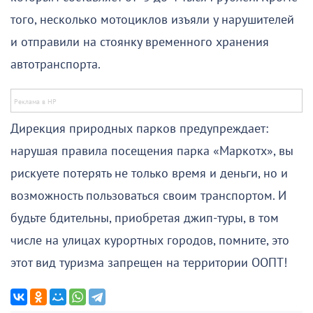
того, несколько мотоциклов изъяли у нарушителей
и отправили на стоянку временного хранения
автотранспорта.
Дирекция природных парков предупреждает:
нарушая правила посещения парка «Маркотх», вы
рискуете потерять не только время и деньги, но и
возможность пользоваться своим транспортом. И
будьте бдительны, приобретая джип-туры, в том
числе на улицах курортных городов, помните, это
этот вид туризма запрещен на территории ООПТ!