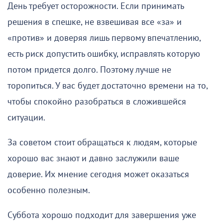
День требует осторожности. Если принимать
решения в спешке, не взвешивая все «за» и
«против» и доверяя лишь первому впечатлению,
есть риск допустить ошибку, исправлять которую
потом придется долго. Поэтому лучше не
торопиться. У вас будет достаточно времени на то,
чтобы спокойно разобраться в сложившейся
ситуации.
За советом стоит обращаться к людям, которые
хорошо вас знают и давно заслужили ваше
доверие. Их мнение сегодня может оказаться
особенно полезным.
Суббота хорошо подходит для завершения уже