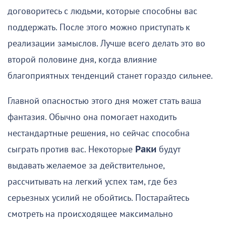
договоритесь с людьми, которые способны вас
поддержать. После этого можно приступать к
реализации замыслов. Лучше всего делать это во
второй половине дня, когда влияние
благоприятных тенденций станет гораздо сильнее.
Главной опасностью этого дня может стать ваша
фантазия. Обычно она помогает находить
нестандартные решения, но сейчас способна
сыграть против вас. Некоторые
Раки
будут
выдавать желаемое за действительное,
рассчитывать на легкий успех там, где без
серьезных усилий не обойтись. Постарайтесь
смотреть на происходящее максимально