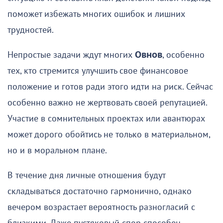
поможет избежать многих ошибок и лишних
трудностей.
Непростые задачи ждут многих
Овнов
, особенно
тех, кто стремится улучшить свое финансовое
положение и готов ради этого идти на риск. Сейчас
особенно важно не жертвовать своей репутацией.
Участие в сомнительных проектах или авантюрах
может дорого обойтись не только в материальном,
но и в моральном плане.
В течение дня личные отношения будут
складываться достаточно гармонично, однако
вечером возрастает вероятность разногласий с