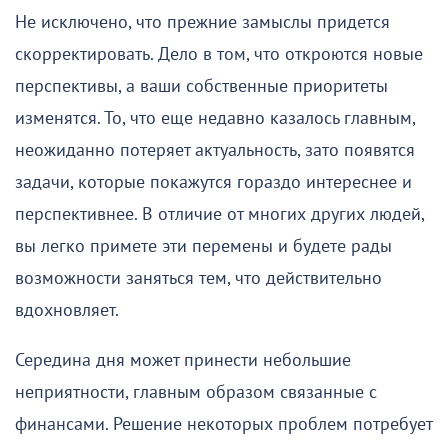
Не исключено, что прежние замыслы придется
скорректировать. Дело в том, что откроются новые
перспективы, а ваши собственные приоритеты
изменятся. То, что еще недавно казалось главным,
неожиданно потеряет актуальность, зато появятся
задачи, которые покажутся гораздо интереснее и
перспективнее. В отличие от многих других людей,
вы легко примете эти перемены и будете рады
возможности заняться тем, что действительно
вдохновляет.
Середина дня может принести небольшие
неприятности, главным образом связанные с
финансами. Решение некоторых проблем потребует