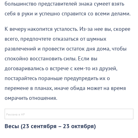
большинство представителей знака сумеет взять
себя в руки и успешно справится со всеми делами.
К вечеру накопится усталость. Из-за нее вы, скорее
всего, предпочтете отказаться от шумных
развлечений и провести остаток дня дома, чтобы
спокойно восстановить силы. Если вы
договаривались о встрече с кем-то из друзей,
постарайтесь пораньше предупредить их о
перемене в планах, иначе обида может на время
омрачить отношения.
Весы (23 сентября – 23 октября)