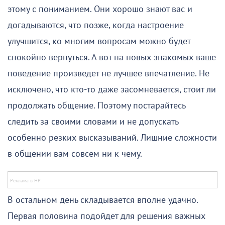
этому с пониманием. Они хорошо знают вас и
догадываются, что позже, когда настроение
улучшится, ко многим вопросам можно будет
спокойно вернуться. А вот на новых знакомых ваше
поведение произведет не лучшее впечатление. Не
исключено, что кто-то даже засомневается, стоит ли
продолжать общение. Поэтому постарайтесь
следить за своими словами и не допускать
особенно резких высказываний. Лишние сложности
в общении вам совсем ни к чему.
В остальном день складывается вполне удачно.
Первая половина подойдет для решения важных