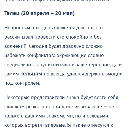
Телец (20 апреля – 20 мая)
Непростым этот день окажется для тех, кто
рассчитывал провести его спокойно и без
волнений. Сегодня будет довольно сложно
избежать конфликтов: окружающие словно
специально станут испытывать ваше терпение, да и
самим
Тельцам
не всегда удастся держать эмоции
под контролем.
Некоторые представители знака будут вести себя
слишком резко, а порой даже вызывающе — не
только с давними знакомыми, но и с людьми,
которых встретят впервые. Близкие отнесутся к