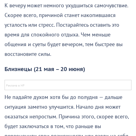
К вечеру может немного ухудшиться самочувствие.
Скорее всего, причиной станет накопившаяся
усталость или стресс. Постарайтесь оставить это
время для спокойного отдыха. Чем меньше
общения и суеты будет вечером, тем быстрее вы
восстановите силы.
Близнецы (21 мая – 20 июня)
Не падайте духом хотя бы до полудня — дальше
ситуация заметно улучшится. Начало дня может
оказаться непростым. Причина этого, скорее всего,
будет заключаться в том, что раньше вы