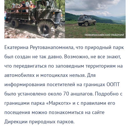
Екатерина Реутованапомнила, что природный парк
был создан не так давно. Возможно, не все знают,
что передвигаться по заповедным территориям на
автомобилях и мотоциклах нельзя. Для
информирования посетителей на границах ООПТ
было установлено около 70 аншлагов. Подробно с
границами парка «Маркотх» и с правилами его
посещения можно познакомиться на сайте
Дирекции природных парков.