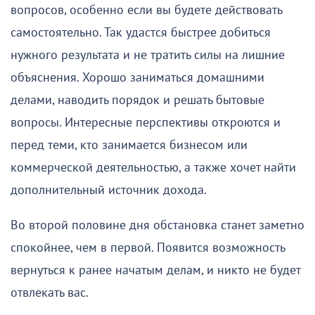
вопросов, особенно если вы будете действовать
самостоятельно. Так удастся быстрее добиться
нужного результата и не тратить силы на лишние
объяснения. Хорошо заниматься домашними
делами, наводить порядок и решать бытовые
вопросы. Интересные перспективы откроются и
перед теми, кто занимается бизнесом или
коммерческой деятельностью, а также хочет найти
дополнительный источник дохода.
Во второй половине дня обстановка станет заметно
спокойнее, чем в первой. Появится возможность
вернуться к ранее начатым делам, и никто не будет
отвлекать вас.