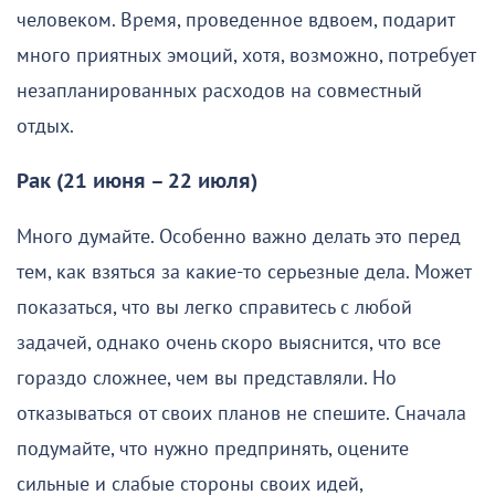
человеком. Время, проведенное вдвоем, подарит
много приятных эмоций, хотя, возможно, потребует
незапланированных расходов на совместный
отдых.
Рак (21 июня – 22 июля)
Много думайте. Особенно важно делать это перед
тем, как взяться за какие-то серьезные дела. Может
показаться, что вы легко справитесь с любой
задачей, однако очень скоро выяснится, что все
гораздо сложнее, чем вы представляли. Но
отказываться от своих планов не спешите. Сначала
подумайте, что нужно предпринять, оцените
сильные и слабые стороны своих идей,