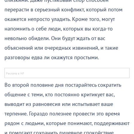
близкими. Даже пустяковый спор способен
перерасти в серьезный конфликт, который потом
окажется непросто уладить. Кроме того, могут
напомнить о себе люди, которых вы когда-то
невольно обидели. Они будут ждать от вас
объяснений или очередных извинений, и такие
разговоры едва ли окажутся простыми.
Во второй половине дня постарайтесь сократить
общение с теми, кто постоянно критикует вас,
выводит из равновесия или испытывает ваше
терпение. Гораздо полезнее провести это время
рядом с людьми, которые понимают, поддерживают
и помогают сохранить душевное спокойствие.