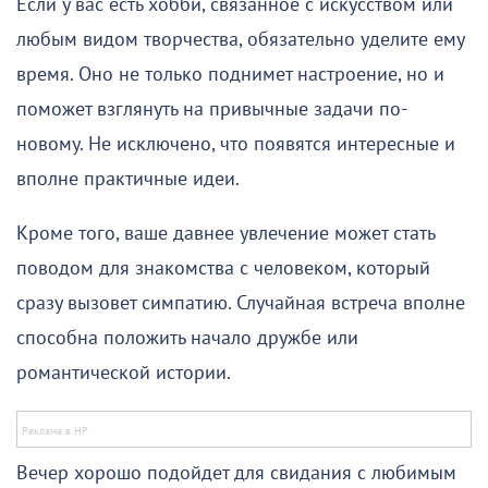
Если у вас есть хобби, связанное с искусством или
любым видом творчества, обязательно уделите ему
время. Оно не только поднимет настроение, но и
поможет взглянуть на привычные задачи по-
новому. Не исключено, что появятся интересные и
вполне практичные идеи.
Кроме того, ваше давнее увлечение может стать
поводом для знакомства с человеком, который
сразу вызовет симпатию. Случайная встреча вполне
способна положить начало дружбе или
романтической истории.
Вечер хорошо подойдет для свидания с любимым