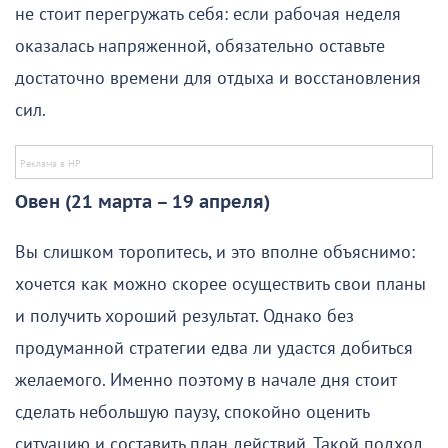
не стоит перегружать себя: если рабочая неделя
оказалась напряженной, обязательно оставьте
достаточно времени для отдыха и восстановления
сил.
Овен (21 марта – 19 апреля)
Вы слишком торопитесь, и это вполне объяснимо:
хочется как можно скорее осуществить свои планы
и получить хороший результат. Однако без
продуманной стратегии едва ли удастся добиться
желаемого. Именно поэтому в начале дня стоит
сделать небольшую паузу, спокойно оценить
ситуацию и составить план действий. Такой подход