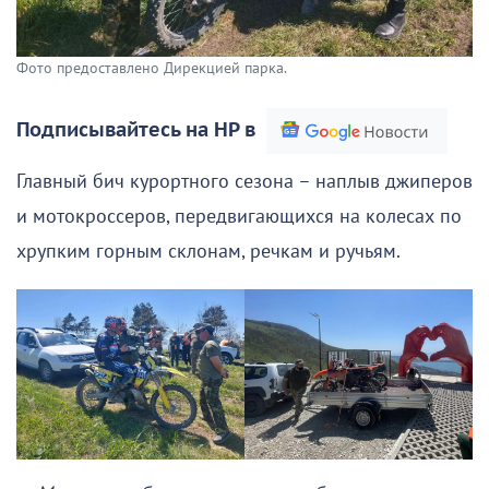
Фото предоставлено Дирекцией парка.
Подписывайтесь на НР в
Главный бич курортного сезона – наплыв джиперов
и мотокроссеров, передвигающихся на колесах по
хрупким горным склонам, речкам и ручьям.