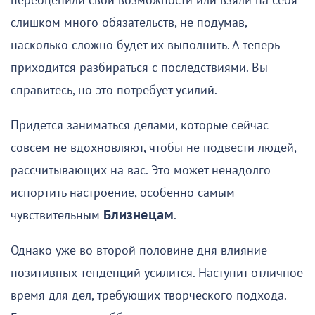
переоценили свои возможности или взяли на себя
слишком много обязательств, не подумав,
насколько сложно будет их выполнить. А теперь
приходится разбираться с последствиями. Вы
справитесь, но это потребует усилий.
Придется заниматься делами, которые сейчас
совсем не вдохновляют, чтобы не подвести людей,
рассчитывающих на вас. Это может ненадолго
испортить настроение, особенно самым
чувствительным
Близнецам
.
Однако уже во второй половине дня влияние
позитивных тенденций усилится. Наступит отличное
время для дел, требующих творческого подхода.