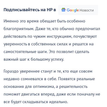
Подписывайтесь на НР в
Именно это время обещает быть особенно
благоприятным. Даже те, кто обычно предпочитал
действовать по чужим инструкциям, почувствуют
уверенность в собственных силах и решатся на
самостоятельные шаги. Это позволит сделать
важный шаг к большому успеху.
Гораздо увереннее станут и те, кто еще совсем
недавно сомневался в себе. Появятся реальные
основания для оптимизма, а решительность
поможет двигаться вперед, даже если поначалу не
все будет складываться идеально.