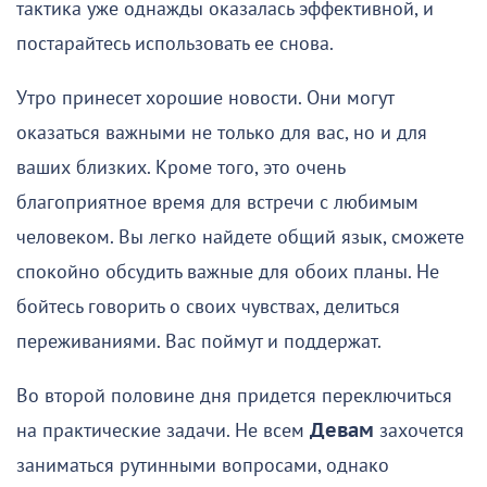
тактика уже однажды оказалась эффективной, и
постарайтесь использовать ее снова.
Утро принесет хорошие новости. Они могут
оказаться важными не только для вас, но и для
ваших близких. Кроме того, это очень
благоприятное время для встречи с любимым
человеком. Вы легко найдете общий язык, сможете
спокойно обсудить важные для обоих планы. Не
бойтесь говорить о своих чувствах, делиться
переживаниями. Вас поймут и поддержат.
Во второй половине дня придется переключиться
на практические задачи. Не всем
Девам
захочется
заниматься рутинными вопросами, однако