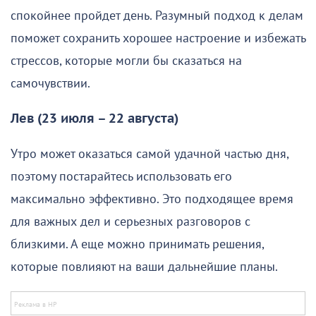
спокойнее пройдет день. Разумный подход к делам
поможет сохранить хорошее настроение и избежать
стрессов, которые могли бы сказаться на
самочувствии.
Лев (23 июля – 22 августа)
Утро может оказаться самой удачной частью дня,
поэтому постарайтесь использовать его
максимально эффективно. Это подходящее время
для важных дел и серьезных разговоров с
близкими. А еще можно принимать решения,
которые повлияют на ваши дальнейшие планы.