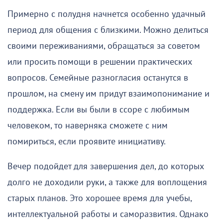
Примерно с полудня начнется особенно удачный
период для общения с близкими. Можно делиться
своими переживаниями, обращаться за советом
или просить помощи в решении практических
вопросов. Семейные разногласия останутся в
прошлом, на смену им придут взаимопонимание и
поддержка. Если вы были в ссоре с любимым
человеком, то наверняка сможете с ним
помириться, если проявите инициативу.
Вечер подойдет для завершения дел, до которых
долго не доходили руки, а также для воплощения
старых планов. Это хорошее время для учебы,
интеллектуальной работы и саморазвития. Однако