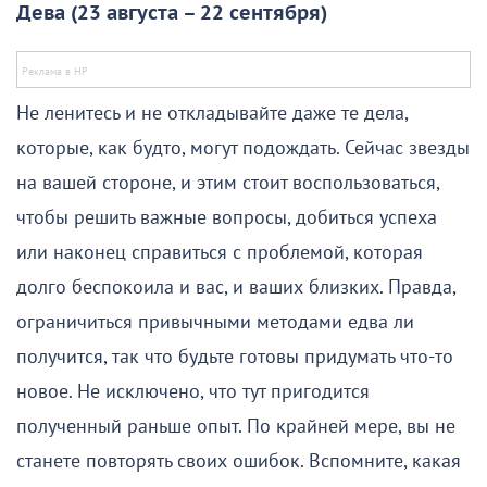
Дева (23 августа – 22 сентября)
Не ленитесь и не откладывайте даже те дела,
которые, как будто, могут подождать. Сейчас звезды
на вашей стороне, и этим стоит воспользоваться,
чтобы решить важные вопросы, добиться успеха
или наконец справиться с проблемой, которая
долго беспокоила и вас, и ваших близких. Правда,
ограничиться привычными методами едва ли
получится, так что будьте готовы придумать что-то
новое. Не исключено, что тут пригодится
полученный раньше опыт. По крайней мере, вы не
станете повторять своих ошибок. Вспомните, какая