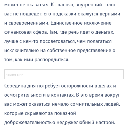
может не оказаться. К счастью, внутренний голос
вас не подведет: его подсказки окажутся верными
и своевременными. Единственное исключение —
финансовая сфера. Там, где речь идет о деньгах,
лучше с кем-то посоветоваться, чем полагаться
исключительно на собственное представление о
том, как ими распорядиться.
Середина дня потребует осторожности в делах и
осмотрительности в контактах. В это время вокруг
вас может оказаться немало сомнительных людей,
которые скрывают за показной
доброжелательностью недружелюбный настрой.