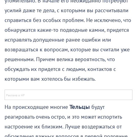
утомительно. В начале его неожиданно потребуют
усилий даже те дела, с которыми вы рассчитывали
справиться без особых проблем. Не исключено, что
обнаружатся какие-то подводные камни, придется
исправлять допущенные ранее ошибки или
возвращаться к вопросам, которые вы считали уже
решенными. Причем велика вероятность, что
обсуждать их придется с людьми, контактов с
которыми вам хотелось бы избежать.
На происходящее многие
Тельцы
будут
реагировать очень остро, и это может испортить
настроение их близким. Лучше воздержаться от
обсуждения важных вопросов в первой половине