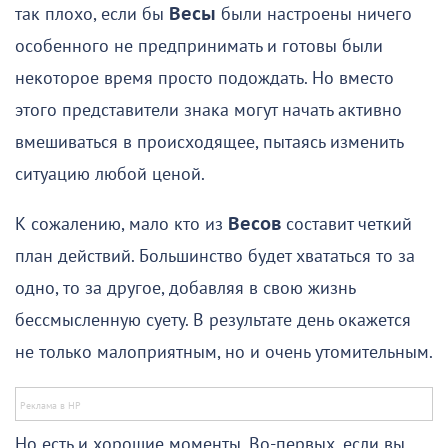
так плохо, если бы
Весы
были настроены ничего
особенного не предпринимать и готовы были
некоторое время просто подождать. Но вместо
этого представители знака могут начать активно
вмешиваться в происходящее, пытаясь изменить
ситуацию любой ценой.
К сожалению, мало кто из
Весов
составит четкий
план действий. Большинство будет хвататься то за
одно, то за другое, добавляя в свою жизнь
бессмысленную суету. В результате день окажется
не только малоприятным, но и очень утомительным.
Но есть и хорошие моменты. Во-первых, если вы