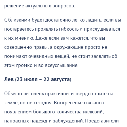
решение актуальных вопросов.
С близкими будет достаточно легко ладить, если вы
постараетесь проявлять гибкость и прислушиваться
к их мнению. Даже если вам кажется, что вы
совершенно правы, а окружающие просто не
понимают очевидных вещей, не стоит заявлять об
этом громко и во всеуслышание.
Лев
(
23 июля
–
22 августа
)
Обычно вы очень практичны и твердо стоите на
земле, но не сегодня. Воскресенье связано с
появлением большого количества иллюзий,
напрасных надежд и заблуждений. Представители