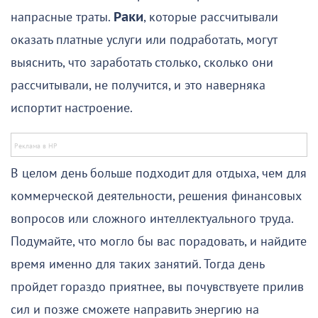
напрасные траты.
Раки
, которые рассчитывали
оказать платные услуги или подработать, могут
выяснить, что заработать столько, сколько они
рассчитывали, не получится, и это наверняка
испортит настроение.
В целом день больше подходит для отдыха, чем для
коммерческой деятельности, решения финансовых
вопросов или сложного интеллектуального труда.
Подумайте, что могло бы вас порадовать, и найдите
время именно для таких занятий. Тогда день
пройдет гораздо приятнее, вы почувствуете прилив
сил и позже сможете направить энергию на