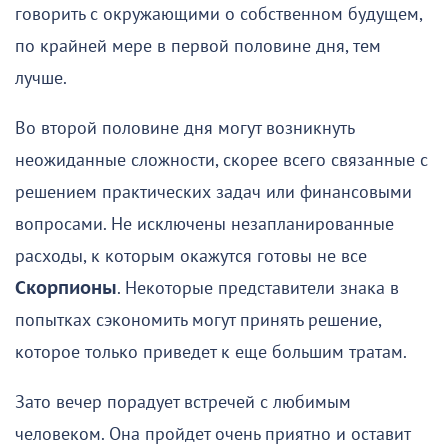
говорить с окружающими о собственном будущем,
по крайней мере в первой половине дня, тем
лучше.
Во второй половине дня могут возникнуть
неожиданные сложности, скорее всего связанные с
решением практических задач или финансовыми
вопросами. Не исключены незапланированные
расходы, к которым окажутся готовы не все
Скорпионы
. Некоторые представители знака в
попытках сэкономить могут принять решение,
которое только приведет к еще большим тратам.
Зато вечер порадует встречей с любимым
человеком. Она пройдет очень приятно и оставит