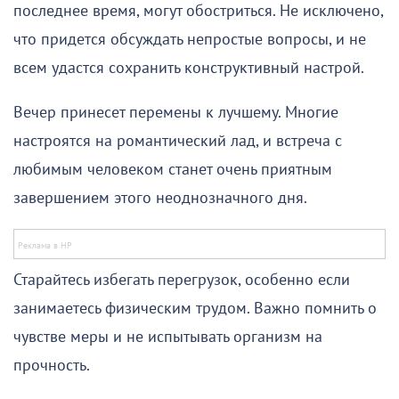
последнее время, могут обостриться. Не исключено,
что придется обсуждать непростые вопросы, и не
всем удастся сохранить конструктивный настрой.
Вечер принесет перемены к лучшему. Многие
настроятся на романтический лад, и встреча с
любимым человеком станет очень приятным
завершением этого неоднозначного дня.
Старайтесь избегать перегрузок, особенно если
занимаетесь физическим трудом. Важно помнить о
чувстве меры и не испытывать организм на
прочность.