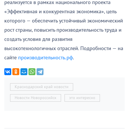
реализуется в рамках национального проекта
«Эффективная и конкурентная экономика», цель
которого — обеспечить устойчивый экономический
рост страны, повысить производительность труда и
создать условия для развития
высокотехнологичных отраслей. Подробности — на
сайте
производительность.рф
.
Краснодарский край новости
Новости Новороссийск
это интересно