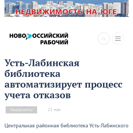
×
Усть-Лабинская
библиотека
автоматизирует процесс
учета отказов
21 мая
Нацпроекты
Центральная районная библиотека Усть-Лабинского