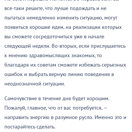
все-таки решите, что лучше подождать и не
пытаться немедленно изменить ситуацию, могут
появиться хорошие идеи, на реализации которых
вы сможете сосредоточиться уже в начале
следующей недели. Во-вторых, если прислушаетесь
к мнению здравомыслящих знакомых, то
благодаря их советам сможете избежать серьезных
ошибок и выбрать верную линию поведения в
неоднозначной ситуации.
Самочувствие в течение дня будет хорошим.
Пожалуй, главное, что от вас потребуется, —
направить энергию в разумное русло. Именно это и
постарайтесь сделать.