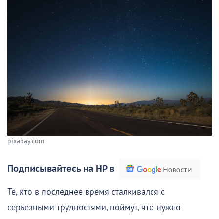
pixabay.com
Подписывайтесь на НР в
Те, кто в последнее время сталкивался с
серьезными трудностями, поймут, что нужно