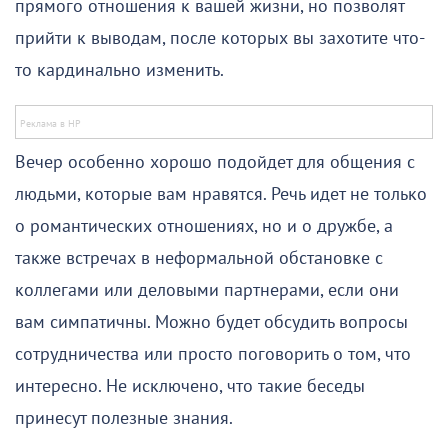
прямого отношения к вашей жизни, но позволят
прийти к выводам, после которых вы захотите что-
то кардинально изменить.
Вечер особенно хорошо подойдет для общения с
людьми, которые вам нравятся. Речь идет не только
о романтических отношениях, но и о дружбе, а
также встречах в неформальной обстановке с
коллегами или деловыми партнерами, если они
вам симпатичны. Можно будет обсудить вопросы
сотрудничества или просто поговорить о том, что
интересно. Не исключено, что такие беседы
принесут полезные знания.