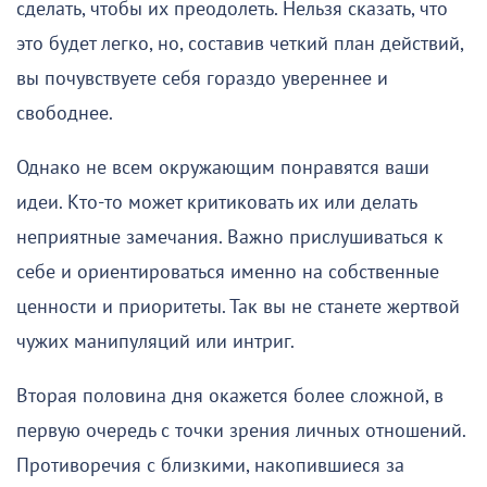
сделать, чтобы их преодолеть. Нельзя сказать, что
это будет легко, но, составив четкий план действий,
вы почувствуете себя гораздо увереннее и
свободнее.
Однако не всем окружающим понравятся ваши
идеи. Кто-то может критиковать их или делать
неприятные замечания. Важно прислушиваться к
себе и ориентироваться именно на собственные
ценности и приоритеты. Так вы не станете жертвой
чужих манипуляций или интриг.
Вторая половина дня окажется более сложной, в
первую очередь с точки зрения личных отношений.
Противоречия с близкими, накопившиеся за