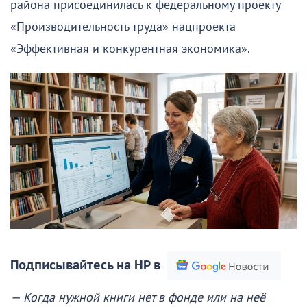
района присоединилась к федеральному проекту
«Производительность труда» нацпроекта
«Эффективная и конкурентная экономика».
Подписывайтесь на НР в
— Когда нужной книги нет в фонде или на неё