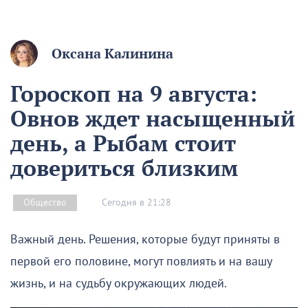
Оксана Калинина
Гороскоп на 9 августа:
Овнов ждет насыщенный
день, а Рыбам стоит
довериться близким
Сегодня в 21:28
Общество
Важный день. Решения, которые будут приняты в
первой его половине, могут повлиять и на вашу
жизнь, и на судьбу окружающих людей.