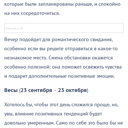
которые были запланированы раньше, и спокойно
на них сосредоточиться.
Вечер подойдет для романтического свидания,
особенно если вы решите отправиться в какое-то
незнакомое место. Смена обстановки окажется
особенно полезной: она поможет освежить чувства
и подарит дополнительные позитивные эмоции.
Весы
(
23 сентября
–
23 октября
)
Хотелось бы, чтобы этот день сложился проще, но,
увы, влияние позитивных тенденций будет
довольно умеренным. Само по себе это было бы не