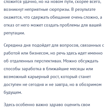
сложится удачно, но на новом пути, скорее всего,
возникнут неприятные сюрпризы. В результате
окажется, что сдержать обещание очень сложно, а
отказ от него может создать проблемы для вашей
репутации.
Середина дня подойдет для вопросов, связанных с
работой или бизнесом, но речь здесь идет именно
об отдаленных перспективах. Можно обсуждать
способы заработка в ближайшие месяцы или
возможный карьерный рост, который станет
доступен не сегодня и не завтра, но в обозримом
будущем.
Здесь особенно важно здраво оценить свои