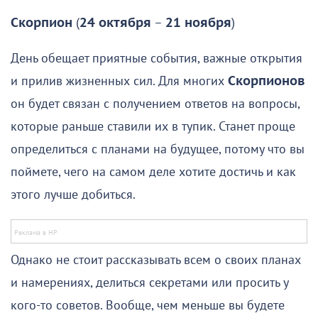
Скорпион
(
24 октября
–
21 ноября
)
День обещает приятные события, важные открытия
и прилив жизненных сил. Для многих
Скорпионов
он будет связан с получением ответов на вопросы,
которые раньше ставили их в тупик. Станет проще
определиться с планами на будущее, потому что вы
поймете, чего на самом деле хотите достичь и как
этого лучше добиться.
Однако не стоит рассказывать всем о своих планах
и намерениях, делиться секретами или просить у
кого-то советов. Вообще, чем меньше вы будете