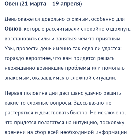
Овен
(
21 марта
–
19 апреля
)
День окажется довольно сложным, особенно для
Овнов
, которые рассчитывали спокойно отдохнуть,
восстановить силы и заняться чем-то приятным.
Увы, провести день именно так едва ли удастся:
гораздо вероятнее, что вам придется решать
неожиданно возникшие проблемы или помогать
знакомым, оказавшимся в сложной ситуации.
Первая половина дня даст шанс удачно решить
какие-то сложные вопросы. Здесь важно не
растеряться и действовать быстро. Не исключено,
что придется полагаться на интуицию, поскольку
времени на сбор всей необходимой информации