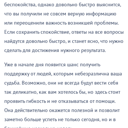
беспокойства, однако довольно быстро выяснится,
что вы получили не совсем верную информацию
или переоценили важность возникшей проблемы.
Если сохранить спокойствие, ответы на все вопросы
найдутся довольно быстро, и станет ясно, что нужно
сделать для достижения нужного результата.
Уже в начале дня появится шанс получить
поддержку от людей, которым небезразлична ваша
судьба. Возможно, они не всегда будут вести себя
так деликатно, как вам хотелось бы, но здесь стоит
проявить гибкость и не отказываться от помощи.
Она действительно окажется полезной и позволит
заметно больше успеть не только сегодня, но и в