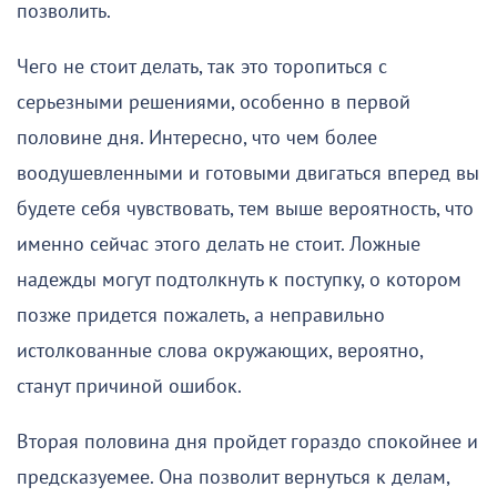
позволить.
Чего не стоит делать, так это торопиться с
серьезными решениями, особенно в первой
половине дня. Интересно, что чем более
воодушевленными и готовыми двигаться вперед вы
будете себя чувствовать, тем выше вероятность, что
именно сейчас этого делать не стоит. Ложные
надежды могут подтолкнуть к поступку, о котором
позже придется пожалеть, а неправильно
истолкованные слова окружающих, вероятно,
станут причиной ошибок.
Вторая половина дня пройдет гораздо спокойнее и
предсказуемее. Она позволит вернуться к делам,