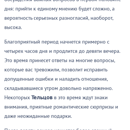
дня: прийти к единому мнению будет сложно, а
вероятность серьезных разногласий, наоборот,
высока.
Благоприятный период начнется примерно с
четырех часов дня и продлится до девяти вечера.
Это время принесет ответы на многие вопросы,
которые вас тревожили, позволит исправить
допущенные ошибки и наладить отношения,
складывавшиеся утром довольно напряженно.
Некоторых
Тельцов
в это время ждут знаки
внимания, приятные романтические сюрпризы и
даже неожиданные подарки.