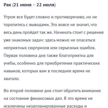
Рак
(
21 июня
–
22 июля
)
Утром все будет сложно и противоречиво, но не
торопитесь с выводами. Это вовсе не значит, что
весь день пройдет так же. Начинать стоит с решения
уже знакомых задач: здесь можно не опасаться
неприятных сюрпризов или серьезных ошибок.
Первая половина дня также благоприятна для
учебы, особенно для приобретения практических
навыков, которых вам в последнее время не
хватало.
Во второй половине дня стоит обратить внимание
на состояние финансовых дел. В это время не
исключены незапланированные расходы и