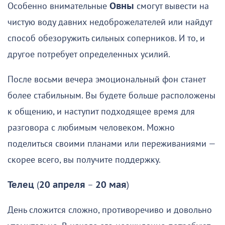
Особенно внимательные
Овны
смогут вывести на
чистую воду давних недоброжелателей или найдут
способ обезоружить сильных соперников. И то, и
другое потребует определенных усилий.
После восьми вечера эмоциональный фон станет
более стабильным. Вы будете больше расположены
к общению, и наступит подходящее время для
разговора с любимым человеком. Можно
поделиться своими планами или переживаниями —
скорее всего, вы получите поддержку.
Телец
(
20 апреля
–
20 мая
)
День сложится сложно, противоречиво и довольно