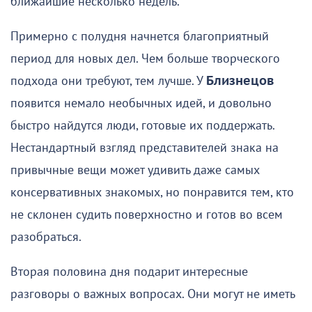
ближайшие несколько недель.
Примерно с полудня начнется благоприятный
период для новых дел. Чем больше творческого
подхода они требуют, тем лучше. У
Близнецов
появится немало необычных идей, и довольно
быстро найдутся люди, готовые их поддержать.
Нестандартный взгляд представителей знака на
привычные вещи может удивить даже самых
консервативных знакомых, но понравится тем, кто
не склонен судить поверхностно и готов во всем
разобраться.
Вторая половина дня подарит интересные
разговоры о важных вопросах. Они могут не иметь