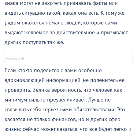
знака могут не захотеть признавать факты или
видеть ситуацию такой, какая она есть. К тому же
рядом окажется немало людей, которые сами
выдают желаемое за действительное и призывают
других поступать так же.
Если кто-то поделится с вами особенно
вдохновляющей информацией, не поленитесь ее
проверить. Велика вероятность, что человек как
минимум сильно преувеличивает. Лучше не
связывать себя серьезными обязательствами. Это
касается не только финансов, но и других сфер
жизни: сейчас может казаться, что все будет легко и