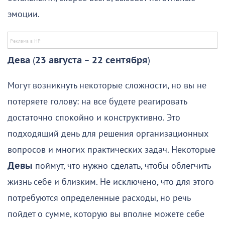
эмоции.
Дева
(
23 августа
–
22 сентября
)
Могут возникнуть некоторые сложности, но вы не
потеряете голову: на все будете реагировать
достаточно спокойно и конструктивно. Это
подходящий день для решения организационных
вопросов и многих практических задач. Некоторые
Девы
поймут, что нужно сделать, чтобы облегчить
жизнь себе и близким. Не исключено, что для этого
потребуются определенные расходы, но речь
пойдет о сумме, которую вы вполне можете себе