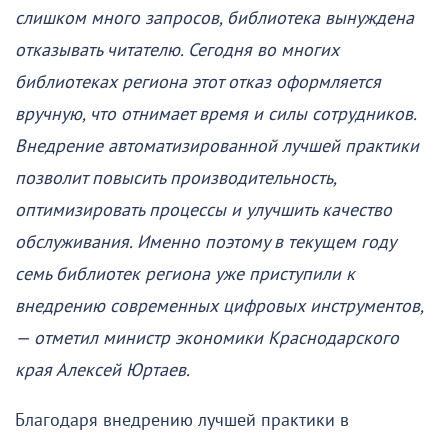
слишком много запросов, библиотека вынуждена
отказывать читателю. Сегодня во многих
библиотеках региона этот отказ оформляется
вручную, что отнимает время и силы сотрудников.
Внедрение автоматизированной лучшей практики
позволит повысить производительность,
оптимизировать процессы и улучшить качество
обслуживания. Именно поэтому в текущем году
семь библиотек региона уже приступили к
внедрению современных цифровых инструментов,
— отметил министр экономики Краснодарского
края Алексей Юртаев.
Благодаря внедрению лучшей практики в