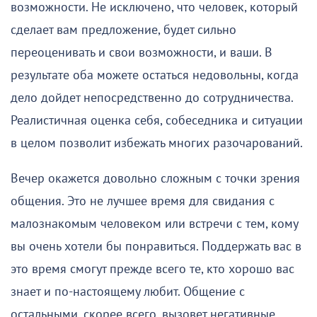
возможности. Не исключено, что человек, который
сделает вам предложение, будет сильно
переоценивать и свои возможности, и ваши. В
результате оба можете остаться недовольны, когда
дело дойдет непосредственно до сотрудничества.
Реалистичная оценка себя, собеседника и ситуации
в целом позволит избежать многих разочарований.
Вечер окажется довольно сложным с точки зрения
общения. Это не лучшее время для свидания с
малознакомым человеком или встречи с тем, кому
вы очень хотели бы понравиться. Поддержать вас в
это время смогут прежде всего те, кто хорошо вас
знает и по-настоящему любит. Общение с
остальными, скорее всего, вызовет негативные