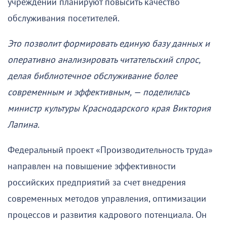
учреждении планируют повысить качество
обслуживания посетителей.
Это позволит формировать единую базу данных и
оперативно анализировать читательский спрос,
делая библиотечное обслуживание более
современным и эффективным, — поделилась
министр культуры Краснодарского края Виктория
Лапина.
Федеральный проект «Производительность труда»
направлен на повышение эффективности
российских предприятий за счет внедрения
современных методов управления, оптимизации
процессов и развития кадрового потенциала. Он