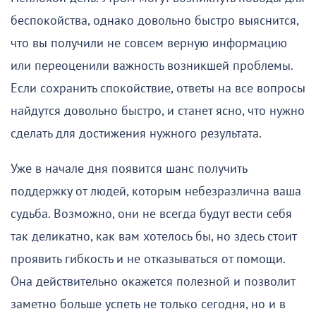
беспокойства, однако довольно быстро выяснится,
что вы получили не совсем верную информацию
или переоценили важность возникшей проблемы.
Если сохранить спокойствие, ответы на все вопросы
найдутся довольно быстро, и станет ясно, что нужно
сделать для достижения нужного результата.
Уже в начале дня появится шанс получить
поддержку от людей, которым небезразлична ваша
судьба. Возможно, они не всегда будут вести себя
так деликатно, как вам хотелось бы, но здесь стоит
проявить гибкость и не отказываться от помощи.
Она действительно окажется полезной и позволит
заметно больше успеть не только сегодня, но и в