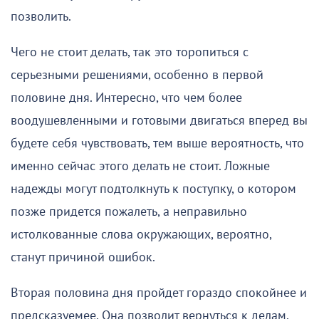
позволить.
Чего не стоит делать, так это торопиться с
серьезными решениями, особенно в первой
половине дня. Интересно, что чем более
воодушевленными и готовыми двигаться вперед вы
будете себя чувствовать, тем выше вероятность, что
именно сейчас этого делать не стоит. Ложные
надежды могут подтолкнуть к поступку, о котором
позже придется пожалеть, а неправильно
истолкованные слова окружающих, вероятно,
станут причиной ошибок.
Вторая половина дня пройдет гораздо спокойнее и
предсказуемее. Она позволит вернуться к делам,