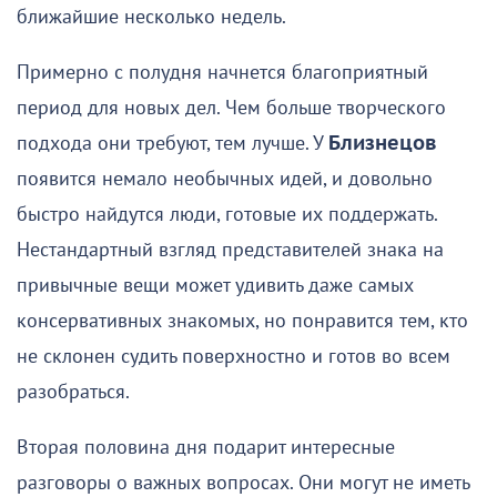
ближайшие несколько недель.
Примерно с полудня начнется благоприятный
период для новых дел. Чем больше творческого
подхода они требуют, тем лучше. У
Близнецов
появится немало необычных идей, и довольно
быстро найдутся люди, готовые их поддержать.
Нестандартный взгляд представителей знака на
привычные вещи может удивить даже самых
консервативных знакомых, но понравится тем, кто
не склонен судить поверхностно и готов во всем
разобраться.
Вторая половина дня подарит интересные
разговоры о важных вопросах. Они могут не иметь