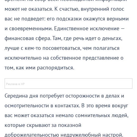
может не оказаться. К счастью, внутренний голос
вас не подведет: его подсказки окажутся верными
и своевременными. Единственное исключение —
финансовая сфера. Там, где речь идет о деньгах,
лучше с кем-то посоветоваться, чем полагаться
исключительно на собственное представление о
том, как ими распорядиться.
Середина дня потребует осторожности в делах и
осмотрительности в контактах. В это время вокруг
вас может оказаться немало сомнительных людей,
которые скрывают за показной
доброжелательностью недружелюбный настрой.