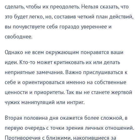
сделать, чтобы их преодолеть. Нельзя сказать, что
это будет легко, но, составив четкий план действий,
вы почувствуете себя гораздо увереннее и
свободнее.
Однако не всем окружающим понравятся ваши
идеи. Кто-то может критиковать их или делать
неприятные замечания. Важно прислушиваться к
себе и ориентироваться именно на собственные
ценности и приоритеты. Так вы не станете жертвой
чужих манипуляций или интриг.
Вторая половина дня окажется более сложной, в
первую очередь с точки зрения личных отношений.
Противоречия с близкими, накопившиеся за