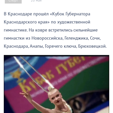
20 мая
Спорт
В Краснодаре прошёл «Кубок Губернатора
Краснодарского края» по художественной
гимнастике. На ковре встретились сильнейшие
гимнастки из Новороссийска, Геленджика, Сочи,
Краснодара, Анапы, Горячего ключа, Брюховецкой.