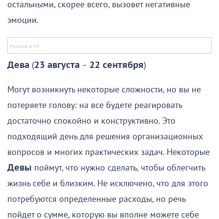
остальными, скорее всего, вызовет негативные
эмоции.
Дева
(
23 августа
–
22 сентября
)
Могут возникнуть некоторые сложности, но вы не
потеряете голову: на все будете реагировать
достаточно спокойно и конструктивно. Это
подходящий день для решения организационных
вопросов и многих практических задач. Некоторые
Девы
поймут, что нужно сделать, чтобы облегчить
жизнь себе и близким. Не исключено, что для этого
потребуются определенные расходы, но речь
пойдет о сумме, которую вы вполне можете себе