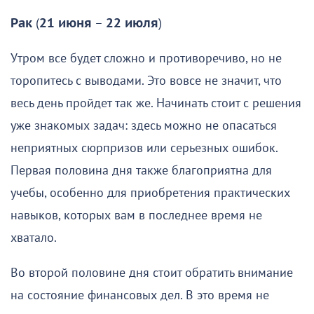
Рак
(
21 июня
–
22 июля
)
Утром все будет сложно и противоречиво, но не
торопитесь с выводами. Это вовсе не значит, что
весь день пройдет так же. Начинать стоит с решения
уже знакомых задач: здесь можно не опасаться
неприятных сюрпризов или серьезных ошибок.
Первая половина дня также благоприятна для
учебы, особенно для приобретения практических
навыков, которых вам в последнее время не
хватало.
Во второй половине дня стоит обратить внимание
на состояние финансовых дел. В это время не