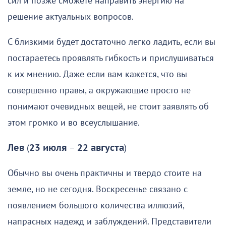
сил и позже сможете направить энергию на
решение актуальных вопросов.
С близкими будет достаточно легко ладить, если вы
постараетесь проявлять гибкость и прислушиваться
к их мнению. Даже если вам кажется, что вы
совершенно правы, а окружающие просто не
понимают очевидных вещей, не стоит заявлять об
этом громко и во всеуслышание.
Лев
(
23 июля
–
22 августа
)
Обычно вы очень практичны и твердо стоите на
земле, но не сегодня. Воскресенье связано с
появлением большого количества иллюзий,
напрасных надежд и заблуждений. Представители