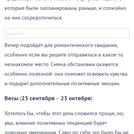
которые были запланированы раньше, и спокойно
на них сосредоточиться.
Вечер подойдет для романтического свидания,
особенно если вы решите отправиться в какое-то
незнакомое место. Смена обстановки окажется
особенно полезной: она поможет освежить чувства
и подарит дополнительные позитивные эмоции.
Весы
(
23 сентября
–
23 октября
)
Хотелось бы, чтобы этот день сложился проще, но,
увы, влияние позитивных тенденций будет
довольно умеренным. Само по себе это было бы не