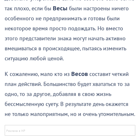
так плохо, если бы
Весы
были настроены ничего
особенного не предпринимать и готовы были
некоторое время просто подождать. Но вместо
этого представители знака могут начать активно
вмешиваться в происходящее, пытаясь изменить
ситуацию любой ценой.
К сожалению, мало кто из
Весов
составит четкий
план действий. Большинство будет хвататься то за
одно, то за другое, добавляя в свою жизнь
бессмысленную суету. В результате день окажется
не только малоприятным, но и очень утомительным.