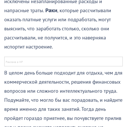
исключены незапланированные расходы и
напрасные траты.
Раки
, которые рассчитывали
оказать платные услуги или подработать, могут
выяснить, что заработать столько, сколько они
рассчитывали, не получится, и это наверняка
испортит настроение.
В целом день больше подходит для отдыха, чем для
коммерческой деятельности, решения финансовых
вопросов или сложного интеллектуального труда.
Подумайте, что могло бы вас порадовать, и найдите
время именно для таких занятий. Тогда день
пройдет гораздо приятнее, вы почувствуете прилив