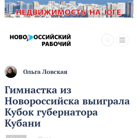
×
Ольга Ловская
Гимнастка из
Новороссийска выиграла
Кубок губернатора
Кубани