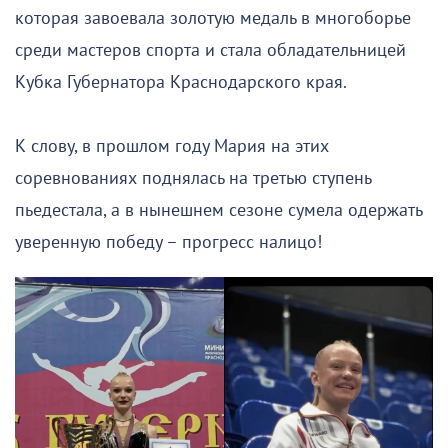
которая завоевала золотую медаль в многоборье
среди мастеров спорта и стала обладательницей
Кубка Губернатора Краснодарского края.
К слову, в прошлом году Мария на этих
соревнованиях поднялась на третью ступень
пьедестала, а в нынешнем сезоне сумела одержать
уверенную победу – прогресс налицо!