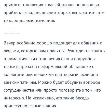
прямого отношения к вашей жизни, но позволят
прийти к выводам, после которых вы захотите что-
то кардинально изменить.
Вечер особенно хорошо подойдет для общения с
людьми, которые вам нравятся. Речь идет не только
о романтических отношениях, но и о дружбе, а
также встречах в неформальной обстановке с
коллегами или деловыми партнерами, если они
вам симпатичны. Можно будет обсудить вопросы
сотрудничества или просто поговорить о том, что
интересно. Не исключено, что такие беседы
принесут полезные знания.