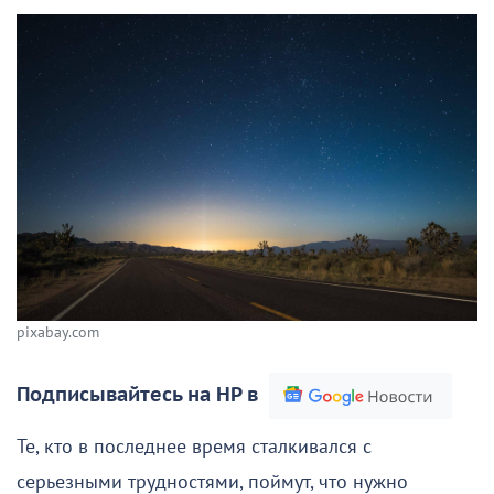
pixabay.com
Подписывайтесь на НР в
Те, кто в последнее время сталкивался с
серьезными трудностями, поймут, что нужно