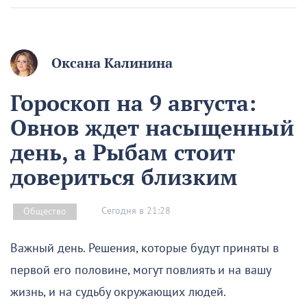
Оксана Калинина
Гороскоп на 9 августа:
Овнов ждет насыщенный
день, а Рыбам стоит
довериться близким
Сегодня в 21:28
Общество
Важный день. Решения, которые будут приняты в
первой его половине, могут повлиять и на вашу
жизнь, и на судьбу окружающих людей.