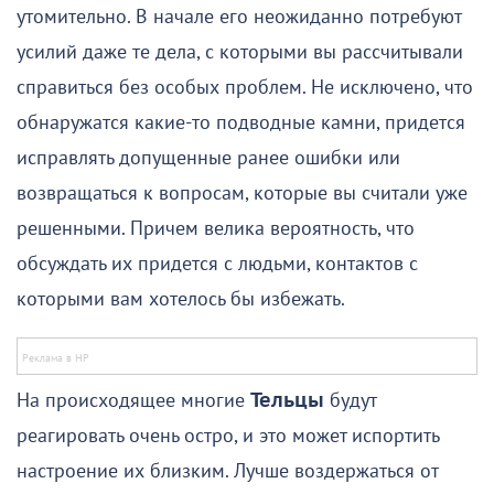
утомительно. В начале его неожиданно потребуют
усилий даже те дела, с которыми вы рассчитывали
справиться без особых проблем. Не исключено, что
обнаружатся какие-то подводные камни, придется
исправлять допущенные ранее ошибки или
возвращаться к вопросам, которые вы считали уже
решенными. Причем велика вероятность, что
обсуждать их придется с людьми, контактов с
которыми вам хотелось бы избежать.
На происходящее многие
Тельцы
будут
реагировать очень остро, и это может испортить
настроение их близким. Лучше воздержаться от