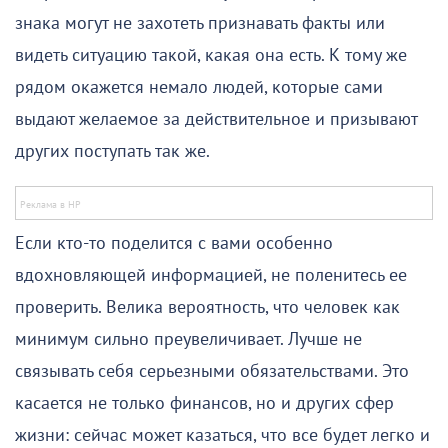
знака могут не захотеть признавать факты или
видеть ситуацию такой, какая она есть. К тому же
рядом окажется немало людей, которые сами
выдают желаемое за действительное и призывают
других поступать так же.
Если кто-то поделится с вами особенно
вдохновляющей информацией, не поленитесь ее
проверить. Велика вероятность, что человек как
минимум сильно преувеличивает. Лучше не
связывать себя серьезными обязательствами. Это
касается не только финансов, но и других сфер
жизни: сейчас может казаться, что все будет легко и