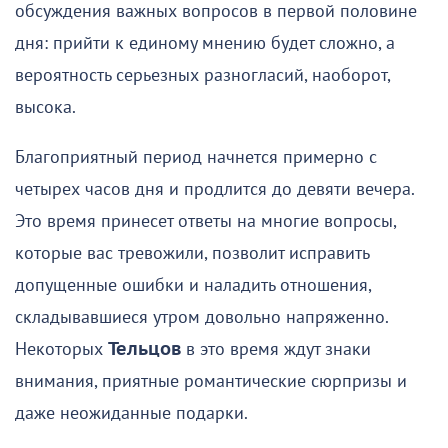
обсуждения важных вопросов в первой половине
дня: прийти к единому мнению будет сложно, а
вероятность серьезных разногласий, наоборот,
высока.
Благоприятный период начнется примерно с
четырех часов дня и продлится до девяти вечера.
Это время принесет ответы на многие вопросы,
которые вас тревожили, позволит исправить
допущенные ошибки и наладить отношения,
складывавшиеся утром довольно напряженно.
Некоторых
Тельцов
в это время ждут знаки
внимания, приятные романтические сюрпризы и
даже неожиданные подарки.