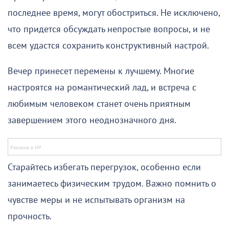
последнее время, могут обостриться. Не исключено,
что придется обсуждать непростые вопросы, и не
всем удастся сохранить конструктивный настрой.
Вечер принесет перемены к лучшему. Многие
настроятся на романтический лад, и встреча с
любимым человеком станет очень приятным
завершением этого неоднозначного дня.
Старайтесь избегать перегрузок, особенно если
занимаетесь физическим трудом. Важно помнить о
чувстве меры и не испытывать организм на
прочность.