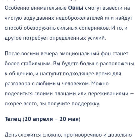
Особенно внимательные
Овны
смогут вывести на
чистую воду давних недоброжелателей или найдут
способ обезоружить сильных соперников. И то, и
другое потребует определенных усилий.
После восьми вечера эмоциональный фон станет
более стабильным. Вы будете больше расположены
к общению, и наступит подходящее время для
разговора с любимым человеком. Можно
поделиться своими планами или переживаниями —
скорее всего, вы получите поддержку.
Телец
(
20 апреля
–
20 мая
)
День сложится сложно, противоречиво и довольно