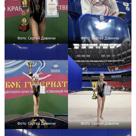
Фото: Сергей Давинчи
Фото: Сергей Давинчи
Фото: Сергей Давинчи
Фото: Сергей Давинчи