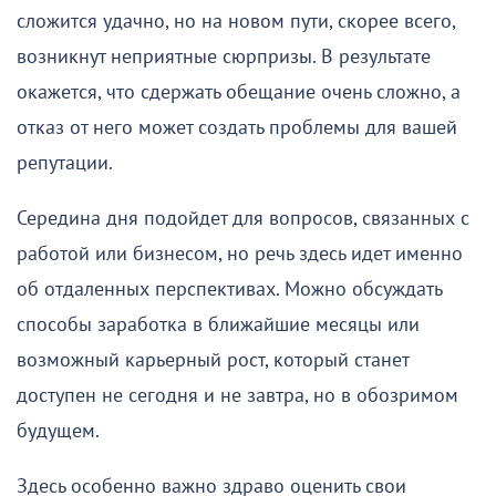
сложится удачно, но на новом пути, скорее всего,
возникнут неприятные сюрпризы. В результате
окажется, что сдержать обещание очень сложно, а
отказ от него может создать проблемы для вашей
репутации.
Середина дня подойдет для вопросов, связанных с
работой или бизнесом, но речь здесь идет именно
об отдаленных перспективах. Можно обсуждать
способы заработка в ближайшие месяцы или
возможный карьерный рост, который станет
доступен не сегодня и не завтра, но в обозримом
будущем.
Здесь особенно важно здраво оценить свои