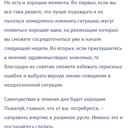
Но есть и хорошие моменты. Во-первых, если вы
все-таки решите, что лучше подождать и не
пытаться немедленно изменить ситуацию, могут
появиться хорошие идеи, на реализации которых
вы сможете сосредоточиться уже в начале
следующей недели. Во-вторых, если прислушаетесь
к мнению здравомыслящих знакомых, то
благодаря их советам сможете избежать серьезных
ошибок и выбрать верную линию поведения в
неоднозначной ситуации.
Самочувствие в течение дня будет хорошим.
Пожалуй, главное, что от вас потребуется, —
направить энергию в разумное русло. Именно это и
постарайтесь сделать.