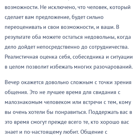
возможности. Не исключено, что человек, который
сделает вам предложение, будет сильно
переоценивать и свои возможности, и ваши. В
результате оба можете остаться недовольны, когда
дело дойдет непосредственно до сотрудничества.
Реалистичная оценка себя, собеседника и ситуации
в целом позволит избежать многих разочарований.
Вечер окажется довольно сложным с точки зрения
общения. Это не лучшее время для свидания с
малознакомым человеком или встречи с тем, кому
вы очень хотели бы понравиться. Поддержать вас в
это время смогут прежде всего те, кто хорошо вас
знает и по-настоящему любит. Общение с