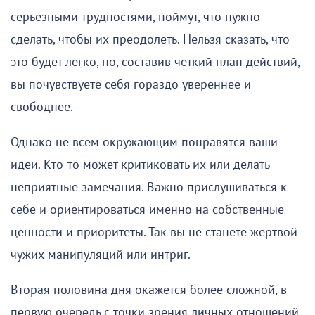
серьезными трудностями, поймут, что нужно
сделать, чтобы их преодолеть. Нельзя сказать, что
это будет легко, но, составив четкий план действий,
вы почувствуете себя гораздо увереннее и
свободнее.
Однако не всем окружающим понравятся ваши
идеи. Кто-то может критиковать их или делать
неприятные замечания. Важно прислушиваться к
себе и ориентироваться именно на собственные
ценности и приоритеты. Так вы не станете жертвой
чужих манипуляций или интриг.
Вторая половина дня окажется более сложной, в
первую очередь с точки зрения личных отношений.