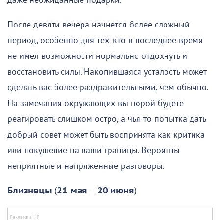
даже неожиданные подарки.
После девяти вечера начнется более сложный
период, особенно для тех, кто в последнее время
не имел возможности нормально отдохнуть и
восстановить силы. Накопившаяся усталость может
сделать вас более раздражительными, чем обычно.
На замечания окружающих вы порой будете
реагировать слишком остро, а чья-то попытка дать
добрый совет может быть воспринята как критика
или покушение на ваши границы. Вероятны
неприятные и напряженные разговоры.
Близнецы
(
21 мая
–
20 июня
)