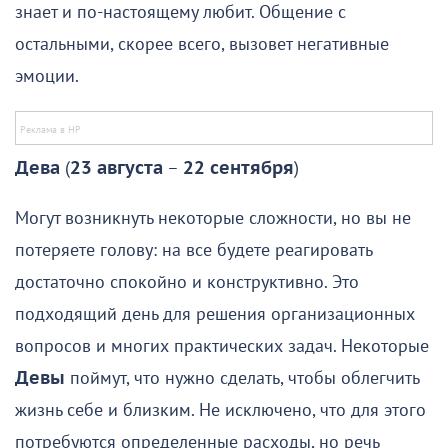
знает и по-настоящему любит. Общение с
остальными, скорее всего, вызовет негативные
эмоции.
Дева
(
23 августа
–
22 сентября
)
Могут возникнуть некоторые сложности, но вы не
потеряете голову: на все будете реагировать
достаточно спокойно и конструктивно. Это
подходящий день для решения организационных
вопросов и многих практических задач. Некоторые
Девы
поймут, что нужно сделать, чтобы облегчить
жизнь себе и близким. Не исключено, что для этого
потребуются определенные расходы, но речь