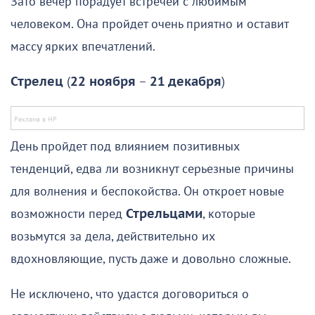
Зато вечер порадует встречей с любимым
человеком. Она пройдет очень приятно и оставит
массу ярких впечатлений.
Стрелец
(
22 ноября
–
21 декабря
)
День пройдет под влиянием позитивных
тенденций, едва ли возникнут серьезные причины
для волнения и беспокойства. Он откроет новые
возможности перед
Стрельцами
, которые
возьмутся за дела, действительно их
вдохновляющие, пусть даже и довольно сложные.
Не исключено, что удастся договориться о