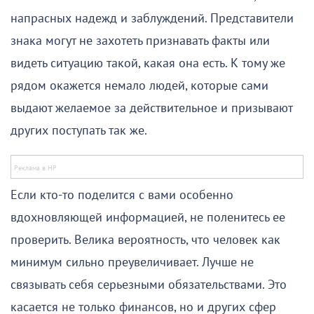
напрасных надежд и заблуждений. Представители
знака могут не захотеть признавать факты или
видеть ситуацию такой, какая она есть. К тому же
рядом окажется немало людей, которые сами
выдают желаемое за действительное и призывают
других поступать так же.
Если кто-то поделится с вами особенно
вдохновляющей информацией, не поленитесь ее
проверить. Велика вероятность, что человек как
минимум сильно преувеличивает. Лучше не
связывать себя серьезными обязательствами. Это
касается не только финансов, но и других сфер