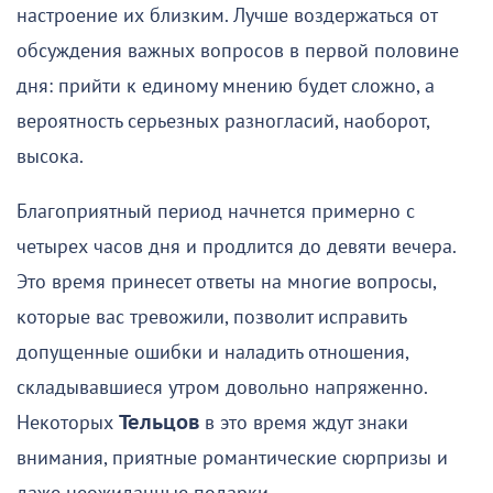
настроение их близким. Лучше воздержаться от
обсуждения важных вопросов в первой половине
дня: прийти к единому мнению будет сложно, а
вероятность серьезных разногласий, наоборот,
высока.
Благоприятный период начнется примерно с
четырех часов дня и продлится до девяти вечера.
Это время принесет ответы на многие вопросы,
которые вас тревожили, позволит исправить
допущенные ошибки и наладить отношения,
складывавшиеся утром довольно напряженно.
Некоторых
Тельцов
в это время ждут знаки
внимания, приятные романтические сюрпризы и