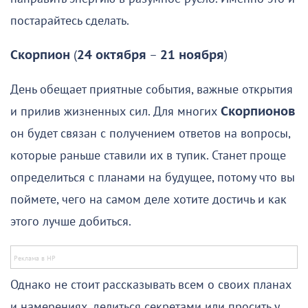
постарайтесь сделать.
Скорпион
(
24 октября
–
21 ноября
)
День обещает приятные события, важные открытия
и прилив жизненных сил. Для многих
Скорпионов
он будет связан с получением ответов на вопросы,
которые раньше ставили их в тупик. Станет проще
определиться с планами на будущее, потому что вы
поймете, чего на самом деле хотите достичь и как
этого лучше добиться.
Однако не стоит рассказывать всем о своих планах
и намерениях, делиться секретами или просить у