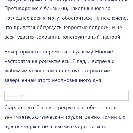
Противоречия с близкими, накопившиеся за
последнее время, могут обостриться. Не исключено,
что придется обсуждать непростые вопросы, и не
всем удастся сохранить конструктивный настрой.
Вечер принесет перемены к лучшему. Многие
настроятся на романтический лад, и встреча с
любимым человеком станет очень приятным
завершением этого неоднозначного дня.
Старайтесь избегать перегрузок, особенно если
занимаетесь физическим трудом. Важно помнить о
чувстве меры и не испытывать организм на