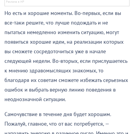
Но есть и хорошие моменты. Во-первых, если вы
все-таки решите, что лучше подождать и не
пытаться немедленно изменить ситуацию, могут
появиться хорошие идеи, на реализации которых
вы сможете сосредоточиться уже в начале
следующей недели. Во-вторых, если прислушаетесь
к мнению здравомыслящих знакомых, то
благодаря их советам сможете избежать серьезных
ошибок и выбрать верную линию поведения в
неоднозначной ситуации.
Самочувствие в течение дня будет хорошим.
Пожалуй, главное, что от вас потребуется, —
направить энергию в разумное русло. Именно это и