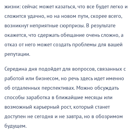
жизни: сейчас может казаться, что все будет легко и
сложится удачно, но на новом пути, скорее всего,
возникнут неприятные сюрпризы. В результате
окажется, что сдержать обещание очень сложно, а
отказ от него может создать проблемы для вашей
репутации.
Середина дня подойдет для вопросов, связанных с
работой или бизнесом, но речь здесь идет именно
об отдаленных перспективах. Можно обсуждать
способы заработка в ближайшие месяцы или
возможный карьерный рост, который станет
доступен не сегодня и не завтра, но в обозримом
будущем.