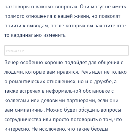
разговоры о важных вопросах. Они могут не иметь
прямого отношения к вашей жизни, но позволят
прийти к выводам, после которых вы захотите что-
то кардинально изменить.
Вечер особенно хорошо подойдет для общения с
людьми, которые вам нравятся. Речь идет не только
о романтических отношениях, но и о дружбе, а
также встречах в неформальной обстановке с
коллегами или деловыми партнерами, если они
вам симпатичны. Можно будет обсудить вопросы
сотрудничества или просто поговорить о том, что
интересно. Не исключено, что такие беседы