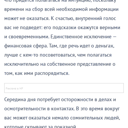
что придется полагаться на интуицию, поскольку
времени на сбор всей необходимой информации
может не оказаться. К счастью, внутренний голос
вас не подведет: его подсказки окажутся верными
и своевременными. Единственное исключение —
финансовая сфера. Там, где речь идет о деньгах,
лучше с кем-то посоветоваться, чем полагаться
исключительно на собственное представление о
том, как ими распорядиться.
Середина дня потребует осторожности в делах и
осмотрительности в контактах. В это время вокруг
вас может оказаться немало сомнительных людей,
которые скрывают за показной