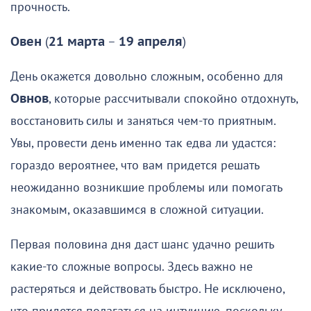
прочность.
Овен
(
21 марта
–
19 апреля
)
День окажется довольно сложным, особенно для
Овнов
, которые рассчитывали спокойно отдохнуть,
восстановить силы и заняться чем-то приятным.
Увы, провести день именно так едва ли удастся:
гораздо вероятнее, что вам придется решать
неожиданно возникшие проблемы или помогать
знакомым, оказавшимся в сложной ситуации.
Первая половина дня даст шанс удачно решить
какие-то сложные вопросы. Здесь важно не
растеряться и действовать быстро. Не исключено,