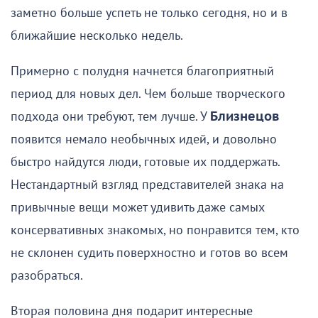
заметно больше успеть не только сегодня, но и в
ближайшие несколько недель.
Примерно с полудня начнется благоприятный
период для новых дел. Чем больше творческого
подхода они требуют, тем лучше. У
Близнецов
появится немало необычных идей, и довольно
быстро найдутся люди, готовые их поддержать.
Нестандартный взгляд представителей знака на
привычные вещи может удивить даже самых
консервативных знакомых, но понравится тем, кто
не склонен судить поверхностно и готов во всем
разобраться.
Вторая половина дня подарит интересные