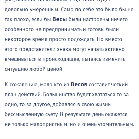
довольно умеренным. Само по себе это было бы не
так плохо, если бы
Весы
были настроены ничего
особенного не предпринимать и готовы были
некоторое время просто подождать. Но вместо
этого представители знака могут начать активно
вмешиваться в происходящее, пытаясь изменить
ситуацию любой ценой.
К сожалению, мало кто из
Весов
составит четкий
план действий. Большинство будет хвататься то за
одно, то за другое, добавляя в свою жизнь
бессмысленную суету. В результате день окажется
не только малоприятным, но и очень утомительным.