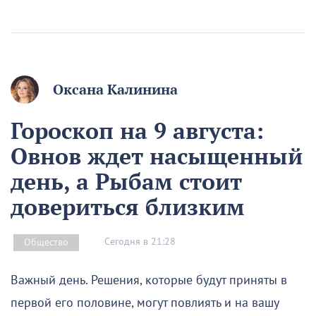
Оксана Калинина
Гороскоп на 9 августа:
Овнов ждет насыщенный
день, а Рыбам стоит
довериться близким
Сегодня в 21:28
Общество
Важный день. Решения, которые будут приняты в
первой его половине, могут повлиять и на вашу