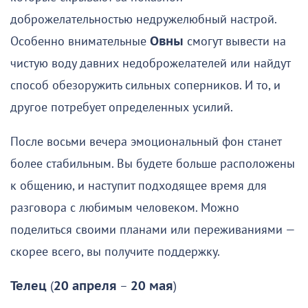
доброжелательностью недружелюбный настрой.
Особенно внимательные
Овны
смогут вывести на
чистую воду давних недоброжелателей или найдут
способ обезоружить сильных соперников. И то, и
другое потребует определенных усилий.
После восьми вечера эмоциональный фон станет
более стабильным. Вы будете больше расположены
к общению, и наступит подходящее время для
разговора с любимым человеком. Можно
поделиться своими планами или переживаниями —
скорее всего, вы получите поддержку.
Телец
(
20 апреля
–
20 мая
)