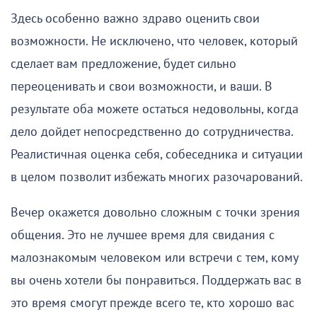
Здесь особенно важно здраво оценить свои
возможности. Не исключено, что человек, который
сделает вам предложение, будет сильно
переоценивать и свои возможности, и ваши. В
результате оба можете остаться недовольны, когда
дело дойдет непосредственно до сотрудничества.
Реалистичная оценка себя, собеседника и ситуации
в целом позволит избежать многих разочарований.
Вечер окажется довольно сложным с точки зрения
общения. Это не лучшее время для свидания с
малознакомым человеком или встречи с тем, кому
вы очень хотели бы понравиться. Поддержать вас в
это время смогут прежде всего те, кто хорошо вас