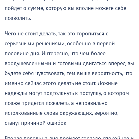
пойдет о сумме, которую вы вполне можете себе
позволить.
Чего не стоит делать, так это торопиться с
серьезными решениями, особенно в первой
половине дня. Интересно, что чем более
воодушевленными и готовыми двигаться вперед вы
будете себя чувствовать, тем выше вероятность, что
именно сейчас этого делать не стоит. Ложные
надежды могут подтолкнуть к поступку, о котором
позже придется пожалеть, а неправильно
истолкованные слова окружающих, вероятно,
станут причиной ошибок.
Вторая половина дня пройдет гораздо спокойнее и