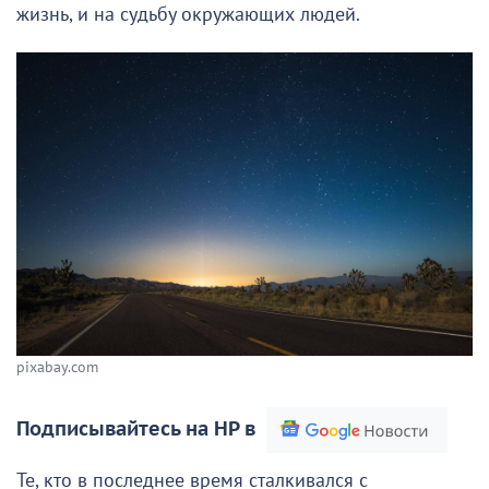
жизнь, и на судьбу окружающих людей.
pixabay.com
Подписывайтесь на НР в
Те, кто в последнее время сталкивался с