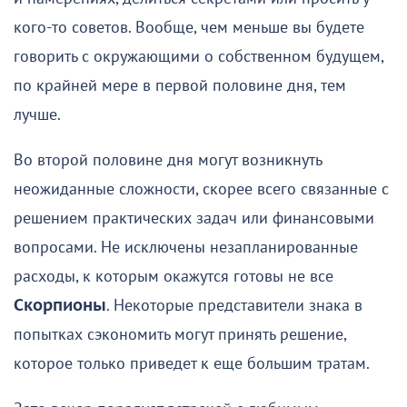
кого-то советов. Вообще, чем меньше вы будете
говорить с окружающими о собственном будущем,
по крайней мере в первой половине дня, тем
лучше.
Во второй половине дня могут возникнуть
неожиданные сложности, скорее всего связанные с
решением практических задач или финансовыми
вопросами. Не исключены незапланированные
расходы, к которым окажутся готовы не все
Скорпионы
. Некоторые представители знака в
попытках сэкономить могут принять решение,
которое только приведет к еще большим тратам.