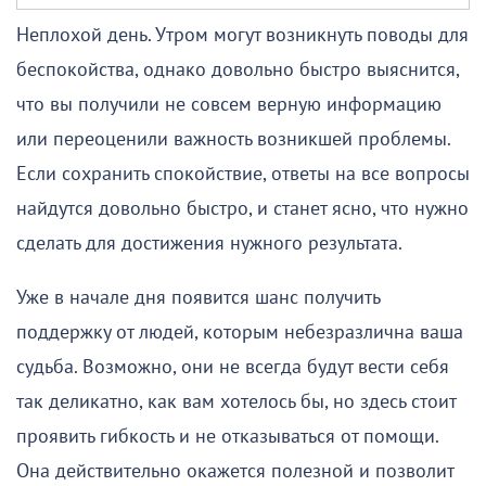
Неплохой день. Утром могут возникнуть поводы для
беспокойства, однако довольно быстро выяснится,
что вы получили не совсем верную информацию
или переоценили важность возникшей проблемы.
Если сохранить спокойствие, ответы на все вопросы
найдутся довольно быстро, и станет ясно, что нужно
сделать для достижения нужного результата.
Уже в начале дня появится шанс получить
поддержку от людей, которым небезразлична ваша
судьба. Возможно, они не всегда будут вести себя
так деликатно, как вам хотелось бы, но здесь стоит
проявить гибкость и не отказываться от помощи.
Она действительно окажется полезной и позволит