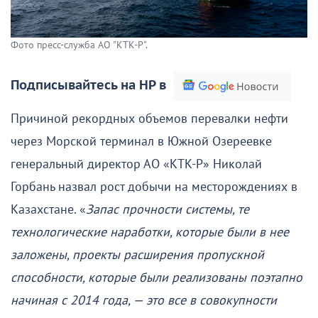
Фото пресс-служба АО "КТК-Р".
Подписывайтесь на НР в
Причиной рекордных объемов перевалки нефти
через Морской терминал в Южной Озереевке
генеральный директор АО «КТК-Р» Николай
Горбань назвал рост добычи на месторождениях в
Казахстане. «
Запас прочности системы, те
технологические наработки, которые были в нее
заложены, проекты расширения пропускной
способности, которые были реализованы поэтапно
начиная с 2014 года, — это все в совокупности