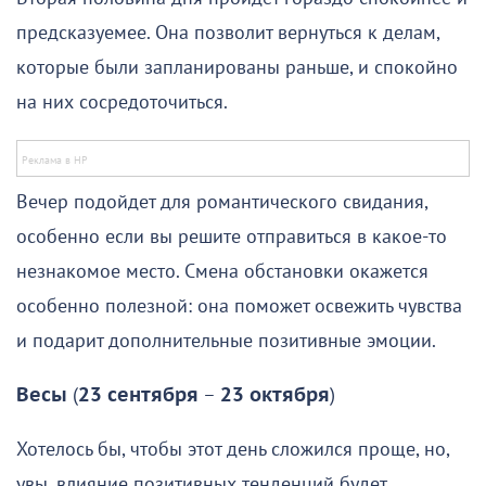
предсказуемее. Она позволит вернуться к делам,
которые были запланированы раньше, и спокойно
на них сосредоточиться.
Вечер подойдет для романтического свидания,
особенно если вы решите отправиться в какое-то
незнакомое место. Смена обстановки окажется
особенно полезной: она поможет освежить чувства
и подарит дополнительные позитивные эмоции.
Весы
(
23 сентября
–
23 октября
)
Хотелось бы, чтобы этот день сложился проще, но,
увы, влияние позитивных тенденций будет