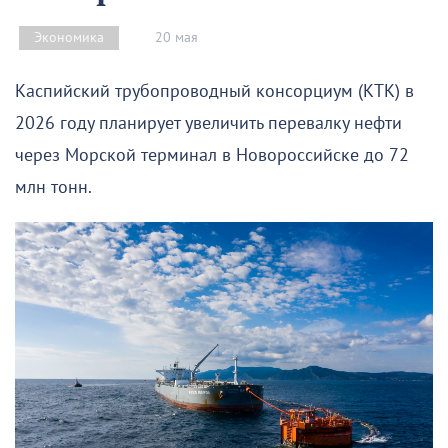
20 мая
Экономика
Каспийский трубопроводный консорциум (КТК) в
2026 году планирует увеличить перевалку нефти
через Морской терминал в Новороссийске до 72
млн тонн.