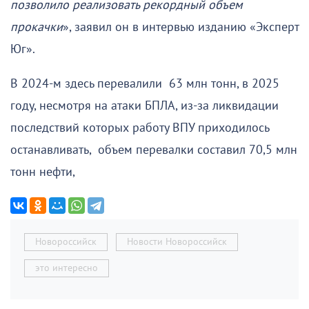
позволило реализовать рекордный объем
прокачки
», заявил он в интервью изданию «Эксперт
Юг».
В 2024-м здесь перевалили 63 млн тонн, в 2025
году, несмотря на атаки БПЛА, из-за ликвидации
последствий которых работу ВПУ приходилось
останавливать, объем перевалки составил 70,5 млн
тонн нефти,
Новороссийск
Новости Новороссийск
это интересно