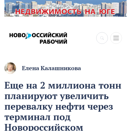
×
Елена Калашникова
Еще на 2 миллиона тонн
планируют увеличить
перевалку нефти через
терминал под
Новороссийском