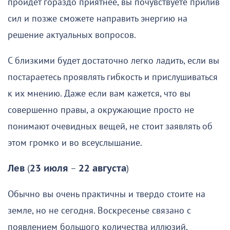
пройдет гораздо приятнее, вы почувствуете прилив
сил и позже сможете направить энергию на
решение актуальных вопросов.
С близкими будет достаточно легко ладить, если вы
постараетесь проявлять гибкость и прислушиваться
к их мнению. Даже если вам кажется, что вы
совершенно правы, а окружающие просто не
понимают очевидных вещей, не стоит заявлять об
этом громко и во всеуслышание.
Лев
(
23 июля
–
22 августа
)
Обычно вы очень практичны и твердо стоите на
земле, но не сегодня. Воскресенье связано с
появлением большого количества иллюзий,