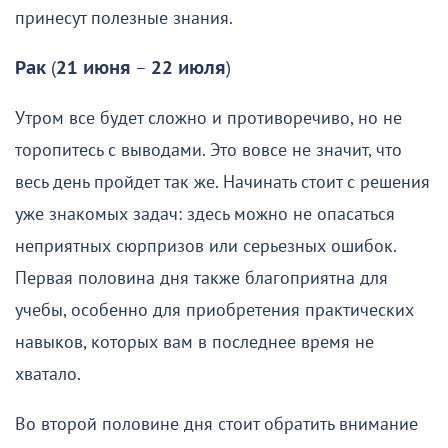
принесут полезные знания.
Рак
(
21 июня
–
22 июля
)
Утром все будет сложно и противоречиво, но не
торопитесь с выводами. Это вовсе не значит, что
весь день пройдет так же. Начинать стоит с решения
уже знакомых задач: здесь можно не опасаться
неприятных сюрпризов или серьезных ошибок.
Первая половина дня также благоприятна для
учебы, особенно для приобретения практических
навыков, которых вам в последнее время не
хватало.
Во второй половине дня стоит обратить внимание