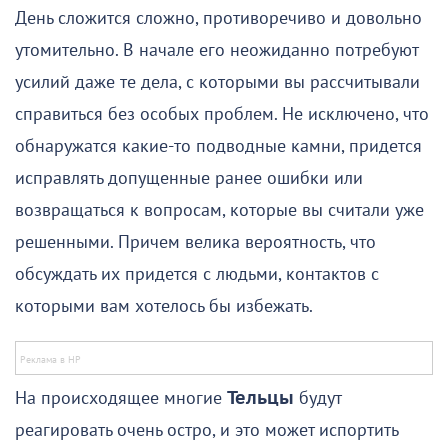
День сложится сложно, противоречиво и довольно
утомительно. В начале его неожиданно потребуют
усилий даже те дела, с которыми вы рассчитывали
справиться без особых проблем. Не исключено, что
обнаружатся какие-то подводные камни, придется
исправлять допущенные ранее ошибки или
возвращаться к вопросам, которые вы считали уже
решенными. Причем велика вероятность, что
обсуждать их придется с людьми, контактов с
которыми вам хотелось бы избежать.
На происходящее многие
Тельцы
будут
реагировать очень остро, и это может испортить