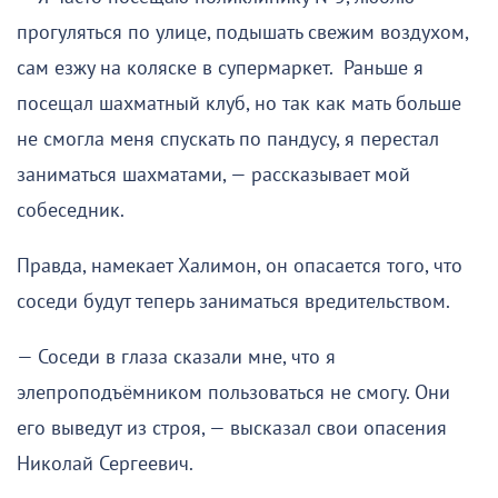
прогуляться по улице, подышать свежим воздухом,
сам езжу на коляске в супермаркет. Раньше я
посещал шахматный клуб, но так как мать больше
не смогла меня спускать по пандусу, я перестал
заниматься шахматами, — рассказывает мой
собеседник.
Правда, намекает Халимон, он опасается того, что
соседи будут теперь заниматься вредительством.
— Соседи в глаза сказали мне, что я
элепроподъёмником пользоваться не смогу. Они
его выведут из строя, — высказал свои опасения
Николай Сергеевич.