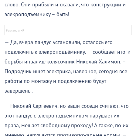
слово. Они прибыли и сказали, что конструкции и
элекроподъемнику – быть!
— Да, вчера пандус установили, осталось его
подключить к элекроподъёмнику, — сообщает итоги
борьбы инвалид-колясочник Николай Халимон. –
Подрядчик ищет электрика, наверное, сегодня все
работы по монтажу и подключению будут
завершены.
— Николай Сергеевич, но ваши соседи считают, что
этот пандус с элекроподъемником нарушает их
права, мешает свободному проходу! А также, по их
мнению, нарушаются противопожарные нормы, —