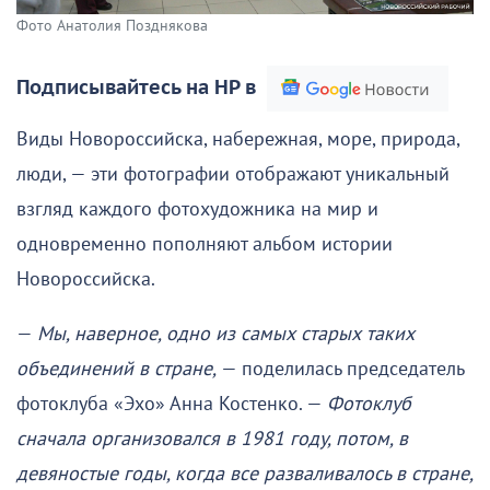
Фото Анатолия Позднякова
Подписывайтесь на НР в
Виды Новороссийска, набережная, море, природа,
люди, — эти фотографии отображают уникальный
взгляд каждого фотохудожника на мир и
одновременно пополняют альбом истории
Новороссийска.
—
Мы, наверное, одно из самых старых таких
объединений в стране,
— поделилась председатель
фотоклуба «Эхо» Анна Костенко. —
Фотоклуб
сначала организовался в 1981 году, потом, в
девяностые годы, когда все разваливалось в стране,