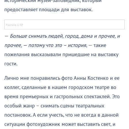
исторический музей-заповедник, который
предоставляет площади для выставок.
—
Больше снимать людей, город, дома и прочее, и
прочее, — потому что это – история
, — такие
пожелания высказывали пришедшие на выставку
гости.
Лично мне понравились фото Анны Костенко и ее
коллег, сделанные в нашем городском театре во
время премьерных и гастрольных спектаклей. Это
особый жанр – снимать сцены театральных
постановок. А если учесть, что не всегда в данной
ситуации фотохудожник может выставить свет, и