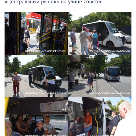
«Центральный рынок» на улице Советов.