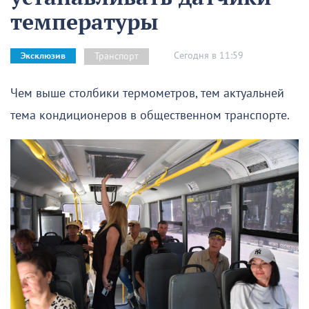
температуры
Сегодня в 11:59
Транспорт
Эксклюзив
Чем выше столбики термометров, тем актуальней
тема кондиционеров в общественном транспорте.