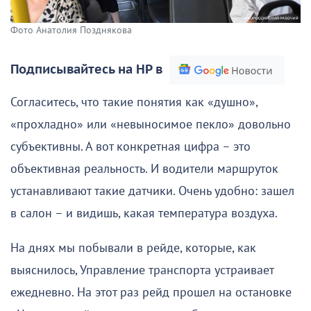
Фото Анатолия Позднякова
Подписывайтесь на НР в
Согласитесь, что такие понятия как «душно»,
«прохладно» или «невыносимое пекло» довольно
субъективны. А вот конкретная цифра – это
объективная реальность. И водители маршруток
устанавливают такие датчики. Очень удобно: зашел
в салон – и видишь, какая температура воздуха.
На днях мы побывали в рейде, которые, как
выяснилось, Управление транспорта устраивает
ежедневно. На этот раз рейд прошел на остановке