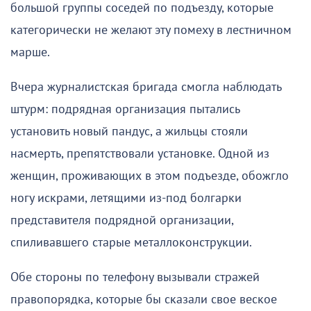
большой группы соседей по подъезду, которые
категорически не желают эту помеху в лестничном
марше.
Вчера журналистская бригада смогла наблюдать
штурм: подрядная организация пытались
установить новый пандус, а жильцы стояли
насмерть, препятствовали установке. Одной из
женщин, проживающих в этом подъезде, обожгло
ногу искрами, летящими из-под болгарки
представителя подрядной организации,
спиливавшего старые металлоконструкции.
Обе стороны по телефону вызывали стражей
правопорядка, которые бы сказали свое веское