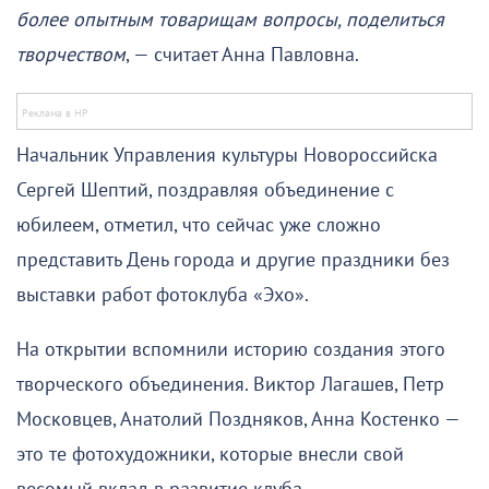
более опытным товарищам вопросы, поделиться
творчеством
, — считает Анна Павловна.
Начальник Управления культуры Новороссийска
Сергей Шептий, поздравляя объединение с
юбилеем, отметил, что сейчас уже сложно
представить День города и другие праздники без
выставки работ фотоклуба «Эхо».
На открытии вспомнили историю создания этого
творческого объединения. Виктор Лагашев, Петр
Московцев, Анатолий Поздняков, Анна Костенко —
это те фотохудожники, которые внесли свой