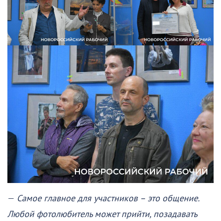
—
Самое главное для участников – это общение.
Любой фотолюбитель может прийти, позадавать