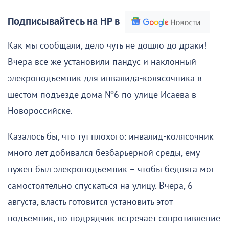
Подписывайтесь на НР в
Как мы сообщали, дело чуть не дошло до драки!
Вчера все же установили пандус и наклонный
элекроподъемник для инвалида-колясочника в
шестом подъезде дома №6 по улице Исаева в
Новороссийске.
Казалось бы, что тут плохого: инвалид-колясочник
много лет добивался безбарьерной среды, ему
нужен был элекроподъемник – чтобы бедняга мог
самостоятельно спускаться на улицу. Вчера, 6
августа, власть готовится установить этот
подъемник, но подрядчик встречает сопротивление