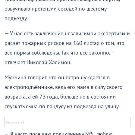
озвучиваю претензии соседей по шестому
подъезду.
— У нас есть заключение независимой экспертизы и
расчет пожарных рисков на 160 листах о том, что
все нормы соблюдены. Так что все законно, —
отвечает Николай Халимон.
Мужчина говорит, что он остро нуждается в
электроподъёмнике, ведь его мама в силу своего
возраста, а ей 73 года, больше не в состоянии
спускать сына по пандусу из подъезда на улицу.
— Я часто посещаю поликлинику №5, люблю