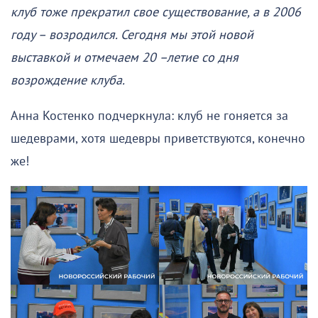
клуб тоже прекратил свое существование, а в 2006
году – возродился. Сегодня мы этой новой
выставкой и отмечаем 20 –летие со дня
возрождение клуба.
Анна Костенко подчеркнула: клуб не гоняется за
шедеврами, хотя шедевры приветствуются, конечно
же!