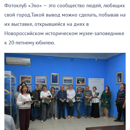
Фотоклуб «Эхо» — это сообщество людей, любящих
свой город.Такой вывод можно сделать, побывав на
их выставке, открывшейся на днях в
Новороссийском историческом музее-заповеднике
к 20-летнему юбилею.