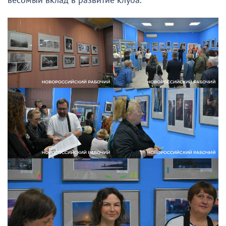
весомый вклад в развитие клуба.