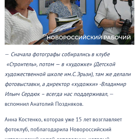
—
Сначала фотографы собирались в клубе
«Строитель», потом — в «художке» (Детской
художественной школе им.С.Эрьзи), там же делали
фотовыставки, а директор «художки» -Владимир
Ильич Сердюк – всегда нас поддерживал
, —
вспомнил Анатолий Поздняков.
Анна Костенко, которая уже 15 лет возглавляет
фотоклуб, поблагодарила Новороссийский