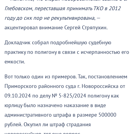
Глебовском, переставшая принимать ТКО в 2012
году до сих пор не рекультивирована
, —
акцентировал внимание Сергей Стряпухин.
Докладчик собрал подробнейшую судебную
практику по полигону в связи с исчерпанностью его
емкости.
Вот только один из примеров. Так, постановлением
Приморского районного суда г. Новороссийска от
09.10.2024 по делу № 5-825/2024 полигону как
юрлицу было назначено наказание в виде
административного штрафа в размере 500000
рублей. Окупил ли штраф страдания