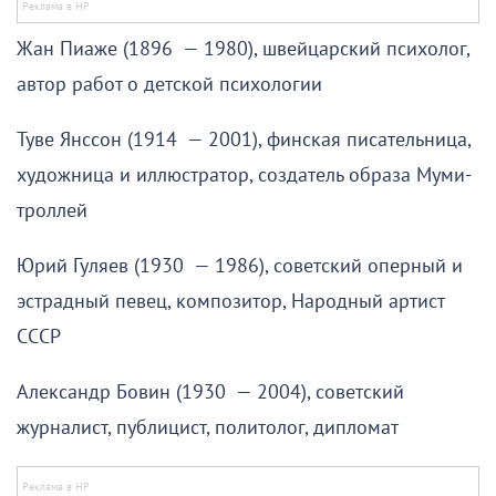
Жан Пиаже (1896 — 1980), швейцарский психолог,
автор работ о детской психологии
Туве Янссон (1914 — 2001), финская писательница,
художница и иллюстратор, создатель образа Муми-
троллей
Юрий Гуляев (1930 — 1986), советский оперный и
эстрадный певец, композитор, Народный артист
СССР
Александр Бовин (1930 — 2004), советский
журналист, публицист, политолог, дипломат