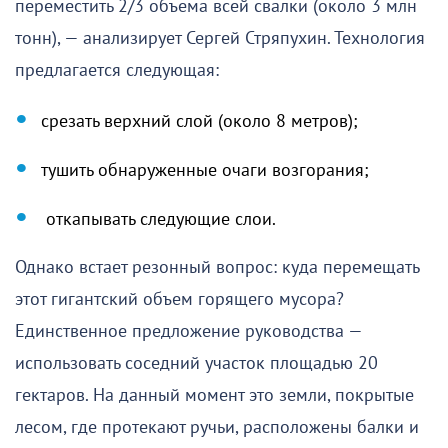
переместить 2/3 объема всей свалки (около 3 млн
тонн), — анализирует Сергей Стряпухин. Технология
предлагается следующая:
срезать верхний слой (около 8 метров);
тушить обнаруженные очаги возгорания;
откапывать следующие слои.
Однако встает резонный вопрос: куда перемещать
этот гигантский объем горящего мусора?
Единственное предложение руководства —
использовать соседний участок площадью 20
гектаров. На данный момент это земли, покрытые
лесом, где протекают ручьи, расположены балки и