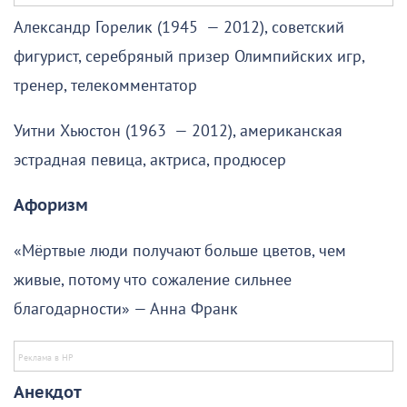
Александр Горелик (1945 — 2012), советский
фигурист, серебряный призер Олимпийских игр,
тренер, телекомментатор
Уитни Хьюстон (1963 — 2012), американская
эстрадная певица, актриса, продюсер
Афоризм
«Мёртвые люди получают больше цветов, чем
живые, потому что сожаление сильнее
благодарности» — Анна Франк
Анекдот