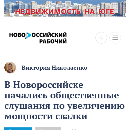
×
Виктория Николаенко
В Новороссийске
начались общественные
слушания по увеличению
мощности свалки