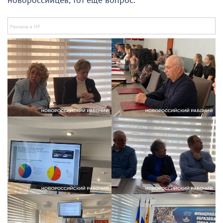
новороссийцев, тот еще вопрос.