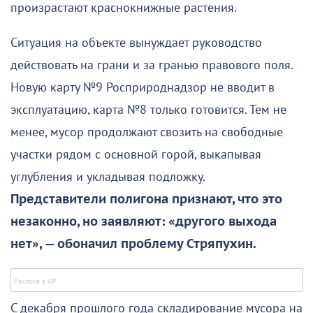
произрастают краснокнижные растения.
Ситуация на объекте вынуждает руководство
действовать на грани и за гранью правового поля.
Новую карту №9 Росприроднадзор не вводит в
эксплуатацию, карта №8 только готовится. Тем не
менее, мусор продолжают свозить на свободные
участки рядом с основной горой, выкапывая
углубления и укладывая подложку.
Представители полигона признают, что это
незаконно, но заявляют: «другого выхода
нет», — обоначил проблему Стряпухин.
С декабря прошлого года складирование мусора на