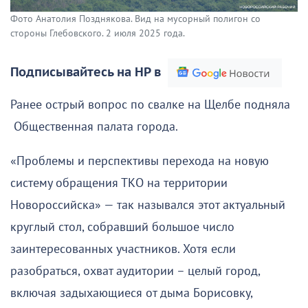
Фото Анатолия Позднякова. Вид на мусорный полигон со
стороны Глебовского. 2 июля 2025 года.
Подписывайтесь на НР в
Ранее острый вопрос по свалке на Щелбе подняла
Общественная палата города.
«Проблемы и перспективы перехода на новую
систему обращения ТКО на территории
Новороссийска» — так назывался этот актуальный
круглый стол, собравший большое число
заинтересованных участников. Хотя если
разобраться, охват аудитории – целый город,
включая задыхающиеся от дыма Борисовку,