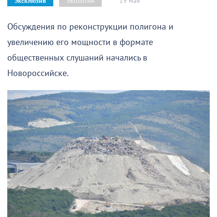
19 мая
Экология
Эксклюзив
Обсуждения по реконструкции полигона и
увеличению его мощности в формате
общественных слушаний начались в
Новороссийске.