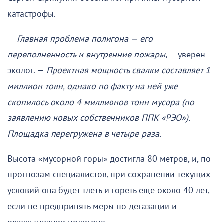
катастрофы.
—
Главная проблема полигона — его
переполненность и внутренние пожары
, — уверен
эколог. —
Проектная мощность свалки составляет 1
миллион тонн, однако по факту на ней уже
скопилось около 4 миллионов тонн мусора (по
заявлению новых собственников ППК «РЭО»).
Площадка перегружена в четыре раза.
Высота «мусорной горы» достигла 80 метров, и, по
прогнозам специалистов, при сохранении текущих
условий она будет тлеть и гореть еще около 40 лет,
если не предпринять меры по дегазации и