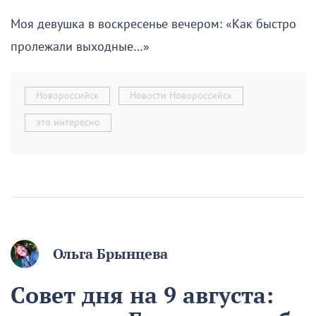
Моя девушка в воскресенье вечером: «Как быстро
пролежали выходные…»
Новороссийск
Новости Новороссийск
это интересно
Ольга Брынцева
Совет дня на 9 августа: