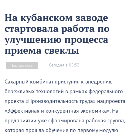
На кубанском заводе
стартовала работа по
улучшению процесса
приема свеклы
Сегодня в 05:53
Нацпроекты
Сахарный комбинат приступил к внедрению
бережливых технологий в рамках федерального
проекта «Производительность труда» нацпроекта
«Эффективная и конкурентная экономика». На
предприятии уже сформирована рабочая группа,
которая прошла обучение по первому модулю