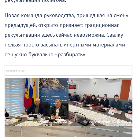
рекультивации полигона.
Новая команда руководства, пришедшая на смену
предыдущей, открыто признает: традиционная
рекультивация здесь сейчас невозможна. Свалку
нельзя просто засыпать инертными материалами —
ее нужно буквально «разбирать».