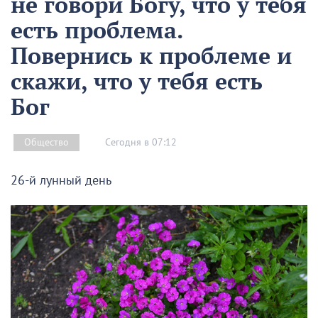
не говори Богу, что у тебя
есть проблема.
Повернись к проблеме и
скажи, что у тебя есть
Бог
Сегодня в 07:12
Общество
26-й лунный день