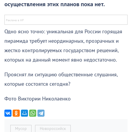
осуществления этих планов пока нет.
Одно ясно точно: уникальная для России горящая
пирамида требует неординарных, прозрачных и
жестко контролируемых государством решений,
которых на данный момент явно недостаточно.
Прояснят ли ситуацию общественные слушания,
которые состоятся сегодня?
Фото Виктории Николаенко
Мусор
Новороссийск