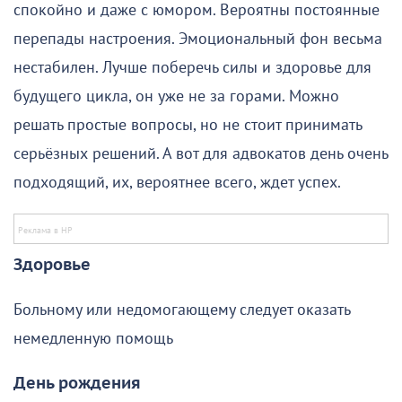
спокойно и даже с юмором. Вероятны постоянные
перепады настроения. Эмоциональный фон весьма
нестабилен. Лучше поберечь силы и здоровье для
будущего цикла, он уже не за горами. Можно
решать простые вопросы, но не стоит принимать
серьёзных решений. А вот для адвокатов день очень
подходящий, их, вероятнее всего, ждет успех.
Здоровье
Больному или недомогающему следует оказать
немедленную помощь
День рождения