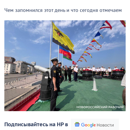
Чем запомнился этот день и что сегодня отмечаем
Подписывайтесь на НР в