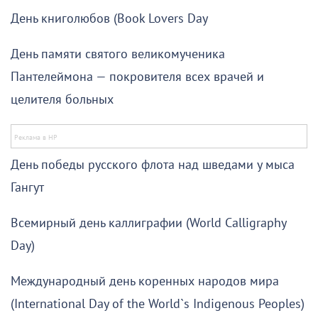
День книголюбов (Book Lovers Day
День памяти святого великомученика
Пантелеймона — покровителя всех врачей и
целителя больных
День победы русского флота над шведами у мыса
Гангут
Всемирный день каллиграфии (World Calligraphy
Day)
Международный день коренных народов мира
(International Day of the World`s Indigenous Peoples)