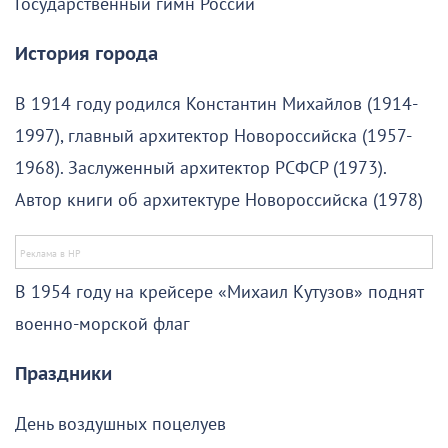
Государственный гимн России
История города
В 1914 году родился Константин Михайлов (1914-
1997), главный архитектор Новороссийска (1957-
1968). Заслуженный архитектор РСФСР (1973).
Автор книги об архитектуре Новороссийска (1978)
В 1954 году на крейсере «Михаил Кутузов» поднят
военно-морской флаг
Праздники
День воздушных поцелуев