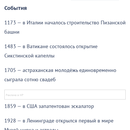
События
1173 — в Италии началось строительство Пизанской
башни
1483 — в Ватикане состоялось открытие
Сикстинской капеллы
1705 — астраханская молодёжь единовременно
сыграла сотню свадеб
1859 — в США запатентован эскалатор
1928 — в Ленинграде открылся первый в мире