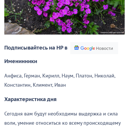
Подписывайтесь на НР в
Именинники
Анфиса, Герман, Кирилл, Наум, Платон, Николай,
Константин, Климент, Иван
Характеристика дня
Сегодня вам будут необходимы выдержка и сила
воли, умение относиться ко всему происходящему