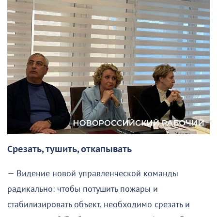
Срезать, тушить, откапывать
— Видение новой управленческой команды
радикально: чтобы потушить пожары и
стабилизировать объект, необходимо срезать и