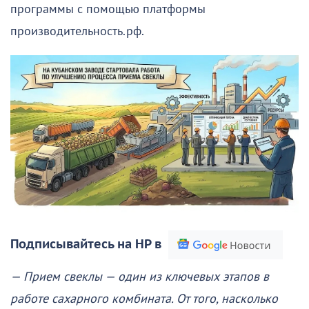
программы с помощью платформы
производительность.рф.
Подписывайтесь на НР в
— Прием свеклы — один из ключевых этапов в
работе сахарного комбината. От того, насколько