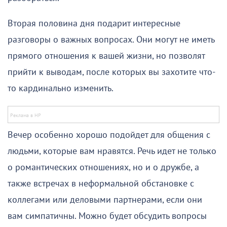
Вторая половина дня подарит интересные
разговоры о важных вопросах. Они могут не иметь
прямого отношения к вашей жизни, но позволят
прийти к выводам, после которых вы захотите что-
то кардинально изменить.
Вечер особенно хорошо подойдет для общения с
людьми, которые вам нравятся. Речь идет не только
о романтических отношениях, но и о дружбе, а
также встречах в неформальной обстановке с
коллегами или деловыми партнерами, если они
вам симпатичны. Можно будет обсудить вопросы