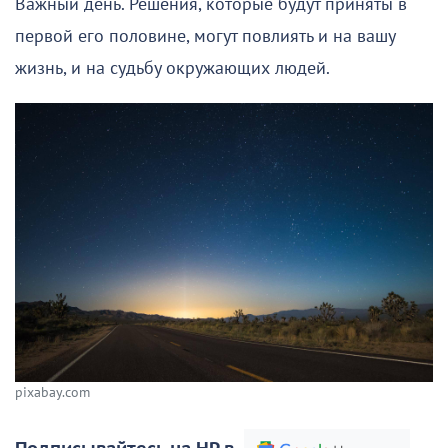
Важный день. Решения, которые будут приняты в
первой его половине, могут повлиять и на вашу
жизнь, и на судьбу окружающих людей.
pixabay.com