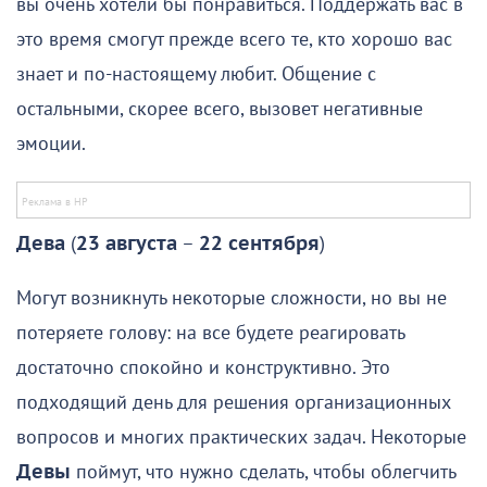
вы очень хотели бы понравиться. Поддержать вас в
это время смогут прежде всего те, кто хорошо вас
знает и по-настоящему любит. Общение с
остальными, скорее всего, вызовет негативные
эмоции.
Дева
(
23 августа
–
22 сентября
)
Могут возникнуть некоторые сложности, но вы не
потеряете голову: на все будете реагировать
достаточно спокойно и конструктивно. Это
подходящий день для решения организационных
вопросов и многих практических задач. Некоторые
Девы
поймут, что нужно сделать, чтобы облегчить