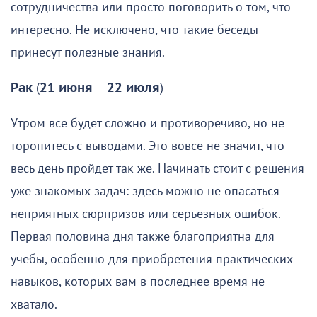
сотрудничества или просто поговорить о том, что
интересно. Не исключено, что такие беседы
принесут полезные знания.
Рак
(
21 июня
–
22 июля
)
Утром все будет сложно и противоречиво, но не
торопитесь с выводами. Это вовсе не значит, что
весь день пройдет так же. Начинать стоит с решения
уже знакомых задач: здесь можно не опасаться
неприятных сюрпризов или серьезных ошибок.
Первая половина дня также благоприятна для
учебы, особенно для приобретения практических
навыков, которых вам в последнее время не
хватало.