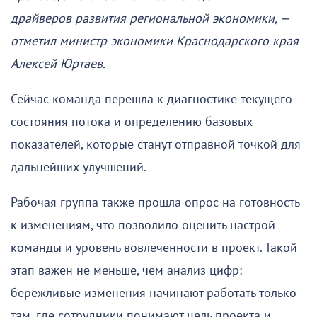
драйверов развития региональной экономики, —
отметил министр экономики Краснодарского края
Алексей Юртаев.
Сейчас команда перешла к диагностике текущего
состояния потока и определению базовых
показателей, которые станут отправной точкой для
дальнейших улучшений.
Рабочая группа также прошла опрос на готовность
к изменениям, что позволило оценить настрой
команды и уровень вовлеченности в проект. Такой
этап важен не меньше, чем анализ цифр:
бережливые изменения начинают работать только
там, где сотрудники понимают цель проекта и