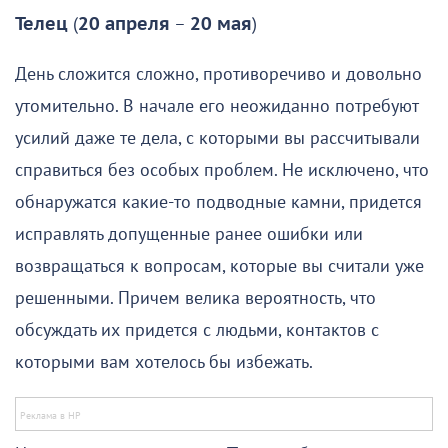
Телец
(
20 апреля
–
20 мая
)
День сложится сложно, противоречиво и довольно
утомительно. В начале его неожиданно потребуют
усилий даже те дела, с которыми вы рассчитывали
справиться без особых проблем. Не исключено, что
обнаружатся какие-то подводные камни, придется
исправлять допущенные ранее ошибки или
возвращаться к вопросам, которые вы считали уже
решенными. Причем велика вероятность, что
обсуждать их придется с людьми, контактов с
которыми вам хотелось бы избежать.