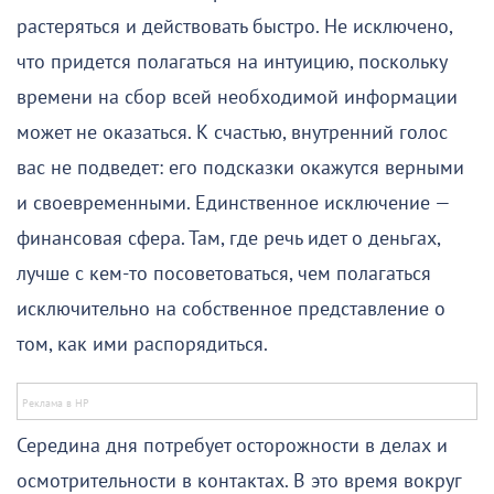
растеряться и действовать быстро. Не исключено,
что придется полагаться на интуицию, поскольку
времени на сбор всей необходимой информации
может не оказаться. К счастью, внутренний голос
вас не подведет: его подсказки окажутся верными
и своевременными. Единственное исключение —
финансовая сфера. Там, где речь идет о деньгах,
лучше с кем-то посоветоваться, чем полагаться
исключительно на собственное представление о
том, как ими распорядиться.
Середина дня потребует осторожности в делах и
осмотрительности в контактах. В это время вокруг