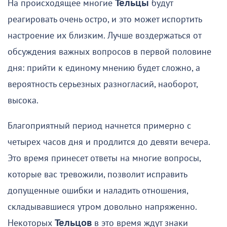
На происходящее многие
Тельцы
будут
реагировать очень остро, и это может испортить
настроение их близким. Лучше воздержаться от
обсуждения важных вопросов в первой половине
дня: прийти к единому мнению будет сложно, а
вероятность серьезных разногласий, наоборот,
высока.
Благоприятный период начнется примерно с
четырех часов дня и продлится до девяти вечера.
Это время принесет ответы на многие вопросы,
которые вас тревожили, позволит исправить
допущенные ошибки и наладить отношения,
складывавшиеся утром довольно напряженно.
Некоторых
Тельцов
в это время ждут знаки