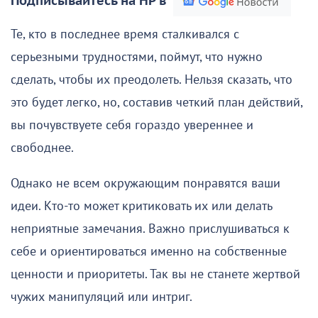
Подписывайтесь на НР в
Те, кто в последнее время сталкивался с
серьезными трудностями, поймут, что нужно
сделать, чтобы их преодолеть. Нельзя сказать, что
это будет легко, но, составив четкий план действий,
вы почувствуете себя гораздо увереннее и
свободнее.
Однако не всем окружающим понравятся ваши
идеи. Кто-то может критиковать их или делать
неприятные замечания. Важно прислушиваться к
себе и ориентироваться именно на собственные
ценности и приоритеты. Так вы не станете жертвой
чужих манипуляций или интриг.