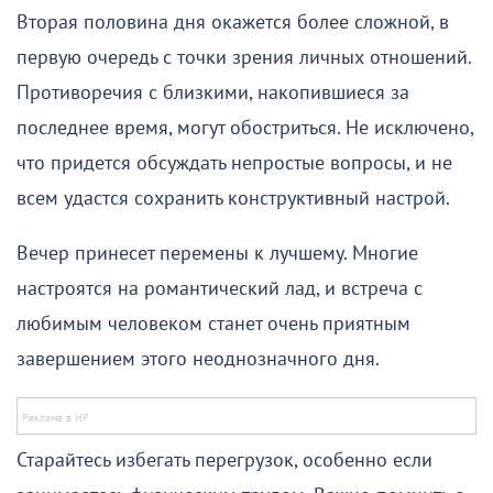
Вторая половина дня окажется более сложной, в
первую очередь с точки зрения личных отношений.
Противоречия с близкими, накопившиеся за
последнее время, могут обостриться. Не исключено,
что придется обсуждать непростые вопросы, и не
всем удастся сохранить конструктивный настрой.
Вечер принесет перемены к лучшему. Многие
настроятся на романтический лад, и встреча с
любимым человеком станет очень приятным
завершением этого неоднозначного дня.
Старайтесь избегать перегрузок, особенно если