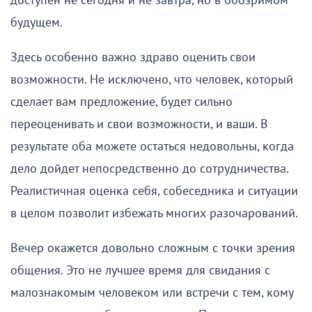
доступен не сегодня и не завтра, но в обозримом
будущем.
Здесь особенно важно здраво оценить свои
возможности. Не исключено, что человек, который
сделает вам предложение, будет сильно
переоценивать и свои возможности, и ваши. В
результате оба можете остаться недовольны, когда
дело дойдет непосредственно до сотрудничества.
Реалистичная оценка себя, собеседника и ситуации
в целом позволит избежать многих разочарований.
Вечер окажется довольно сложным с точки зрения
общения. Это не лучшее время для свидания с
малознакомым человеком или встречи с тем, кому