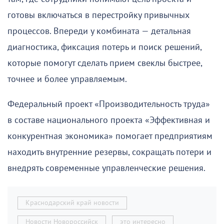
готовы включаться в перестройку привычных
процессов. Впереди у комбината — детальная
диагностика, фиксация потерь и поиск решений,
которые помогут сделать прием свеклы быстрее,
точнее и более управляемым.
Федеральный проект «Производительность труда»
в составе национального проекта «Эффективная и
конкурентная экономика» помогает предприятиям
находить внутренние резервы, сокращать потери и
внедрять современные управленческие решения.
Краснодарский край новости
Новости Новороссийск
это интересно