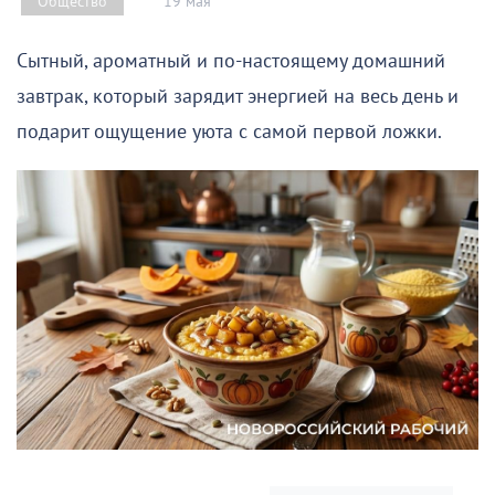
19 мая
Общество
Сытный, ароматный и по-настоящему домашний
завтрак, который зарядит энергией на весь день и
подарит ощущение уюта с самой первой ложки.