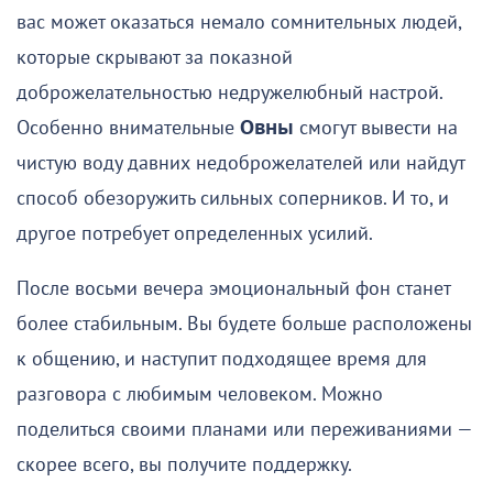
вас может оказаться немало сомнительных людей,
которые скрывают за показной
доброжелательностью недружелюбный настрой.
Особенно внимательные
Овны
смогут вывести на
чистую воду давних недоброжелателей или найдут
способ обезоружить сильных соперников. И то, и
другое потребует определенных усилий.
После восьми вечера эмоциональный фон станет
более стабильным. Вы будете больше расположены
к общению, и наступит подходящее время для
разговора с любимым человеком. Можно
поделиться своими планами или переживаниями —
скорее всего, вы получите поддержку.