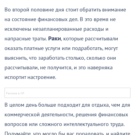
Во второй половине дня стоит обратить внимание
на состояние финансовых дел. В это время не
исключены незапланированные расходы и
напрасные траты.
Раки
, которые рассчитывали
оказать платные услуги или подработать, могут
выяснить, что заработать столько, сколько они
рассчитывали, не получится, и это наверняка
испортит настроение.
В целом день больше подходит для отдыха, чем для
коммерческой деятельности, решения финансовых
вопросов или сложного интеллектуального труда.
Подумайте, что могло бы вас порадовать, и найдите