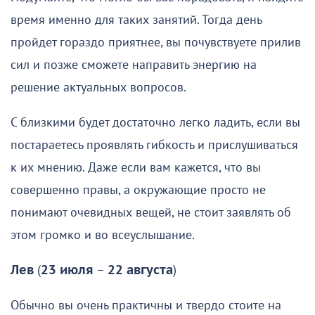
время именно для таких занятий. Тогда день
пройдет гораздо приятнее, вы почувствуете прилив
сил и позже сможете направить энергию на
решение актуальных вопросов.
С близкими будет достаточно легко ладить, если вы
постараетесь проявлять гибкость и прислушиваться
к их мнению. Даже если вам кажется, что вы
совершенно правы, а окружающие просто не
понимают очевидных вещей, не стоит заявлять об
этом громко и во всеуслышание.
Лев
(
23 июля
–
22 августа
)
Обычно вы очень практичны и твердо стоите на