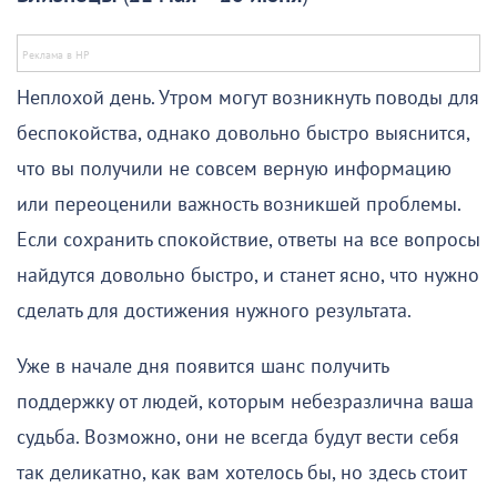
Неплохой день. Утром могут возникнуть поводы для
беспокойства, однако довольно быстро выяснится,
что вы получили не совсем верную информацию
или переоценили важность возникшей проблемы.
Если сохранить спокойствие, ответы на все вопросы
найдутся довольно быстро, и станет ясно, что нужно
сделать для достижения нужного результата.
Уже в начале дня появится шанс получить
поддержку от людей, которым небезразлична ваша
судьба. Возможно, они не всегда будут вести себя
так деликатно, как вам хотелось бы, но здесь стоит