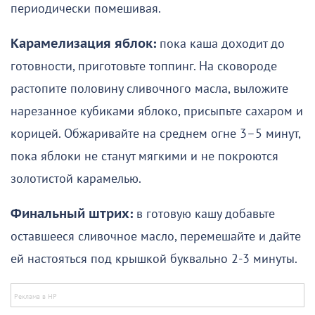
периодически помешивая.
Карамелизация яблок:
пока каша доходит до
готовности, приготовьте топпинг. На сковороде
растопите половину сливочного масла, выложите
нарезанное кубиками яблоко, присыпьте сахаром и
корицей. Обжаривайте на среднем огне 3–5 минут,
пока яблоки не станут мягкими и не покроются
золотистой карамелью.
Финальный штрих:
в готовую кашу добавьте
оставшееся сливочное масло, перемешайте и дайте
ей настояться под крышкой буквально 2-3 минуты.