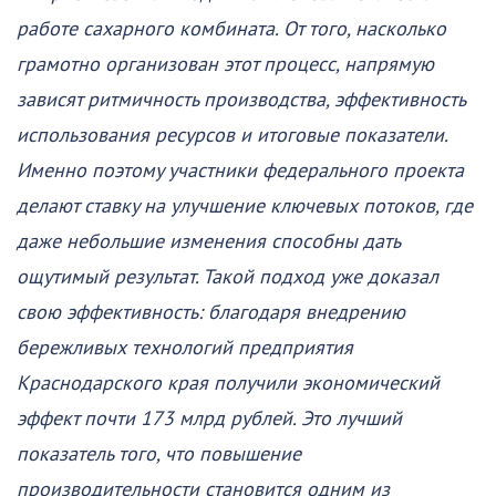
работе сахарного комбината. От того, насколько
грамотно организован этот процесс, напрямую
зависят ритмичность производства, эффективность
использования ресурсов и итоговые показатели.
Именно поэтому участники федерального проекта
делают ставку на улучшение ключевых потоков, где
даже небольшие изменения способны дать
ощутимый результат. Такой подход уже доказал
свою эффективность: благодаря внедрению
бережливых технологий предприятия
Краснодарского края получили экономический
эффект почти 173 млрд рублей. Это лучший
показатель того, что повышение
производительности становится одним из