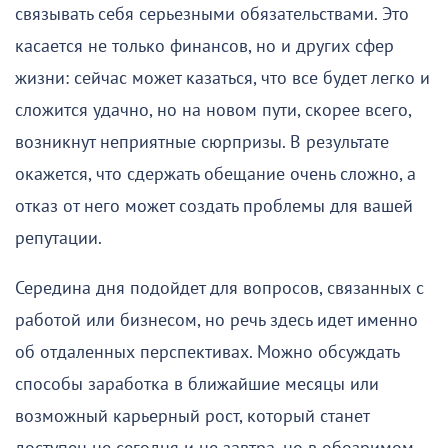
связывать себя серьезными обязательствами. Это
касается не только финансов, но и других сфер
жизни: сейчас может казаться, что все будет легко и
сложится удачно, но на новом пути, скорее всего,
возникнут неприятные сюрпризы. В результате
окажется, что сдержать обещание очень сложно, а
отказ от него может создать проблемы для вашей
репутации.
Середина дня подойдет для вопросов, связанных с
работой или бизнесом, но речь здесь идет именно
об отдаленных перспективах. Можно обсуждать
способы заработка в ближайшие месяцы или
возможный карьерный рост, который станет