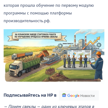
которая прошла обучение по первому модулю
программы с помощью платформы
производительность.рф.
Подписывайтесь на НР в
— Прием свеклы — один из ключевых этапов в