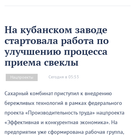
На кубанском заводе
стартовала работа по
улучшению процесса
приема свеклы
Сегодня в 05:53
Нацпроекты
Сахарный комбинат приступил к внедрению
бережливых технологий в рамках федерального
проекта «Производительность труда» нацпроекта
«Эффективная и конкурентная экономика». На
предприятии уже сформирована рабочая группа,