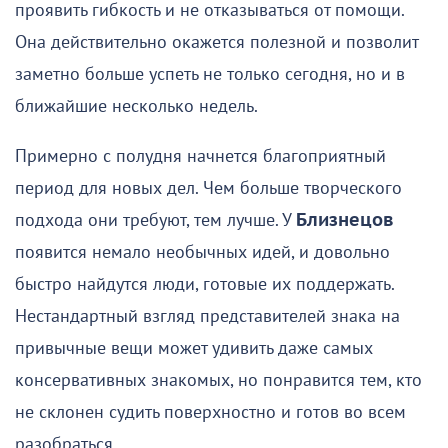
проявить гибкость и не отказываться от помощи.
Она действительно окажется полезной и позволит
заметно больше успеть не только сегодня, но и в
ближайшие несколько недель.
Примерно с полудня начнется благоприятный
период для новых дел. Чем больше творческого
подхода они требуют, тем лучше. У
Близнецов
появится немало необычных идей, и довольно
быстро найдутся люди, готовые их поддержать.
Нестандартный взгляд представителей знака на
привычные вещи может удивить даже самых
консервативных знакомых, но понравится тем, кто
не склонен судить поверхностно и готов во всем
разобраться.