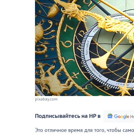
pixabay.com
Подписывайтесь на НР в
Это отличное время для того, чтобы сам