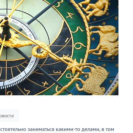
остоятельно заниматься какими-то делами, в том