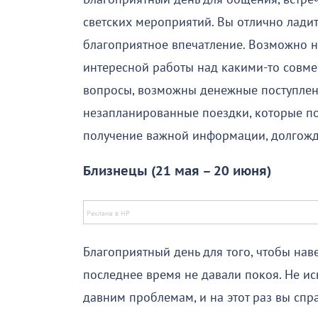
светских мероприятий. Вы отлично лади
благоприятное впечатление. Возможно н
интересной работы над какими-то совм
вопросы, возможны денежные поступлен
незапланированные поездки, которые по
получение важной информации, долгожд
Близнецы (21 мая – 20 июня)
Благоприятный день для того, чтобы нав
последнее время не давали покоя. Не ис
давним проблемам, и на этот раз вы спр