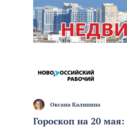
Оксана Калинина
Гороскоп на 20 мая: