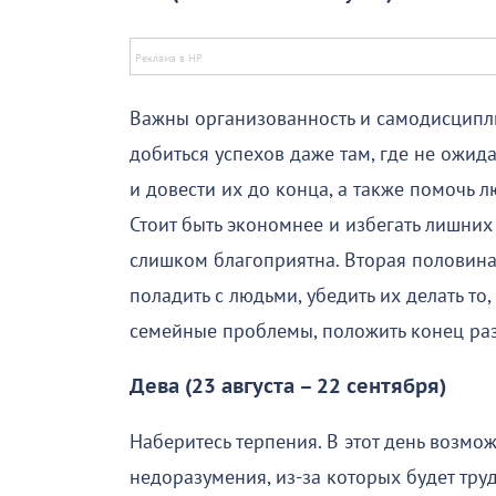
Важны организованность и самодисципл
добиться успехов даже там, где не ожид
и довести их до конца, а также помочь 
Стоит быть экономнее и избегать лишних
слишком благоприятна. Вторая половина
поладить с людьми, убедить их делать то
семейные проблемы, положить конец ра
Дева (23 августа – 22 сентября)
Наберитесь терпения. В этот день возмо
недоразумения, из-за которых будет труд