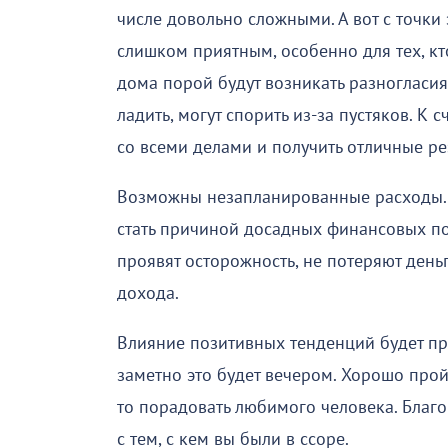
числе довольно сложными. А вот с точки
слишком приятным, особенно для тех, кт
дома порой будут возникать разногласия
ладить, могут спорить из-за пустяков. К 
со всеми делами и получить отличные ре
Возможны незапланированные расходы. 
стать причиной досадных финансовых поте
проявят осторожность, не потеряют день
дохода.
Влияние позитивных тенденций будет пр
заметно это будет вечером. Хорошо прой
то порадовать любимого человека. Благ
с тем, с кем вы были в ссоре.