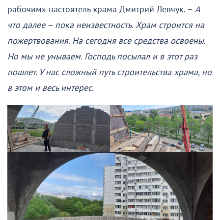
рабочим» настоятель храма Дмитрий Левчук. –
А
что далее – пока неизвестность. Храм строится на
пожертвования. На сегодня все средства освоены.
Но мы не унываем. Господь посылал и в этот раз
пошлет. У нас сложный путь строительства храма, но
в этом и весь интерес.