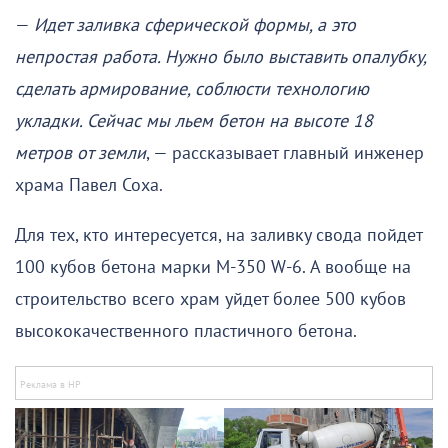
—
Идет заливка сферической формы, а это
непростая работа. Нужно было выставить опалубку,
сделать армирование, соблюсти технологию
укладки. Сейчас мы льем бетон на высоте 18
метров от земли
, — рассказывает главный инженер
храма Павел Соха.
Для тех, кто интересуется, на заливку свода пойдет
100 кубов бетона марки М-350 W-6. А вообще на
строительство всего храм уйдет более 500 кубов
высококачественного пластичного бетона.