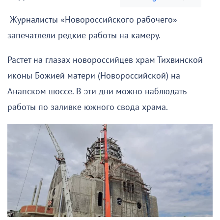
Журналисты «Новороссийского рабочего»
запечатлели редкие работы на камеру.
Растет на глазах новороссийцев храм Тихвинской
иконы Божией матери (Новороссийской) на
Анапском шоссе. В эти дни можно наблюдать
работы по заливке южного свода храма.