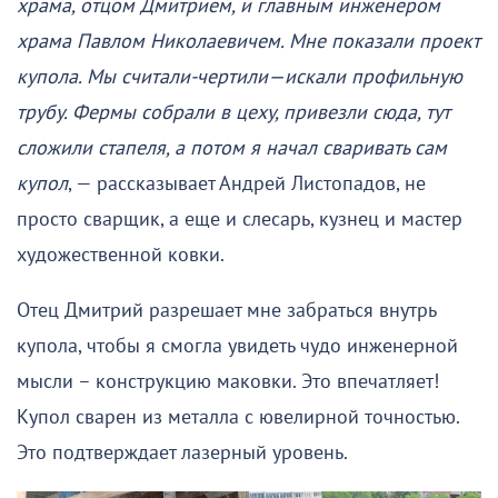
храма, отцом Дмитрием, и главным инженером
храма Павлом Николаевичем. Мне показали проект
купола. Мы считали-чертили—искали профильную
трубу. Фермы собрали в цеху, привезли сюда, тут
сложили стапеля, а потом я начал сваривать сам
купол
, — рассказывает Андрей Листопадов, не
просто сварщик, а еще и слесарь, кузнец и мастер
художественной ковки.
Отец Дмитрий разрешает мне забраться внутрь
купола, чтобы я смогла увидеть чудо инженерной
мысли – конструкцию маковки. Это впечатляет!
Купол сварен из металла с ювелирной точностью.
Это подтверждает лазерный уровень.