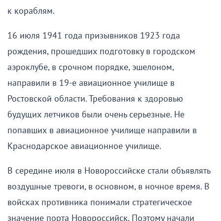
к кораблям.
16 июля 1941 года призывников 1923 года
рождения, прошедших подготовку в городском
аэроклубе, в срочном порядке, эшелоном,
направили в 19-е авиационное училище в
Ростовской области. Требования к здоровью
будущих летчиков были очень серьезные. Не
попавших в авиационное училище направили в
Краснодарское авиационное училище.
В середине июля в Новороссийске стали объявлять
воздушные тревоги, в основном, в ночное время. В
войсках противника понимали стратегическое
значение порта Новороссийск. Поэтому начали