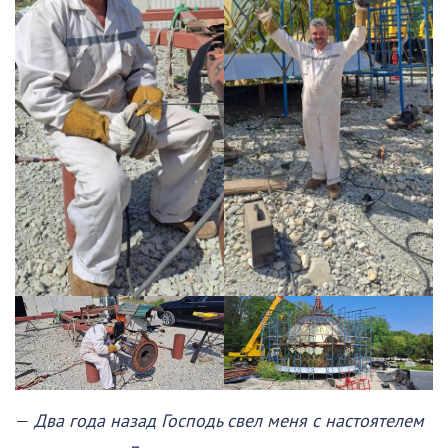
—
Два года назад Господь свел меня с настоятелем