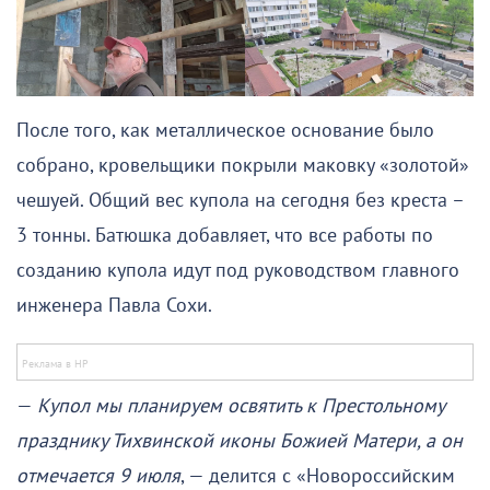
После того, как металлическое основание было
собрано, кровельщики покрыли маковку «золотой»
чешуей. Общий вес купола на сегодня без креста –
3 тонны. Батюшка добавляет, что все работы по
созданию купола идут под руководством главного
инженера Павла Сохи.
—
Купол мы планируем освятить к Престольному
празднику Тихвинской иконы Божией Матери, а он
отмечается 9 июля
, — делится с «Новороссийским