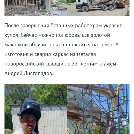
После завершения бетонных работ храм украсит
купол. Сейчас можно полюбоваться золотой
маковкой вблизи, пока он покоится на земле. А
изготовил и сварил каркас из металла
новороссийский сварщик с 33–летним стажем
Андрей Листопадов.