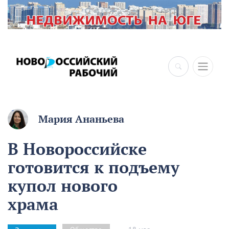
×
Мария Ананьева
В Новороссийске
готовится к подъему
купол нового
храма