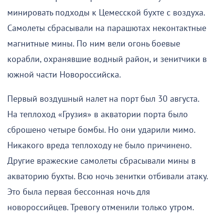
минировать подходы к Цемесской бухте с воздуха.
Самолеты сбрасывали на парашютах неконтактные
магнитные мины. По ним вели огонь боевые
корабли, охранявшие водный район, и зенитчики в
южной части Новороссийска.
Первый воздушный налет на порт был 30 августа.
На теплоход «Грузия» в акватории порта было
сброшено четыре бомбы. Но они ударили мимо.
Никакого вреда теплоходу не было причинено.
Другие вражеские самолеты сбрасывали мины в
акваторию бухты. Всю ночь зенитки отбивали атаку.
Это была первая бессонная ночь для
новороссийцев. Тревогу отменили только утром.