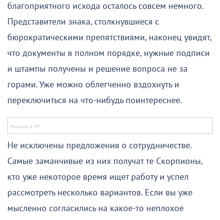
благоприятного исхода осталось совсем немного.
Представители знака, столкнувшиеся с
бюрократическими препятствиями, наконец увидят,
что документы в полном порядке, нужные подписи
и штампы получены и решение вопроса не за
горами. Уже можно облегченно вздохнуть и
переключиться на что-нибудь поинтереснее.
Не исключены предложения о сотрудничестве.
Самые заманчивые из них получат те Скорпионы,
кто уже некоторое время ищет работу и успел
рассмотреть несколько вариантов. Если вы уже
мысленно согласились на какое-то неплохое