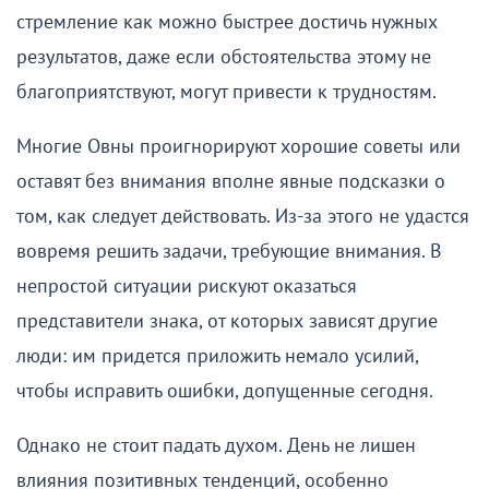
стремление как можно быстрее достичь нужных
результатов, даже если обстоятельства этому не
благоприятствуют, могут привести к трудностям.
Многие Овны проигнорируют хорошие советы или
оставят без внимания вполне явные подсказки о
том, как следует действовать. Из-за этого не удастся
вовремя решить задачи, требующие внимания. В
непростой ситуации рискуют оказаться
представители знака, от которых зависят другие
люди: им придется приложить немало усилий,
чтобы исправить ошибки, допущенные сегодня.
Однако не стоит падать духом. День не лишен
влияния позитивных тенденций, особенно