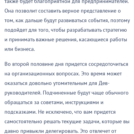
также будет благоприятной для предпринимателей.
Она позволит составить верное представление о
том, как дальше будут развиваться события, поэтому
подойдет для того, чтобы разрабатывать стратегию
и принимать важные решения, касающиеся работы
или бизнеса.
Во второй половине дня придется сосредоточиться
на организационных вопросах. Это время может
оказаться довольно утомительным для Дев-
руководителей. Подчиненные будут чаще обычного
обращаться за советами, инструкциями и
подсказками. Не исключено, что вам придется
самостоятельно решать текущие задачи, которые вы
давно привыкли делегировать. Это отвлечет от