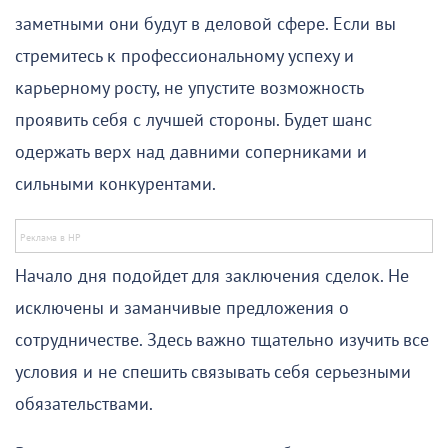
заметными они будут в деловой сфере. Если вы
стремитесь к профессиональному успеху и
карьерному росту, не упустите возможность
проявить себя с лучшей стороны. Будет шанс
одержать верх над давними соперниками и
сильными конкурентами.
Начало дня подойдет для заключения сделок. Не
исключены и заманчивые предложения о
сотрудничестве. Здесь важно тщательно изучить все
условия и не спешить связывать себя серьезными
обязательствами.