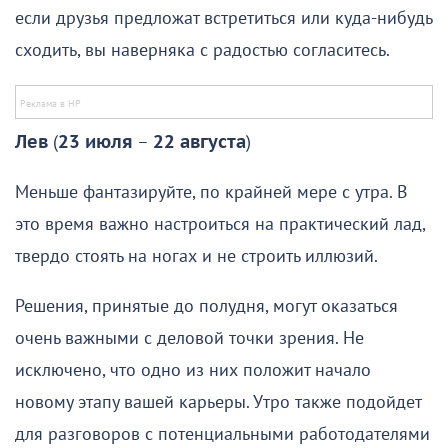
если друзья предложат встретиться или куда-нибудь
сходить, вы наверняка с радостью согласитесь.
Лев
(
23 июля
–
22 августа
)
Меньше фантазируйте, по крайней мере с утра. В
это время важно настроиться на практический лад,
твердо стоять на ногах и не строить иллюзий.
Решения, принятые до полудня, могут оказаться
очень важными с деловой точки зрения. Не
исключено, что одно из них положит начало
новому этапу вашей карьеры. Утро также подойдет
для разговоров с потенциальными работодателями