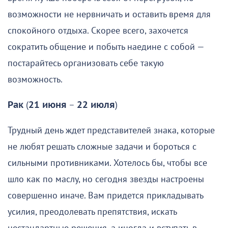
возможности не нервничать и оставить время для
спокойного отдыха. Скорее всего, захочется
сократить общение и побыть наедине с собой —
постарайтесь организовать себе такую
возможность.
Рак
(
21 июня
–
22 июля
)
Трудный день ждет представителей знака, которые
не любят решать сложные задачи и бороться с
сильными противниками. Хотелось бы, чтобы все
шло как по маслу, но сегодня звезды настроены
совершенно иначе. Вам придется прикладывать
усилия, преодолевать препятствия, искать