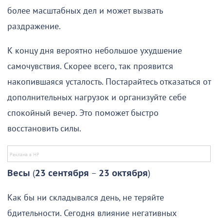
более масштабных дел и может вызвать
раздражение.
К концу дня вероятно небольшое ухудшение
самочувствия. Скорее всего, так проявится
накопившаяся усталость. Постарайтесь отказаться от
дополнительных нагрузок и организуйте себе
спокойный вечер. Это поможет быстро
восстановить силы.
Весы
(
23 сентября
–
23 октября
)
Как бы ни складывался день, не теряйте
бдительности. Сегодня влияние негативных