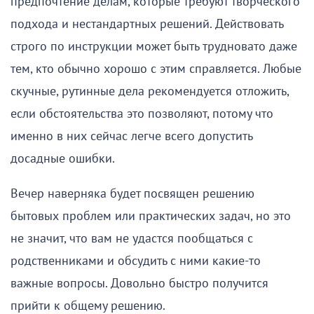
предпочтение делам, которые требуют творческого
подхода и нестандартных решений. Действовать
строго по инструкции может быть трудновато даже
тем, кто обычно хорошо с этим справляется. Любые
скучные, рутинные дела рекомендуется отложить,
если обстоятельства это позволяют, потому что
именно в них сейчас легче всего допустить
досадные ошибки.
Вечер наверняка будет посвящен решению
бытовых проблем или практических задач, но это
не значит, что вам не удастся пообщаться с
родственниками и обсудить с ними какие-то
важные вопросы. Довольно быстро получится
прийти к общему решению.