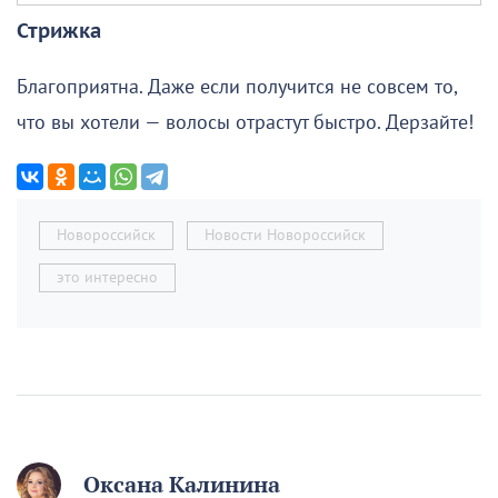
Стрижка
Благоприятна. Даже если получится не совсем то,
что вы хотели — волосы отрастут быстро. Дерзайте!
Новороссийск
Новости Новороссийск
это интересно
Оксана Калинина