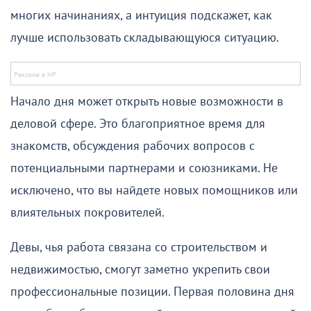
многих начинаниях, а интуиция подскажет, как
лучше использовать складывающуюся ситуацию.
Начало дня может открыть новые возможности в
деловой сфере. Это благоприятное время для
знакомств, обсуждения рабочих вопросов с
потенциальными партнерами и союзниками. Не
исключено, что вы найдете новых помощников или
влиятельных покровителей.
Девы, чья работа связана со строительством и
недвижимостью, смогут заметно укрепить свои
профессиональные позиции. Первая половина дня