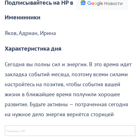
Подписывайтесь на НР в
Именинники
Яков, Адриан, Ирина
Характеристика дня
Сегодня вы полны сил и энергии. В это время идет
закладка событий месяца, поэтому всеми силами
настройтесь на позитив, чтобы события вашей
жизни в ближайшее время получили хорошее
развитие. Будьте активны — потраченная сегодня
на нужное дело энергия вернётся сторицей