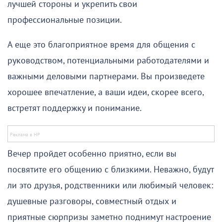
лучшей стороны и укрепить свои
профессиональные позиции.
А еще это благоприятное время для общения с
руководством, потенциальными работодателями и
важными деловыми партнерами. Вы произведете
хорошее впечатление, а ваши идеи, скорее всего,
встретят поддержку и понимание.
Вечер пройдет особенно приятно, если вы
посвятите его общению с близкими. Неважно, будут
ли это друзья, родственники или любимый человек:
душевные разговоры, совместный отдых и
приятные сюрпризы заметно поднимут настроение