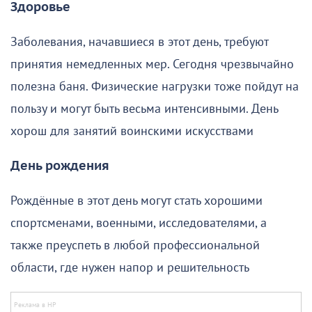
Здоровье
Заболевания, начавшиеся в этот день, требуют
принятия немедленных мер. Сегодня чрезвычайно
полезна баня. Физические нагрузки тоже пойдут на
пользу и могут быть весьма интенсивными. День
хорош для занятий воинскими искусствами
День рождения
Рождённые в этот день могут стать хорошими
спортсменами, военными, исследователями, а
также преуспеть в любой профессиональной
области, где нужен напор и решительность