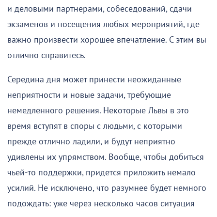
и деловыми партнерами, собеседований, сдачи
экзаменов и посещения любых мероприятий, где
важно произвести хорошее впечатление. С этим вы
отлично справитесь.
Середина дня может принести неожиданные
неприятности и новые задачи, требующие
немедленного решения. Некоторые Львы в это
время вступят в споры с людьми, с которыми
прежде отлично ладили, и будут неприятно
удивлены их упрямством. Вообще, чтобы добиться
чьей-то поддержки, придется приложить немало
усилий. Не исключено, что разумнее будет немного
подождать: уже через несколько часов ситуация