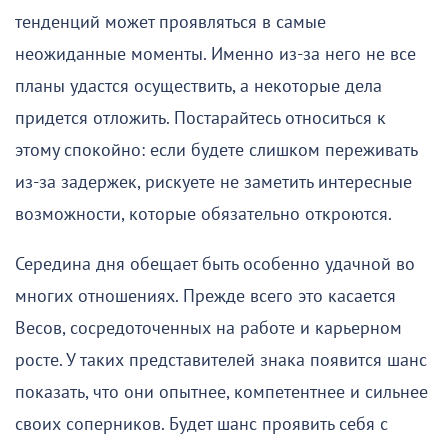
тенденций может проявляться в самые
неожиданные моменты. Именно из-за него не все
планы удастся осуществить, а некоторые дела
придется отложить. Постарайтесь относиться к
этому спокойно: если будете слишком переживать
из-за задержек, рискуете не заметить интересные
возможности, которые обязательно откроются.
Середина дня обещает быть особенно удачной во
многих отношениях. Прежде всего это касается
Весов, сосредоточенных на работе и карьерном
росте. У таких представителей знака появится шанс
показать, что они опытнее, компетентнее и сильнее
своих соперников. Будет шанс проявить себя с