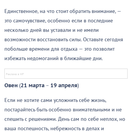
Единственное, на что стоит обратить внимание, —
это самочувствие, особенно если в последние
несколько дней вы уставали и не имели
возможности восстановить силы. Оставьте сегодня
побольше времени для отдыха — это позволит
избежать недомоганий в ближайшие дни.
Овен
(
21 марта
–
19 апреля
)
Если не хотите сами усложнить себе жизнь,
постарайтесь быть особенно внимательными и не
спешить с решениями. День сам по себе неплох, но
ваша поспешность, небрежность в делах и