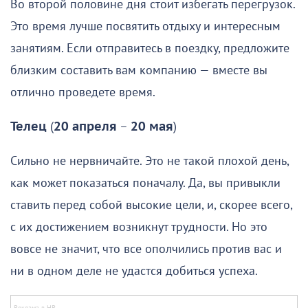
Во второй половине дня стоит избегать перегрузок.
Это время лучше посвятить отдыху и интересным
занятиям. Если отправитесь в поездку, предложите
близким составить вам компанию — вместе вы
отлично проведете время.
Телец
(
20 апреля
–
20 мая
)
Сильно не нервничайте. Это не такой плохой день,
как может показаться поначалу. Да, вы привыкли
ставить перед собой высокие цели, и, скорее всего,
с их достижением возникнут трудности. Но это
вовсе не значит, что все ополчились против вас и
ни в одном деле не удастся добиться успеха.