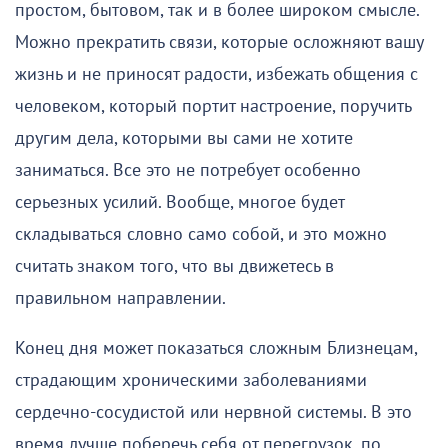
простом, бытовом, так и в более широком смысле.
Можно прекратить связи, которые осложняют вашу
жизнь и не приносят радости, избежать общения с
человеком, который портит настроение, поручить
другим дела, которыми вы сами не хотите
заниматься. Все это не потребует особенно
серьезных усилий. Вообще, многое будет
складываться словно само собой, и это можно
считать знаком того, что вы движетесь в
правильном направлении.
Конец дня может показаться сложным Близнецам,
страдающим хроническими заболеваниями
сердечно-сосудистой или нервной системы. В это
время лучше поберечь себя от перегрузок, по