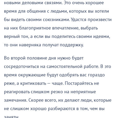
новыми деловыми связями. Это очень хорошее
время для общения с людьми, которых вы хотели
бы видеть своими союзниками. Удастся произвести
на них благоприятное впечатление, выбрать
верный тон, а если вы поделитесь своими идеями,
то они наверняка получат поддержку.
Во второй половине дня нужно будет
сосредоточиться на самостоятельной работе. В это
время окружающие будут одобрять вас гораздо
реже, а критиковать — чаще. Постарайтесь не
реагировать слишком резко на неприятные
замечания. Скорее всего, их делают люди, которые
не слишком хорошо разбираются в том, чем вы
заняты.