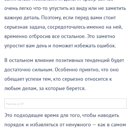
очень легко что-то упустить из виду или не заметить
важную деталь. Поэтому, если перед вами стоит
серьезная задача, сосредоточьтесь именно на ней,
временно отбросив все остальное. Это заметно
упростит вам день и поможет избежать ошибок.
В остальном влияние позитивных тенденций будет
достаточно сильным. Особенно приятно, что оно
обещает успехи тем, кто серьезно относится к
любым делам, за которые берется.
Это подходящее время для того, чтобы наводить
порядок и избавляться от ненужного — как в самом