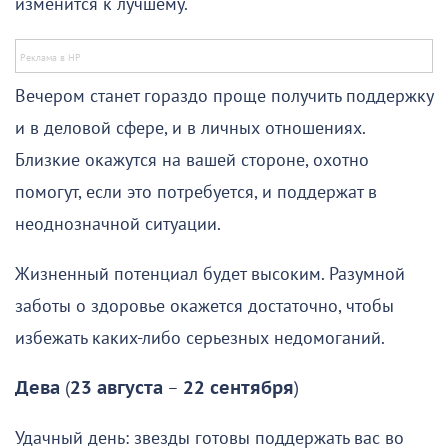
изменится к лучшему.
Вечером станет гораздо проще получить поддержку
и в деловой сфере, и в личных отношениях.
Близкие окажутся на вашей стороне, охотно
помогут, если это потребуется, и поддержат в
неоднозначной ситуации.
Жизненный потенциал будет высоким. Разумной
заботы о здоровье окажется достаточно, чтобы
избежать каких-либо серьезных недомоганий.
Дева
(
23 августа
–
22 сентября
)
Удачный день: звезды готовы поддержать вас во