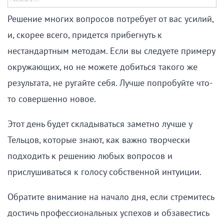
Решение многих вопросов потребует от вас усилий,
и, скорее всего, придется прибегнуть к
нестандартным методам. Если вы следуете примеру
окружающих, но не можете добиться такого же
результата, не ругайте себя. Лучше попробуйте что-
то совершенно новое.
Этот день будет складываться заметно лучше у
Тельцов, которые знают, как важно творчески
подходить к решению любых вопросов и
прислушиваться к голосу собственной интуиции.
Обратите внимание на начало дня, если стремитесь
достичь профессиональных успехов и обзавестись