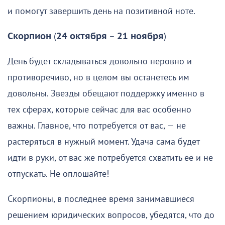
и помогут завершить день на позитивной ноте.
Скорпион
(
24 октября
–
21 ноября
)
День будет складываться довольно неровно и
противоречиво, но в целом вы останетесь им
довольны. Звезды обещают поддержку именно в
тех сферах, которые сейчас для вас особенно
важны. Главное, что потребуется от вас, — не
растеряться в нужный момент. Удача сама будет
идти в руки, от вас же потребуется схватить ее и не
отпускать. Не оплошайте!
Скорпионы, в последнее время занимавшиеся
решением юридических вопросов, убедятся, что до