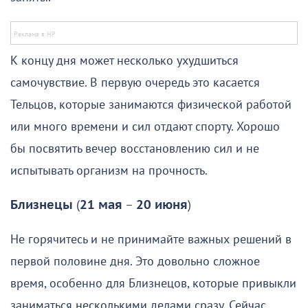
К концу дня может несколько ухудшиться
самочувствие. В первую очередь это касается
Тельцов, которые занимаются физической работой
или много времени и сил отдают спорту. Хорошо
бы посвятить вечер восстановлению сил и не
испытывать организм на прочность.
Близнецы
(
21 мая
–
20 июня
)
Не горячитесь и не принимайте важных решений в
первой половине дня. Это довольно сложное
время, особенно для Близнецов, которые привыкли
заниматься несколькими делами сразу. Сейчас