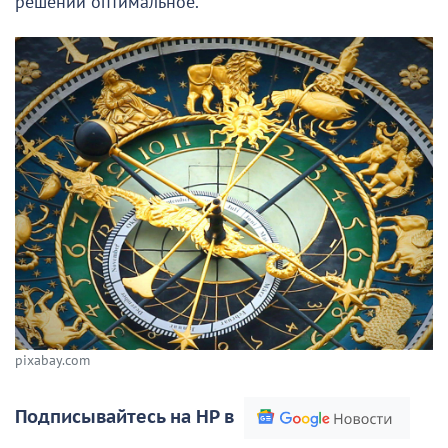
решений оптимальное.
pixabay.com
Подписывайтесь на НР в