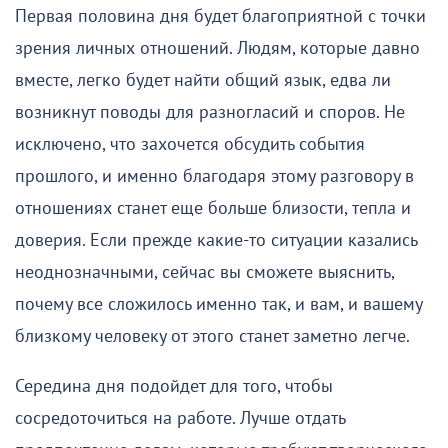
Первая половина дня будет благоприятной с точки
зрения личных отношений. Людям, которые давно
вместе, легко будет найти общий язык, едва ли
возникнут поводы для разногласий и споров. Не
исключено, что захочется обсудить события
прошлого, и именно благодаря этому разговору в
отношениях станет еще больше близости, тепла и
доверия. Если прежде какие-то ситуации казались
неоднозначными, сейчас вы сможете выяснить,
почему все сложилось именно так, и вам, и вашему
близкому человеку от этого станет заметно легче.
Середина дня подойдет для того, чтобы
сосредоточиться на работе. Лучше отдать