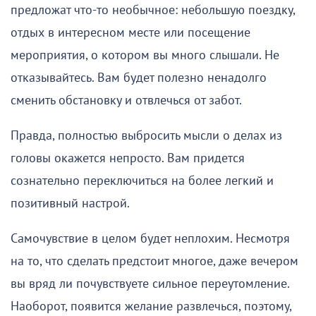
предложат что-то необычное: небольшую поездку,
отдых в интересном месте или посещение
мероприятия, о котором вы много слышали. Не
отказывайтесь. Вам будет полезно ненадолго
сменить обстановку и отвлечься от забот.
Правда, полностью выбросить мысли о делах из
головы окажется непросто. Вам придется
сознательно переключиться на более легкий и
позитивный настрой.
Самочувствие в целом будет неплохим. Несмотря
на то, что сделать предстоит многое, даже вечером
вы вряд ли почувствуете сильное переутомление.
Наоборот, появится желание развлечься, поэтому,