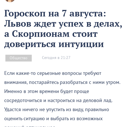
Гороскоп на 7 августа:
Львов ждет успех в делах,
а Скорпионам стоит
довериться интуиции
Сегодня в 21:27
Общество
Если какие-то серьезные вопросы требуют
внимания, постарайтесь разобраться с ними утром.
Именно в этом времени будет проще
сосредоточиться и настроиться на деловой лад.
Удастся ничего не упустить из виду, правильно
оценить ситуацию и выбрать из возможных