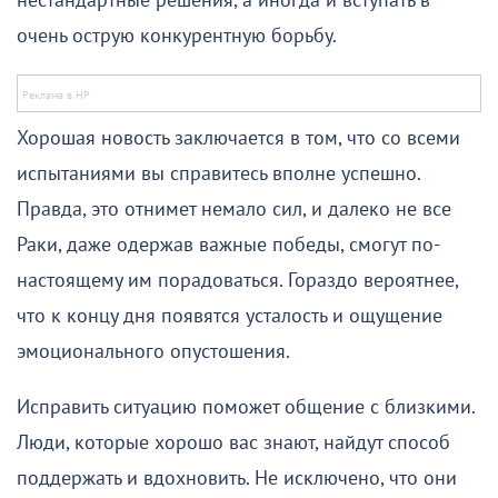
нестандартные решения, а иногда и вступать в
очень острую конкурентную борьбу.
Хорошая новость заключается в том, что со всеми
испытаниями вы справитесь вполне успешно.
Правда, это отнимет немало сил, и далеко не все
Раки, даже одержав важные победы, смогут по-
настоящему им порадоваться. Гораздо вероятнее,
что к концу дня появятся усталость и ощущение
эмоционального опустошения.
Исправить ситуацию поможет общение с близкими.
Люди, которые хорошо вас знают, найдут способ
поддержать и вдохновить. Не исключено, что они