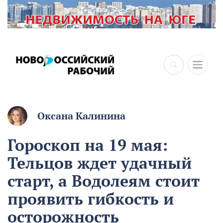
×
Оксана Калинина
Гороскоп на 19 мая:
Тельцов ждет удачный
старт, а Водолеям стоит
проявить гибкость и
осторожность