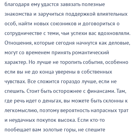
благодаря ему удастся завязать полезные
знакомства и заручиться поддержкой влиятельных
особ, найти новых союзников и договориться о
сотрудничестве с теми, чьи успехи вас вдохновляли.
Отношения, которые сегодня начнутся как деловые,
могут со временем принять романтический
характер. Но лучше не торопить события, особенно
если вы не до конца уверены в собственных
чувствах. Все сложится гораздо лучше, если не
спешить. Стоит быть осторожнее с финансами. Там,
где речь идет о деньгах, вы можете быть склонны к
легкомыслию, поэтому вероятность напрасных трат
и неудачных покупок высока. Если кто-то
пообещает вам золотые горы, не спешите