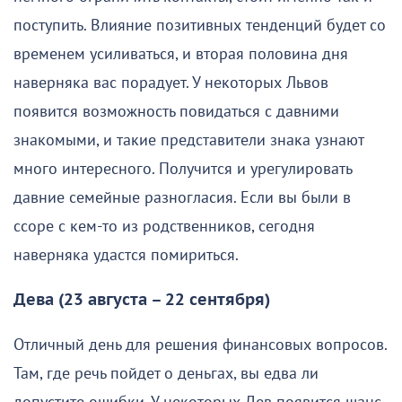
поступить. Влияние позитивных тенденций будет со
временем усиливаться, и вторая половина дня
наверняка вас порадует. У некоторых Львов
появится возможность повидаться с давними
знакомыми, и такие представители знака узнают
много интересного. Получится и урегулировать
давние семейные разногласия. Если вы были в
ссоре с кем-то из родственников, сегодня
наверняка удастся помириться.
Дева (23 августа – 22 сентября)
Отличный день для решения финансовых вопросов.
Там, где речь пойдет о деньгах, вы едва ли