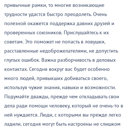
привычные рамки, то многие возникающие
трудности удастся быстро преодолеть. Очень
полезной окажется поддержка давних друзей и
проверенных союзников. Прислушайтесь к их
советам. Это поможет не попасть в ловушки,
расставленные недоброжелателями, не допустить
глупых ошибок. Важна разборчивость в деловых
контактах. Сегодня вокруг вас будет особенно
много людей, привыкших добиваться своего,
используя чужие знания, навыки и возможности.
Подумайте дважды, прежде чем откладывать свои
дела ради помощи человеку, который не очень-то в
ней нуждается. Люди, с которыми вы прежде легко
ладили, сегодня могут быть настроены не слишком