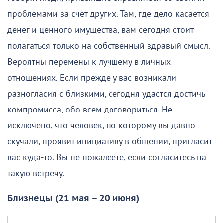
проблемами за счет других. Там, где дело касается
денег и ценного имущества, вам сегодня стоит
полагаться только на собственный здравый смысл.
Вероятны перемены к лучшему в личных
отношениях. Если прежде у вас возникали
разногласия с близкими, сегодня удастся достичь
компромисса, обо всем договориться. Не
исключено, что человек, по которому вы давно
скучали, проявит инициативу в общении, пригласит
вас куда-то. Вы не пожалеете, если согласитесь на
такую встречу.
Близнецы (21 мая – 20 июня)