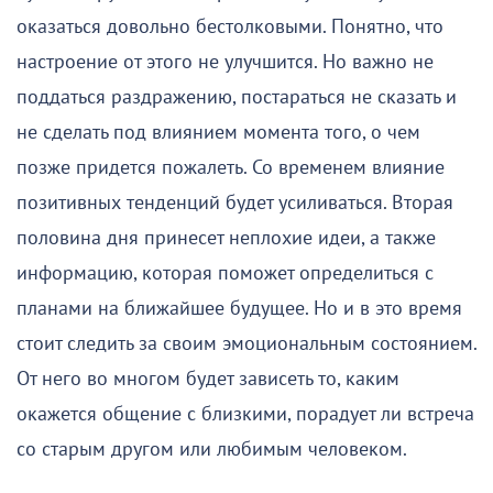
оказаться довольно бестолковыми. Понятно, что
настроение от этого не улучшится. Но важно не
поддаться раздражению, постараться не сказать и
не сделать под влиянием момента того, о чем
позже придется пожалеть. Со временем влияние
позитивных тенденций будет усиливаться. Вторая
половина дня принесет неплохие идеи, а также
информацию, которая поможет определиться с
планами на ближайшее будущее. Но и в это время
стоит следить за своим эмоциональным состоянием.
От него во многом будет зависеть то, каким
окажется общение с близкими, порадует ли встреча
со старым другом или любимым человеком.