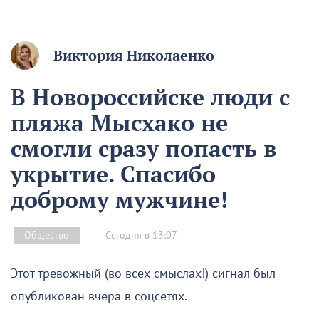
Виктория Николаенко
В Новороссийске люди с
пляжа Мысхако не
смогли сразу попасть в
укрытие. Спасибо
доброму мужчине!
Сегодня в 13:07
Общество
Этот тревожный (во всех смыслах!) сигнал был
опубликован вчера в соцсетях.