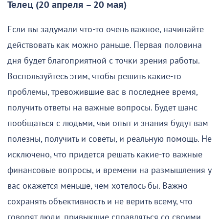
Телец (20 апреля – 20 мая)
Если вы задумали что-то очень важное, начинайте
действовать как можно раньше. Первая половина
дня будет благоприятной с точки зрения работы.
Воспользуйтесь этим, чтобы решить какие-то
проблемы, тревожившие вас в последнее время,
получить ответы на важные вопросы. Будет шанс
пообщаться с людьми, чьи опыт и знания будут вам
полезны, получить и советы, и реальную помощь. Не
исключено, что придется решать какие-то важные
финансовые вопросы, и времени на размышления у
вас окажется меньше, чем хотелось бы. Важно
сохранять объективность и не верить всему, что
говорят люди, привыкшие справляться со своими