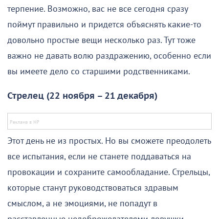
терпение. Возможно, вас не все сегодня сразу
поймут правильно и придется объяснять какие-то
довольно простые вещи несколько раз. Тут тоже
важно не давать волю раздражению, особенно если
вы имеете дело со старшими родственниками.
Стрелец (22 ноября – 21 декабря)
Этот день не из простых. Но вы сможете преодолеть
все испытания, если не станете поддаваться на
провокации и сохраните самообладание. Стрельцы,
которые станут руководствоваться здравым
смыслом, а не эмоциями, не попадут в