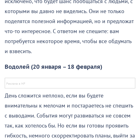
исключено, что будет шанс пообщаться с людьми, с
которыми вы давно не виделись. Они не только
поделятся полезной информацией, но и предложат
что-то интересное. С ответом не спешите: вам
потребуется некоторое время, чтобы все обдумать
и взвесить.
Водолей (20 января – 18 февраля)
День сложится неплохо, если вы будете
внимательны к мелочам и постараетесь не спешить
с выводами. События могут развиваться не совсем
так, как хотелось бы. Но если вы готовы проявить
гибкость, немного скорректировать планы, выйти за