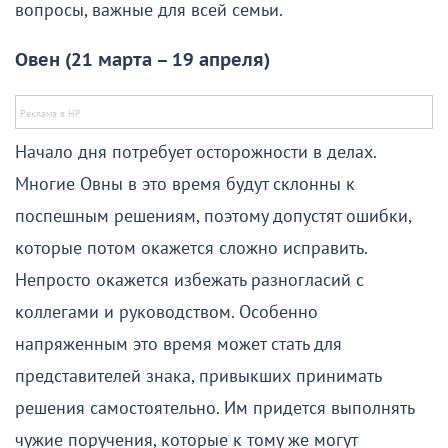
вопросы, важные для всей семьи.
Овен (21 марта – 19 апреля)
Начало дня потребует осторожности в делах.
Многие Овны в это время будут склонны к
поспешным решениям, поэтому допустят ошибки,
которые потом окажется сложно исправить.
Непросто окажется избежать разногласий с
коллегами и руководством. Особенно
напряженным это время может стать для
представителей знака, привыкших принимать
решения самостоятельно. Им придется выполнять
чужие поручения, которые к тому же могут