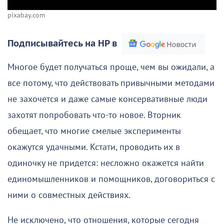
pixabay.com
Подписывайтесь на НР в
Многое будет получаться проще, чем вы ожидали, а
все потому, что действовать привычными методами
не захочется и даже самые консервативные люди
захотят попробовать что-то новое. Вторник
обещает, что многие смелые эксперименты
окажутся удачными. Кстати, проводить их в
одиночку не придется: несложно окажется найти
единомышленников и помощников, договориться с
ними о совместных действиях.
Не исключено, что отношения, которые сегодня