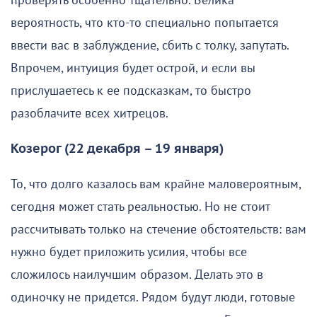
проверять особенно тщательно. Велика
вероятность, что кто-то специально попытается
ввести вас в заблуждение, сбить с толку, запутать.
Впрочем, интуиция будет острой, и если вы
прислушаетесь к ее подсказкам, то быстро
разоблачите всех хитрецов.
Козерог (22 декабря – 19 января)
То, что долго казалось вам крайне маловероятным,
сегодня может стать реальностью. Но не стоит
рассчитывать только на стечение обстоятельств: вам
нужно будет приложить усилия, чтобы все
сложилось наилучшим образом. Делать это в
одиночку не придется. Рядом будут люди, готовые