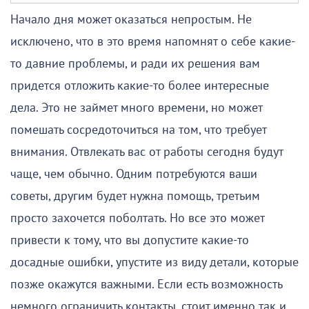
Начало дня может оказаться непростым. Не
исключено, что в это время напомнят о себе какие-
то давние проблемы, и ради их решения вам
придется отложить какие-то более интересные
дела. Это не займет много времени, но может
помешать сосредоточиться на том, что требует
внимания. Отвлекать вас от работы сегодня будут
чаще, чем обычно. Одним потребуются ваши
советы, другим будет нужна помощь, третьим
просто захочется поболтать. Но все это может
привести к тому, что вы допустите какие-то
досадные ошибки, упустите из виду детали, которые
позже окажутся важными. Если есть возможность
немного ограничить контакты, стоит именно так и