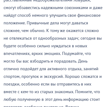
расставленные недоброжелателями ловушки,
смогут обзавестись надежными союзниками и даже
найдут способ немного улучшить свое финансовое
положение. Привычные дела могут даваться
сложнее, чем обычно. К тому же окажется сложно
не отвлекаться от однообразных задач; сегодня вы
будете особенно сильно нуждаться в новых
впечатлениях, ярких эмоциях. Подумайте, что
могло бы вас взбодрить и порадовать. День
отлично подойдет для активного отдыха, занятий
спортом, прогулок и экскурсий. Хорошо сложатся и
поездки, особенно если вы отправитесь в них
вместе с кем-то из старых знакомых. Помните, что
любую полученную в этот день информацию стоит