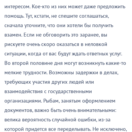
интересом. Кое-кто из них может даже предложить
помощь. Тут, кстати, не спешите соглашаться,
сначала уточните, что они хотели бы получить
взамен. Если не обговорить это заранее, вы
рискуете очень скоро оказаться в неловкой
ситуации, когда от вас будут ждать ответных услуг.
Во второй половине дня могут возникнуть какие-то
мелкие трудности. Возможны задержки в делах,
требующих участия других людей или
взаимодействия с государственными
организациями. Рыбам, занятым оформлением
документов, важно быть очень внимательными:
велика вероятность случайной ошибки, из-за
которой придется все переделывать. Не исключено,