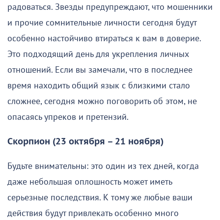
радоваться. Звезды предупреждают, что мошенники
и прочие сомнительные личности сегодня будут
особенно настойчиво втираться к вам в доверие.
Это подходящий день для укрепления личных
отношений. Если вы замечали, что в последнее
время находить общий язык с близкими стало
сложнее, сегодня можно поговорить об этом, не
опасаясь упреков и претензий.
Скорпион (23 октября – 21 ноября)
Будьте внимательны: это один из тех дней, когда
даже небольшая оплошность может иметь
серьезные последствия. К тому же любые ваши
действия будут привлекать особенно много