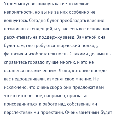
Утром могут возникнуть какие-то мелкие
неприятности, но вы из-за них особенно не
волнуйтесь. Сегодня будет преобладать влияние
позитивных тенденций, и у вас есть все основания
рассчитывать на поддержку звезд. Заметной она
будет там, где требуются творческий подход,
фантазия и изобретательность. С такими делами вы
справитесь гораздо лучше многих, и это не
останется незамеченным. Люди, которые прежде
вас недооценивали, изменят свое мнение. Не
исключено, что очень скоро они предложат вам
что-то интересное, например, пригласят
присоединиться к работе над собственными
перспективными проектами. Очень заметным будет