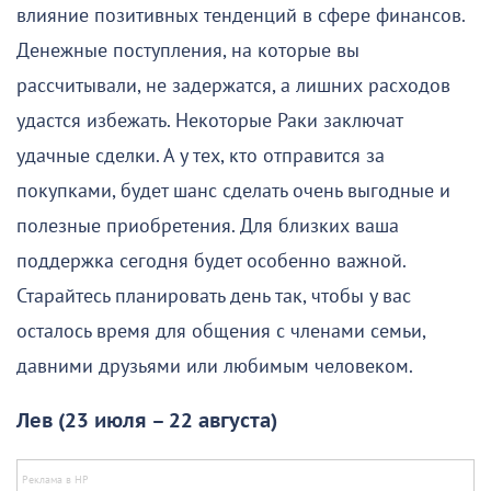
влияние позитивных тенденций в сфере финансов.
Денежные поступления, на которые вы
рассчитывали, не задержатся, а лишних расходов
удастся избежать. Некоторые Раки заключат
удачные сделки. А у тех, кто отправится за
покупками, будет шанс сделать очень выгодные и
полезные приобретения. Для близких ваша
поддержка сегодня будет особенно важной.
Старайтесь планировать день так, чтобы у вас
осталось время для общения с членами семьи,
давними друзьями или любимым человеком.
Лев (23 июля – 22 августа)