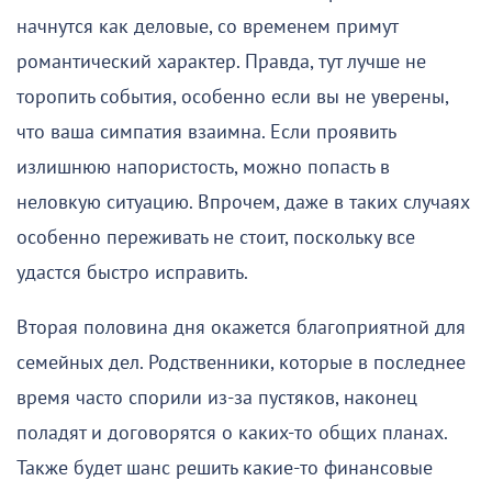
начнутся как деловые, со временем примут
романтический характер. Правда, тут лучше не
торопить события, особенно если вы не уверены,
что ваша симпатия взаимна. Если проявить
излишнюю напористость, можно попасть в
неловкую ситуацию. Впрочем, даже в таких случаях
особенно переживать не стоит, поскольку все
удастся быстро исправить.
Вторая половина дня окажется благоприятной для
семейных дел. Родственники, которые в последнее
время часто спорили из-за пустяков, наконец
поладят и договорятся о каких-то общих планах.
Также будет шанс решить какие-то финансовые