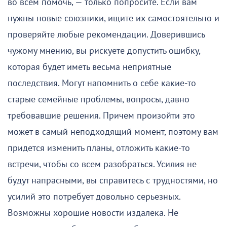
во всем помочь, — только попросите. Если вам
нужны новые союзники, ищите их самостоятельно и
проверяйте любые рекомендации. Доверившись
чужому мнению, вы рискуете допустить ошибку,
которая будет иметь весьма неприятные
последствия. Могут напомнить о себе какие-то
старые семейные проблемы, вопросы, давно
требовавшие решения. Причем произойти это
может в самый неподходящий момент, поэтому вам
придется изменить планы, отложить какие-то
встречи, чтобы со всем разобраться. Усилия не
будут напрасными, вы справитесь с трудностями, но
усилий это потребует довольно серьезных.
Возможны хорошие новости издалека. Не