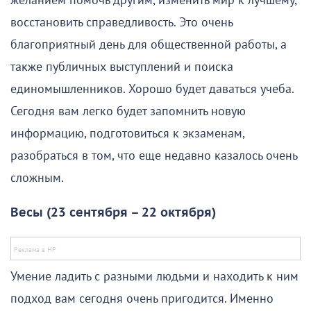
желанием помочь другим, изменить мир к лучшему,
восстановить справедливость. Это очень
благоприятный день для общественной работы, а
также публичных выступлений и поиска
единомышленников. Хорошо будет даваться учеба.
Сегодня вам легко будет запомнить новую
информацию, подготовиться к экзаменам,
разобраться в том, что еще недавно казалось очень
сложным.
Весы (23 сентября – 22 октября)
Умение ладить с разными людьми и находить к ним
подход вам сегодня очень пригодится. Именно