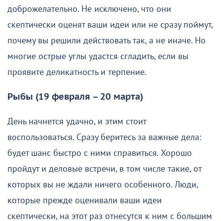
доброжелательно. Не исключено, что они
скептически оценят ваши идеи или не сразу поймут,
почему вы решили действовать так, а не иначе. Но
многие острые углы удастся сгладить, если вы
проявите деликатность и терпение.
Рыбы (19 февраля – 20 марта)
День начнется удачно, и этим стоит
воспользоваться. Сразу беритесь за важные дела:
будет шанс быстро с ними справиться. Хорошо
пройдут и деловые встречи, в том числе такие, от
которых вы не ждали ничего особенного. Люди,
которые прежде оценивали ваши идеи
скептически, на этот раз отнесутся к ним с большим