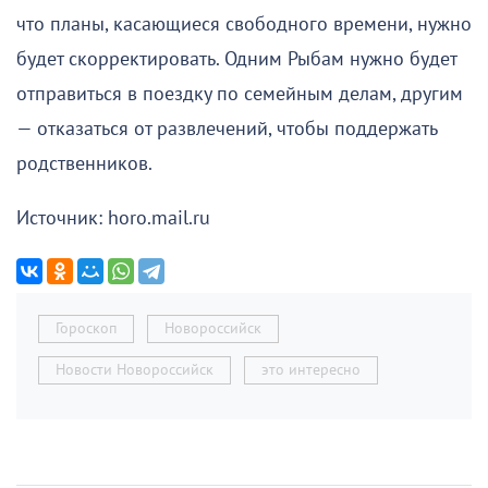
что планы, касающиеся свободного времени, нужно
будет скорректировать. Одним Рыбам нужно будет
отправиться в поездку по семейным делам, другим
— отказаться от развлечений, чтобы поддержать
родственников.
Источник: horo.mail.ru
Гороскоп
Новороссийск
Новости Новороссийск
это интересно