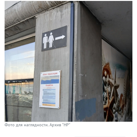
Фото для наглядности. Архив "НР"