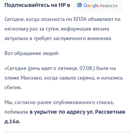
Подписывайтесь на НР в
Сегодня, когда опасность по БПЛА объявляют по
нескольку раз за сутки, информация весьма
актуальна и требует заслуженного внимания.
Вот обращение людей:
«Сегодня (речь идет о пятнице, 07.08.) были на
пляже Мысхако, когда завыла сирена, и начались
сбития.
Мы, согласно ранее опубликованного списка,
побежали
в укрытие по адресу ул. Рассветная
д.16а.