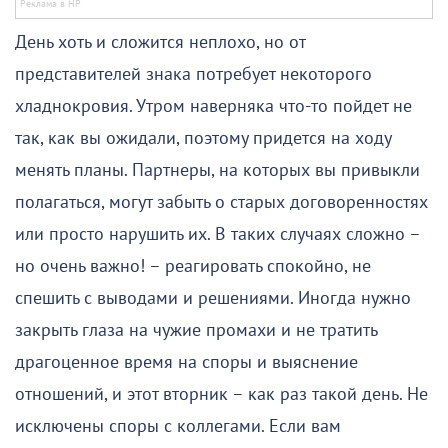
День хоть и сложится неплохо, но от
представителей знака потребует некоторого
хладнокровия. Утром наверняка что-то пойдет не
так, как вы ожидали, поэтому придется на ходу
менять планы. Партнеры, на которых вы привыкли
полагаться, могут забыть о старых договоренностях
или просто нарушить их. В таких случаях сложно –
но очень важно! – реагировать спокойно, не
спешить с выводами и решениями. Иногда нужно
закрыть глаза на чужие промахи и не тратить
драгоценное время на споры и выяснение
отношений, и этот вторник – как раз такой день. Не
исключены споры с коллегами. Если вам