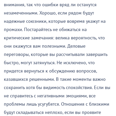
внимания, так что ошибки вряд ли останутся
незамеченными. Хорошо, если рядом будут
надежные союзники, которые вовремя укажут на
промахи. Постарайтесь не обижаться на
критические замечания: велика вероятность, что
они окажутся вам полезными. Деловые
переговоры, которые вы рассчитывали завершить
быстро, могут затянуться. Не исключено, что
придется вернуться к обсуждению вопросов,
казавшихся решенными. В такие моменты важно
сохранить хотя бы видимость спокойствия. Если вы
не справитесь с негативными эмоциями, все
проблемы лишь усугубятся. Отношения с близкими
будут складываться неплохо, если вы проявите