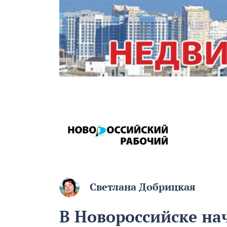
Светлана Добрицкая
В Новороссийске на