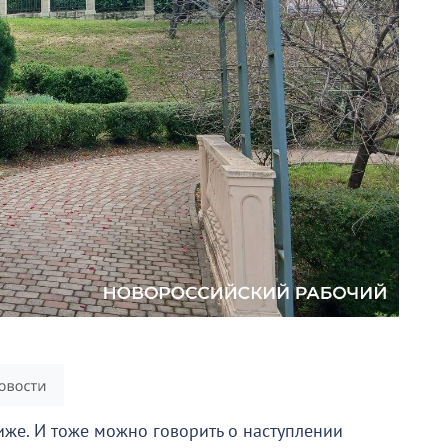
иже. И тоже можно говорить о наступлении