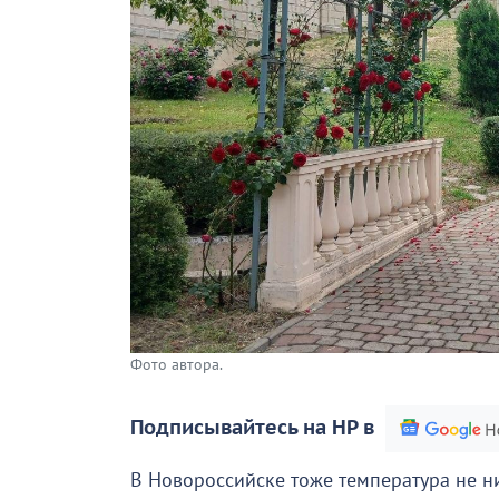
Фото автора.
Подписывайтесь на НР в
В Новороссийске тоже температура не н