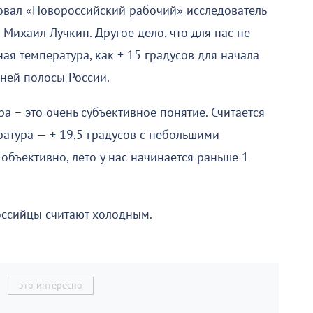
овал «Новороссийский рабочий» исследователь
 Михаил Лучкин. Другое дело, что для нас не
ая температура, как + 15 градусов для начала
дней полосы России.
а – это очень субъективное понятие. Считается
атура — + 19,5 градусов с небольшими
 объективно, лето у нас начинается раньше 1
ссийцы считают холодным.
это интересно