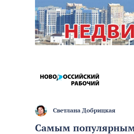
Светлана Добрицкая
Самым популярным 