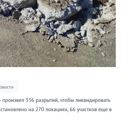
» произвел 336 разрытий, чтобы ликвидировать
становлено на 270 локациях, 66 участков еще в