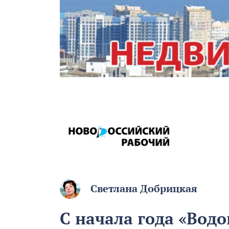
Светлана Добрицкая
С начала года «Водо