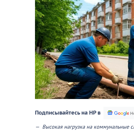
Подписывайтесь на НР в
— Высокая нагрузка на коммунальные с