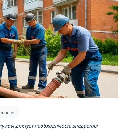
лужбы диктует необходимость внедрения