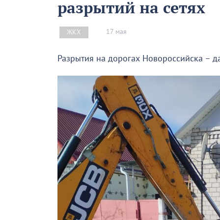
разрытий на сетях
17 мая
ЖКХ
Разрытия на дорогах Новороссийска – д