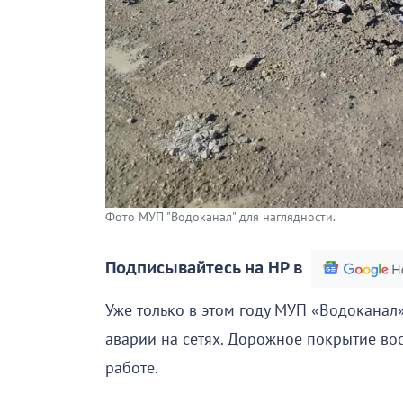
Фото МУП "Водоканал" для наглядности.
Подписывайтесь на НР в
Уже только в этом году МУП «Водоканал
аварии на сетях. Дорожное покрытие вос
работе.