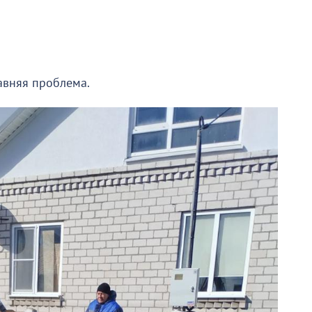
авняя проблема.