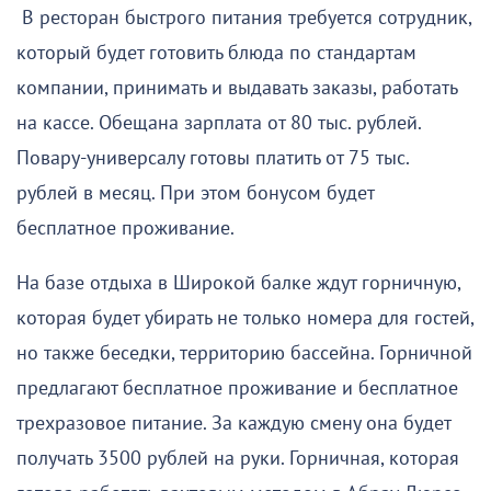
В ресторан быстрого питания требуется сотрудник,
который будет готовить блюда по стандартам
компании, принимать и выдавать заказы, работать
на кассе. Обещана зарплата от 80 тыс. рублей.
Повару-универсалу готовы платить от 75 тыс.
рублей в месяц. При этом бонусом будет
бесплатное проживание.
На базе отдыха в Широкой балке ждут горничную,
которая будет убирать не только номера для гостей,
но также беседки, территорию бассейна. Горничной
предлагают бесплатное проживание и бесплатное
трехразовое питание. За каждую смену она будет
получать 3500 рублей на руки. Горничная, которая