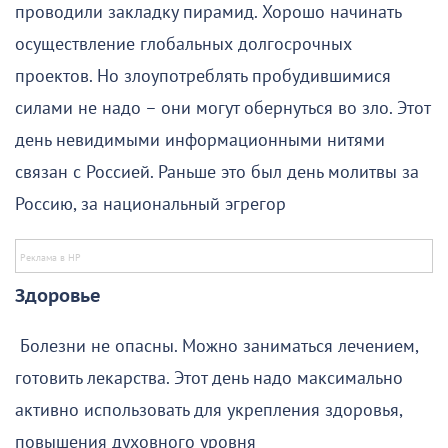
проводили закладку пирамид. Хорошо начинать
осуществление глобальных долгосрочных
проектов. Но злоупотреблять пробудившимися
силами не надо – они могут обернуться во зло. Этот
день невидимыми информационными нитями
связан с Россией. Раньше это был день молитвы за
Россию, за национальный эгрегор
Здоровье
Болезни не опасны. Можно заниматься лечением,
готовить лекарства. Этот день надо максимально
активно использовать для укрепления здоровья,
повышения духовного уровня