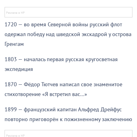
1720 — во время Северной войны русский флот
одержал победу над шведской экскадрой у острова
Гренгам
1803 — началась первая русская кругосветная
экспедиция
1870 — Фёдор Тютчев написал свое знаменитое
стихотворение «Я встретил вас…»
1899 — французский капитан Альфред Дрейфус
повторно приговорён к пожизненному заключению