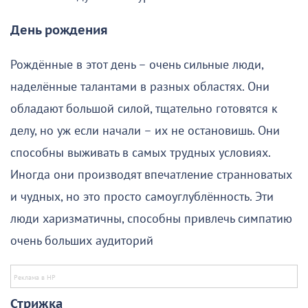
День рождения
Рождённые в этот день – очень сильные люди,
наделённые талантами в разных областях. Они
обладают большой силой, тщательно готовятся к
делу, но уж если начали – их не остановишь. Они
способны выживать в самых трудных условиях.
Иногда они производят впечатление странноватых
и чудных, но это просто самоуглублённость. Эти
люди харизматичны, способны привлечь симпатию
очень больших аудиторий
Стрижка