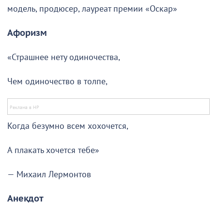
модель, продюсер, лауреат премии «Оскар»
Афоризм
«Страшнее нету одиночества,
Чем одиночество в толпе,
Когда безумно всем хохочется,
А плакать хочется тебе»
— Михаил Лермонтов
Анекдот