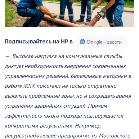
Подписывайтесь на НР в
— Высокая нагрузка на коммунальные службы
диктует необходимость внедрения современных
управленческих решений. Бережливые методики в
работе ЖКХ помогают не только оперативно
выявлять проблемные зоны, но и сокращать время
устранения аварийных ситуаций. Причем
эффективность такого подхода подтверждается
конкретными результатами. Например,
ресурсоснабжающее предприятие из Мостовского