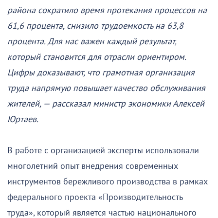
района сократило время протекания процессов на
61,6 процента, снизило трудоемкость на 63,8
процента. Для нас важен каждый результат,
который становится для отрасли ориентиром.
Цифры доказывают, что грамотная организация
труда напрямую повышает качество обслуживания
жителей, — рассказал министр экономики Алексей
Юртаев.
В работе с организацией эксперты использовали
многолетний опыт внедрения современных
инструментов бережливого производства в рамках
федерального проекта «Производительность
труда», который является частью национального