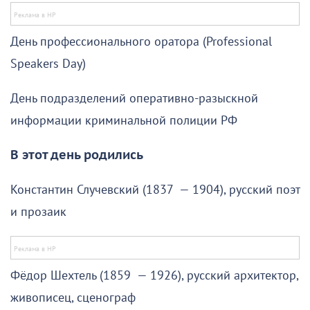
День профессионального оратора (Professional
Speakers Day)
День подразделений оперативно-разыскной
информации криминальной полиции РФ
В этот день родились
Константин Случевский (1837 — 1904), русский поэт
и прозаик
Фёдор Шехтель (1859 — 1926), русский архитектор,
живописец, сценограф