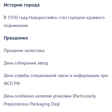
История города
В 1930 году Новороссийск стал городом краевого
подчинения
Праздники
Праздник холостяка
День собирания звёзд
День службы специальной связи и информации при
ФСО РФ
День особенно нелепой упаковки (Particularly
Preposterous Packaging Day)