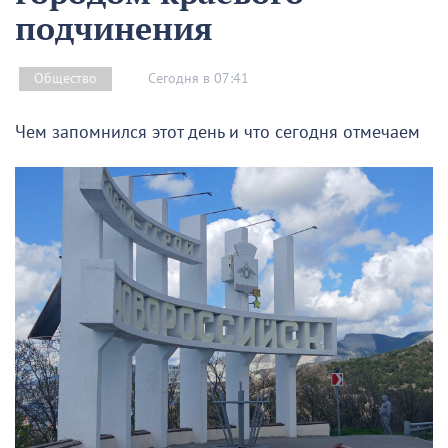
подчинения
Сегодня в 07:41
Общество
Чем запомнился этот день и что сегодня отмечаем