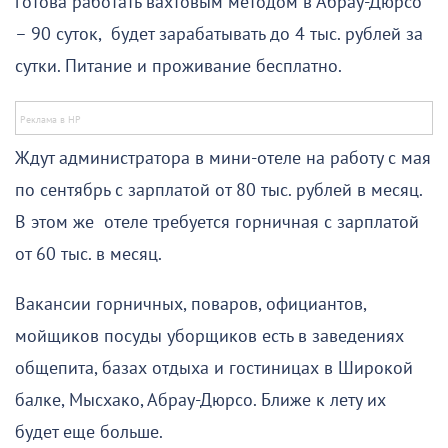
готова работать вахтовым методом в Абрау-Дюрсо
– 90 суток, будет зарабатывать до 4 тыс. рублей за
сутки. Питание и проживание бесплатно.
Ждут администратора в мини-отеле на работу с мая
по сентябрь с зарплатой от 80 тыс. рублей в месяц.
В этом же отеле требуется горничная с зарплатой
от 60 тыс. в месяц.
Вакансии горничных, поваров, официантов,
мойщиков посуды уборщиков есть в заведениях
общепита, базах отдыха и гостиницах в Широкой
балке, Мысхако, Абрау-Дюрсо. Ближе к лету их
будет еще больше.