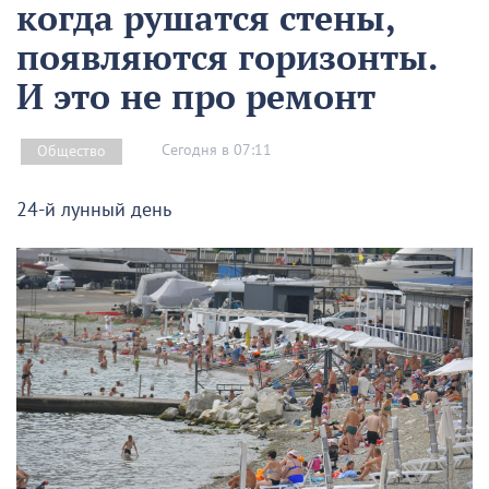
когда рушатся стены,
появляются горизонты.
И это не про ремонт
Сегодня в 07:11
Общество
24-й лунный день