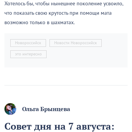
Хотелось бы, чтобы нынешнее поколение усвоило,
что показать свою крутость при помощи мата
возможно только в шахматах.
Новороссийск
Новости Новороссийск
это интересно
Ольга Брынцева
Совет дня на 7 августа: