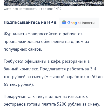
Фото для наглядности из архива "НР".
Подписывайтесь на НР в
Журналист «Новороссийского рабочего»
проанализировала объявления на одном из
популярных сайтов.
Требуются официанты в кафе, рестораны и в
банный комплекс. Предлагается работать за 3-4
тыс. рублей за смену (месячный заработок от 50 до
65 тыс. рублей).
Повару-мангальщику в одном из известных
ресторанов готовы платить 5200 рублей за смену.