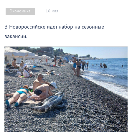
16 мая
Экономика
В Новороссийске идет набор на сезонные
вакансии.