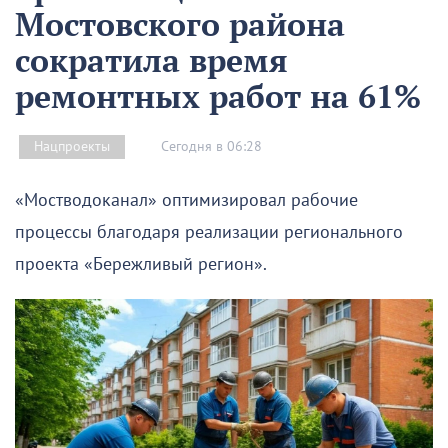
Мостовского района
сократила время
ремонтных работ на 61%
Сегодня в 06:28
Нацпроекты
«Мостводоканал» оптимизировал рабочие
процессы благодаря реализации регионального
проекта «Бережливый регион».