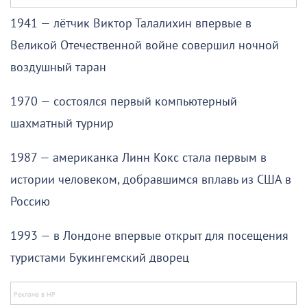
1941 — лётчик Виктор Талалихин впервые в
Великой Отечественной войне совершил ночной
воздушный таран
1970 — состоялся первый компьютерный
шахматный турнир
1987 — американка Линн Кокс стала первым в
истории человеком, добравшимся вплавь из США в
Россию
1993 — в Лондоне впервые открыт для посещения
туристами Букингемский дворец