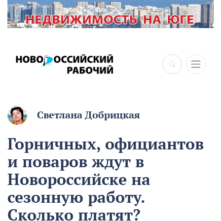
×
Светлана Добрицкая
Горничных, официантов
и поваров ждут в
Новороссийске на
сезонную работу.
Сколько платят?