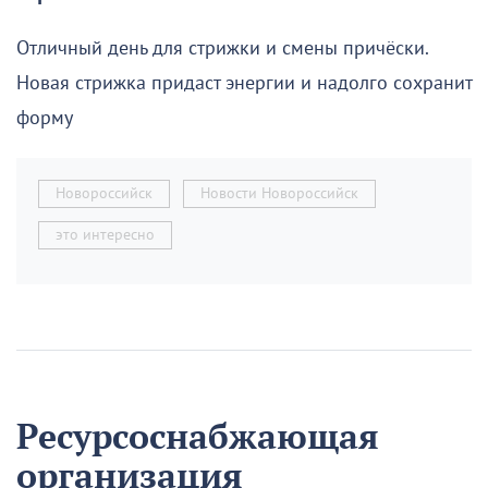
Отличный день для стрижки и смены причёски.
Новая стрижка придаст энергии и надолго сохранит
форму
Новороссийск
Новости Новороссийск
это интересно
Ресурсоснабжающая
организация