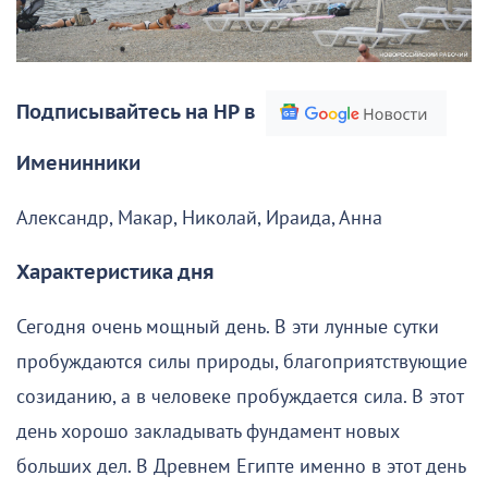
Подписывайтесь на НР в
Именинники
Александр, Макар, Николай, Ираида, Анна
Характеристика дня
Сегодня очень мощный день. В эти лунные сутки
пробуждаются силы природы, благоприятствующие
созиданию, а в человеке пробуждается сила. В этот
день хорошо закладывать фундамент новых
больших дел. В Древнем Египте именно в этот день