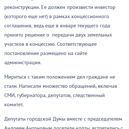
реконструкции. Ее должен произвести инвестор
(которого еще нет) в рамках концессионного
соглашения, ведь еще в январе текущего года
принято решение о передачи двух земельных
участков в концессию. Соответствующее
постановление размещено на сайте
администрации.
Мириться с таким положением дел граждане не
стали. Написали множество обращений, включая
СМИ, губернатора, депутатов, следственный
комитет.
Депутаты городской Думы вместе с председателем
Андреем Антоновым посетили корты, встретились с