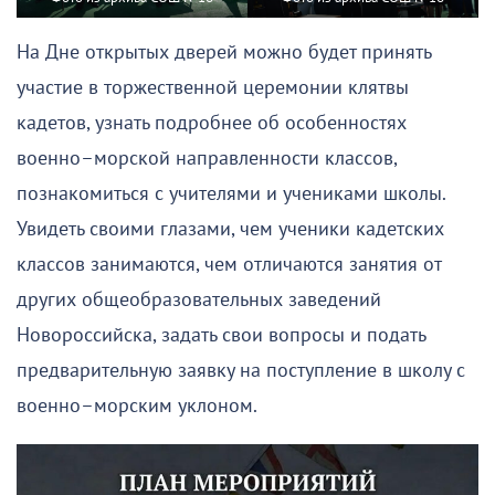
На Дне открытых дверей можно будет принять
участие в торжественной церемонии клятвы
кадетов, узнать подробнее об особенностях
военно–морской направленности классов,
познакомиться с учителями и учениками школы.
Увидеть своими глазами, чем ученики кадетских
классов занимаются, чем отличаются занятия от
других общеобразовательных заведений
Новороссийска, задать свои вопросы и подать
предварительную заявку на поступление в школу с
военно–морским уклоном.