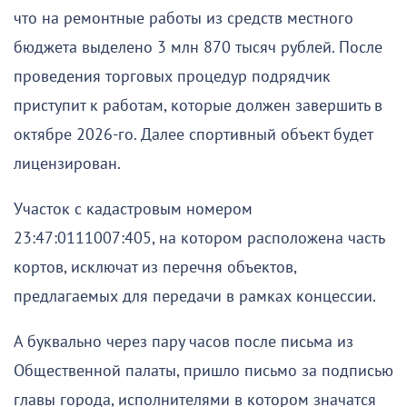
что на ремонтные работы из средств местного
бюджета выделено 3 млн 870 тысяч рублей. После
проведения торговых процедур подрядчик
приступит к работам, которые должен завершить в
октябре 2026-го. Далее спортивный объект будет
лицензирован.
Участок с кадастровым номером
23:47:0111007:405, на котором расположена часть
кортов, исключат из перечня объектов,
предлагаемых для передачи в рамках концессии.
А буквально через пару часов после письма из
Общественной палаты, пришло письмо за подписью
главы города, исполнителями в котором значатся