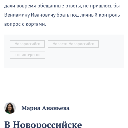
дали вовремя обещанные ответы, не пришлось бы
Вениамину Ивановичу брать под личный контроль
вопрос с кортами.
Новороссийск
Новости Новороссийск
это интересно
Мария Ананьева
В Новороссийске