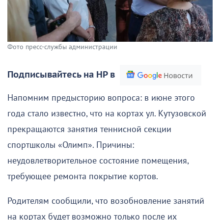
Фото пресс-службы администрации
Подписывайтесь на НР в
Напомним предысторию вопроса: в июне этого
года стало известно, что на кортах ул. Кутузовской
прекращаются занятия теннисной секции
спортшколы «Олимп». Причины:
неудовлетворительное состояние помещения,
требующее ремонта покрытие кортов.
Родителям сообщили, что возобновление занятий
на кортах будет возможно только после их