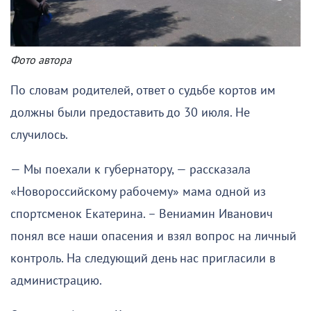
Фото автора
По словам родителей, ответ о судьбе кортов им
должны были предоставить до 30 июля. Не
случилось.
— Мы поехали к губернатору, — рассказала
«Новороссийскому рабочему» мама одной из
спортсменок Екатерина. – Вениамин Иванович
понял все наши опасения и взял вопрос на личный
контроль. На следующий день нас пригласили в
администрацию.