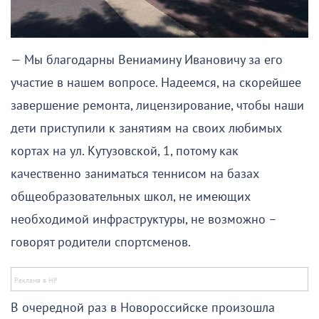
— Мы благодарны Вениамину Ивановичу за его
участие в нашем вопросе. Надеемся, на скорейшее
завершение ремонта, лицензирование, чтобы наши
дети приступили к занятиям на своих любимых
кортах на ул. Кутузовской, 1, потому как
качественно заниматься теннисом на базах
общеобразовательных школ, не имеющих
необходимой инфраструктуры, не возможно –
говорят родители спортсменов.
В очередной раз в Новороссийске произошла