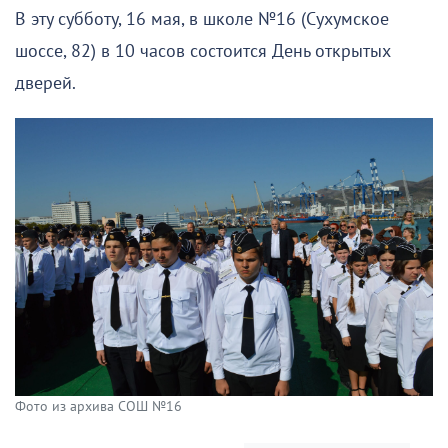
В эту субботу, 16 мая, в школе №16 (Сухумское
шоссе, 82) в 10 часов состоится День открытых
дверей.
Фото из архива СОШ №16