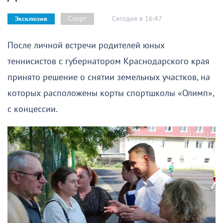
Сегодня в 16:47
Спорт
Эксклюзив
После личной встречи родителей юных
теннисистов с губернатором Краснодарского края
принято решение о снятии земельных участков, на
которых расположены корты спортшколы «Олимп»,
с концессии.