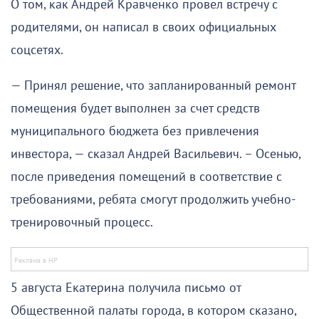
О том, как Андрей Кравченко провел встречу с
родителями, он написал в своих официальных
соцсетях.
— Принял решение, что запланированный ремонт
помещения будет выполнен за счет средств
муниципального бюджета без привлечения
инвестора, — сказал Андрей Васильевич. – Осенью,
после приведения помещений в соответствие с
требованиями, ребята смогут продолжить учебно-
тренировочный процесс.
5 августа Екатерина получила письмо от
Общественной палаты города, в котором сказано,