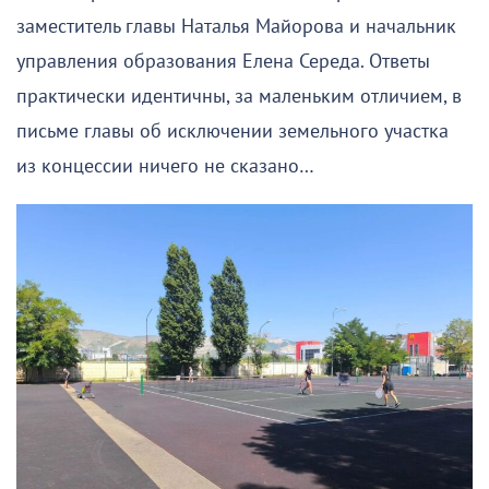
заместитель главы Наталья Майорова и начальник
управления образования Елена Середа. Ответы
практически идентичны, за маленьким отличием, в
письме главы об исключении земельного участка
из концессии ничего не сказано…