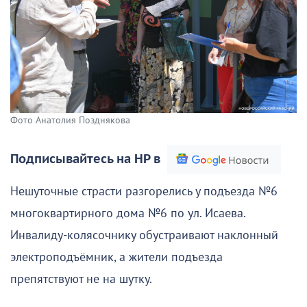
Фото Анатолия Позднякова
Подписывайтесь на НР в
Нешуточные страсти разгорелись у подъезда №6
многоквартирного дома №6 по ул. Исаева.
Инвалиду-колясочнику обустраивают наклонный
электроподъёмник, а жители подъезда
препятствуют не на шутку.