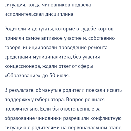
ситуация, когда чиновников подвела
исполнительская дисциплина.
Родители и депутаты, которые в судьбе кортов
приняли самое активное участие и, собственно
говоря, инициировали проведение ремонта
средствами муниципалитета, без участия
концессионера, ждали ответ от сферы
«Образование» до 30 июля.
В результате, обманутые родители поехали искать
поддержку у губернатора. Вопрос решился
положительно. Если бы ответственные за
образование чиновники разрешили конфликтную
ситуацию с родителями на первоначальном этапе,