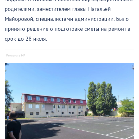
родителями, заместителем главы Натальей
Майоровой, специалистами администрации. Было
принято решение о подготовке сметы на ремонт в
срок до 28 июля.